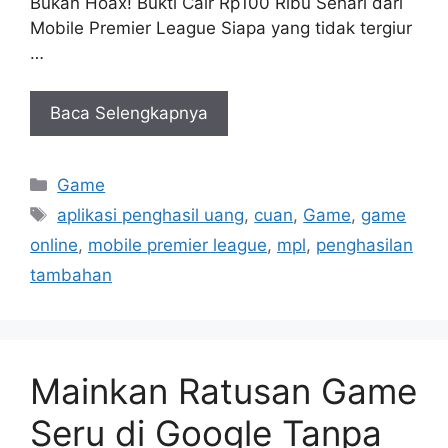
Bukan Hoax! Bukti Cair Rp100 Ribu Sehari dari
Mobile Premier League Siapa yang tidak tergiur
…
Baca Selengkapnya
Kategori
Game
Tag
aplikasi penghasil uang
,
cuan
,
Game
,
game
online
,
mobile premier league
,
mpl
,
penghasilan
tambahan
Mainkan Ratusan Game
Seru di Google Tanpa