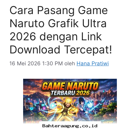
Cara Pasang Game
Naruto Grafik Ultra
2026 dengan Link
Download Tercepat!
16 Mei 2026 1:30 PM
oleh
Hana Pratiwi