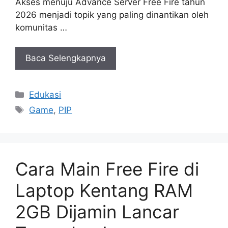
Akses menuju Advance Server Free Fire tahun
2026 menjadi topik yang paling dinantikan oleh
komunitas …
Baca Selengkapnya
Kategori
Edukasi
Tag
Game
,
PIP
Cara Main Free Fire di
Laptop Kentang RAM
2GB Dijamin Lancar