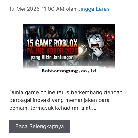
17 Mei 2026 11:00 AM
oleh
Jingga Laras
Dunia game online terus berkembang dengan
berbagai inovasi yang memanjakan para
pemain, termasuk kehadiran alat …
Baca Selengkapnya