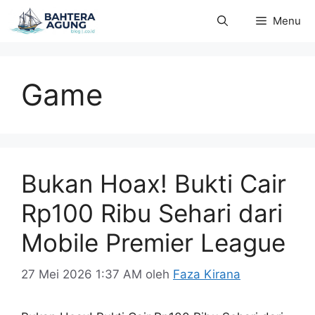
Langsung
Menu
ke
isi
Game
Bukan Hoax! Bukti Cair
Rp100 Ribu Sehari dari
Mobile Premier League
27 Mei 2026 1:37 AM
oleh
Faza Kirana