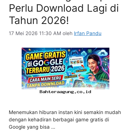
Perlu Download Lagi di
Tahun 2026!
17 Mei 2026 11:30 AM
oleh
Irfan Pandu
Menemukan hiburan instan kini semakin mudah
dengan kehadiran berbagai game gratis di
Google yang bisa …