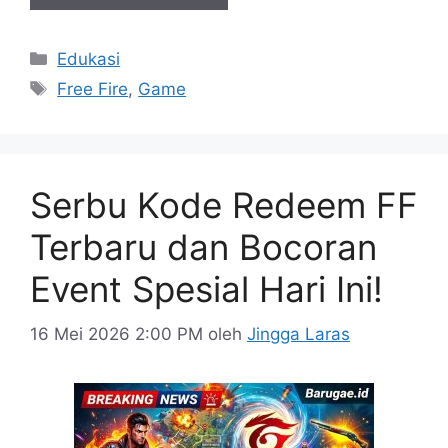
Kategori
Edukasi
Tag
Free Fire
,
Game
Serbu Kode Redeem FF
Terbaru dan Bocoran
Event Spesial Hari Ini!
16 Mei 2026 2:00 PM
oleh
Jingga Laras