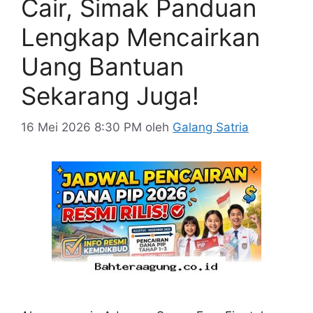
Cair, Simak Panduan
Lengkap Mencairkan
Uang Bantuan
Sekarang Juga!
16 Mei 2026 8:30 PM
oleh
Galang Satria