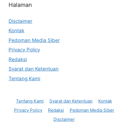
Halaman
Disclaimer
Kontak
Pedoman Media Siber
Privacy Policy
Redaksi
Syarat dan Ketentuan
Tentang Kami
Tentang Kami
Syarat dan Ketentuan
Kontak
Privacy Policy
Redaksi
Pedoman Media Siber
Disclaimer