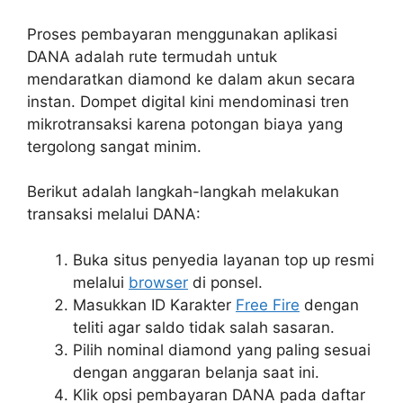
Proses pembayaran menggunakan aplikasi
DANA adalah rute termudah untuk
mendaratkan diamond ke dalam akun secara
instan. Dompet digital kini mendominasi tren
mikrotransaksi karena potongan biaya yang
tergolong sangat minim.
Berikut adalah langkah-langkah melakukan
transaksi melalui DANA:
Buka situs penyedia layanan top up resmi
melalui
browser
di ponsel.
Masukkan ID Karakter
Free Fire
dengan
teliti agar saldo tidak salah sasaran.
Pilih nominal diamond yang paling sesuai
dengan anggaran belanja saat ini.
Klik opsi pembayaran DANA pada daftar