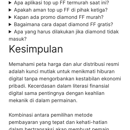
Apa aplikasi top up FF termurah saat ini?
Apakah aman top up FF di pihak ketiga?
Kapan ada promo diamond FF murah?
Bagaimana cara dapat diamond FF gratis?
Apa yang harus dilakukan jika diamond tidak
masuk?
Kesimpulan
Memahami peta harga dan alur distribusi resmi
adalah kunci mutlak untuk menikmati hiburan
digital tanpa mengorbankan kestabilan ekonomi
pribadi. Kecerdasan dalam literasi finansial
digital sama pentingnya dengan keahlian
mekanik di dalam permainan.
Kombinasi antara pemilihan metode
pembayaran yang tepat dan kehati-hatian
dalam bertransaksi akan membuat pemain