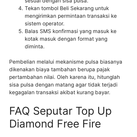
sesuai dengan sisa pulsa.
Tekan tombol Beli Sekarang untuk
mengirimkan permintaan transaksi ke
sistem operator.
Balas SMS konfirmasi yang masuk ke
kotak masuk dengan format yang
diminta.
Pembelian melalui mekanisme pulsa biasanya
dikenakan biaya tambahan berupa pajak
pertambahan nilai. Oleh karena itu, hitunglah
sisa pulsa dengan matang agar tidak terjadi
kegagalan transaksi akibat kurang bayar.
FAQ Seputar Top Up
Diamond Free Fire