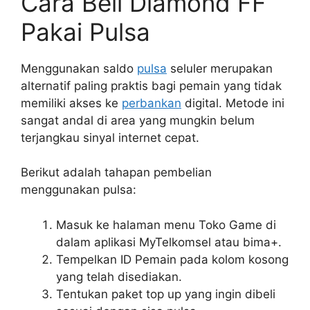
Cara Beli Diamond FF
Pakai Pulsa
Menggunakan saldo
pulsa
seluler merupakan
alternatif paling praktis bagi pemain yang tidak
memiliki akses ke
perbankan
digital. Metode ini
sangat andal di area yang mungkin belum
terjangkau sinyal internet cepat.
Berikut adalah tahapan pembelian
menggunakan pulsa:
Masuk ke halaman menu Toko Game di
dalam aplikasi MyTelkomsel atau bima+.
Tempelkan ID Pemain pada kolom kosong
yang telah disediakan.
Tentukan paket top up yang ingin dibeli