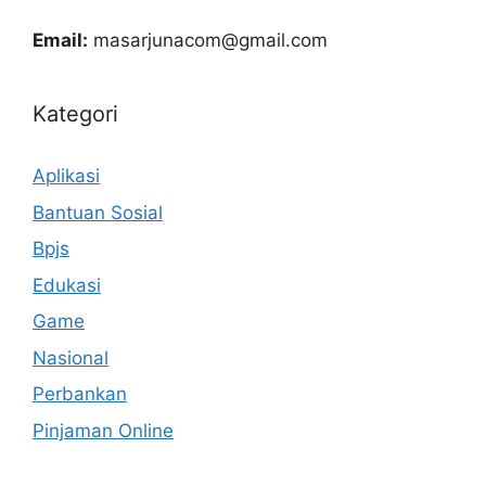
Email:
masarjunacom@gmail.com
Kategori
Aplikasi
Bantuan Sosial
Bpjs
Edukasi
Game
Nasional
Perbankan
Pinjaman Online