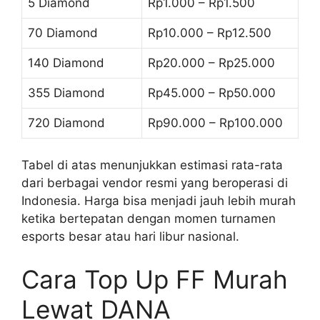
5 Diamond
Rp1.000 – Rp1.500
70 Diamond
Rp10.000 – Rp12.500
140 Diamond
Rp20.000 – Rp25.000
355 Diamond
Rp45.000 – Rp50.000
720 Diamond
Rp90.000 – Rp100.000
Tabel di atas menunjukkan estimasi rata-rata
dari berbagai vendor resmi yang beroperasi di
Indonesia. Harga bisa menjadi jauh lebih murah
ketika bertepatan dengan momen turnamen
esports besar atau hari libur nasional.
Cara Top Up FF Murah
Lewat DANA