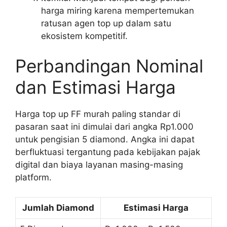
harga miring karena mempertemukan
ratusan agen top up dalam satu
ekosistem kompetitif.
Perbandingan Nominal
dan Estimasi Harga
Harga top up FF murah paling standar di
pasaran saat ini dimulai dari angka Rp1.000
untuk pengisian 5 diamond. Angka ini dapat
berfluktuasi tergantung pada kebijakan pajak
digital dan biaya layanan masing-masing
platform.
Jumlah Diamond
Estimasi Harga