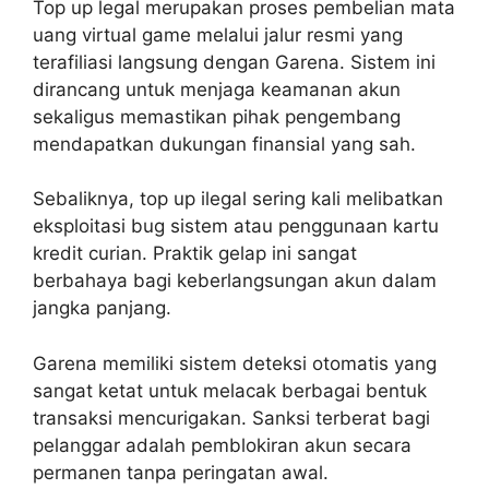
Top up legal merupakan proses pembelian mata
uang virtual game melalui jalur resmi yang
terafiliasi langsung dengan Garena. Sistem ini
dirancang untuk menjaga keamanan akun
sekaligus memastikan pihak pengembang
mendapatkan dukungan finansial yang sah.
Sebaliknya, top up ilegal sering kali melibatkan
eksploitasi bug sistem atau penggunaan kartu
kredit curian. Praktik gelap ini sangat
berbahaya bagi keberlangsungan akun dalam
jangka panjang.
Garena memiliki sistem deteksi otomatis yang
sangat ketat untuk melacak berbagai bentuk
transaksi mencurigakan. Sanksi terberat bagi
pelanggar adalah pemblokiran akun secara
permanen tanpa peringatan awal.