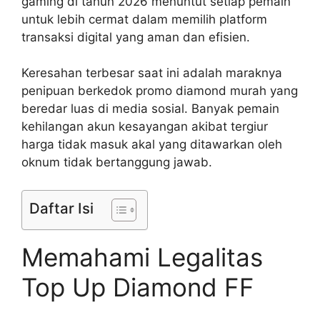
gaming di tahun 2026 menuntut setiap pemain
untuk lebih cermat dalam memilih platform
transaksi digital yang aman dan efisien.
Keresahan terbesar saat ini adalah maraknya
penipuan berkedok promo diamond murah yang
beredar luas di media sosial. Banyak pemain
kehilangan akun kesayangan akibat tergiur
harga tidak masuk akal yang ditawarkan oleh
oknum tidak bertanggung jawab.
Daftar Isi
Memahami Legalitas
Top Up Diamond FF