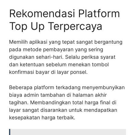
Rekomendasi Platform
Top Up Terpercaya
Memilih aplikasi yang tepat sangat bergantung
pada metode pembayaran yang sering
digunakan sehari-hari. Selalu periksa syarat
dan ketentuan sebelum menekan tombol
konfirmasi bayar di layar ponsel.
Beberapa platform terkadang menyembunyikan
biaya admin tambahan di halaman akhir
tagihan. Membandingkan total harga final di
layar sangat disarankan untuk mendapatkan
kesepakatan harga terbaik.