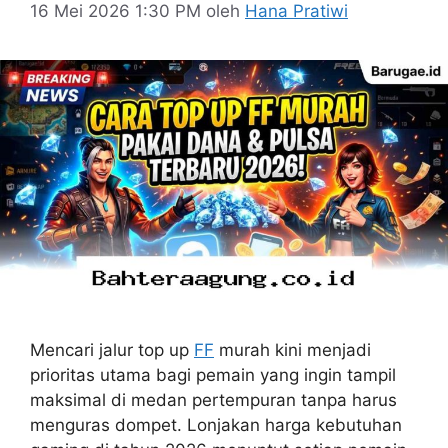
16 Mei 2026 1:30 PM
oleh
Hana Pratiwi
Mencari jalur top up
FF
murah kini menjadi
prioritas utama bagi pemain yang ingin tampil
maksimal di medan pertempuran tanpa harus
menguras dompet. Lonjakan harga kebutuhan