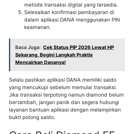
metode transaksi digital yang tersedia.
Selesaikan konfirmasi pembayaran di
dalam aplikasi DANA menggunakan PIN
keamanan.
Baca Juga:
Cek Status PIP 2026 Lewat HP
Sekarang, Begini Langkah Praktis
Mencairkan Dananya!
Selalu pastikan aplikasi DANA memiliki saldo
yang mencukupi sebelum memulai transaksi.
Jika transaksi terpotong namun diamond belum
bertambah, jangan panik dan segera hubungi
layanan bantuan aplikasi dengan melampirkan
bukti potong saldo.