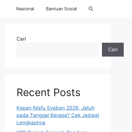
Nasional
Bantuan Sosial
Cari
Cari
Recent Posts
Kapan Nisfu Syaban 2026, Jatuh
pada Tanggal Berapa? Cek Jadwal
Lengkapnya