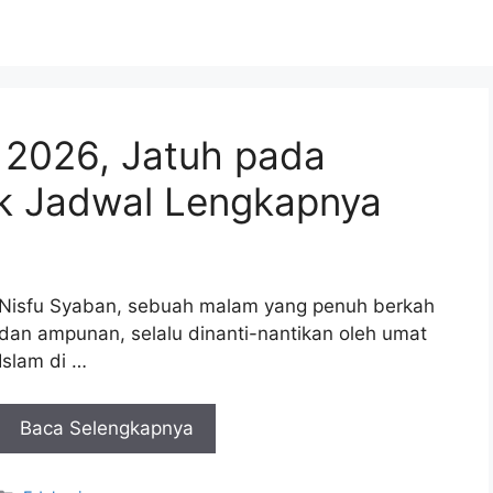
 2026, Jatuh pada
k Jadwal Lengkapnya
Nisfu Syaban, sebuah malam yang penuh berkah
dan ampunan, selalu dinanti-nantikan oleh umat
Islam di …
Baca Selengkapnya