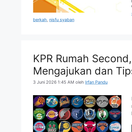
berkah
,
nisfu syaban
KPR Rumah Second,
Mengajukan dan Tip
3 Juni 2026 1:45 AM
oleh
Irfan Pandu