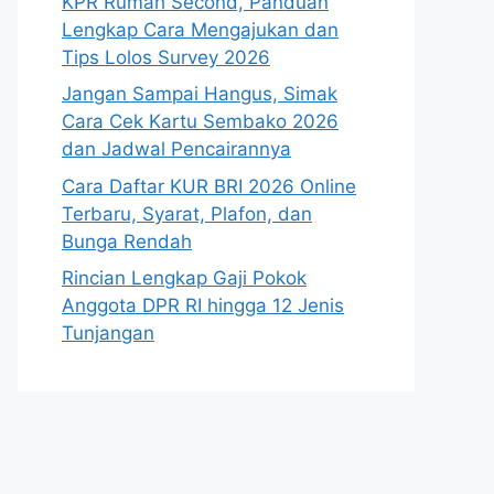
KPR Rumah Second, Panduan
Lengkap Cara Mengajukan dan
Tips Lolos Survey 2026
Jangan Sampai Hangus, Simak
Cara Cek Kartu Sembako 2026
dan Jadwal Pencairannya
Cara Daftar KUR BRI 2026 Online
Terbaru, Syarat, Plafon, dan
Bunga Rendah
Rincian Lengkap Gaji Pokok
Anggota DPR RI hingga 12 Jenis
Tunjangan