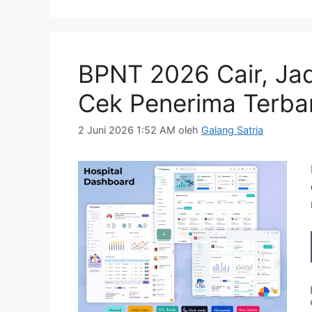
BPNT 2026 Cair, Jad
Cek Penerima Terbar
2 Juni 2026 1:52 AM
oleh
Galang Satria