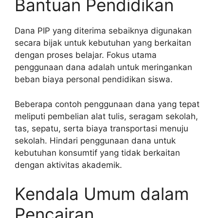
Bantuan Pendidikan
Dana PIP yang diterima sebaiknya digunakan
secara bijak untuk kebutuhan yang berkaitan
dengan proses belajar. Fokus utama
penggunaan dana adalah untuk meringankan
beban biaya personal pendidikan siswa.
Beberapa contoh penggunaan dana yang tepat
meliputi pembelian alat tulis, seragam sekolah,
tas, sepatu, serta biaya transportasi menuju
sekolah. Hindari penggunaan dana untuk
kebutuhan konsumtif yang tidak berkaitan
dengan aktivitas akademik.
Kendala Umum dalam
Pencairan