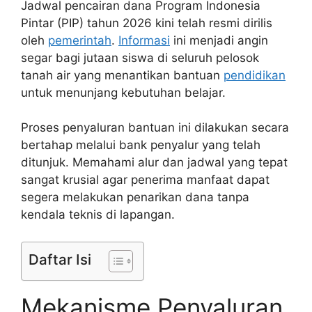
Jadwal pencairan dana Program Indonesia
Pintar (PIP) tahun 2026 kini telah resmi dirilis
oleh
pemerintah
.
Informasi
ini menjadi angin
segar bagi jutaan siswa di seluruh pelosok
tanah air yang menantikan bantuan
pendidikan
untuk menunjang kebutuhan belajar.
Proses penyaluran bantuan ini dilakukan secara
bertahap melalui bank penyalur yang telah
ditunjuk. Memahami alur dan jadwal yang tepat
sangat krusial agar penerima manfaat dapat
segera melakukan penarikan dana tanpa
kendala teknis di lapangan.
Daftar Isi
Mekanisme Penyaluran