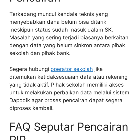
Terkadang muncul kendala teknis yang
menyebabkan dana belum bisa ditarik
meskipun status sudah masuk dalam SK.
Masalah yang sering terjadi biasanya berkaitan
dengan data yang belum sinkron antara pihak
sekolah dan pihak bank.
Segera hubungi
operator sekolah
jika
ditemukan ketidaksesuaian data atau rekening
yang tidak aktif. Pihak sekolah memiliki akses
untuk melakukan perbaikan data melalui sistem
Dapodik agar proses pencairan dapat segera
diproses kembali.
FAQ Seputar Pencairan
PIP