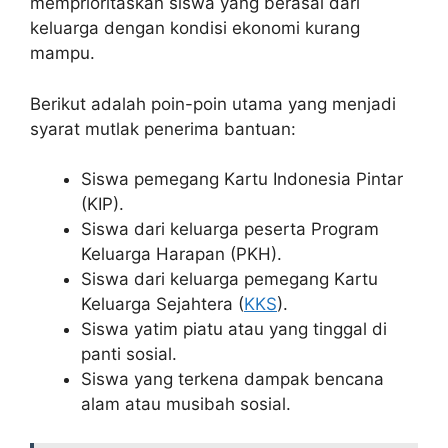
memprioritaskan siswa yang berasal dari
keluarga dengan kondisi ekonomi kurang
mampu.
Berikut adalah poin-poin utama yang menjadi
syarat mutlak penerima bantuan:
Siswa pemegang Kartu Indonesia Pintar
(KIP).
Siswa dari keluarga peserta Program
Keluarga Harapan (PKH).
Siswa dari keluarga pemegang Kartu
Keluarga Sejahtera (
KKS
).
Siswa yatim piatu atau yang tinggal di
panti sosial.
Siswa yang terkena dampak bencana
alam atau musibah sosial.