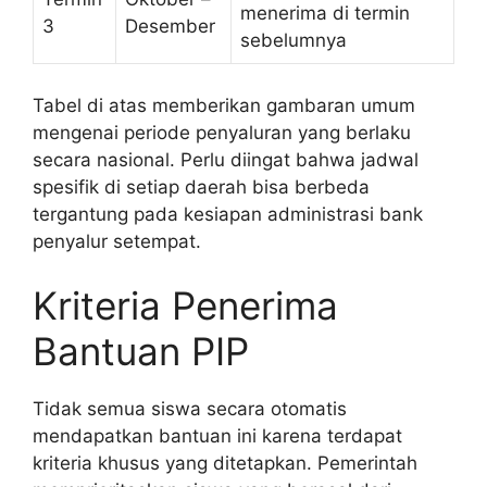
menerima di termin
3
Desember
sebelumnya
Tabel di atas memberikan gambaran umum
mengenai periode penyaluran yang berlaku
secara nasional. Perlu diingat bahwa jadwal
spesifik di setiap daerah bisa berbeda
tergantung pada kesiapan administrasi bank
penyalur setempat.
Kriteria Penerima
Bantuan PIP
Tidak semua siswa secara otomatis
mendapatkan bantuan ini karena terdapat
kriteria khusus yang ditetapkan. Pemerintah