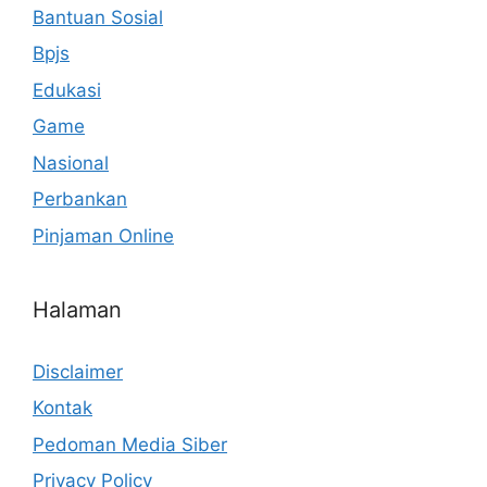
Bantuan Sosial
Bpjs
Edukasi
Game
Nasional
Perbankan
Pinjaman Online
Halaman
Disclaimer
Kontak
Pedoman Media Siber
Privacy Policy