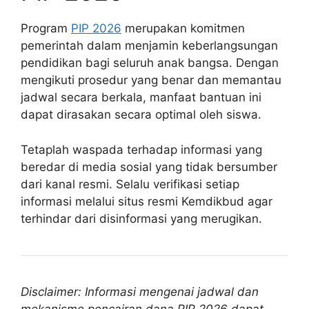
Program
PIP 2026
merupakan komitmen
pemerintah dalam menjamin keberlangsungan
pendidikan bagi seluruh anak bangsa. Dengan
mengikuti prosedur yang benar dan memantau
jadwal secara berkala, manfaat bantuan ini
dapat dirasakan secara optimal oleh siswa.
Tetaplah waspada terhadap informasi yang
beredar di media sosial yang tidak bersumber
dari kanal resmi. Selalu verifikasi setiap
informasi melalui situs resmi Kemdikbud agar
terhindar dari disinformasi yang merugikan.
Disclaimer: Informasi mengenai jadwal dan
mekanisme pencairan dana PIP 2026 dapat