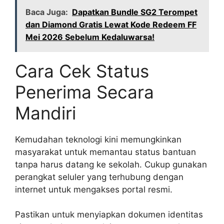
Baca Juga:
Dapatkan Bundle SG2 Terompet
dan Diamond Gratis Lewat Kode Redeem FF
Mei 2026 Sebelum Kedaluwarsa!
Cara Cek Status
Penerima Secara
Mandiri
Kemudahan teknologi kini memungkinkan
masyarakat untuk memantau status bantuan
tanpa harus datang ke sekolah. Cukup gunakan
perangkat seluler yang terhubung dengan
internet untuk mengakses portal resmi.
Pastikan untuk menyiapkan dokumen identitas