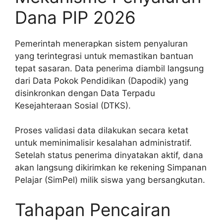
Dana PIP 2026
Pemerintah menerapkan sistem penyaluran
yang terintegrasi untuk memastikan bantuan
tepat sasaran. Data penerima diambil langsung
dari Data Pokok Pendidikan (Dapodik) yang
disinkronkan dengan Data Terpadu
Kesejahteraan Sosial (DTKS).
Proses validasi data dilakukan secara ketat
untuk meminimalisir kesalahan administratif.
Setelah status penerima dinyatakan aktif, dana
akan langsung dikirimkan ke rekening Simpanan
Pelajar (SimPel) milik siswa yang bersangkutan.
Tahapan Pencairan