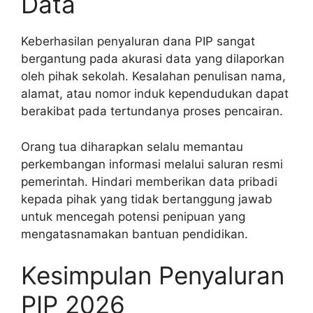
Data
Keberhasilan penyaluran dana PIP sangat
bergantung pada akurasi data yang dilaporkan
oleh pihak sekolah. Kesalahan penulisan nama,
alamat, atau nomor induk kependudukan dapat
berakibat pada tertundanya proses pencairan.
Orang tua diharapkan selalu memantau
perkembangan informasi melalui saluran resmi
pemerintah. Hindari memberikan data pribadi
kepada pihak yang tidak bertanggung jawab
untuk mencegah potensi penipuan yang
mengatasnamakan bantuan pendidikan.
Kesimpulan Penyaluran
PIP 2026