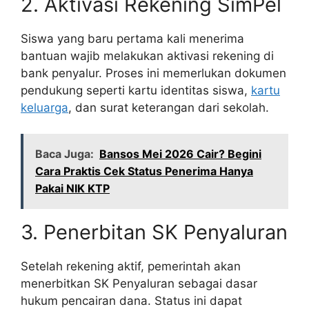
2. Aktivasi Rekening SimPel
Siswa yang baru pertama kali menerima
bantuan wajib melakukan aktivasi rekening di
bank penyalur. Proses ini memerlukan dokumen
pendukung seperti kartu identitas siswa,
kartu
keluarga
, dan surat keterangan dari sekolah.
Baca Juga:
Bansos Mei 2026 Cair? Begini
Cara Praktis Cek Status Penerima Hanya
Pakai NIK KTP
3. Penerbitan SK Penyaluran
Setelah rekening aktif, pemerintah akan
menerbitkan SK Penyaluran sebagai dasar
hukum pencairan dana. Status ini dapat