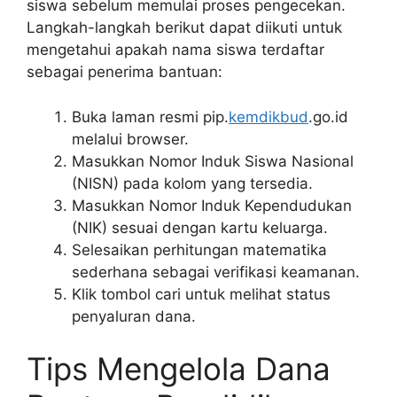
siswa sebelum memulai proses pengecekan.
Langkah-langkah berikut dapat diikuti untuk
mengetahui apakah nama siswa terdaftar
sebagai penerima bantuan:
Buka laman resmi pip.
kemdikbud
.go.id
melalui browser.
Masukkan Nomor Induk Siswa Nasional
(NISN) pada kolom yang tersedia.
Masukkan Nomor Induk Kependudukan
(NIK) sesuai dengan kartu keluarga.
Selesaikan perhitungan matematika
sederhana sebagai verifikasi keamanan.
Klik tombol cari untuk melihat status
penyaluran dana.
Tips Mengelola Dana