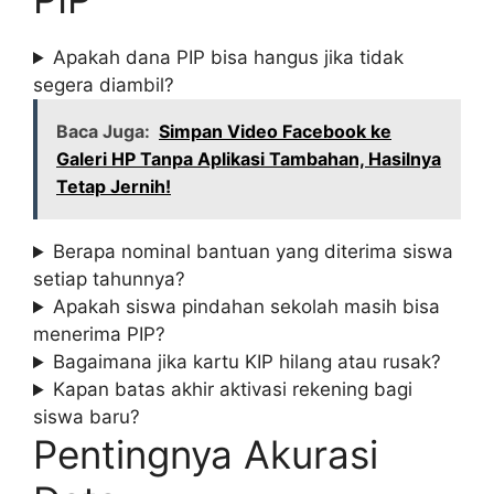
Apakah dana PIP bisa hangus jika tidak
segera diambil?
Baca Juga:
Simpan Video Facebook ke
Galeri HP Tanpa Aplikasi Tambahan, Hasilnya
Tetap Jernih!
Berapa nominal bantuan yang diterima siswa
setiap tahunnya?
Apakah siswa pindahan sekolah masih bisa
menerima PIP?
Bagaimana jika kartu KIP hilang atau rusak?
Kapan batas akhir aktivasi rekening bagi
siswa baru?
Pentingnya Akurasi