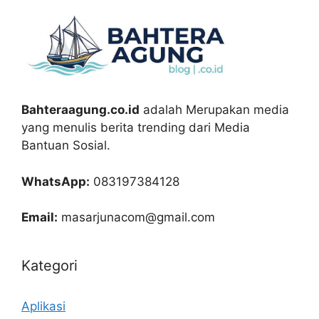
Bahteraagung.co.id
adalah Merupakan media
yang menulis berita trending dari Media
Bantuan Sosial.
WhatsApp:
083197384128
Email:
masarjunacom@gmail.com
Kategori
Aplikasi