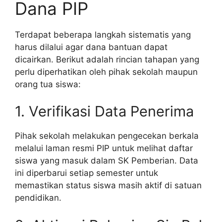
Dana PIP
Terdapat beberapa langkah sistematis yang
harus dilalui agar dana bantuan dapat
dicairkan. Berikut adalah rincian tahapan yang
perlu diperhatikan oleh pihak sekolah maupun
orang tua siswa:
1. Verifikasi Data Penerima
Pihak sekolah melakukan pengecekan berkala
melalui laman resmi PIP untuk melihat daftar
siswa yang masuk dalam SK Pemberian. Data
ini diperbarui setiap semester untuk
memastikan status siswa masih aktif di satuan
pendidikan.