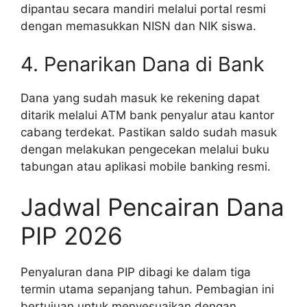
dipantau secara mandiri melalui portal resmi
dengan memasukkan NISN dan NIK siswa.
4. Penarikan Dana di Bank
Dana yang sudah masuk ke rekening dapat
ditarik melalui ATM bank penyalur atau kantor
cabang terdekat. Pastikan saldo sudah masuk
dengan melakukan pengecekan melalui buku
tabungan atau aplikasi mobile banking resmi.
Jadwal Pencairan Dana
PIP 2026
Penyaluran dana PIP dibagi ke dalam tiga
termin utama sepanjang tahun. Pembagian ini
bertujuan untuk menyesuaikan dengan