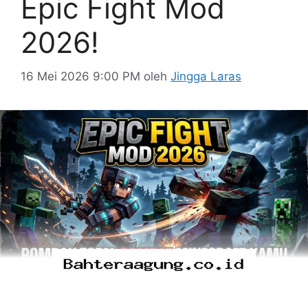
Epic Fight Mod
2026!
16 Mei 2026 9:00 PM
oleh
Jingga Laras