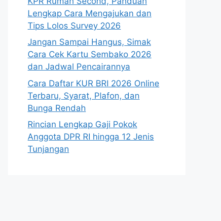
KPR Rumah Second, Panduan
Lengkap Cara Mengajukan dan
Tips Lolos Survey 2026
Jangan Sampai Hangus, Simak
Cara Cek Kartu Sembako 2026
dan Jadwal Pencairannya
Cara Daftar KUR BRI 2026 Online
Terbaru, Syarat, Plafon, dan
Bunga Rendah
Rincian Lengkap Gaji Pokok
Anggota DPR RI hingga 12 Jenis
Tunjangan