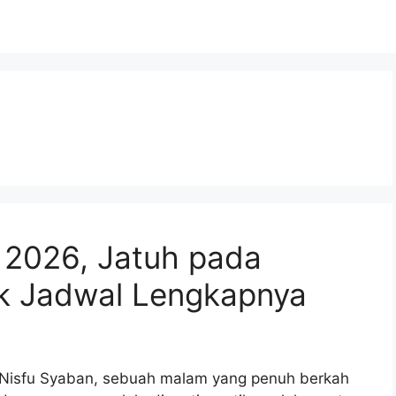
 2026, Jatuh pada
k Jadwal Lengkapnya
Nisfu Syaban, sebuah malam yang penuh berkah