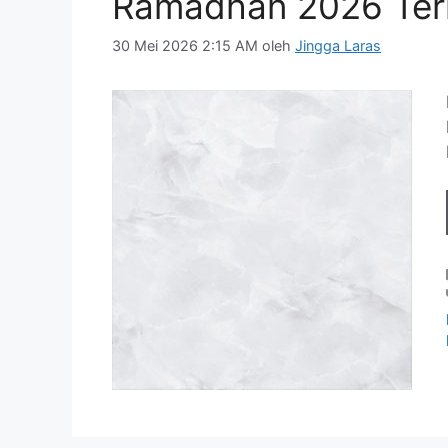
Ramadhan 2026 Ter
30 Mei 2026 2:15 AM
oleh
Jingga Laras