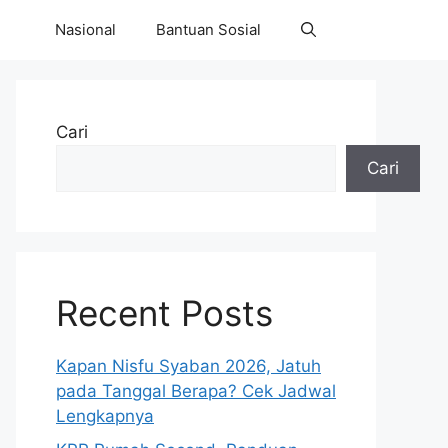
Nasional
Bantuan Sosial
Cari
Cari
Recent Posts
Kapan Nisfu Syaban 2026, Jatuh
pada Tanggal Berapa? Cek Jadwal
Lengkapnya