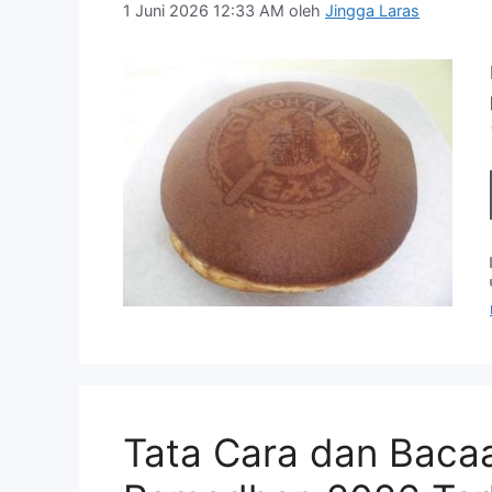
1 Juni 2026 12:33 AM
oleh
Jingga Laras
Tata Cara dan Baca