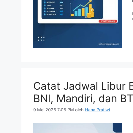
Catat Jadwal Libur 
BNI, Mandiri, dan 
9 Mei 2026 7:05 PM
oleh
Hana Pratiwi