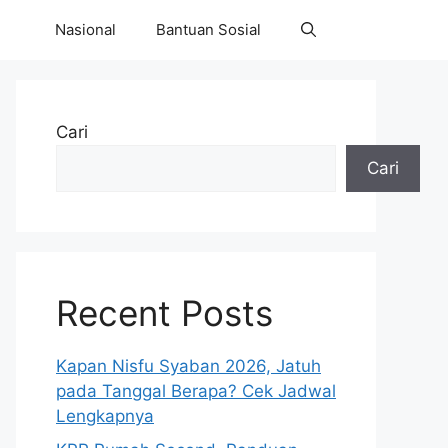
Nasional
Bantuan Sosial
Cari
Cari
Recent Posts
Kapan Nisfu Syaban 2026, Jatuh
pada Tanggal Berapa? Cek Jadwal
Lengkapnya