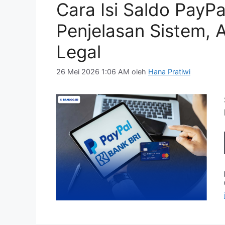
Cara Isi Saldo PayPal
Penjelasan Sistem, 
Legal
26 Mei 2026 1:06 AM
oleh
Hana Pratiwi