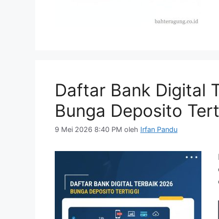
Daftar Bank Digital
Bunga Deposito Tert
9 Mei 2026 8:40 PM
oleh
Irfan Pandu