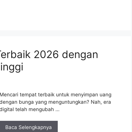
 Terbaik 2026 dengan
inggi
Mencari tempat terbaik untuk menyimpan uang
dengan bunga yang menguntungkan? Nah, era
digital telah mengubah …
Baca Selengkapnya