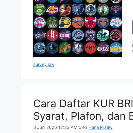
survey kpr
Cara Daftar KUR BRI
Syarat, Plafon, dan
3 Juni 2026 12:33 AM
oleh
Hana Pratiwi