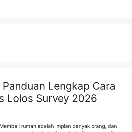
 Panduan Lengkap Cara
s Lolos Survey 2026
Membeli rumah adalah impian banyak orang, dan