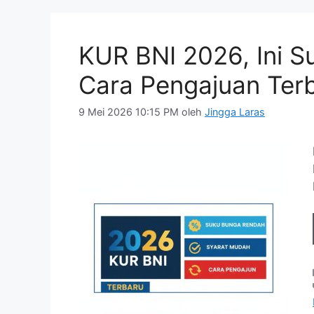
KUR BNI 2026, Ini S
Cara Pengajuan Ter
9 Mei 2026 10:15 PM
oleh
Jingga Laras