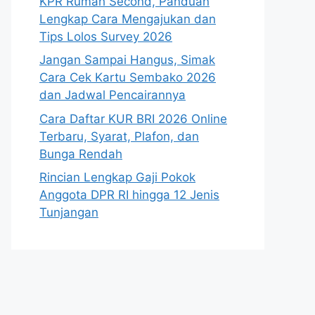
KPR Rumah Second, Panduan
Lengkap Cara Mengajukan dan
Tips Lolos Survey 2026
Jangan Sampai Hangus, Simak
Cara Cek Kartu Sembako 2026
dan Jadwal Pencairannya
Cara Daftar KUR BRI 2026 Online
Terbaru, Syarat, Plafon, dan
Bunga Rendah
Rincian Lengkap Gaji Pokok
Anggota DPR RI hingga 12 Jenis
Tunjangan