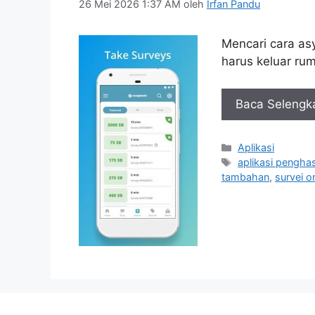
26 Mei 2026 1:37 AM
oleh
Irfan Pandu
Mencari cara as
harus keluar r
Baca Selengk
Kategori
Aplikasi
Tag
aplikasi penghas
tambahan
,
survei o