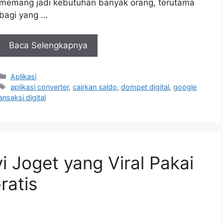
memang jadi kebutuhan banyak orang, terutama
bagi yang …
Baca Selengkapnya
Kategori
Aplikasi
Tag
aplikasi converter
,
cairkan saldo
,
dompet digital
,
google
ansaksi digital
i Joget yang Viral Pakai
ratis