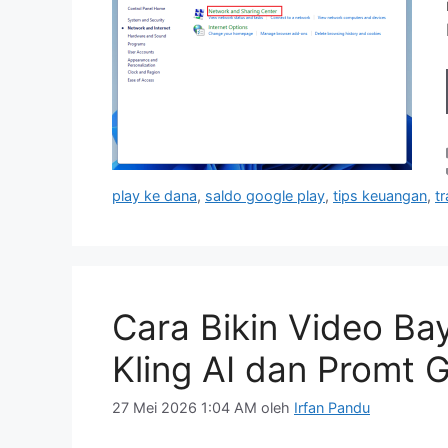
play ke dana
,
saldo google play
,
tips keuangan
,
tr
Cara Bikin Video Bay
Kling AI dan Promt G
27 Mei 2026 1:04 AM
oleh
Irfan Pandu