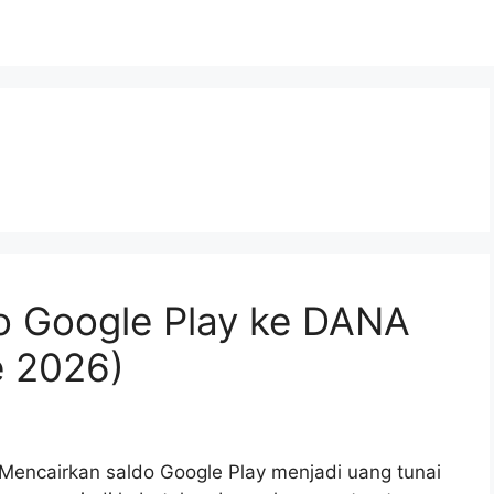
do Google Play ke DANA
e 2026)
Mencairkan saldo Google Play menjadi uang tunai