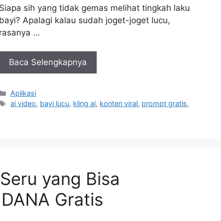
Siapa sih yang tidak gemas melihat tingkah laku
bayi? Apalagi kalau sudah joget-joget lucu,
rasanya …
Baca Selengkapnya
Kategori
Aplikasi
Tag
ai video
,
bayi lucu
,
kling ai
,
konten viral
,
prompt gratis
,
 Seru yang Bisa
 DANA Gratis