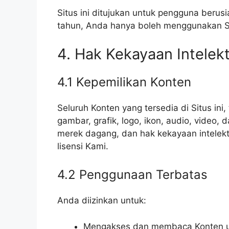
Situs ini ditujukan untuk pengguna berus
tahun, Anda hanya boleh menggunakan Si
4. Hak Kekayaan Intelekt
4.1 Kepemilikan Konten
Seluruh Konten yang tersedia di Situs ini
gambar, grafik, logo, ikon, audio, video, 
merek dagang, dan hak kekayaan intelektu
lisensi Kami.
4.2 Penggunaan Terbatas
Anda diizinkan untuk:
Mengakses dan membaca Konten un