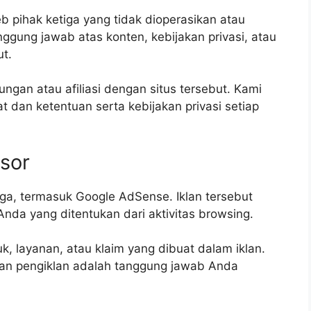
web pihak ketiga yang tidak dioperasikan atau
nggung jawab atas konten, kebijakan privasi, atau
ut.
ngan atau afiliasi dengan situs tersebut. Kami
dan ketentuan serta kebijakan privasi setiap
nsor
tiga, termasuk Google AdSense. Iklan tersebut
nda yang ditentukan dari aktivitas browsing.
, layanan, atau klaim yang dibuat dalam iklan.
gan pengiklan adalah tanggung jawab Anda