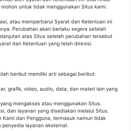
i, mohon untuk tidak menggunakan Situs kami.
si, atau memperbarui Syarat dan Ketentuan ini
nya. Perubahan akan berlaku segera setelah
elanjutan atas Situs setelah perubahan tersebut
rat dan Ketentuan yang telah direvisi.
ilah berikut memiliki arti sebagai berikut:
, grafik, video, audio, data, dan materi lain yang
du yang mengakses atau menggunakan Situs.
gsi, dan layanan yang disediakan melalui Situs.
ain Kami dan Pengguna, termasuk namun tidak
n penyedia layanan eksternal.