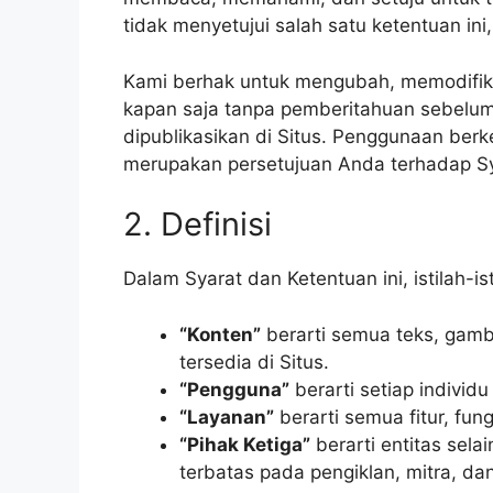
tidak menyetujui salah satu ketentuan in
Kami berhak untuk mengubah, memodifika
kapan saja tanpa pemberitahuan sebelum
dipublikasikan di Situs. Penggunaan berk
merupakan persetujuan Anda terhadap Sya
2. Definisi
Dalam Syarat dan Ketentuan ini, istilah-ist
“Konten”
berarti semua teks, gambar
tersedia di Situs.
“Pengguna”
berarti setiap indivi
“Layanan”
berarti semua fitur, fun
“Pihak Ketiga”
berarti entitas sel
terbatas pada pengiklan, mitra, da