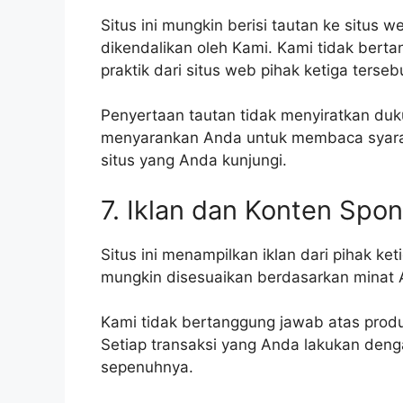
Situs ini mungkin berisi tautan ke situs 
dikendalikan oleh Kami. Kami tidak berta
praktik dari situs web pihak ketiga terseb
Penyertaan tautan tidak menyiratkan duku
menyarankan Anda untuk membaca syarat 
situs yang Anda kunjungi.
7. Iklan dan Konten Spo
Situs ini menampilkan iklan dari pihak ke
mungkin disesuaikan berdasarkan minat A
Kami tidak bertanggung jawab atas produk
Setiap transaksi yang Anda lakukan den
sepenuhnya.