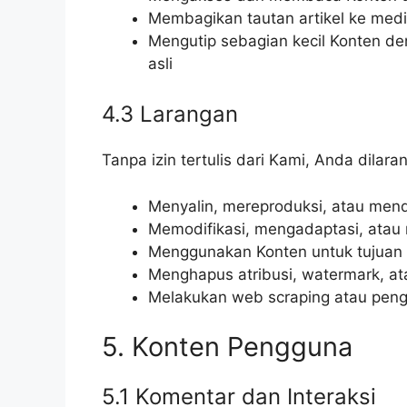
Membagikan tautan artikel ke medi
Mengutip sebagian kecil Konten d
asli
4.3 Larangan
Tanpa izin tertulis dari Kami, Anda dilara
Menyalin, mereproduksi, atau mend
Memodifikasi, mengadaptasi, atau
Menggunakan Konten untuk tujuan 
Menghapus atribusi, watermark, at
Melakukan web scraping atau peng
5. Konten Pengguna
5.1 Komentar dan Interaksi