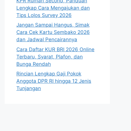
KPR Rumah Second, Panduan
Lengkap Cara Mengajukan dan
Tips Lolos Survey 2026
Jangan Sampai Hangus, Simak
Cara Cek Kartu Sembako 2026
dan Jadwal Pencairannya
Cara Daftar KUR BRI 2026 Online
Terbaru, Syarat, Plafon, dan
Bunga Rendah
Rincian Lengkap Gaji Pokok
Anggota DPR RI hingga 12 Jenis
Tunjangan