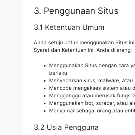
3. Penggunaan Situs
3.1 Ketentuan Umum
Anda setuju untuk menggunakan Situs ini
Syarat dan Ketentuan ini. Anda dilarang:
Menggunakan Situs dengan cara y
berlaku
Menyebarkan virus, malware, atau
Mencoba mengakses sistem atau da
Mengganggu atau merusak fungsi S
Menggunakan bot, scraper, atau alat
Menyamar sebagai orang atau entit
3.2 Usia Pengguna