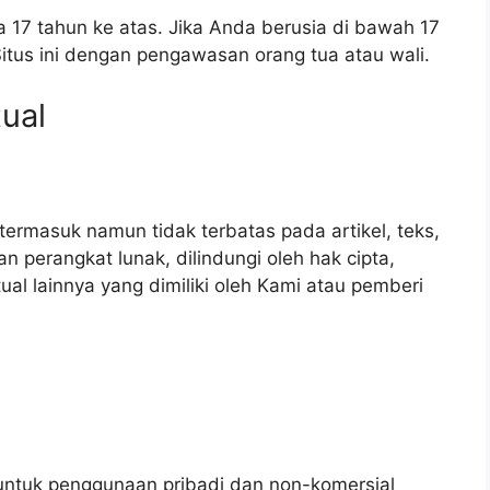
ia 17 tahun ke atas. Jika Anda berusia di bawah 17
tus ini dengan pengawasan orang tua atau wali.
ual
, termasuk namun tidak terbatas pada artikel, teks,
dan perangkat lunak, dilindungi oleh hak cipta,
al lainnya yang dimiliki oleh Kami atau pemberi
tuk penggunaan pribadi dan non-komersial