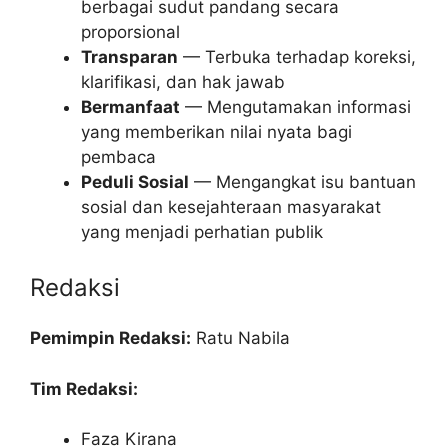
berbagai sudut pandang secara
proporsional
Transparan
— Terbuka terhadap koreksi,
klarifikasi, dan hak jawab
Bermanfaat
— Mengutamakan informasi
yang memberikan nilai nyata bagi
pembaca
Peduli Sosial
— Mengangkat isu bantuan
sosial dan kesejahteraan masyarakat
yang menjadi perhatian publik
Redaksi
Pemimpin Redaksi:
Ratu Nabila
Tim Redaksi:
Faza Kirana