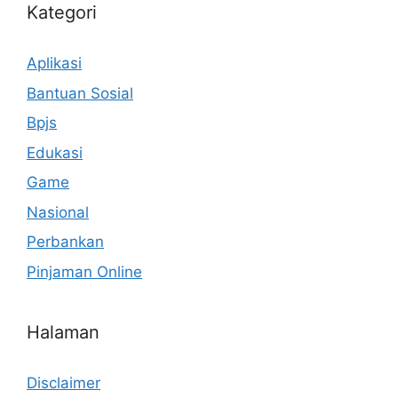
Kategori
Aplikasi
Bantuan Sosial
Bpjs
Edukasi
Game
Nasional
Perbankan
Pinjaman Online
Halaman
Disclaimer