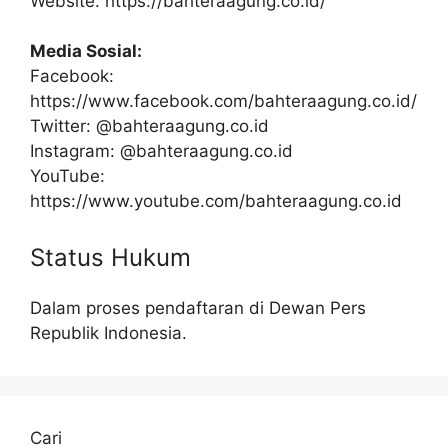
Website: https://bahteraagung.co.id/
Media Sosial:
Facebook:
https://www.facebook.com/bahteraagung.co.id/
Twitter: @bahteraagung.co.id
Instagram: @bahteraagung.co.id
YouTube:
https://www.youtube.com/bahteraagung.co.id
Status Hukum
Dalam proses pendaftaran di Dewan Pers
Republik Indonesia.
Cari