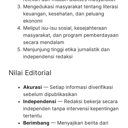
Mengedukasi masyarakat tentang literasi
keuangan, kesehatan, dan peluang
ekonomi
Meliput isu-isu sosial, kesejahteraan
masyarakat, dan program pemberdayaan
secara mendalam
Menjunjung tinggi etika jurnalistik dan
independensi redaksi
Nilai Editorial
Akurasi
— Setiap informasi diverifikasi
sebelum dipublikasikan
Independensi
— Redaksi bekerja secara
independen tanpa intervensi kepentingan
tertentu
Berimbang
— Menyajikan berita dari