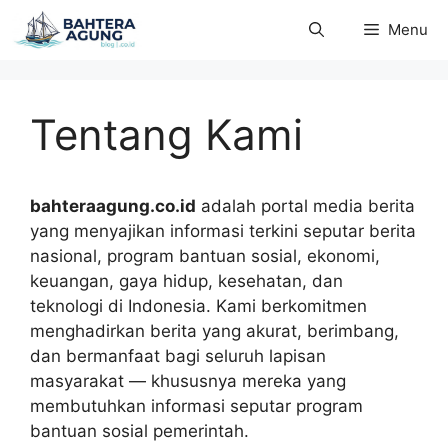
Langsung
Menu
ke
isi
Tentang Kami
bahteraagung.co.id
adalah portal media berita
yang menyajikan informasi terkini seputar berita
nasional, program bantuan sosial, ekonomi,
keuangan, gaya hidup, kesehatan, dan
teknologi di Indonesia. Kami berkomitmen
menghadirkan berita yang akurat, berimbang,
dan bermanfaat bagi seluruh lapisan
masyarakat — khususnya mereka yang
membutuhkan informasi seputar program
bantuan sosial pemerintah.