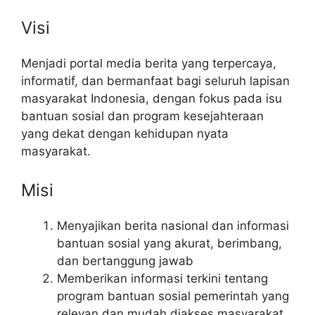
Visi
Menjadi portal media berita yang terpercaya,
informatif, dan bermanfaat bagi seluruh lapisan
masyarakat Indonesia, dengan fokus pada isu
bantuan sosial dan program kesejahteraan
yang dekat dengan kehidupan nyata
masyarakat.
Misi
Menyajikan berita nasional dan informasi
bantuan sosial yang akurat, berimbang,
dan bertanggung jawab
Memberikan informasi terkini tentang
program bantuan sosial pemerintah yang
relevan dan mudah diakses masyarakat