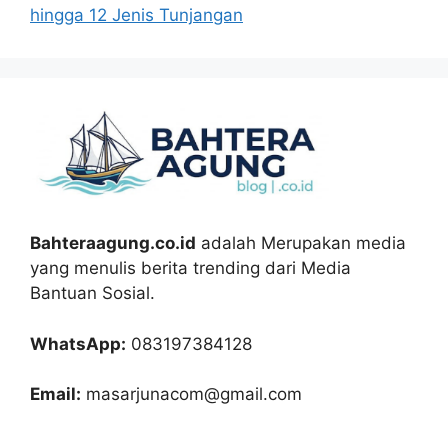
hingga 12 Jenis Tunjangan
Bahteraagung.co.id
adalah Merupakan media
yang menulis berita trending dari Media
Bantuan Sosial.
WhatsApp:
083197384128
Email:
masarjunacom@gmail.com