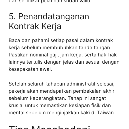
dan sertifikat pelatihan sudah valid.
5. Penandatanganan
Kontrak Kerja
Baca dan pahami setiap pasal dalam kontrak
kerja sebelum membubuhkan tanda tangan.
Pastikan nominal gaji, jam kerja, serta hak-hak
lainnya tertulis dengan jelas dan sesuai dengan
kesepakatan awal.
Setelah seluruh tahapan administratif selesai,
pekerja akan mendapatkan pembekalan akhir
sebelum keberangkatan. Tahap ini sangat
krusial untuk memastikan kesiapan fisik dan
mental sebelum menginjakkan kaki di Taiwan.