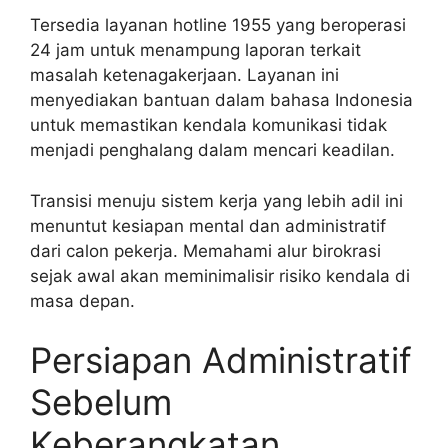
Tersedia layanan hotline 1955 yang beroperasi
24 jam untuk menampung laporan terkait
masalah ketenagakerjaan. Layanan ini
menyediakan bantuan dalam bahasa Indonesia
untuk memastikan kendala komunikasi tidak
menjadi penghalang dalam mencari keadilan.
Transisi menuju sistem kerja yang lebih adil ini
menuntut kesiapan mental dan administratif
dari calon pekerja. Memahami alur birokrasi
sejak awal akan meminimalisir risiko kendala di
masa depan.
Persiapan Administratif
Sebelum
Keberangkatan