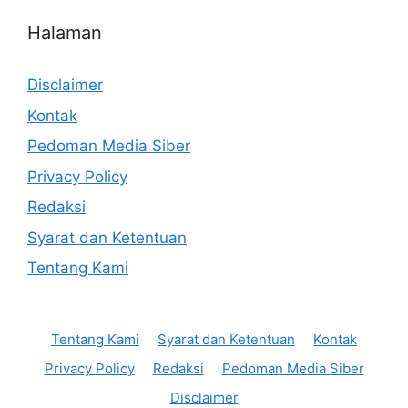
Halaman
Disclaimer
Kontak
Pedoman Media Siber
Privacy Policy
Redaksi
Syarat dan Ketentuan
Tentang Kami
Tentang Kami
Syarat dan Ketentuan
Kontak
Privacy Policy
Redaksi
Pedoman Media Siber
Disclaimer