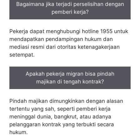
Bagaimana jika terjadi perselisihan dengan
pemberi kerja?
Pekerja dapat menghubungi hotline 1955 untuk
mendapatkan pendampingan hukum dan
mediasi resmi dari otoritas ketenagakerjaan
setempat.
Apakah pekerja migran bisa pindah
majikan di tengah kontrak?
Pindah majikan dimungkinkan dengan alasan
tertentu yang sah, seperti pemberi kerja
meninggal dunia, bangkrut, atau adanya
pelanggaran kontrak yang terbukti secara
hukum.