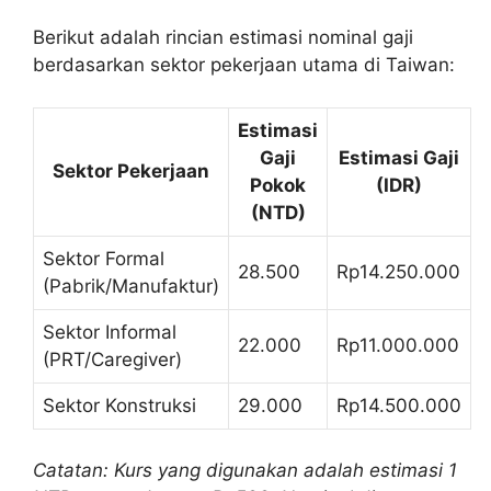
Berikut adalah rincian estimasi nominal gaji
berdasarkan sektor pekerjaan utama di Taiwan:
Estimasi
Gaji
Estimasi Gaji
Sektor Pekerjaan
Pokok
(IDR)
(NTD)
Sektor Formal
28.500
Rp14.250.000
(Pabrik/Manufaktur)
Sektor Informal
22.000
Rp11.000.000
(PRT/Caregiver)
Sektor Konstruksi
29.000
Rp14.500.000
Catatan: Kurs yang digunakan adalah estimasi 1