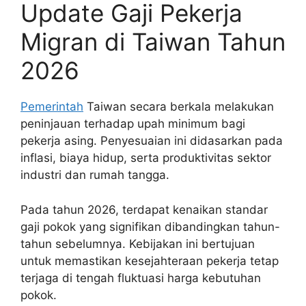
Update Gaji Pekerja
Migran di Taiwan Tahun
2026
Pemerintah
Taiwan secara berkala melakukan
peninjauan terhadap upah minimum bagi
pekerja asing. Penyesuaian ini didasarkan pada
inflasi, biaya hidup, serta produktivitas sektor
industri dan rumah tangga.
Pada tahun 2026, terdapat kenaikan standar
gaji pokok yang signifikan dibandingkan tahun-
tahun sebelumnya. Kebijakan ini bertujuan
untuk memastikan kesejahteraan pekerja tetap
terjaga di tengah fluktuasi harga kebutuhan
pokok.