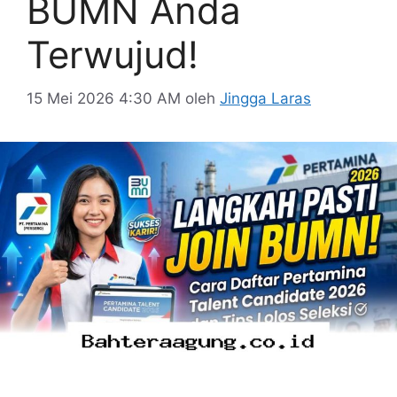
BUMN Anda
Terwujud!
15 Mei 2026 4:30 AM
oleh
Jingga Laras