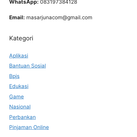
WhatsApp:
083197384128
Email:
masarjunacom@gmail.com
Kategori
Aplikasi
Bantuan Sosial
Bpjs
Edukasi
Game
Nasional
Perbankan
Pinjaman Online