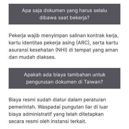
Apa saja dokumen yang harus selalu
dibawa saat bekerja?
Pekerja wajib menyimpan salinan kontrak kerja,
kartu identitas pekerja asing (ARC), serta kartu
asuransi kesehatan (NHI) di tempat yang aman
dan mudah diakses.
Apakah ada biaya tambahan untuk
pengurusan dokumen di Taiwan?
Biaya resmi sudah diatur dalam peraturan
pemerintah. Waspadai pungutan liar di luar
biaya administratif yang telah ditetapkan
secara resmi oleh instansi terkait.