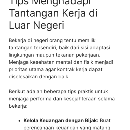
Tips Menghadapi
Tantangan Kerja di
Luar Negeri
Bekerja di negeri orang tentu memiliki
tantangan tersendiri, baik dari sisi adaptasi
lingkungan maupun tekanan pekerjaan.
Menjaga kesehatan mental dan fisik menjadi
prioritas utama agar kontrak kerja dapat
diselesaikan dengan baik.
Berikut adalah beberapa tips praktis untuk
menjaga performa dan kesejahteraan selama
bekerja:
Kelola Keuangan dengan Bijak:
Buat
perencanaan keuangan yang matang