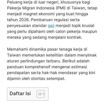
Peluang kerja di luar negeri, khususnya bagi
Pekerja Migran Indonesia (PMI) di Taiwan, tetap
menjadi magnet ekonomi yang kuat hingga
tahun 2026. Pembaruan regulasi serta
penyesuaian standar
gaji
menjadi topik krusial
yang perlu dipahami oleh calon pekerja maupun
mereka yang sedang menjalani kontrak.
Memahami dinamika pasar tenaga kerja di
Taiwan memerlukan ketelitian dalam menyimak
aturan perlindungan terbaru. Berikut adalah
panduan komprehensif mengenai estimasi
pendapatan serta hak-hak mendasar yang kini
dijamin oleh otoritas setempat.
Daftar Isi