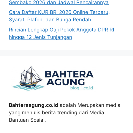
Sembako 2026 dan Jadwal Pencairannya
Cara Daftar KUR BRI 2026 Online Terbaru,
Syarat, Plafon, dan Bunga Rendah
Rincian Lengkap Gaji Pokok Anggota DPR RI
hingga 12 Jenis Tunjangan
Bahteraagung.co.id
adalah Merupakan media
yang menulis berita trending dari Media
Bantuan Sosial.