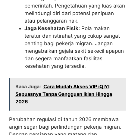
pemerintah. Pengetahuan yang luas akan
melindungi diri dari potensi penipuan
atau pelanggaran hak.
Jaga Kesehatan Fisik:
Pola makan
teratur dan istirahat yang cukup sangat
penting bagi pekerja migran. Jangan
mengabaikan gejala sakit sekecil apapun
dan segera manfaatkan fasilitas
kesehatan yang tersedia.
Baca Juga:
Cara Mudah Akses VIP iQIYI
Sepuasnya Tanpa Gangguan Iklan Hingga
2026
Perubahan regulasi di tahun 2026 membawa
angin segar bagi perlindungan pekerja migran.
Dengan persiapan yang matang dan