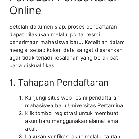
Online
Setelah dokumen siap, proses pendaftaran
dapat dilakukan melalui portal resmi
penerimaan mahasiswa baru. Ketelitian dalam
mengisi setiap kolom data sangat disarankan
agar tidak terjadi kesalahan yang berakibat
pada diskualifikasi.
1. Tahapan Pendaftaran
Kunjungi situs web resmi pendaftaran
mahasiswa baru Universitas Pertamina.
Klik tombol registrasi untuk membuat
akun baru menggunakan alamat email
aktif.
Lakukan verifikasi akun melalui tautan