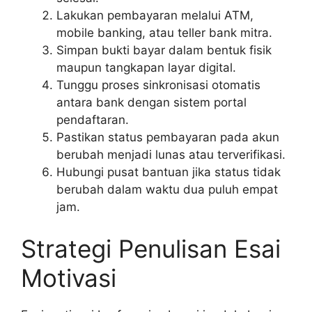
Lakukan pembayaran melalui ATM,
mobile banking, atau teller bank mitra.
Simpan bukti bayar dalam bentuk fisik
maupun tangkapan layar digital.
Tunggu proses sinkronisasi otomatis
antara bank dengan sistem portal
pendaftaran.
Pastikan status pembayaran pada akun
berubah menjadi lunas atau terverifikasi.
Hubungi pusat bantuan jika status tidak
berubah dalam waktu dua puluh empat
jam.
Strategi Penulisan Esai
Motivasi