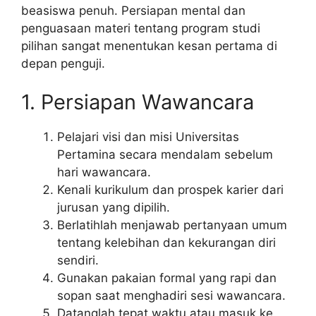
beasiswa penuh. Persiapan mental dan
penguasaan materi tentang program studi
pilihan sangat menentukan kesan pertama di
depan penguji.
1. Persiapan Wawancara
Pelajari visi dan misi Universitas
Pertamina secara mendalam sebelum
hari wawancara.
Kenali kurikulum dan prospek karier dari
jurusan yang dipilih.
Berlatihlah menjawab pertanyaan umum
tentang kelebihan dan kekurangan diri
sendiri.
Gunakan pakaian formal yang rapi dan
sopan saat menghadiri sesi wawancara.
Datanglah tepat waktu atau masuk ke