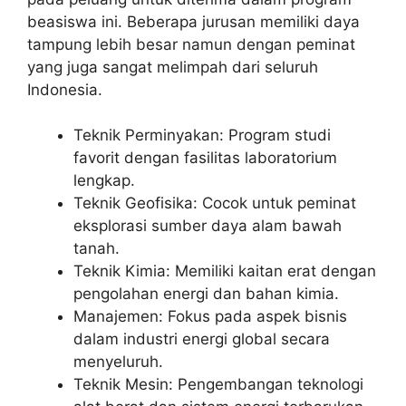
beasiswa ini. Beberapa jurusan memiliki daya
tampung lebih besar namun dengan peminat
yang juga sangat melimpah dari seluruh
Indonesia.
Teknik Perminyakan: Program studi
favorit dengan fasilitas laboratorium
lengkap.
Teknik Geofisika: Cocok untuk peminat
eksplorasi sumber daya alam bawah
tanah.
Teknik Kimia: Memiliki kaitan erat dengan
pengolahan energi dan bahan kimia.
Manajemen: Fokus pada aspek bisnis
dalam industri energi global secara
menyeluruh.
Teknik Mesin: Pengembangan teknologi