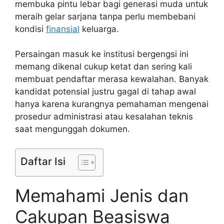
membuka pintu lebar bagi generasi muda untuk
meraih gelar sarjana tanpa perlu membebani
kondisi
finansial
keluarga.
Persaingan masuk ke institusi bergengsi ini
memang dikenal cukup ketat dan sering kali
membuat pendaftar merasa kewalahan. Banyak
kandidat potensial justru gagal di tahap awal
hanya karena kurangnya pemahaman mengenai
prosedur administrasi atau kesalahan teknis
saat mengunggah dokumen.
Daftar Isi
Memahami Jenis dan
Cakupan Beasiswa