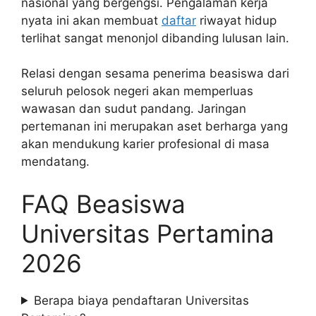
nasional yang bergengsi. Pengalaman kerja
nyata ini akan membuat
daftar
riwayat hidup
terlihat sangat menonjol dibanding lulusan lain.
Relasi dengan sesama penerima beasiswa dari
seluruh pelosok negeri akan memperluas
wawasan dan sudut pandang. Jaringan
pertemanan ini merupakan aset berharga yang
akan mendukung karier profesional di masa
mendatang.
FAQ Beasiswa
Universitas Pertamina
2026
Berapa biaya pendaftaran Universitas