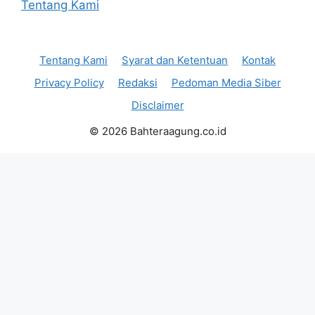
Tentang Kami
Tentang Kami
Syarat dan Ketentuan
Kontak
Privacy Policy
Redaksi
Pedoman Media Siber
Disclaimer
© 2026 Bahteraagung.co.id