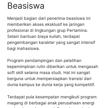
Beasiswa
Menjadi bagian dari penerima beasiswa ini
memberikan akses eksklusif ke jaringan
profesional di lingkungan grup Pertamina.
Selain bantuan biaya kuliah, terdapat
pengembangan karakter yang sangat intensif
bagi mahasiswa.
Program pendampingan dan pelatihan
kepemimpinan rutin diberikan untuk mengasah
soft skill selama masa studi. Hal ini sangat
berguna untuk mempersiapkan transisi dari
dunia kampus ke dunia kerja yang kompetitif.
Terdapat pula kesempatan mengikuti program
magang di berbagai anak perusahaan energi