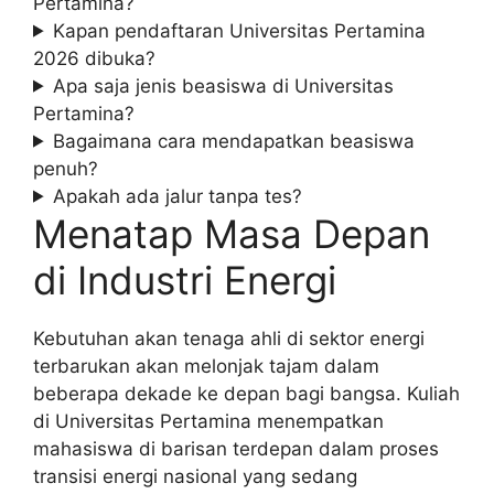
Pertamina?
Kapan pendaftaran Universitas Pertamina
2026 dibuka?
Apa saja jenis beasiswa di Universitas
Pertamina?
Bagaimana cara mendapatkan beasiswa
penuh?
Apakah ada jalur tanpa tes?
Menatap Masa Depan
di Industri Energi
Kebutuhan akan tenaga ahli di sektor energi
terbarukan akan melonjak tajam dalam
beberapa dekade ke depan bagi bangsa. Kuliah
di Universitas Pertamina menempatkan
mahasiswa di barisan terdepan dalam proses
transisi energi nasional yang sedang