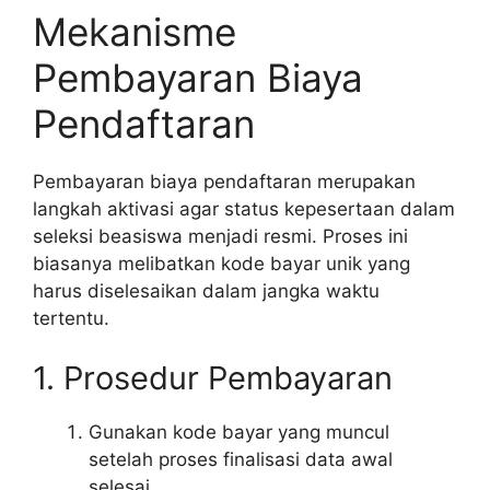
Mekanisme
Pembayaran Biaya
Pendaftaran
Pembayaran biaya pendaftaran merupakan
langkah aktivasi agar status kepesertaan dalam
seleksi beasiswa menjadi resmi. Proses ini
biasanya melibatkan kode bayar unik yang
harus diselesaikan dalam jangka waktu
tertentu.
1. Prosedur Pembayaran
Gunakan kode bayar yang muncul
setelah proses finalisasi data awal
selesai.