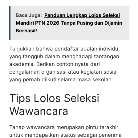
Baca Juga:
Panduan Lengkap Lolos Seleksi
Mandiri PTN 2026 Tanpa Pusing dan Dijamin
Berhasil!
Tunjukkan bahwa pendaftar adalah individu
yang tangguh dalam menghadapi tantangan
akademis. Berikan contoh nyata dari
pengalaman organisasi atau kegiatan sosial
yang pernah diikuti selama masa sekolah.
Tips Lolos Seleksi
Wawancara
Tahap wawancara merupakan pintu terakhir
untuk mendapatkan status sebagai penerima