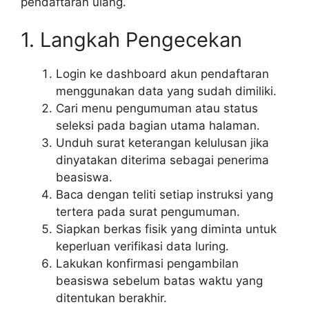
pendaftaran ulang.
1. Langkah Pengecekan
Login ke dashboard akun pendaftaran
menggunakan data yang sudah dimiliki.
Cari menu pengumuman atau status
seleksi pada bagian utama halaman.
Unduh surat keterangan kelulusan jika
dinyatakan diterima sebagai penerima
beasiswa.
Baca dengan teliti setiap instruksi yang
tertera pada surat pengumuman.
Siapkan berkas fisik yang diminta untuk
keperluan verifikasi data luring.
Lakukan konfirmasi pengambilan
beasiswa sebelum batas waktu yang
ditentukan berakhir.