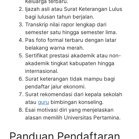
Keluarga terbaru.
Ijazah asli atau Surat Keterangan Lulus
bagi lulusan tahun berjalan.
Transkrip nilai rapor lengkap dari
semester satu hingga semester lima.
Pas foto formal terbaru dengan latar
belakang warna merah.
Sertifikat prestasi akademik atau non-
akademik tingkat kabupaten hingga
internasional.
Surat keterangan tidak mampu bagi
pendaftar jalur ekonomi.
Surat rekomendasi dari kepala sekolah
atau
guru
bimbingan konseling.
Esai motivasi diri yang menjelaskan
alasan memilih Universitas Pertamina.
Panduan Pendaftaran