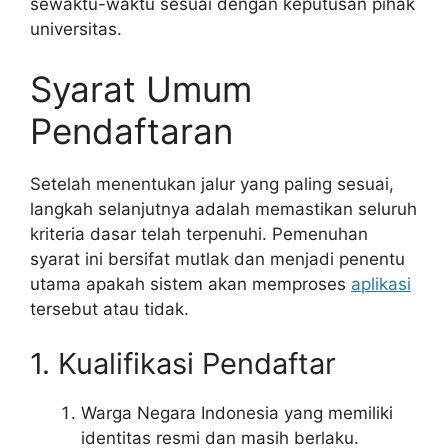
sewaktu-waktu sesuai dengan keputusan pihak
universitas.
Syarat Umum
Pendaftaran
Setelah menentukan jalur yang paling sesuai,
langkah selanjutnya adalah memastikan seluruh
kriteria dasar telah terpenuhi. Pemenuhan
syarat ini bersifat mutlak dan menjadi penentu
utama apakah sistem akan memproses
aplikasi
tersebut atau tidak.
1. Kualifikasi Pendaftar
Warga Negara Indonesia yang memiliki
identitas resmi dan masih berlaku.