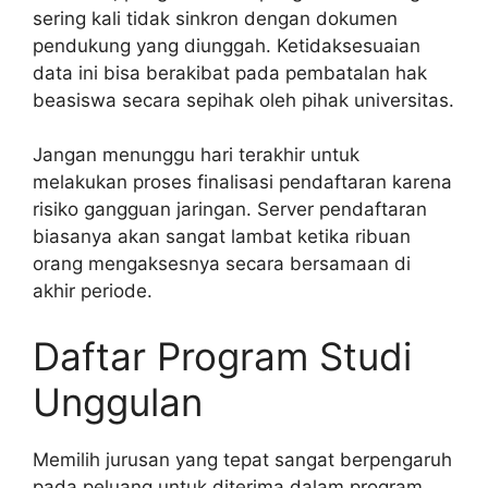
sering kali tidak sinkron dengan dokumen
pendukung yang diunggah. Ketidaksesuaian
data ini bisa berakibat pada pembatalan hak
beasiswa secara sepihak oleh pihak universitas.
Jangan menunggu hari terakhir untuk
melakukan proses finalisasi pendaftaran karena
risiko gangguan jaringan. Server pendaftaran
biasanya akan sangat lambat ketika ribuan
orang mengaksesnya secara bersamaan di
akhir periode.
Daftar Program Studi
Unggulan
Memilih jurusan yang tepat sangat berpengaruh
pada peluang untuk diterima dalam program