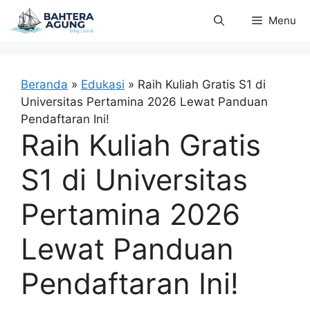
Langsung
Menu
ke
isi
Beranda
»
Edukasi
»
Raih Kuliah Gratis S1 di
Universitas Pertamina 2026 Lewat Panduan
Pendaftaran Ini!
Raih Kuliah Gratis
S1 di Universitas
Pertamina 2026
Lewat Panduan
Pendaftaran Ini!