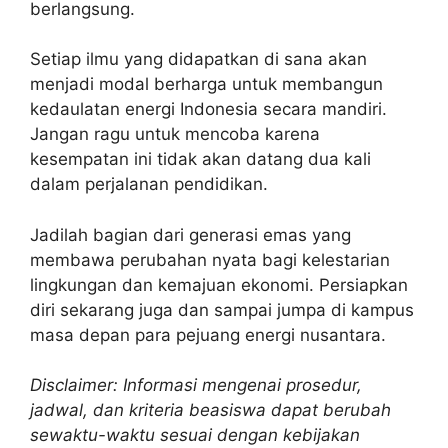
berlangsung.
Setiap ilmu yang didapatkan di sana akan
menjadi modal berharga untuk membangun
kedaulatan energi Indonesia secara mandiri.
Jangan ragu untuk mencoba karena
kesempatan ini tidak akan datang dua kali
dalam perjalanan pendidikan.
Jadilah bagian dari generasi emas yang
membawa perubahan nyata bagi kelestarian
lingkungan dan kemajuan ekonomi. Persiapkan
diri sekarang juga dan sampai jumpa di kampus
masa depan para pejuang energi nusantara.
Disclaimer: Informasi mengenai prosedur,
jadwal, dan kriteria beasiswa dapat berubah
sewaktu-waktu sesuai dengan kebijakan