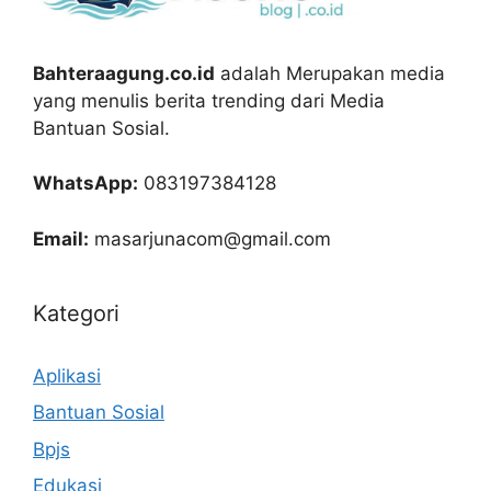
Bahteraagung.co.id
adalah Merupakan media
yang menulis berita trending dari Media
Bantuan Sosial.
WhatsApp:
083197384128
Email:
masarjunacom@gmail.com
Kategori
Aplikasi
Bantuan Sosial
Bpjs
Edukasi