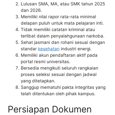
Lulusan SMA, MA, atau SMK tahun 2025
dan 2026.
Memiliki nilai rapor rata-rata minimal
delapan puluh untuk mata pelajaran inti.
Tidak memiliki catatan kriminal atau
terlibat dalam penyalahgunaan narkoba.
Sehat jasmani dan rohani sesuai dengan
standar
kesehatan
industri energi.
Memiliki akun pendaftaran aktif pada
portal resmi universitas.
Bersedia mengikuti seluruh rangkaian
proses seleksi sesuai dengan jadwal
yang ditetapkan.
Sanggup mematuhi pakta integritas yang
telah ditentukan oleh pihak kampus.
Persiapan Dokumen