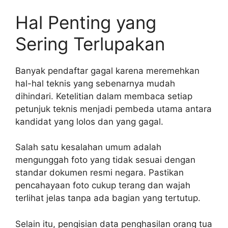
Hal Penting yang
Sering Terlupakan
Banyak pendaftar gagal karena meremehkan
hal-hal teknis yang sebenarnya mudah
dihindari. Ketelitian dalam membaca setiap
petunjuk teknis menjadi pembeda utama antara
kandidat yang lolos dan yang gagal.
Salah satu kesalahan umum adalah
mengunggah foto yang tidak sesuai dengan
standar dokumen resmi negara. Pastikan
pencahayaan foto cukup terang dan wajah
terlihat jelas tanpa ada bagian yang tertutup.
Selain itu, pengisian data penghasilan orang tua