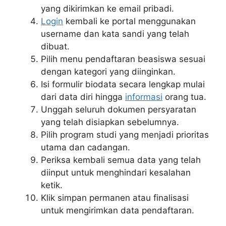
yang dikirimkan ke email pribadi.
Login
kembali ke portal menggunakan
username dan kata sandi yang telah
dibuat.
Pilih menu pendaftaran beasiswa sesuai
dengan kategori yang diinginkan.
Isi formulir biodata secara lengkap mulai
dari data diri hingga
informasi
orang tua.
Unggah seluruh dokumen persyaratan
yang telah disiapkan sebelumnya.
Pilih program studi yang menjadi prioritas
utama dan cadangan.
Periksa kembali semua data yang telah
diinput untuk menghindari kesalahan
ketik.
Klik simpan permanen atau finalisasi
untuk mengirimkan data pendaftaran.