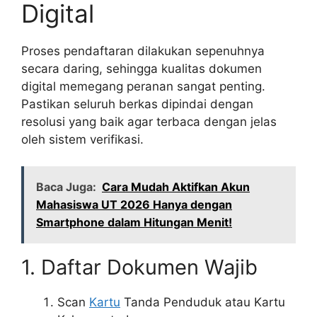
Digital
Proses pendaftaran dilakukan sepenuhnya
secara daring, sehingga kualitas dokumen
digital memegang peranan sangat penting.
Pastikan seluruh berkas dipindai dengan
resolusi yang baik agar terbaca dengan jelas
oleh sistem verifikasi.
Baca Juga:
Cara Mudah Aktifkan Akun
Mahasiswa UT 2026 Hanya dengan
Smartphone dalam Hitungan Menit!
1. Daftar Dokumen Wajib
Scan
Kartu
Tanda Penduduk atau Kartu