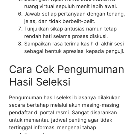
ruang virtual sepuluh menit lebih awal.
Jawab setiap pertanyaan dengan tenang,
jelas, dan tidak berbelit-belit.
Tunjukkan sikap antusias namun tetap
rendah hati selama proses diskusi.
Sampaikan rasa terima kasih di akhir sesi
sebagai bentuk apresiasi kepada penguji.
Cara Cek Pengumuman
Hasil Seleksi
Pengumuman hasil seleksi biasanya dilakukan
secara bertahap melalui akun masing-masing
pendaftar di portal resmi. Sangat disarankan
untuk memantau jadwal penting agar tidak
tertinggal informasi mengenai tahap