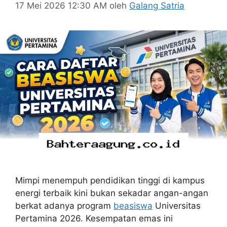
17 Mei 2026 12:30 AM
oleh
Galang Satria
Mimpi menempuh pendidikan tinggi di kampus
energi terbaik kini bukan sekadar angan-angan
berkat adanya program
beasiswa
Universitas
Pertamina 2026. Kesempatan emas ini