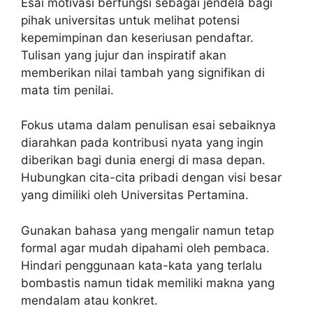
Esai motivasi berfungsi sebagai jendela bagi
pihak universitas untuk melihat potensi
kepemimpinan dan keseriusan pendaftar.
Tulisan yang jujur dan inspiratif akan
memberikan nilai tambah yang signifikan di
mata tim penilai.
Fokus utama dalam penulisan esai sebaiknya
diarahkan pada kontribusi nyata yang ingin
diberikan bagi dunia energi di masa depan.
Hubungkan cita-cita pribadi dengan visi besar
yang dimiliki oleh Universitas Pertamina.
Gunakan bahasa yang mengalir namun tetap
formal agar mudah dipahami oleh pembaca.
Hindari penggunaan kata-kata yang terlalu
bombastis namun tidak memiliki makna yang
mendalam atau konkret.