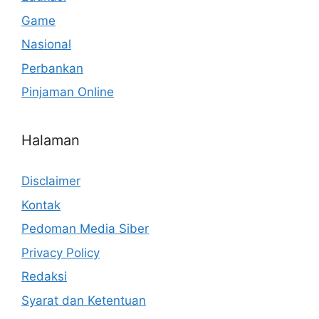
Game
Nasional
Perbankan
Pinjaman Online
Halaman
Disclaimer
Kontak
Pedoman Media Siber
Privacy Policy
Redaksi
Syarat dan Ketentuan