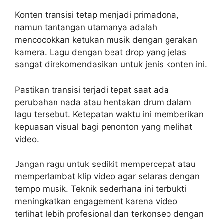
Konten transisi tetap menjadi primadona,
namun tantangan utamanya adalah
mencocokkan ketukan musik dengan gerakan
kamera. Lagu dengan beat drop yang jelas
sangat direkomendasikan untuk jenis konten ini.
Pastikan transisi terjadi tepat saat ada
perubahan nada atau hentakan drum dalam
lagu tersebut. Ketepatan waktu ini memberikan
kepuasan visual bagi penonton yang melihat
video.
Jangan ragu untuk sedikit mempercepat atau
memperlambat klip video agar selaras dengan
tempo musik. Teknik sederhana ini terbukti
meningkatkan engagement karena video
terlihat lebih profesional dan terkonsep dengan