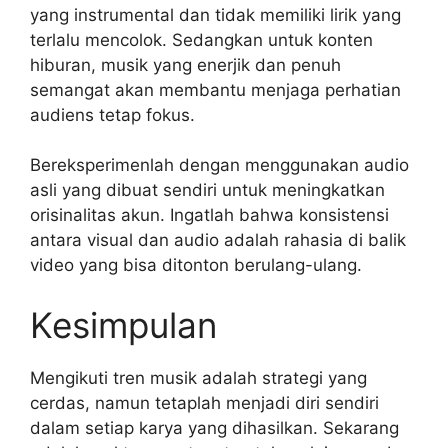
yang instrumental dan tidak memiliki lirik yang
terlalu mencolok. Sedangkan untuk konten
hiburan, musik yang enerjik dan penuh
semangat akan membantu menjaga perhatian
audiens tetap fokus.
Bereksperimenlah dengan menggunakan audio
asli yang dibuat sendiri untuk meningkatkan
orisinalitas akun. Ingatlah bahwa konsistensi
antara visual dan audio adalah rahasia di balik
video yang bisa ditonton berulang-ulang.
Kesimpulan
Mengikuti tren musik adalah strategi yang
cerdas, namun tetaplah menjadi diri sendiri
dalam setiap karya yang dihasilkan. Sekarang