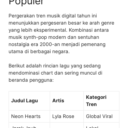
Populer
Pergerakan tren musik digital tahun ini
menunjukkan pergeseran besar ke arah genre
yang lebih eksperimental. Kombinasi antara
musik synth-pop modern dan sentuhan
nostalgia era 2000-an menjadi pemenang
utama di berbagai negara.
Berikut adalah rincian lagu yang sedang
mendominasi chart dan sering muncul di
beranda pengguna:
Kategori
Judul Lagu
Artis
Tren
Neon Hearts
Lyla Rose
Global Viral