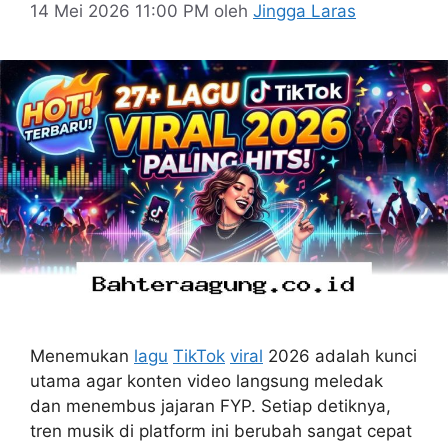
14 Mei 2026 11:00 PM
oleh
Jingga Laras
Menemukan
lagu
TikTok
viral
2026 adalah kunci
utama agar konten video langsung meledak
dan menembus jajaran FYP. Setiap detiknya,
tren musik di platform ini berubah sangat cepat