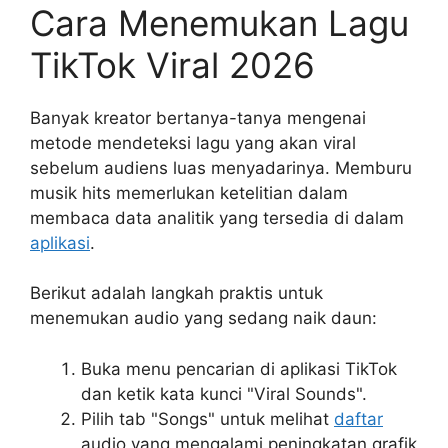
Cara Menemukan Lagu
TikTok Viral 2026
Banyak kreator bertanya-tanya mengenai
metode mendeteksi lagu yang akan viral
sebelum audiens luas menyadarinya. Memburu
musik hits memerlukan ketelitian dalam
membaca data analitik yang tersedia di dalam
aplikasi
.
Berikut adalah langkah praktis untuk
menemukan audio yang sedang naik daun:
Buka menu pencarian di aplikasi TikTok
dan ketik kata kunci "Viral Sounds".
Pilih tab "Songs" untuk melihat
daftar
audio yang mengalami peningkatan grafik