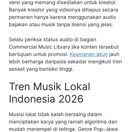
versi yang memang disediakan untuk kreator.
Banyak kreator yang videonya dihapus secara
permanen hanya karena menggunakan audio
bajakan atau musik tanpa lisensi yang jelas.
Selalu periksa status audio di bagian
Commercial Music Library jika konten tersebut
bertujuan untuk promosi.
Keamanan akun
jauh
lebih berharga daripada sekadar mengikuti tren
sesaat yang berisiko tinggi.
Tren Musik Lokal
Indonesia 2026
Musisi lokal tidak kalah bersaing dalam
menciptakan karya yang ramah algoritma dan
mudah menempel di telinga. Genre Pop-Jawa