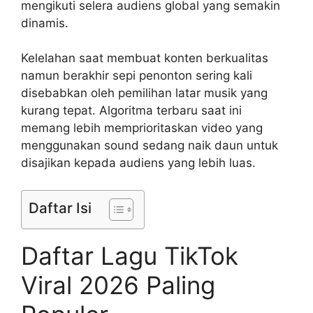
mengikuti selera audiens global yang semakin
dinamis.
Kelelahan saat membuat konten berkualitas
namun berakhir sepi penonton sering kali
disebabkan oleh pemilihan latar musik yang
kurang tepat. Algoritma terbaru saat ini
memang lebih memprioritaskan video yang
menggunakan sound sedang naik daun untuk
disajikan kepada audiens yang lebih luas.
Daftar Isi
Daftar Lagu TikTok
Viral 2026 Paling