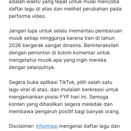
adalah waktu yang tepat untuk mulai mencoba
daftar lagu di atas dan melihat perubahan pada
performa video.
Jangan lupa untuk selalu memantau pembaruan
musik setiap minggunya karena tren di tahun
2026 bergerak sangat dinamis. Berinteraksilah
dengan penonton di kolom komentar untuk
mengetahui musik apa yang ingin mereka
dengar selanjutnya.
Segera buka aplikasi TikTok, pilih salah satu
lagu viral di atas, dan mulailah berkreasi untuk
mengamankan posisi FYP hari ini. Semoga
konten yang dihasilkan segera meledak dan
membawa pengaruh positif bagi banyak orang.
Disclaimer:
Informasi
mengenai daftar lagu dan