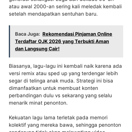
atau awal 2000-an sering kali meledak kembali
setelah mendapatkan sentuhan baru.
Baca Juga:
Rekomendasi Pinjaman Online
Terdaftar OJK 2026 yang Terbukti Aman
dan Langsung Cair!
Biasanya, lagu-lagu ini kembali naik karena ada
versi remix atau sped up yang terdengar lebih
segar di telinga anak muda. Strategi ini bisa
dimanfaatkan untuk membuat konten
perbandingan dulu vs sekarang yang selalu
menarik minat penonton.
Kekuatan lagu lama terletak pada memori
kolektif yang mereka bawa, sehingga penonton