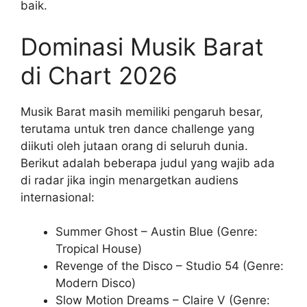
baik.
Dominasi Musik Barat
di Chart 2026
Musik Barat masih memiliki pengaruh besar,
terutama untuk tren dance challenge yang
diikuti oleh jutaan orang di seluruh dunia.
Berikut adalah beberapa judul yang wajib ada
di radar jika ingin menargetkan audiens
internasional:
Summer Ghost – Austin Blue (Genre:
Tropical House)
Revenge of the Disco – Studio 54 (Genre:
Modern Disco)
Slow Motion Dreams – Claire V (Genre: