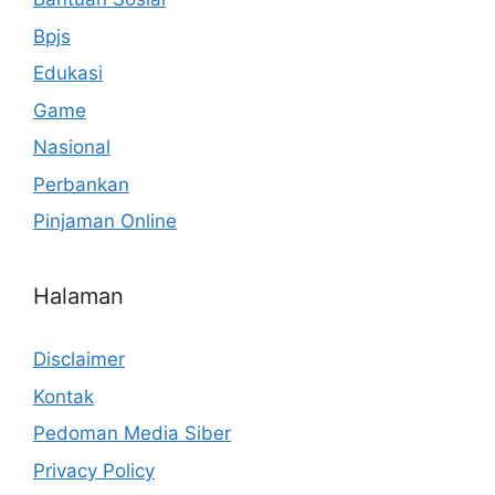
Bpjs
Edukasi
Game
Nasional
Perbankan
Pinjaman Online
Halaman
Disclaimer
Kontak
Pedoman Media Siber
Privacy Policy