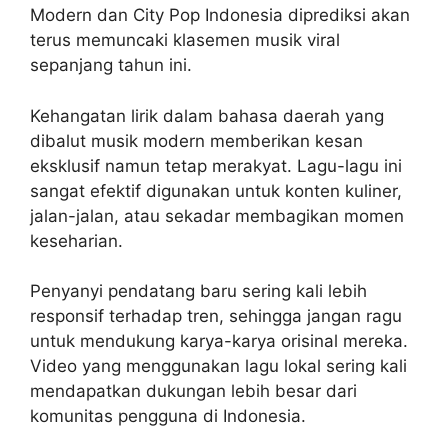
Modern dan City Pop Indonesia diprediksi akan
terus memuncaki klasemen musik viral
sepanjang tahun ini.
Kehangatan lirik dalam bahasa daerah yang
dibalut musik modern memberikan kesan
eksklusif namun tetap merakyat. Lagu-lagu ini
sangat efektif digunakan untuk konten kuliner,
jalan-jalan, atau sekadar membagikan momen
keseharian.
Penyanyi pendatang baru sering kali lebih
responsif terhadap tren, sehingga jangan ragu
untuk mendukung karya-karya orisinal mereka.
Video yang menggunakan lagu lokal sering kali
mendapatkan dukungan lebih besar dari
komunitas pengguna di Indonesia.