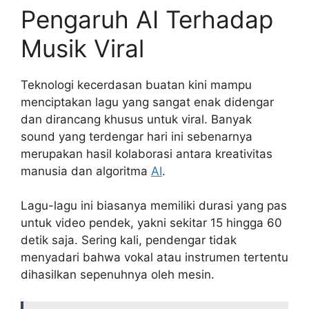
Pengaruh AI Terhadap
Musik Viral
Teknologi kecerdasan buatan kini mampu
menciptakan lagu yang sangat enak didengar
dan dirancang khusus untuk viral. Banyak
sound yang terdengar hari ini sebenarnya
merupakan hasil kolaborasi antara kreativitas
manusia dan algoritma
AI
.
Lagu-lagu ini biasanya memiliki durasi yang pas
untuk video pendek, yakni sekitar 15 hingga 60
detik saja. Sering kali, pendengar tidak
menyadari bahwa vokal atau instrumen tertentu
dihasilkan sepenuhnya oleh mesin.