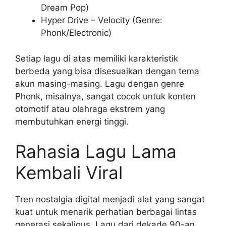
Dream Pop)
Hyper Drive – Velocity (Genre:
Phonk/Electronic)
Setiap lagu di atas memiliki karakteristik
berbeda yang bisa disesuaikan dengan tema
akun masing-masing. Lagu dengan genre
Phonk, misalnya, sangat cocok untuk konten
otomotif atau olahraga ekstrem yang
membutuhkan energi tinggi.
Rahasia Lagu Lama
Kembali Viral
Tren nostalgia digital menjadi alat yang sangat
kuat untuk menarik perhatian berbagai lintas
generasi sekaligus. Lagu dari dekade 90-an