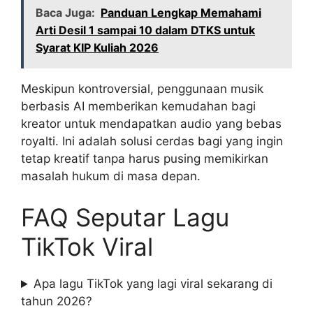
Baca Juga:
Panduan Lengkap Memahami
Arti Desil 1 sampai 10 dalam DTKS untuk
Syarat KIP Kuliah 2026
Meskipun kontroversial, penggunaan musik
berbasis AI memberikan kemudahan bagi
kreator untuk mendapatkan audio yang bebas
royalti. Ini adalah solusi cerdas bagi yang ingin
tetap kreatif tanpa harus pusing memikirkan
masalah hukum di masa depan.
FAQ Seputar Lagu
TikTok Viral
Apa lagu TikTok yang lagi viral sekarang di
tahun 2026?