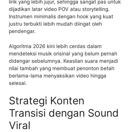
lirik yang lebih jujur, sehingga sangat pas untuk
dijadikan latar video POV atau storytelling.
Instrumen minimalis dengan hook yang kuat
justru terbukti lebih mudah diingat oleh
pendengar.
Algoritma 2026 kini lebih cerdas dalam
mendeteksi musik orisinal yang belum pernah
didengar sebelumnya. Keaslian suara menjadi
nilai tambah yang membuat penonton betah
berlama-lama menyaksikan video hingga
selesai.
Strategi Konten
Transisi dengan Sound
Viral