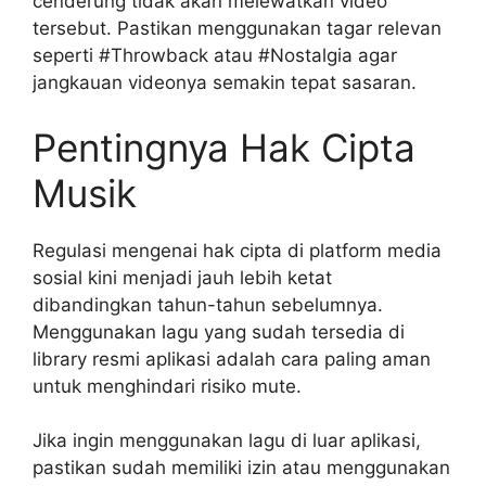
cenderung tidak akan melewatkan video
tersebut. Pastikan menggunakan tagar relevan
seperti #Throwback atau #Nostalgia agar
jangkauan videonya semakin tepat sasaran.
Pentingnya Hak Cipta
Musik
Regulasi mengenai hak cipta di platform media
sosial kini menjadi jauh lebih ketat
dibandingkan tahun-tahun sebelumnya.
Menggunakan lagu yang sudah tersedia di
library resmi aplikasi adalah cara paling aman
untuk menghindari risiko mute.
Jika ingin menggunakan lagu di luar aplikasi,
pastikan sudah memiliki izin atau menggunakan