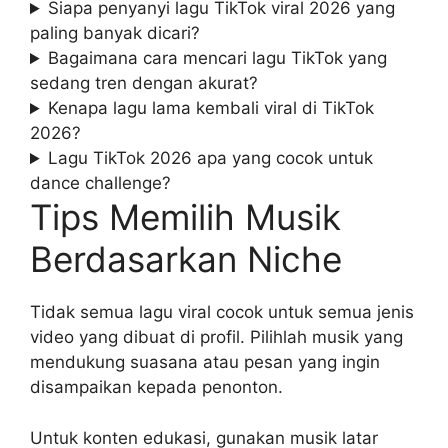
Siapa penyanyi lagu TikTok viral 2026 yang
paling banyak dicari?
Bagaimana cara mencari lagu TikTok yang
sedang tren dengan akurat?
Kenapa lagu lama kembali viral di TikTok
2026?
Lagu TikTok 2026 apa yang cocok untuk
dance challenge?
Tips Memilih Musik
Berdasarkan Niche
Tidak semua lagu viral cocok untuk semua jenis
video yang dibuat di profil. Pilihlah musik yang
mendukung suasana atau pesan yang ingin
disampaikan kepada penonton.
Untuk konten edukasi, gunakan musik latar