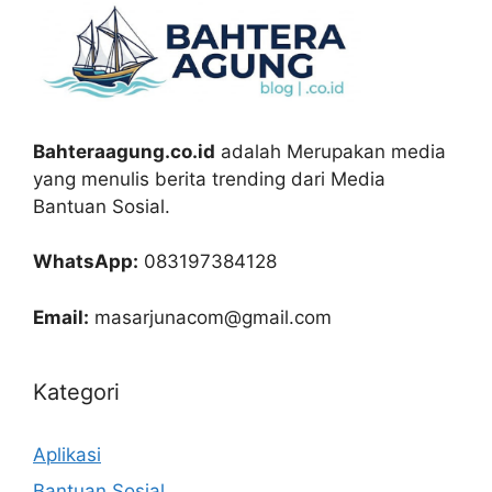
Bahteraagung.co.id
adalah Merupakan media
yang menulis berita trending dari Media
Bantuan Sosial.
WhatsApp:
083197384128
Email:
masarjunacom@gmail.com
Kategori
Aplikasi
Bantuan Sosial