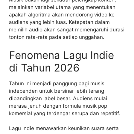
melainkan variabel utama yang menentukan
apakah algoritma akan mendorong video ke
audiens yang lebih luas. Ketepatan dalam
memilih audio akan sangat memengaruhi durasi
tonton rata-rata pada setiap unggahan.
Fenomena Lagu Indie
di Tahun 2026
Tahun ini menjadi panggung bagi musisi
independen untuk bersinar lebih terang
dibandingkan label besar. Audiens mulai
merasa jenuh dengan formula musik pop
komersial yang terdengar serupa dan repetitif.
Lagu indie menawarkan keunikan suara serta