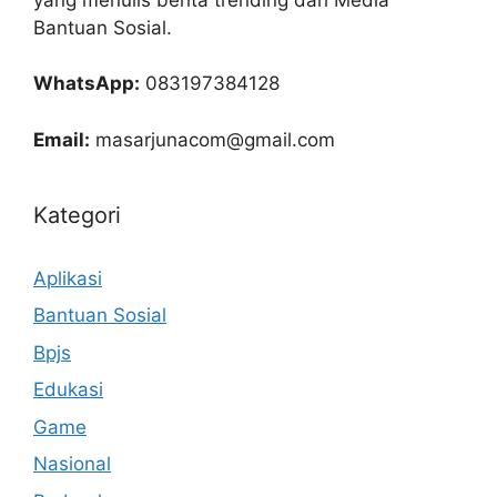
Bantuan Sosial.
WhatsApp:
083197384128
Email:
masarjunacom@gmail.com
Kategori
Aplikasi
Bantuan Sosial
Bpjs
Edukasi
Game
Nasional