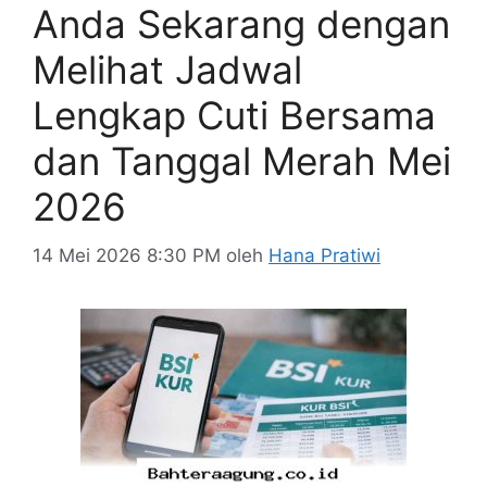
Anda Sekarang dengan
Melihat Jadwal
Lengkap Cuti Bersama
dan Tanggal Merah Mei
2026
14 Mei 2026 8:30 PM
oleh
Hana Pratiwi