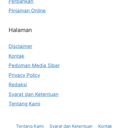
Perbankan
Pinjaman Online
Halaman
Disclaimer
Kontak
Pedoman Media Siber
Privacy Policy
Redaksi
Syarat dan Ketentuan
Tentang Kami
Tentang Kami
Syarat dan Ketentuan
Kontak