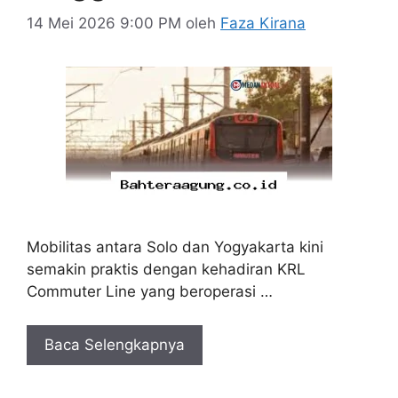
14 Mei 2026 9:00 PM
oleh
Faza Kirana
Mobilitas antara Solo dan Yogyakarta kini
semakin praktis dengan kehadiran KRL
Commuter Line yang beroperasi …
Baca Selengkapnya