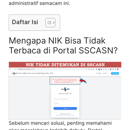
administratif semacam ini.
Daftar Isi
Mengapa NIK Bisa Tidak
Terbaca di Portal SSCASN?
Sebelum mencari solusi, penting memahami