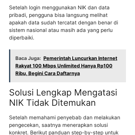
Setelah login menggunakan NIK dan data
pribadi, pengguna bisa langsung melihat
apakah data sudah tercatat dengan benar di
sistem nasional atau masih ada yang perlu
diperbaiki.
Baca Juga:
Pemerintah Luncurkan Internet
Rakyat 100 Mbps Unlimited Hanya Rp100
Ribu, Begini Cara Daftarnya
Solusi Lengkap Mengatasi
NIK Tidak Ditemukan
Setelah memahami penyebab dan melakukan
pengecekan, saatnya menerapkan solusi
konkret. Berikut panduan step-by-step untuk