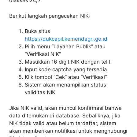
diakses 24/7.
Berikut langkah pengecekan NIK:
Buka situs
https://dukcapil.kemendagri.go.id
Pilih menu “Layanan Publik” atau
“Verifikasi NIK”
Masukkan 16 digit NIK dengan teliti
Input kode captcha yang tersedia
Klik tombol “Cek” atau “Verifikasi”
Sistem akan menampilkan status
validitas NIK
Jika NIK valid, akan muncul konfirmasi bahwa
data ditemukan di database. Sebaliknya, jika
NIK tidak valid atau belum terdaftar, sistem
akan memberikan notifikasi untuk menghubungi