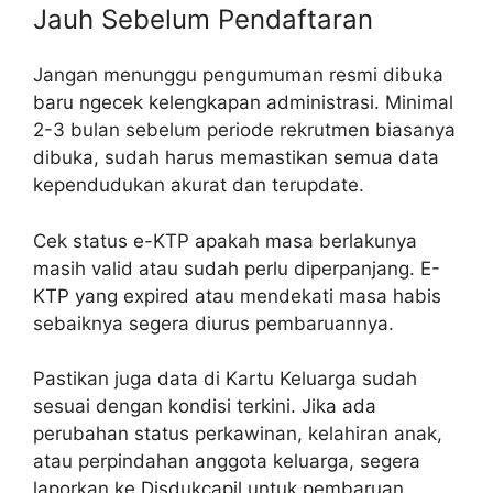
Jauh Sebelum Pendaftaran
Jangan menunggu pengumuman resmi dibuka
baru ngecek kelengkapan administrasi. Minimal
2-3 bulan sebelum periode rekrutmen biasanya
dibuka, sudah harus memastikan semua data
kependudukan akurat dan terupdate.
Cek status e-KTP apakah masa berlakunya
masih valid atau sudah perlu diperpanjang. E-
KTP yang expired atau mendekati masa habis
sebaiknya segera diurus pembaruannya.
Pastikan juga data di Kartu Keluarga sudah
sesuai dengan kondisi terkini. Jika ada
perubahan status perkawinan, kelahiran anak,
atau perpindahan anggota keluarga, segera
laporkan ke Disdukcapil untuk pembaruan