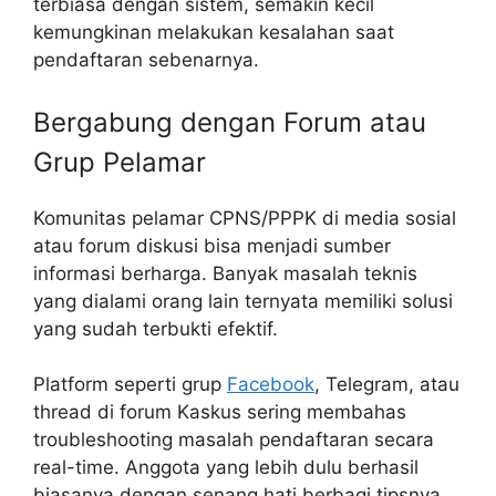
terbiasa dengan sistem, semakin kecil
kemungkinan melakukan kesalahan saat
pendaftaran sebenarnya.
Bergabung dengan Forum atau
Grup Pelamar
Komunitas pelamar CPNS/PPPK di media sosial
atau forum diskusi bisa menjadi sumber
informasi berharga. Banyak masalah teknis
yang dialami orang lain ternyata memiliki solusi
yang sudah terbukti efektif.
Platform seperti grup
Facebook
, Telegram, atau
thread di forum Kaskus sering membahas
troubleshooting masalah pendaftaran secara
real-time. Anggota yang lebih dulu berhasil
biasanya dengan senang hati berbagi tipsnya.