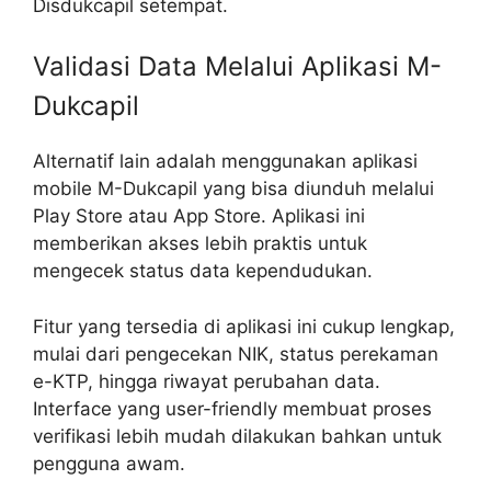
Disdukcapil setempat.
Validasi Data Melalui Aplikasi M-
Dukcapil
Alternatif lain adalah menggunakan aplikasi
mobile M-Dukcapil yang bisa diunduh melalui
Play Store atau App Store. Aplikasi ini
memberikan akses lebih praktis untuk
mengecek status data kependudukan.
Fitur yang tersedia di aplikasi ini cukup lengkap,
mulai dari pengecekan NIK, status perekaman
e-KTP, hingga riwayat perubahan data.
Interface yang user-friendly membuat proses
verifikasi lebih mudah dilakukan bahkan untuk
pengguna awam.