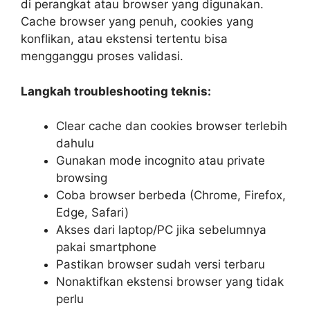
di perangkat atau browser yang digunakan.
Cache browser yang penuh, cookies yang
konflikan, atau ekstensi tertentu bisa
mengganggu proses validasi.
Langkah troubleshooting teknis:
Clear cache dan cookies browser terlebih
dahulu
Gunakan mode incognito atau private
browsing
Coba browser berbeda (Chrome, Firefox,
Edge, Safari)
Akses dari laptop/PC jika sebelumnya
pakai smartphone
Pastikan browser sudah versi terbaru
Nonaktifkan ekstensi browser yang tidak
perlu