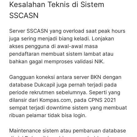
Kesalahan Teknis di Sistem
SSCASN
Server SSCASN yang overload saat peak hours
juga sering menjadi biang keladi. Lonjakan
akses pengguna di awal-awal masa
pendaftaran membuat sistem lambat atau
bahkan gagal memproses validasi NIK.
Gangguan koneksi antara server BKN dengan
database Dukcapil juga pernah terjadi pada
periode rekrutmen sebelumnya. Seperti yang
dilansir dari Kompas.com, pada CPNS 2021
sempat terjadi downtime sistem yang membuat
ribuan pelamar tidak bisa login.
Maintenance sistem atau pembaruan database