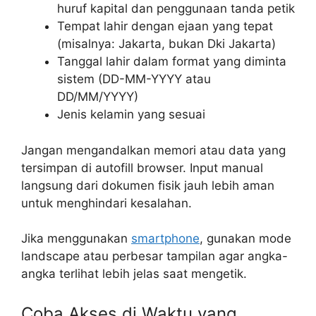
huruf kapital dan penggunaan tanda petik
Tempat lahir dengan ejaan yang tepat
(misalnya: Jakarta, bukan Dki Jakarta)
Tanggal lahir dalam format yang diminta
sistem (DD-MM-YYYY atau
DD/MM/YYYY)
Jenis kelamin yang sesuai
Jangan mengandalkan memori atau data yang
tersimpan di autofill browser. Input manual
langsung dari dokumen fisik jauh lebih aman
untuk menghindari kesalahan.
Jika menggunakan
smartphone
, gunakan mode
landscape atau perbesar tampilan agar angka-
angka terlihat lebih jelas saat mengetik.
Coba Akses di Waktu yang