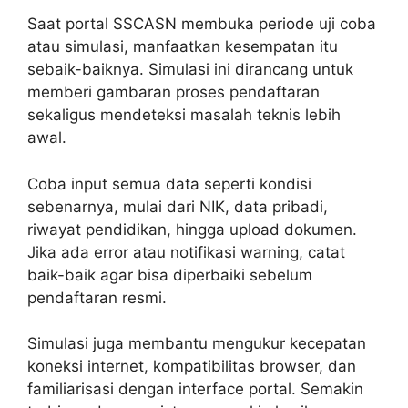
Saat portal SSCASN membuka periode uji coba
atau simulasi, manfaatkan kesempatan itu
sebaik-baiknya. Simulasi ini dirancang untuk
memberi gambaran proses pendaftaran
sekaligus mendeteksi masalah teknis lebih
awal.
Coba input semua data seperti kondisi
sebenarnya, mulai dari NIK, data pribadi,
riwayat pendidikan, hingga upload dokumen.
Jika ada error atau notifikasi warning, catat
baik-baik agar bisa diperbaiki sebelum
pendaftaran resmi.
Simulasi juga membantu mengukur kecepatan
koneksi internet, kompatibilitas browser, dan
familiarisasi dengan interface portal. Semakin