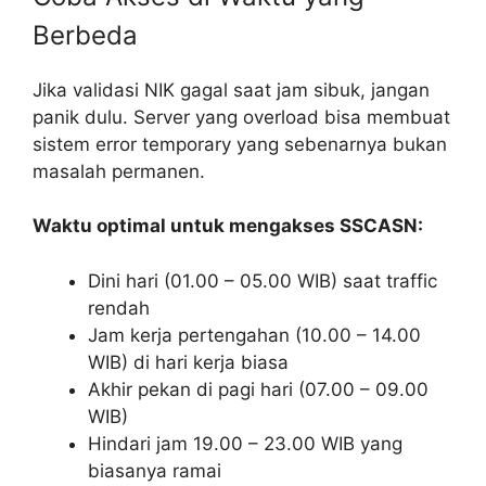
Berbeda
Jika validasi NIK gagal saat jam sibuk, jangan
panik dulu. Server yang overload bisa membuat
sistem error temporary yang sebenarnya bukan
masalah permanen.
Waktu optimal untuk mengakses SSCASN:
Dini hari (01.00 – 05.00 WIB) saat traffic
rendah
Jam kerja pertengahan (10.00 – 14.00
WIB) di hari kerja biasa
Akhir pekan di pagi hari (07.00 – 09.00
WIB)
Hindari jam 19.00 – 23.00 WIB yang
biasanya ramai