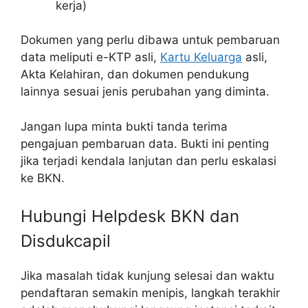
kerja)
Dokumen yang perlu dibawa untuk pembaruan
data meliputi e-KTP asli,
Kartu Keluarga
asli,
Akta Kelahiran, dan dokumen pendukung
lainnya sesuai jenis perubahan yang diminta.
Jangan lupa minta bukti tanda terima
pengajuan pembaruan data. Bukti ini penting
jika terjadi kendala lanjutan dan perlu eskalasi
ke BKN.
Hubungi Helpdesk BKN dan
Disdukcapil
Jika masalah tidak kunjung selesai dan waktu
pendaftaran semakin menipis, langkah terakhir