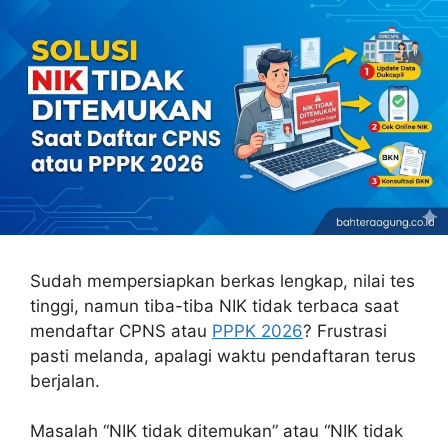
Sudah mempersiapkan berkas lengkap, nilai tes
tinggi, namun tiba-tiba NIK tidak terbaca saat
mendaftar CPNS atau
PPPK 2026
? Frustrasi
pasti melanda, apalagi waktu pendaftaran terus
berjalan.
Masalah “NIK tidak ditemukan” atau “NIK tidak