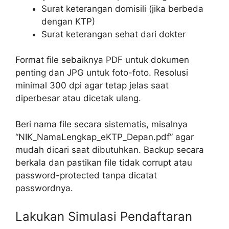
Surat keterangan domisili (jika berbeda
dengan KTP)
Surat keterangan sehat dari dokter
Format file sebaiknya PDF untuk dokumen
penting dan JPG untuk foto-foto. Resolusi
minimal 300 dpi agar tetap jelas saat
diperbesar atau dicetak ulang.
Beri nama file secara sistematis, misalnya
“NIK_NamaLengkap_eKTP_Depan.pdf” agar
mudah dicari saat dibutuhkan. Backup secara
berkala dan pastikan file tidak corrupt atau
password-protected tanpa dicatat
passwordnya.
Lakukan Simulasi Pendaftaran