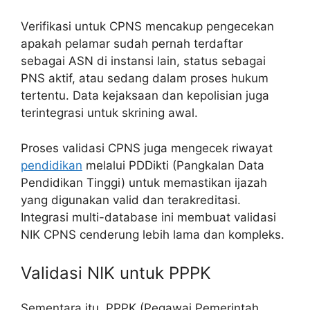
Verifikasi untuk CPNS mencakup pengecekan
apakah pelamar sudah pernah terdaftar
sebagai ASN di instansi lain, status sebagai
PNS aktif, atau sedang dalam proses hukum
tertentu. Data kejaksaan dan kepolisian juga
terintegrasi untuk skrining awal.
Proses validasi CPNS juga mengecek riwayat
pendidikan
melalui PDDikti (Pangkalan Data
Pendidikan Tinggi) untuk memastikan ijazah
yang digunakan valid dan terakreditasi.
Integrasi multi-database ini membuat validasi
NIK CPNS cenderung lebih lama dan kompleks.
Validasi NIK untuk PPPK
Sementara itu, PPPK (Pegawai Pemerintah