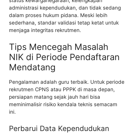
status kewarganegaraan, kelengkapan
administrasi kependudukan, dan tidak sedang
dalam proses hukum pidana. Meski lebih
sederhana, standar validasi tetap ketat untuk
menjaga integritas rekrutmen.
Tips Mencegah Masalah
NIK di Periode Pendaftaran
Mendatang
Pengalaman adalah guru terbaik. Untuk periode
rekrutmen CPNS atau PPPK di masa depan,
persiapan matang sejak jauh hari bisa
meminimalisir risiko kendala teknis semacam
ini.
Perbarui Data Kependudukan