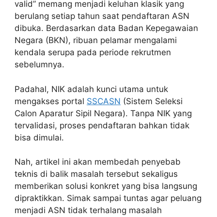
valid” memang menjadi keluhan klasik yang
berulang setiap tahun saat pendaftaran ASN
dibuka. Berdasarkan data Badan Kepegawaian
Negara (BKN), ribuan pelamar mengalami
kendala serupa pada periode rekrutmen
sebelumnya.
Padahal, NIK adalah kunci utama untuk
mengakses portal
SSCASN
(Sistem Seleksi
Calon Aparatur Sipil Negara). Tanpa NIK yang
tervalidasi, proses pendaftaran bahkan tidak
bisa dimulai.
Nah, artikel ini akan membedah penyebab
teknis di balik masalah tersebut sekaligus
memberikan solusi konkret yang bisa langsung
dipraktikkan. Simak sampai tuntas agar peluang
menjadi ASN tidak terhalang masalah