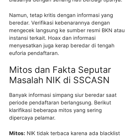
Namun, tetap kritis dengan informasi yang
beredar. Verifikasi kebenarannya dengan
mengecek langsung ke sumber resmi BKN atau
instansi terkait. Hoax dan informasi
menyesatkan juga kerap beredar di tengah
euforia pendaftaran.
Mitos dan Fakta Seputar
Masalah NIK di SSCASN
Banyak informasi simpang siur beredar saat
periode pendaftaran berlangsung. Berikut
klarifikasi beberapa mitos yang sering
dipercaya pelamar.
Mitos:
NIK tidak terbaca karena ada blacklist