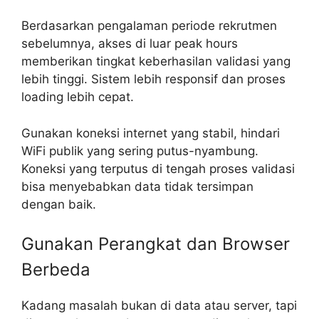
Berdasarkan pengalaman periode rekrutmen
sebelumnya, akses di luar peak hours
memberikan tingkat keberhasilan validasi yang
lebih tinggi. Sistem lebih responsif dan proses
loading lebih cepat.
Gunakan koneksi internet yang stabil, hindari
WiFi publik yang sering putus-nyambung.
Koneksi yang terputus di tengah proses validasi
bisa menyebabkan data tidak tersimpan
dengan baik.
Gunakan Perangkat dan Browser
Berbeda
Kadang masalah bukan di data atau server, tapi