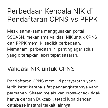
Perbedaan Kendala NIK di
Pendaftaran CPNS vs PPPK
Meski sama-sama menggunakan portal
SSCASN, mekanisme validasi NIK untuk CPNS
dan PPPK memiliki sedikit perbedaan.
Memahami perbedaan ini penting agar solusi
yang diterapkan lebih tepat sasaran.
Validasi NIK untuk CPNS
Pendaftaran CPNS memiliki persyaratan yang
lebih ketat karena sifat pengangkatannya yang
permanen. Sistem melakukan cross-check tidak
hanya dengan Dukcapil, tetapi juga dengan
database instansi terkait lainnya.