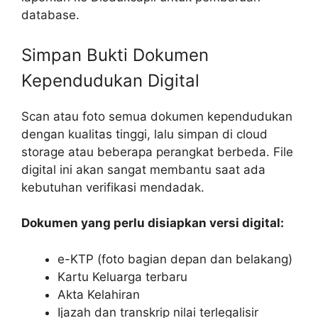
database.
Simpan Bukti Dokumen
Kependudukan Digital
Scan atau foto semua dokumen kependudukan
dengan kualitas tinggi, lalu simpan di cloud
storage atau beberapa perangkat berbeda. File
digital ini akan sangat membantu saat ada
kebutuhan verifikasi mendadak.
Dokumen yang perlu disiapkan versi digital:
e-KTP (foto bagian depan dan belakang)
Kartu Keluarga terbaru
Akta Kelahiran
Ijazah dan transkrip nilai terlegalisir