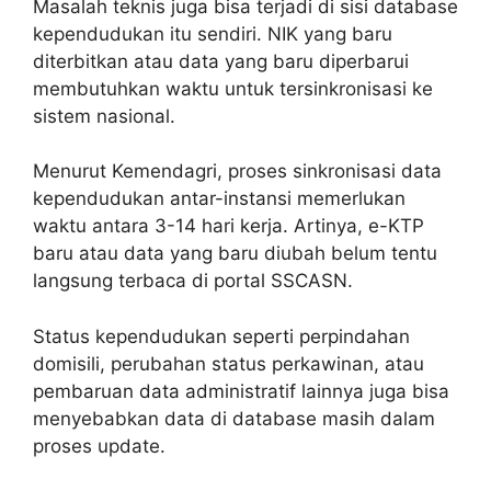
Masalah teknis juga bisa terjadi di sisi database
kependudukan itu sendiri. NIK yang baru
diterbitkan atau data yang baru diperbarui
membutuhkan waktu untuk tersinkronisasi ke
sistem nasional.
Menurut Kemendagri, proses sinkronisasi data
kependudukan antar-instansi memerlukan
waktu antara 3-14 hari kerja. Artinya, e-KTP
baru atau data yang baru diubah belum tentu
langsung terbaca di portal SSCASN.
Status kependudukan seperti perpindahan
domisili, perubahan status perkawinan, atau
pembaruan data administratif lainnya juga bisa
menyebabkan data di database masih dalam
proses update.