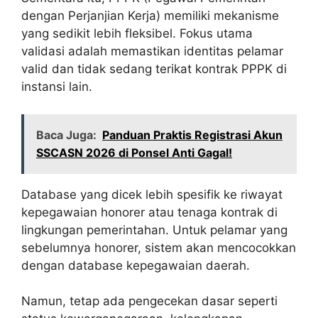
dengan Perjanjian Kerja) memiliki mekanisme
yang sedikit lebih fleksibel. Fokus utama
validasi adalah memastikan identitas pelamar
valid dan tidak sedang terikat kontrak PPPK di
instansi lain.
Baca Juga:
Panduan Praktis Registrasi Akun
SSCASN 2026 di Ponsel Anti Gagal!
Database yang dicek lebih spesifik ke riwayat
kepegawaian honorer atau tenaga kontrak di
lingkungan pemerintahan. Untuk pelamar yang
sebelumnya honorer, sistem akan mencocokkan
dengan database kepegawaian daerah.
Namun, tetap ada pengecekan dasar seperti