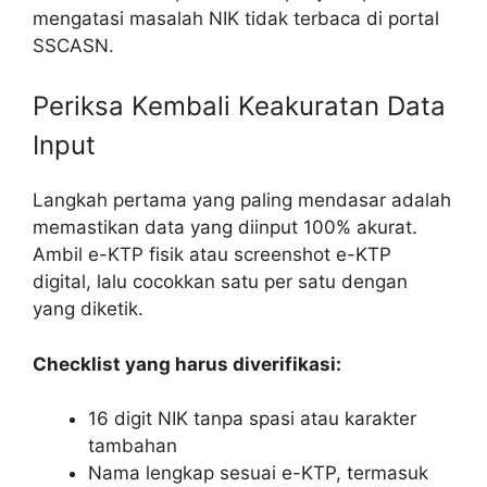
mengatasi masalah NIK tidak terbaca di portal
SSCASN.
Periksa Kembali Keakuratan Data
Input
Langkah pertama yang paling mendasar adalah
memastikan data yang diinput 100% akurat.
Ambil e-KTP fisik atau screenshot e-KTP
digital, lalu cocokkan satu per satu dengan
yang diketik.
Checklist yang harus diverifikasi:
16 digit NIK tanpa spasi atau karakter
tambahan
Nama lengkap sesuai e-KTP, termasuk