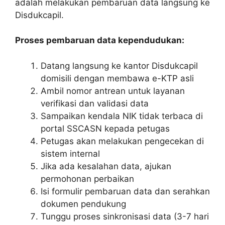
adalah melakukan pembaruan data langsung ke
Disdukcapil.
Proses pembaruan data kependudukan:
Datang langsung ke kantor Disdukcapil
domisili dengan membawa e-KTP asli
Ambil nomor antrean untuk layanan
verifikasi dan validasi data
Sampaikan kendala NIK tidak terbaca di
portal SSCASN kepada petugas
Petugas akan melakukan pengecekan di
sistem internal
Jika ada kesalahan data, ajukan
permohonan perbaikan
Isi formulir pembaruan data dan serahkan
dokumen pendukung
Tunggu proses sinkronisasi data (3-7 hari