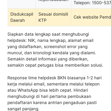
Telepon: 1500-53
Disdukcapil
Sesuai domisili
Cek website Pemd
Daerah
KTP
Siapkan data lengkap saat menghubungi
helpdesk: NIK, nama lengkap, alamat email
yang didaftarkan, screenshot error yang
muncul, dan kronologi kendala yang dialami.
Semakin detail informasi yang diberikan,
semakin cepat petugas bisa memberikan solusi.
Response time helpdesk BKN biasanya 1-2 hari
kerja melalui email, sementara melalui telepon
atau WhatsApp bisa lebih cepat. Hindari
menghubungi di hari pertama pembukaan
pendaftaran karena antrian pengaduan pasti
sangat panjang.