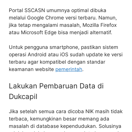
Portal SSCASN umumnya optimal dibuka
melalui Google Chrome versi terbaru. Namun,
jika tetap mengalami masalah, Mozilla Firefox
atau Microsoft Edge bisa menjadi alternatif.
Untuk pengguna smartphone, pastikan sistem
operasi Android atau iOS sudah update ke versi
terbaru agar kompatibel dengan standar
keamanan website
pemerintah
.
Lakukan Pembaruan Data di
Dukcapil
Jika setelah semua cara dicoba NIK masih tidak
terbaca, kemungkinan besar memang ada
masalah di database kependudukan. Solusinya