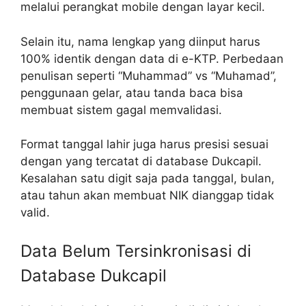
melalui perangkat mobile dengan layar kecil.
Selain itu, nama lengkap yang diinput harus
100% identik dengan data di e-KTP. Perbedaan
penulisan seperti “Muhammad” vs “Muhamad”,
penggunaan gelar, atau tanda baca bisa
membuat sistem gagal memvalidasi.
Format tanggal lahir juga harus presisi sesuai
dengan yang tercatat di database Dukcapil.
Kesalahan satu digit saja pada tanggal, bulan,
atau tahun akan membuat NIK dianggap tidak
valid.
Data Belum Tersinkronisasi di
Database Dukcapil