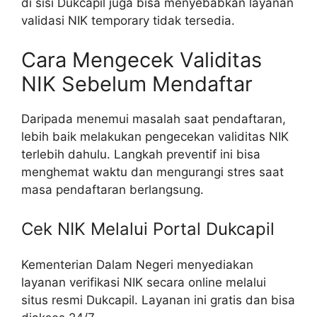
di sisi Dukcapil juga bisa menyebabkan layanan
validasi NIK temporary tidak tersedia.
Cara Mengecek Validitas
NIK Sebelum Mendaftar
Daripada menemui masalah saat pendaftaran,
lebih baik melakukan pengecekan validitas NIK
terlebih dahulu. Langkah preventif ini bisa
menghemat waktu dan mengurangi stres saat
masa pendaftaran berlangsung.
Cek NIK Melalui Portal Dukcapil
Kementerian Dalam Negeri menyediakan
layanan verifikasi NIK secara online melalui
situs resmi Dukcapil. Layanan ini gratis dan bisa