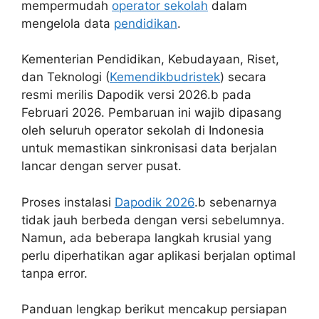
mempermudah
operator sekolah
dalam
mengelola data
pendidikan
.
Kementerian Pendidikan, Kebudayaan, Riset,
dan Teknologi (
Kemendikbudristek
) secara
resmi merilis Dapodik versi 2026.b pada
Februari 2026. Pembaruan ini wajib dipasang
oleh seluruh operator sekolah di Indonesia
untuk memastikan sinkronisasi data berjalan
lancar dengan server pusat.
Proses instalasi
Dapodik 2026
.b sebenarnya
tidak jauh berbeda dengan versi sebelumnya.
Namun, ada beberapa langkah krusial yang
perlu diperhatikan agar aplikasi berjalan optimal
tanpa error.
Panduan lengkap berikut mencakup persiapan