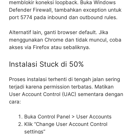
memblokir koneksi loopback. Buka Windows
Defender Firewall, tambahkan exception untuk
port 5774 pada inbound dan outbound rules.
Alternatif lain, ganti browser default. Jika
menggunakan Chrome dan tidak muncul, coba
akses via Firefox atau sebaliknya.
Instalasi Stuck di 50%
Proses instalasi terhenti di tengah jalan sering
terjadi karena permission terbatas. Matikan
User Account Control (UAC) sementara dengan
cara:
Buka Control Panel > User Accounts
Klik “Change User Account Control
settings”