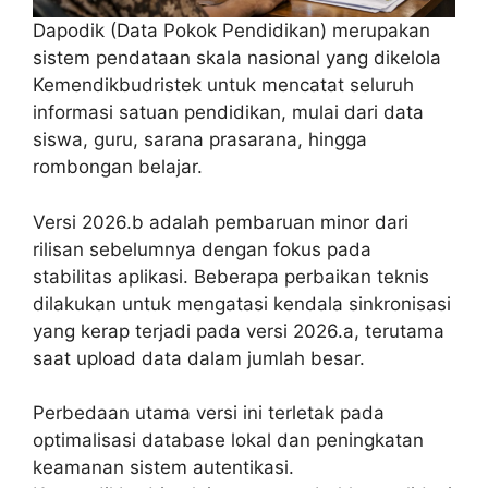
Dapodik (Data Pokok Pendidikan) merupakan
sistem pendataan skala nasional yang dikelola
Kemendikbudristek untuk mencatat seluruh
informasi satuan pendidikan, mulai dari data
siswa, guru, sarana prasarana, hingga
rombongan belajar.
Versi 2026.b adalah pembaruan minor dari
rilisan sebelumnya dengan fokus pada
stabilitas aplikasi. Beberapa perbaikan teknis
dilakukan untuk mengatasi kendala sinkronisasi
yang kerap terjadi pada versi 2026.a, terutama
saat upload data dalam jumlah besar.
Perbedaan utama versi ini terletak pada
optimalisasi database lokal dan peningkatan
keamanan sistem autentikasi.