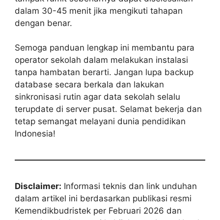
dalam 30-45 menit jika mengikuti tahapan
dengan benar.
Semoga panduan lengkap ini membantu para
operator sekolah dalam melakukan instalasi
tanpa hambatan berarti. Jangan lupa backup
database secara berkala dan lakukan
sinkronisasi rutin agar data sekolah selalu
terupdate di server pusat. Selamat bekerja dan
tetap semangat melayani dunia pendidikan
Indonesia!
Disclaimer:
Informasi teknis dan link unduhan
dalam artikel ini berdasarkan publikasi resmi
Kemendikbudristek per Februari 2026 dan