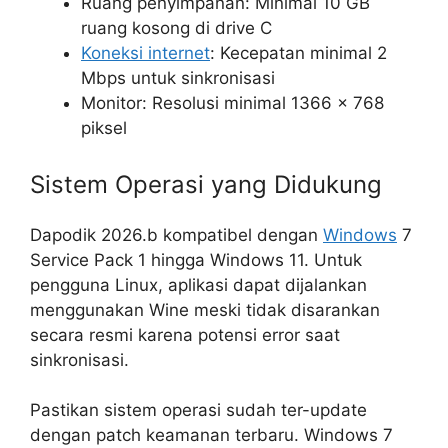
Ruang penyimpanan: Minimal 10 GB
ruang kosong di drive C
Koneksi internet
: Kecepatan minimal 2
Mbps untuk sinkronisasi
Monitor: Resolusi minimal 1366 x 768
piksel
Sistem Operasi yang Didukung
Dapodik 2026.b kompatibel dengan
Windows
7
Service Pack 1 hingga Windows 11. Untuk
pengguna Linux, aplikasi dapat dijalankan
menggunakan Wine meski tidak disarankan
secara resmi karena potensi error saat
sinkronisasi.
Pastikan sistem operasi sudah ter-update
dengan patch keamanan terbaru. Windows 7