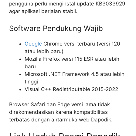
pengguna perlu menginstal update KB3033929
agar aplikasi berjalan stabil.
Software Pendukung Wajib
Google
Chrome versi terbaru (versi 120
atau lebih baru)
Mozilla Firefox versi 115 ESR atau lebih
baru
Microsoft .NET Framework 4.5 atau lebih
tinggi
Visual C++ Redistributable 2015-2022
Browser Safari dan Edge versi lama tidak
direkomendasikan karena kompatibilitas
terbatas dengan antarmuka web Dapodik.