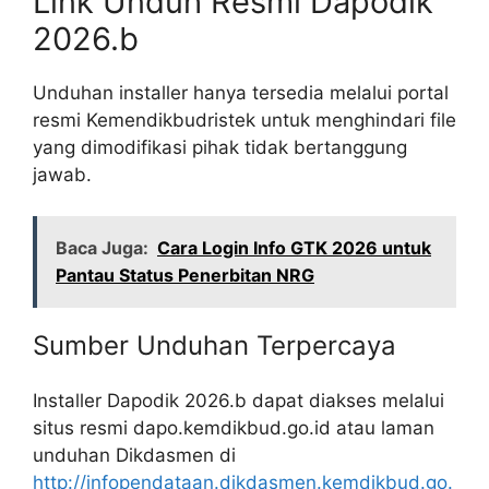
Link Unduh Resmi Dapodik
2026.b
Unduhan installer hanya tersedia melalui portal
resmi Kemendikbudristek untuk menghindari file
yang dimodifikasi pihak tidak bertanggung
jawab.
Baca Juga:
Cara Login Info GTK 2026 untuk
Pantau Status Penerbitan NRG
Sumber Unduhan Terpercaya
Installer Dapodik 2026.b dapat diakses melalui
situs resmi dapo.kemdikbud.go.id atau laman
unduhan Dikdasmen di
http://infopendataan.dikdasmen.kemdikbud.go.