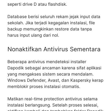
seperti drive D atau flashdisk.
Database berisi seluruh rekam jejak input data
sekolah. Jika terjadi kegagalan instalasi, file
backup memungkinkan restore data tanpa
harus input ulang dari nol.
Nonaktifkan Antivirus Sementara
Beberapa antivirus mendeteksi installer
Dapodik sebagai ancaman karena sifat aplikasi
yang mengakses sistem secara mendalam.
Windows Defender, Avast, dan Kaspersky kerap
memblokir proses instalasi otomatis.
Matikan real-time protection antivirus selama
instalasi berlangsung. Setelah proses selesai,