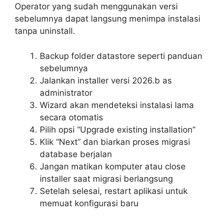
Operator yang sudah menggunakan versi
sebelumnya dapat langsung menimpa instalasi
tanpa uninstall.
Backup folder datastore seperti panduan
sebelumnya
Jalankan installer versi 2026.b as
administrator
Wizard akan mendeteksi instalasi lama
secara otomatis
Pilih opsi “Upgrade existing installation”
Klik “Next” dan biarkan proses migrasi
database berjalan
Jangan matikan komputer atau close
installer saat migrasi berlangsung
Setelah selesai, restart aplikasi untuk
memuat konfigurasi baru