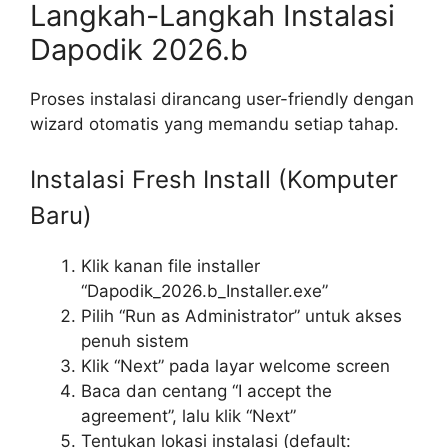
Langkah-Langkah Instalasi
Dapodik 2026.b
Proses instalasi dirancang user-friendly dengan
wizard otomatis yang memandu setiap tahap.
Instalasi Fresh Install (Komputer
Baru)
Klik kanan file installer
“Dapodik_2026.b_Installer.exe”
Pilih “Run as Administrator” untuk akses
penuh sistem
Klik “Next” pada layar welcome screen
Baca dan centang “I accept the
agreement”, lalu klik “Next”
Tentukan lokasi instalasi (default: