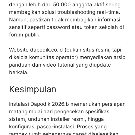
dengan lebih dari 50.000 anggota aktif sering
membagikan solusi troubleshooting real-time.
Namun, pastikan tidak membagikan informasi
sensitif seperti password atau token sekolah di
forum publik.
Website dapodik.co.id (bukan situs resmi, tapi
dikelola komunitas operator) menyediakan arsip
panduan dan video tutorial yang diupdate
berkala.
Kesimpulan
Instalasi Dapodik 2026.b memerlukan persiapan
matang mulai dari pengecekan spesifikasi
sistem, unduhan installer resmi, hingga
konfigurasi pasca-instalasi. Proses yang
tampak rumit sebenarnya dapat diselesaikan