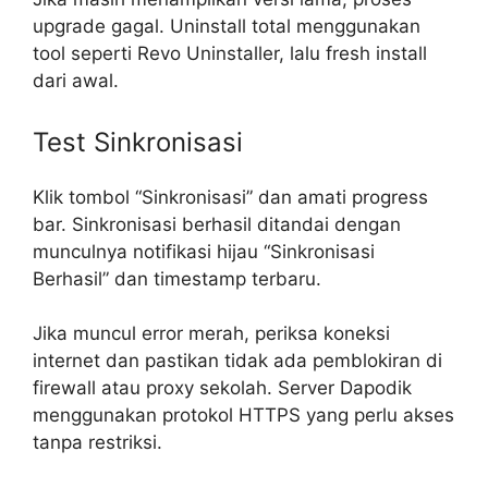
upgrade gagal. Uninstall total menggunakan
tool seperti Revo Uninstaller, lalu fresh install
dari awal.
Test Sinkronisasi
Klik tombol “Sinkronisasi” dan amati progress
bar. Sinkronisasi berhasil ditandai dengan
munculnya notifikasi hijau “Sinkronisasi
Berhasil” dan timestamp terbaru.
Jika muncul error merah, periksa koneksi
internet dan pastikan tidak ada pemblokiran di
firewall atau proxy sekolah. Server Dapodik
menggunakan protokol HTTPS yang perlu akses
tanpa restriksi.