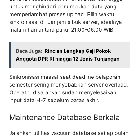
untuk menghindari penumpukan data yang
memperlambat proses upload. Pilih waktu
sinkronisasi di luar jam sibuk server, idealnya
malam hari antara pukul 21.00-06.00 WIB.
Baca Juga:
Rincian Lengkap Gaji Pokok
Anggota DPR RI hingga 12 Jenis Tunjangan
Sinkronisasi massal saat deadline pelaporan
semester sering menyebabkan server overload.
Operator disarankan sudah menyelesaikan
input data H-7 sebelum batas akhir.
Maintenance Database Berkala
Jalankan utilitas vacuum database setiap bulan