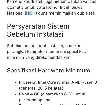
Kemendikbudristek juga menambahkan validasi
otomatis untuk data Nomor Induk Siswa
Nasional (
NISN
) guna meminimalkan duplikasi.
Persyaratan Sistem
Sebelum Instalasi
Sebelum mengunduh installer, pastikan
perangkat komputer memenuhi spesifikasi
minimum yang direkomendasikan.
Spesifikasi Hardware Minimum
Prosesor: Intel Core i3 atau AMD Ryzen 3
(generasi 2015 ke atas)
RAM: 4 GB (disarankan 8 GB untuk
performa optimal)