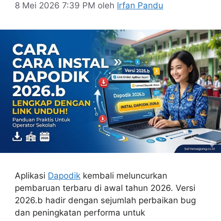
8 Mei 2026 7:39 PM
oleh
Irfan Pandu
Aplikasi
Dapodik
kembali meluncurkan
pembaruan terbaru di awal tahun 2026. Versi
2026.b hadir dengan sejumlah perbaikan bug
dan peningkatan performa untuk