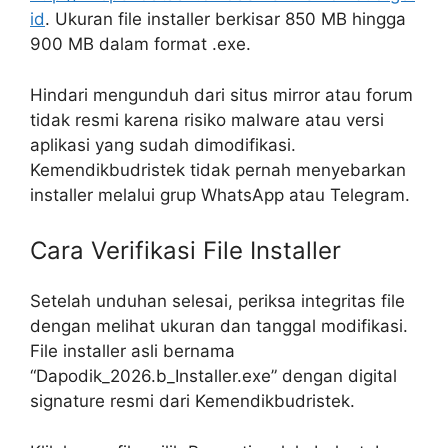
id
. Ukuran file installer berkisar 850 MB hingga
900 MB dalam format .exe.
Hindari mengunduh dari situs mirror atau forum
tidak resmi karena risiko malware atau versi
aplikasi yang sudah dimodifikasi.
Kemendikbudristek tidak pernah menyebarkan
installer melalui grup WhatsApp atau Telegram.
Cara Verifikasi File Installer
Setelah unduhan selesai, periksa integritas file
dengan melihat ukuran dan tanggal modifikasi.
File installer asli bernama
“Dapodik_2026.b_Installer.exe” dengan digital
signature resmi dari Kemendikbudristek.