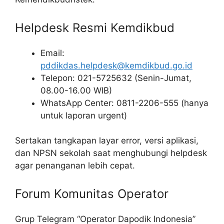
Helpdesk Resmi Kemdikbud
Email:
pddikdas.helpdesk@kemdikbud.go.id
Telepon: 021-5725632 (Senin-Jumat,
08.00-16.00 WIB)
WhatsApp Center: 0811-2206-555 (hanya
untuk laporan urgent)
Sertakan tangkapan layar error, versi aplikasi,
dan NPSN sekolah saat menghubungi helpdesk
agar penanganan lebih cepat.
Forum Komunitas Operator
Grup Telegram “Operator Dapodik Indonesia”