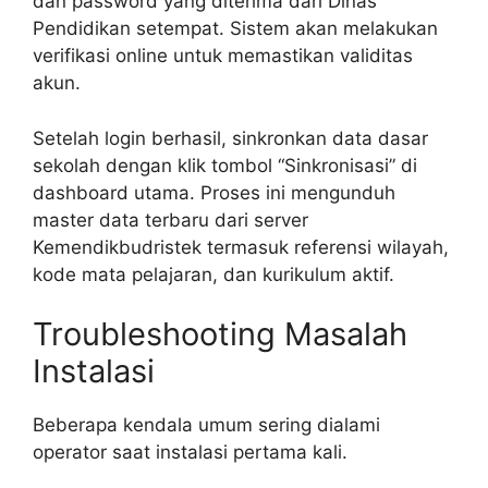
dan password yang diterima dari Dinas
Pendidikan setempat. Sistem akan melakukan
verifikasi online untuk memastikan validitas
akun.
Setelah login berhasil, sinkronkan data dasar
sekolah dengan klik tombol “Sinkronisasi” di
dashboard utama. Proses ini mengunduh
master data terbaru dari server
Kemendikbudristek termasuk referensi wilayah,
kode mata pelajaran, dan kurikulum aktif.
Troubleshooting Masalah
Instalasi
Beberapa kendala umum sering dialami
operator saat instalasi pertama kali.