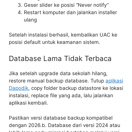
Geser slider ke posisi “Never notify”
Restart komputer dan jalankan installer
ulang
Setelah instalasi berhasil, kembalikan UAC ke
posisi default untuk keamanan sistem.
Database Lama Tidak Terbaca
Jika setelah upgrade data sekolah hilang,
restore manual backup database. Tutup
aplikasi
Dapodik
, copy folder backup datastore ke lokasi
instalasi, replace file yang ada, lalu jalankan
aplikasi kembali.
Pastikan versi database backup kompatibel
dengan 2026.b. Database dari versi 2024 atau