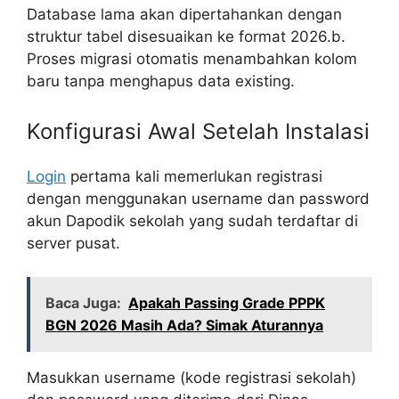
Database lama akan dipertahankan dengan
struktur tabel disesuaikan ke format 2026.b.
Proses migrasi otomatis menambahkan kolom
baru tanpa menghapus data existing.
Konfigurasi Awal Setelah Instalasi
Login
pertama kali memerlukan registrasi
dengan menggunakan username dan password
akun Dapodik sekolah yang sudah terdaftar di
server pusat.
Baca Juga:
Apakah Passing Grade PPPK
BGN 2026 Masih Ada? Simak Aturannya
Masukkan username (kode registrasi sekolah)