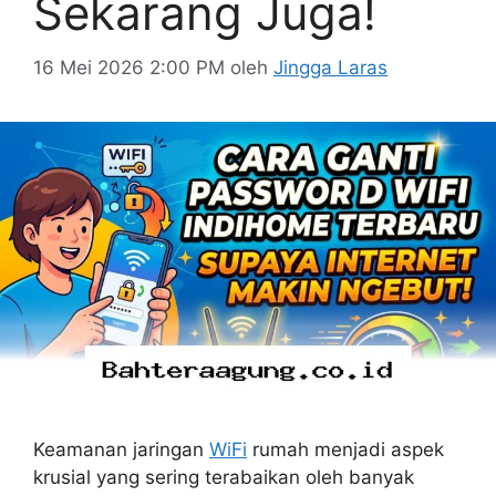
Sekarang Juga!
16 Mei 2026 2:00 PM
oleh
Jingga Laras
Keamanan jaringan
WiFi
rumah menjadi aspek
krusial yang sering terabaikan oleh banyak