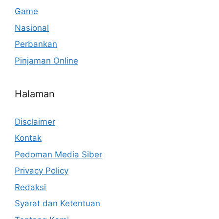
Game
Nasional
Perbankan
Pinjaman Online
Halaman
Disclaimer
Kontak
Pedoman Media Siber
Privacy Policy
Redaksi
Syarat dan Ketentuan