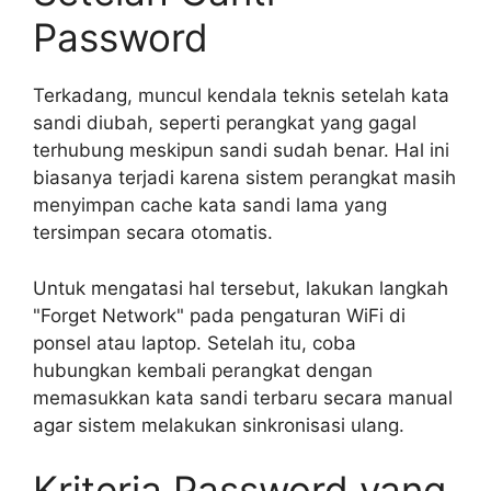
Password
Terkadang, muncul kendala teknis setelah kata
sandi diubah, seperti perangkat yang gagal
terhubung meskipun sandi sudah benar. Hal ini
biasanya terjadi karena sistem perangkat masih
menyimpan cache kata sandi lama yang
tersimpan secara otomatis.
Untuk mengatasi hal tersebut, lakukan langkah
"Forget Network" pada pengaturan WiFi di
ponsel atau laptop. Setelah itu, coba
hubungkan kembali perangkat dengan
memasukkan kata sandi terbaru secara manual
agar sistem melakukan sinkronisasi ulang.
Kriteria Password yang