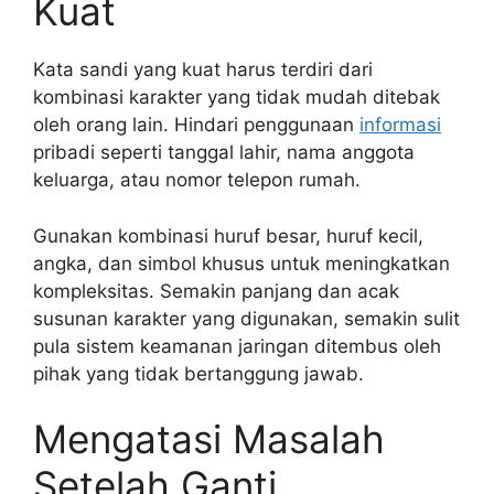
Kuat
Kata sandi yang kuat harus terdiri dari
kombinasi karakter yang tidak mudah ditebak
oleh orang lain. Hindari penggunaan
informasi
pribadi seperti tanggal lahir, nama anggota
keluarga, atau nomor telepon rumah.
Gunakan kombinasi huruf besar, huruf kecil,
angka, dan simbol khusus untuk meningkatkan
kompleksitas. Semakin panjang dan acak
susunan karakter yang digunakan, semakin sulit
pula sistem keamanan jaringan ditembus oleh
pihak yang tidak bertanggung jawab.
Mengatasi Masalah
Setelah Ganti