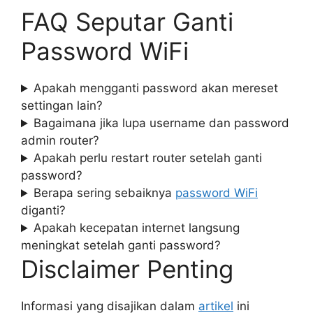
FAQ Seputar Ganti
Password WiFi
Apakah mengganti password akan mereset
settingan lain?
Bagaimana jika lupa username dan password
admin router?
Apakah perlu restart router setelah ganti
password?
Berapa sering sebaiknya
password WiFi
diganti?
Apakah kecepatan internet langsung
meningkat setelah ganti password?
Disclaimer Penting
Informasi yang disajikan dalam
artikel
ini