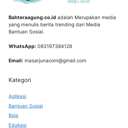
Bahteraagung.co.id
adalah Merupakan media
yang menulis berita trending dari Media
Bantuan Sosial.
WhatsApp:
083197384128
Email:
masarjunacom@gmail.com
Kategori
Aplikasi
Bantuan Sosial
Bpjs
Edukasi