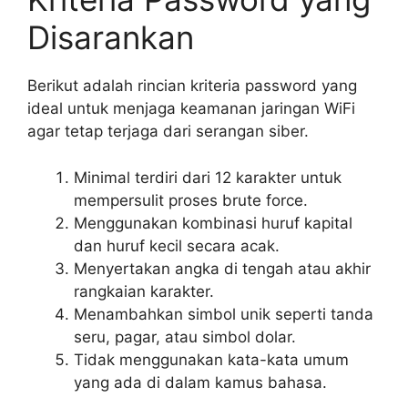
Disarankan
Berikut adalah rincian kriteria password yang
ideal untuk menjaga keamanan jaringan WiFi
agar tetap terjaga dari serangan siber.
Minimal terdiri dari 12 karakter untuk
mempersulit proses brute force.
Menggunakan kombinasi huruf kapital
dan huruf kecil secara acak.
Menyertakan angka di tengah atau akhir
rangkaian karakter.
Menambahkan simbol unik seperti tanda
seru, pagar, atau simbol dolar.
Tidak menggunakan kata-kata umum
yang ada di dalam kamus bahasa.