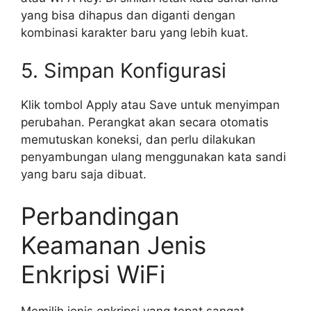
yang bisa dihapus dan diganti dengan
kombinasi karakter baru yang lebih kuat.
5. Simpan Konfigurasi
Klik tombol Apply atau Save untuk menyimpan
perubahan. Perangkat akan secara otomatis
memutuskan koneksi, dan perlu dilakukan
penyambungan ulang menggunakan kata sandi
yang baru saja dibuat.
Perbandingan
Keamanan Jenis
Enkripsi WiFi
Memilih jenis enkripsi yang tepat sangat