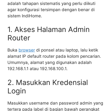
adalah tahapan sistematis yang perlu diikuti
agar konfigurasi tersimpan dengan benar di
sistem IndiHome.
1. Akses Halaman Admin
Router
Buka
browser
di ponsel atau laptop, lalu ketik
alamat IP default router pada kolom pencarian.
Umumnya, alamat yang digunakan adalah
192.168.1.1 atau 192.168.100.1.
2. Masukkan Kredensial
Login
Masukkan username dan password admin yang
tertera pada label di bagian bawah perangkat