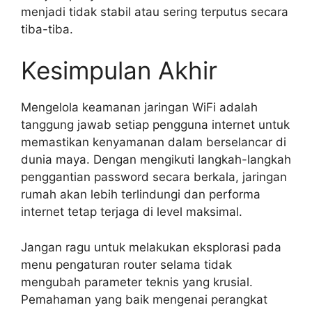
menjadi tidak stabil atau sering terputus secara
tiba-tiba.
Kesimpulan Akhir
Mengelola keamanan jaringan WiFi adalah
tanggung jawab setiap pengguna internet untuk
memastikan kenyamanan dalam berselancar di
dunia maya. Dengan mengikuti langkah-langkah
penggantian password secara berkala, jaringan
rumah akan lebih terlindungi dan performa
internet tetap terjaga di level maksimal.
Jangan ragu untuk melakukan eksplorasi pada
menu pengaturan router selama tidak
mengubah parameter teknis yang krusial.
Pemahaman yang baik mengenai perangkat