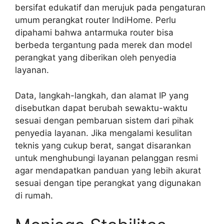
bersifat edukatif dan merujuk pada pengaturan
umum perangkat router IndiHome. Perlu
dipahami bahwa antarmuka router bisa
berbeda tergantung pada merek dan model
perangkat yang diberikan oleh penyedia
layanan.
Data, langkah-langkah, dan alamat IP yang
disebutkan dapat berubah sewaktu-waktu
sesuai dengan pembaruan sistem dari pihak
penyedia layanan. Jika mengalami kesulitan
teknis yang cukup berat, sangat disarankan
untuk menghubungi layanan pelanggan resmi
agar mendapatkan panduan yang lebih akurat
sesuai dengan tipe perangkat yang digunakan
di rumah.