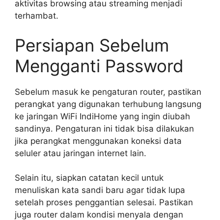
aktivitas browsing atau streaming menjadi
terhambat.
Persiapan Sebelum
Mengganti Password
Sebelum masuk ke pengaturan router, pastikan
perangkat yang digunakan terhubung langsung
ke jaringan WiFi IndiHome yang ingin diubah
sandinya. Pengaturan ini tidak bisa dilakukan
jika perangkat menggunakan koneksi data
seluler atau jaringan internet lain.
Selain itu, siapkan catatan kecil untuk
menuliskan kata sandi baru agar tidak lupa
setelah proses penggantian selesai. Pastikan
juga router dalam kondisi menyala dengan