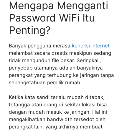
Mengapa Mengganti
Password WiFi Itu
Penting?
Banyak pengguna merasa
koneksi internet
melambat secara drastis meskipun sedang
tidak mengunduh file besar. Seringkali,
penyebab utamanya adalah banyaknya
perangkat yang terhubung ke jaringan tanpa
sepengetahuan pemilik rumah.
Ketika kata sandi terlalu mudah ditebak,
tetangga atau orang di sekitar lokasi bisa
dengan mudah masuk ke jaringan. Hal ini
mengakibatkan bandwidth tersedot oleh
perangkat lain, yang akhirnya membuat