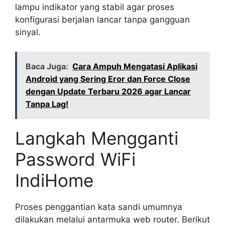
lampu indikator yang stabil agar proses
konfigurasi berjalan lancar tanpa gangguan
sinyal.
Baca Juga:
Cara Ampuh Mengatasi Aplikasi
Android yang Sering Eror dan Force Close
dengan Update Terbaru 2026 agar Lancar
Tanpa Lag!
Langkah Mengganti
Password WiFi
IndiHome
Proses penggantian kata sandi umumnya
dilakukan melalui antarmuka web router. Berikut