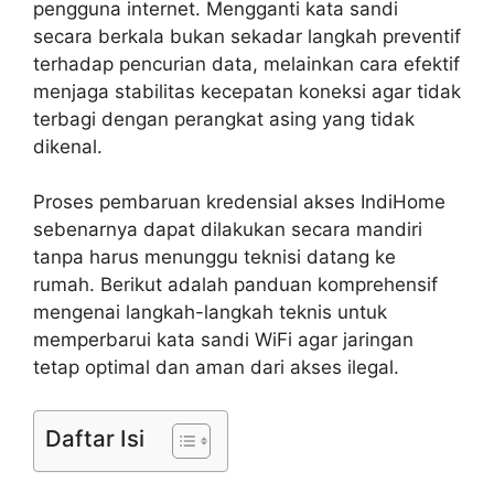
pengguna internet. Mengganti kata sandi
secara berkala bukan sekadar langkah preventif
terhadap pencurian data, melainkan cara efektif
menjaga stabilitas kecepatan koneksi agar tidak
terbagi dengan perangkat asing yang tidak
dikenal.
Proses pembaruan kredensial akses IndiHome
sebenarnya dapat dilakukan secara mandiri
tanpa harus menunggu teknisi datang ke
rumah. Berikut adalah panduan komprehensif
mengenai langkah-langkah teknis untuk
memperbarui kata sandi WiFi agar jaringan
tetap optimal dan aman dari akses ilegal.
Daftar Isi