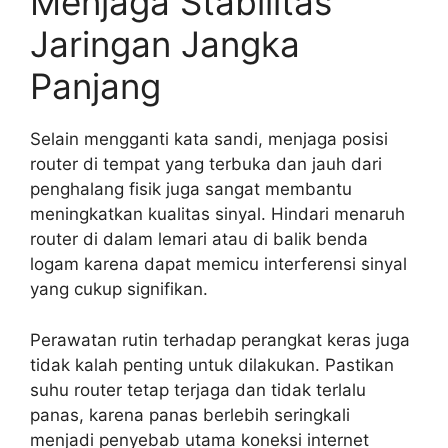
Menjaga Stabilitas
Jaringan Jangka
Panjang
Selain mengganti kata sandi, menjaga posisi
router di tempat yang terbuka dan jauh dari
penghalang fisik juga sangat membantu
meningkatkan kualitas sinyal. Hindari menaruh
router di dalam lemari atau di balik benda
logam karena dapat memicu interferensi sinyal
yang cukup signifikan.
Perawatan rutin terhadap perangkat keras juga
tidak kalah penting untuk dilakukan. Pastikan
suhu router tetap terjaga dan tidak terlalu
panas, karena panas berlebih seringkali
menjadi penyebab utama koneksi internet