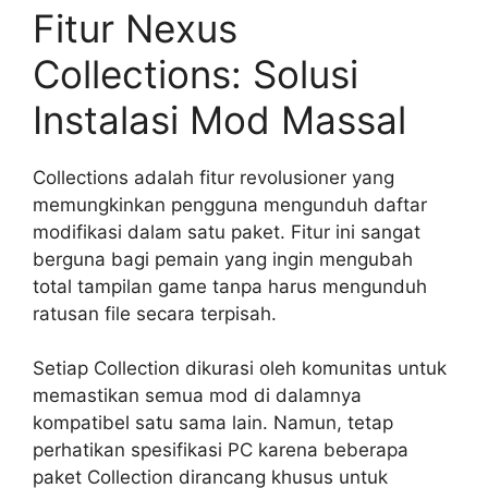
Fitur Nexus
Collections: Solusi
Instalasi Mod Massal
Collections adalah fitur revolusioner yang
memungkinkan pengguna mengunduh daftar
modifikasi dalam satu paket. Fitur ini sangat
berguna bagi pemain yang ingin mengubah
total tampilan game tanpa harus mengunduh
ratusan file secara terpisah.
Setiap Collection dikurasi oleh komunitas untuk
memastikan semua mod di dalamnya
kompatibel satu sama lain. Namun, tetap
perhatikan spesifikasi PC karena beberapa
paket Collection dirancang khusus untuk