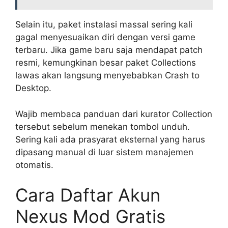
Selain itu, paket instalasi massal sering kali
gagal menyesuaikan diri dengan versi game
terbaru. Jika game baru saja mendapat patch
resmi, kemungkinan besar paket Collections
lawas akan langsung menyebabkan Crash to
Desktop.
Wajib membaca panduan dari kurator Collection
tersebut sebelum menekan tombol unduh.
Sering kali ada prasyarat eksternal yang harus
dipasang manual di luar sistem manajemen
otomatis.
Cara Daftar Akun
Nexus Mod Gratis