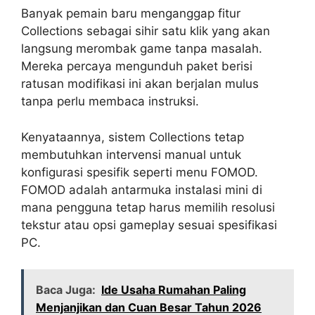
Banyak pemain baru menganggap fitur
Collections sebagai sihir satu klik yang akan
langsung merombak game tanpa masalah.
Mereka percaya mengunduh paket berisi
ratusan modifikasi ini akan berjalan mulus
tanpa perlu membaca instruksi.
Kenyataannya, sistem Collections tetap
membutuhkan intervensi manual untuk
konfigurasi spesifik seperti menu FOMOD.
FOMOD adalah antarmuka instalasi mini di
mana pengguna tetap harus memilih resolusi
tekstur atau opsi gameplay sesuai spesifikasi
PC.
Baca Juga:
Ide Usaha Rumahan Paling
Menjanjikan dan Cuan Besar Tahun 2026