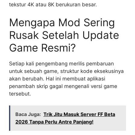
tekstur 4K atau 8K berukuran besar.
Mengapa Mod Sering
Rusak Setelah Update
Game Resmi?
Setiap kali pengembang merilis pembaruan
untuk sebuah game, struktur kode eksekusinya
akan berubah. Hal ini membuat aplikasi
penambah skrip gagal mengenali versi game
tersebut.
Baca Juga:
Trik Jitu Masuk Server FF Beta
2026 Tanpa Perlu Antre Panjang!