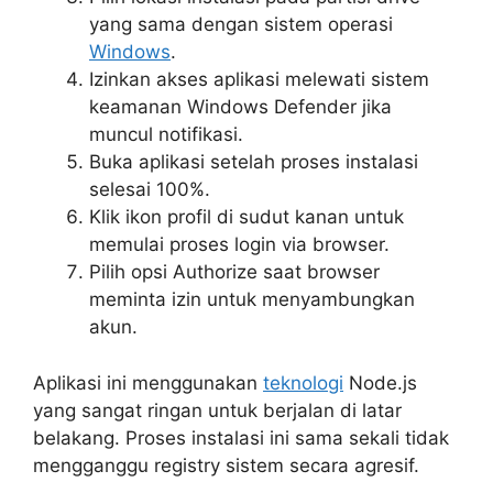
yang sama dengan sistem operasi
Windows
.
Izinkan akses aplikasi melewati sistem
keamanan Windows Defender jika
muncul notifikasi.
Buka aplikasi setelah proses instalasi
selesai 100%.
Klik ikon profil di sudut kanan untuk
memulai proses login via browser.
Pilih opsi Authorize saat browser
meminta izin untuk menyambungkan
akun.
Aplikasi ini menggunakan
teknologi
Node.js
yang sangat ringan untuk berjalan di latar
belakang. Proses instalasi ini sama sekali tidak
mengganggu registry sistem secara agresif.