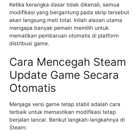
Ketika kerangka dasar tidak dikenali, semua
modifikasi yang bergantung pada skrip tersebut
akan langsung mati total. Inilah alasan utama
mengapa banyak pemain memilih untuk
mematikan pembaruan otomatis di platform
distribusi game.
Cara Mencegah Steam
Update Game Secara
Otomatis
Menjaga versi game tetap stabil adalah cara
terbaik untuk memastikan modifikasi tetap
berjalan lancar. Berikut langkah-langkahnya di
Steam: