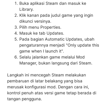
Buka aplikasi Steam dan masuk ke
Library.
Klik kanan pada judul game yang ingin
dikunci versinya.
Pilih menu Properties.
Masuk ke tab Updates.
Pada bagian Automatic Updates, ubah
pengaturannya menjadi "Only update this
game when I launch it".
Selalu jalankan game melalui Mod
Manager, bukan langsung dari Steam.
Langkah ini mencegah Steam melakukan
pembaruan di latar belakang yang bisa
merusak konfigurasi mod. Dengan cara ini,
kontrol penuh atas versi game tetap berada di
tangan pengguna.