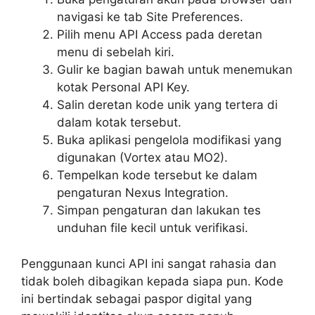
navigasi ke tab Site Preferences.
Pilih menu API Access pada deretan
menu di sebelah kiri.
Gulir ke bagian bawah untuk menemukan
kotak Personal API Key.
Salin deretan kode unik yang tertera di
dalam kotak tersebut.
Buka aplikasi pengelola modifikasi yang
digunakan (Vortex atau MO2).
Tempelkan kode tersebut ke dalam
pengaturan Nexus Integration.
Simpan pengaturan dan lakukan tes
unduhan file kecil untuk verifikasi.
Penggunaan kunci API ini sangat rahasia dan
tidak boleh dibagikan kepada siapa pun. Kode
ini bertindak sebagai paspor digital yang