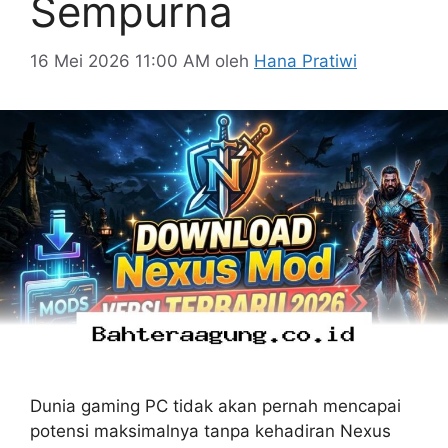
Sempurna
16 Mei 2026 11:00 AM
oleh
Hana Pratiwi
Dunia gaming PC tidak akan pernah mencapai
potensi maksimalnya tanpa kehadiran Nexus