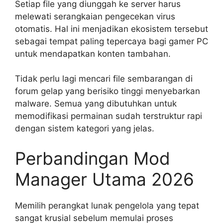
Setiap file yang diunggah ke server harus
melewati serangkaian pengecekan virus
otomatis. Hal ini menjadikan ekosistem tersebut
sebagai tempat paling tepercaya bagi gamer PC
untuk mendapatkan konten tambahan.
Tidak perlu lagi mencari file sembarangan di
forum gelap yang berisiko tinggi menyebarkan
malware. Semua yang dibutuhkan untuk
memodifikasi permainan sudah terstruktur rapi
dengan sistem kategori yang jelas.
Perbandingan Mod
Manager Utama 2026
Memilih perangkat lunak pengelola yang tepat
sangat krusial sebelum memulai proses