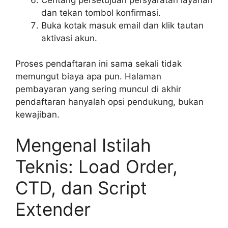
dan tekan tombol konfirmasi.
Buka kotak masuk email dan klik tautan
aktivasi akun.
Proses pendaftaran ini sama sekali tidak
memungut biaya apa pun. Halaman
pembayaran yang sering muncul di akhir
pendaftaran hanyalah opsi pendukung, bukan
kewajiban.
Mengenal Istilah
Teknis: Load Order,
CTD, dan Script
Extender