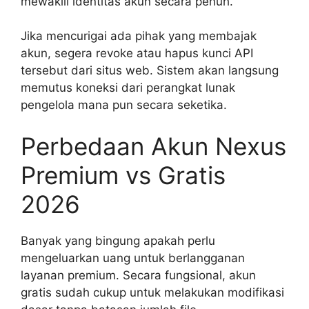
mewakili identitas akun secara penuh.
Jika mencurigai ada pihak yang membajak
akun, segera revoke atau hapus kunci API
tersebut dari situs web. Sistem akan langsung
memutus koneksi dari perangkat lunak
pengelola mana pun secara seketika.
Perbedaan Akun Nexus
Premium vs Gratis
2026
Banyak yang bingung apakah perlu
mengeluarkan uang untuk berlangganan
layanan premium. Secara fungsional, akun
gratis sudah cukup untuk melakukan modifikasi