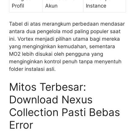
Profil
Akun
Instance
Tabel di atas merangkum perbedaan mendasar
antara dua pengelola mod paling populer saat
ini. Vortex menjadi pilihan utama bagi mereka
yang menginginkan kemudahan, sementara
MO2 lebih disukai oleh pengguna yang
menginginkan kontrol penuh tanpa menyentuh
folder instalasi asli.
Mitos Terbesar:
Download Nexus
Collection Pasti Bebas
Error