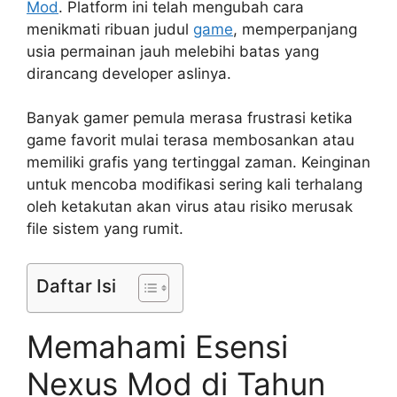
Mod
. Platform ini telah mengubah cara
menikmati ribuan judul
game
, memperpanjang
usia permainan jauh melebihi batas yang
dirancang developer aslinya.
Banyak gamer pemula merasa frustrasi ketika
game favorit mulai terasa membosankan atau
memiliki grafis yang tertinggal zaman. Keinginan
untuk mencoba modifikasi sering kali terhalang
oleh ketakutan akan virus atau risiko merusak
file sistem yang rumit.
Daftar Isi
Memahami Esensi
Nexus Mod di Tahun