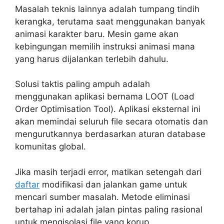
Masalah teknis lainnya adalah tumpang tindih
kerangka, terutama saat menggunakan banyak
animasi karakter baru. Mesin game akan
kebingungan memilih instruksi animasi mana
yang harus dijalankan terlebih dahulu.
Solusi taktis paling ampuh adalah
menggunakan aplikasi bernama LOOT (Load
Order Optimisation Tool). Aplikasi eksternal ini
akan memindai seluruh file secara otomatis dan
mengurutkannya berdasarkan aturan database
komunitas global.
Jika masih terjadi error, matikan setengah dari
daftar
modifikasi dan jalankan game untuk
mencari sumber masalah. Metode eliminasi
bertahap ini adalah jalan pintas paling rasional
untuk mengisolasi file yang korup.