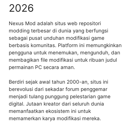
2026
Nexus Mod adalah situs web repositori
modding terbesar di dunia yang berfungsi
sebagai pusat unduhan modifikasi game
berbasis komunitas. Platform ini memungkinkan
pengguna untuk menemukan, mengunduh, dan
membagikan file modifikasi untuk ribuan judul
permainan PC secara aman.
Berdiri sejak awal tahun 2000-an, situs ini
berevolusi dari sekadar forum penggemar
menjadi tulang punggung pelestarian game
digital. Jutaan kreator dari seluruh dunia
memanfaatkan ekosistem ini untuk
memamerkan karya modifikasi mereka.