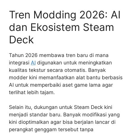
Tren Modding 2026: AI
dan Ekosistem Steam
Deck
Tahun 2026 membawa tren baru di mana
integrasi
AI
digunakan untuk meningkatkan
kualitas tekstur secara otomatis. Banyak
modder kini memanfaatkan alat bantu berbasis
AI untuk memperbaiki aset game lama agar
terlihat lebih tajam.
Selain itu, dukungan untuk Steam Deck kini
menjadi standar baru. Banyak modifikasi yang
kini dioptimalkan agar bisa berjalan lancar di
perangkat genggam tersebut tanpa