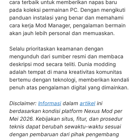
cara terbaik untuk memberikan napas baru
pada koleksi permainan PC. Dengan mengikuti
panduan instalasi yang benar dan memahami
cara kerja Mod Manager, pengalaman bermain
akan jauh lebih personal dan memuaskan.
Selalu prioritaskan keamanan dengan
mengunduh dari sumber resmi dan membaca
deskripsi mod secara teliti. Dunia modding
adalah tempat di mana kreativitas komunitas
bertemu dengan teknologi, memberikan kendali
penuh atas pengalaman digital yang dimainkan.
Disclaimer:
Informasi
dalam
artikel
ini
berdasarkan kondisi platform Nexus Mod per
Mei 2026. Kebijakan situs, fitur, dan prosedur
teknis dapat berubah sewaktu-waktu sesuai
dengan pembaruan dari pihak pengembang