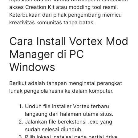
akses Creation Kit atau modding tool resmi.
Keterbukaan dari pihak pengembang memicu
kreativitas komunitas tanpa batas.
Cara Install Vortex Mod
Manager di PC
Windows
Berikut adalah tahapan menginstal perangkat
lunak pengelola resmi ke dalam komputer.
Unduh file installer Vortex terbaru
langsung dari halaman utama situs.
Jalankan file berekstensi .exe yang
sudah selesai diunduh.
Pilih lokasi instalasi pada partisi drive