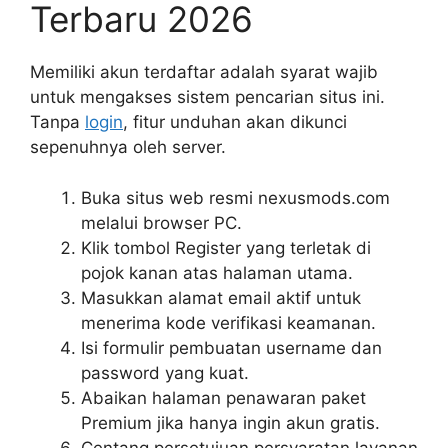
Terbaru 2026
Memiliki akun terdaftar adalah syarat wajib
untuk mengakses sistem pencarian situs ini.
Tanpa
login
, fitur unduhan akan dikunci
sepenuhnya oleh server.
Buka situs web resmi nexusmods.com
melalui browser PC.
Klik tombol Register yang terletak di
pojok kanan atas halaman utama.
Masukkan alamat email aktif untuk
menerima kode verifikasi keamanan.
Isi formulir pembuatan username dan
password yang kuat.
Abaikan halaman penawaran paket
Premium jika hanya ingin akun gratis.
Centang persetujuan persyaratan layanan