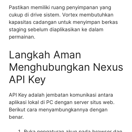
Pastikan memiliki ruang penyimpanan yang
cukup di drive sistem. Vortex membutuhkan
kapasitas cadangan untuk menyimpan berkas
staging sebelum diaplikasikan ke dalam
permainan.
Langkah Aman
Menghubungkan Nexus
API Key
API Key adalah jembatan komunikasi antara
aplikasi lokal di PC dengan server situs web.
Berikut cara menyambungkannya dengan
benar.
Buka pengaturan akun pada browser dan