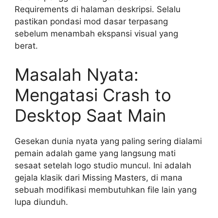
Requirements di halaman deskripsi. Selalu
pastikan pondasi mod dasar terpasang
sebelum menambah ekspansi visual yang
berat.
Masalah Nyata:
Mengatasi Crash to
Desktop Saat Main
Gesekan dunia nyata yang paling sering dialami
pemain adalah game yang langsung mati
sesaat setelah logo studio muncul. Ini adalah
gejala klasik dari Missing Masters, di mana
sebuah modifikasi membutuhkan file lain yang
lupa diunduh.