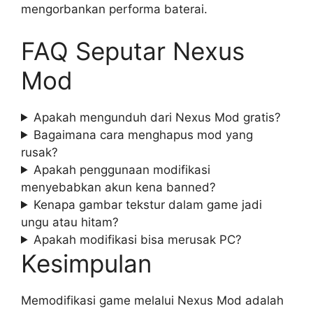
mengorbankan performa baterai.
FAQ Seputar Nexus
Mod
Apakah mengunduh dari Nexus Mod gratis?
Bagaimana cara menghapus mod yang
rusak?
Apakah penggunaan modifikasi
menyebabkan akun kena banned?
Kenapa gambar tekstur dalam game jadi
ungu atau hitam?
Apakah modifikasi bisa merusak PC?
Kesimpulan
Memodifikasi game melalui Nexus Mod adalah