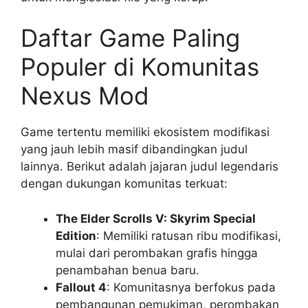
Daftar Game Paling
Populer di Komunitas
Nexus Mod
Game tertentu memiliki ekosistem modifikasi
yang jauh lebih masif dibandingkan judul
lainnya. Berikut adalah jajaran judul legendaris
dengan dukungan komunitas terkuat:
The Elder Scrolls V: Skyrim Special
Edition
: Memiliki ratusan ribu modifikasi,
mulai dari perombakan grafis hingga
penambahan benua baru.
Fallout 4
: Komunitasnya berfokus pada
pembangunan pemukiman, perombakan