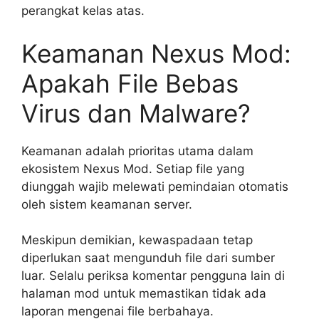
perangkat kelas atas.
Keamanan Nexus Mod:
Apakah File Bebas
Virus dan Malware?
Keamanan adalah prioritas utama dalam
ekosistem Nexus Mod. Setiap file yang
diunggah wajib melewati pemindaian otomatis
oleh sistem keamanan server.
Meskipun demikian, kewaspadaan tetap
diperlukan saat mengunduh file dari sumber
luar. Selalu periksa komentar pengguna lain di
halaman mod untuk memastikan tidak ada
laporan mengenai file berbahaya.