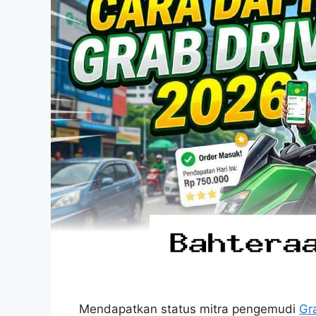
Mendapatkan status mitra pengemudi
Gr