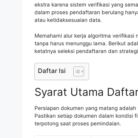
ekstra karena sistem verifikasi yang sem
dalam proses pendaftaran berulang hany
atau ketidaksesuaian data.
Memahami alur kerja algoritma verifikasi
tanpa harus menunggu lama. Berikut ad
ketatnya seleksi pendaftaran dan strateg
Daftar Isi
Syarat Utama Daftar
Persiapan dokumen yang matang adalah fo
Pastikan setiap dokumen dalam kondisi fi
terpotong saat proses pemindaian.