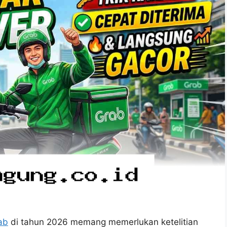
ab
di tahun 2026 memang memerlukan ketelitian