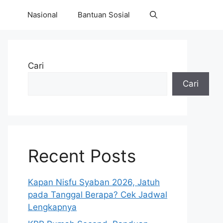
Nasional
Bantuan Sosial
Cari
Cari
Recent Posts
Kapan Nisfu Syaban 2026, Jatuh
pada Tanggal Berapa? Cek Jadwal
Lengkapnya