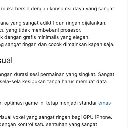
muka bersih dengan konsumsi daya yang sangat
a yang sangat adiktif dan ringan dijalankan.
ucu yang tidak membebani prosesor.
k dengan grafis minimalis yang elegan.
 sangat ringan dan cocok dimainkan kapan saja.
sual
ngan durasi sesi permainan yang singkat. Sangat
 sela-sela kesibukan tanpa harus memuat data
, optimasi game ini tetap menjadi standar
emas
sual voxel yang sangat ringan bagi GPU iPhone.
dengan kontrol satu sentuhan yang sangat