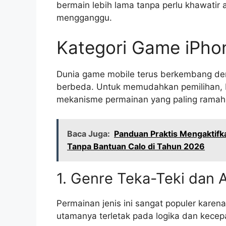
bermain lebih lama tanpa perlu khawatir
mengganggu.
Kategori Game iPho
Dunia game mobile terus berkembang de
berbeda. Untuk memudahkan pemilihan, 
mekanisme permainan yang paling ramah 
Baca Juga:
Panduan Praktis Mengaktifk
Tanpa Bantuan Calo di Tahun 2026
1. Genre Teka-Teki dan 
Permainan jenis ini sangat populer karen
utamanya terletak pada logika dan kecepa