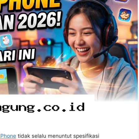
iPhone
tidak selalu menuntut spesifikasi