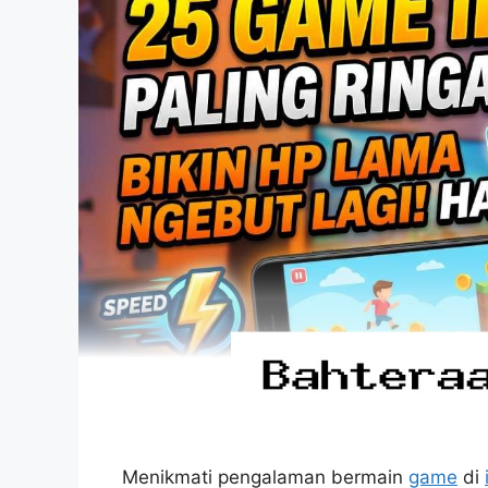
Menikmati pengalaman bermain
game
di