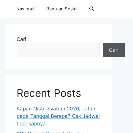
Nasional
Bantuan Sosial
Cari
Cari
Recent Posts
Kapan Nisfu Syaban 2026, Jatuh
pada Tanggal Berapa? Cek Jadwal
Lengkapnya