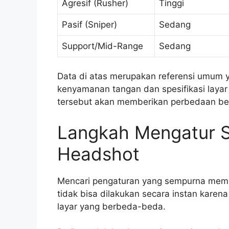
Agresif (Rusher)
Tinggi
Pasif (Sniper)
Sedang
Support/Mid-Range
Sedang
Data di atas merupakan referensi umum 
kenyamanan tangan dan spesifikasi layar
tersebut akan memberikan perbedaan be
Langkah Mengatur Se
Headshot
Mencari pengaturan yang sempurna memerl
tidak bisa dilakukan secara instan karena
layar yang berbeda-beda.