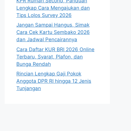
KPR Rumah Second, Panduan
Lengkap Cara Mengajukan dan
Tips Lolos Survey 2026
Jangan Sampai Hangus, Simak
Cara Cek Kartu Sembako 2026
dan Jadwal Pencairannya
Cara Daftar KUR BRI 2026 Online
Terbaru, Syarat, Plafon, dan
Bunga Rendah
Rincian Lengkap Gaji Pokok
Anggota DPR RI hingga 12 Jenis
Tunjangan