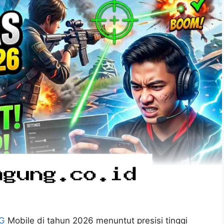
G
Mobile di tahun 2026 menuntut presisi tinggi