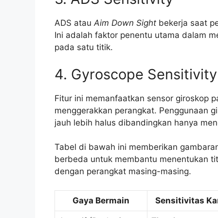
ADS atau
Aim Down Sight
bekerja saat p
Ini adalah faktor penentu utama dalam 
pada satu titik.
4. Gyroscope Sensitivity
Fitur ini memanfaatkan sensor giroskop
menggerakkan perangkat. Penggunaan gi
jauh lebih halus dibandingkan hanya men
Tabel di bawah ini memberikan gambara
berbeda untuk membantu menentukan titik
dengan perangkat masing-masing.
Gaya Bermain
Sensitivitas K