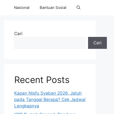
Nasional
Bantuan Sosial
Cari
Cari
Recent Posts
Kapan Nisfu Syaban 2026, Jatuh
pada Tanggal Berapa? Cek Jadwal
Lengkapnya