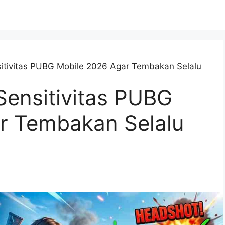
ensitivitas PUBG Mobile 2026 Agar Tembakan Selalu
 Sensitivitas PUBG
r Tembakan Selalu