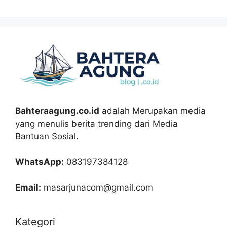
Bahteraagung.co.id
adalah Merupakan media
yang menulis berita trending dari Media
Bantuan Sosial.
WhatsApp:
083197384128
Email:
masarjunacom@gmail.com
Kategori