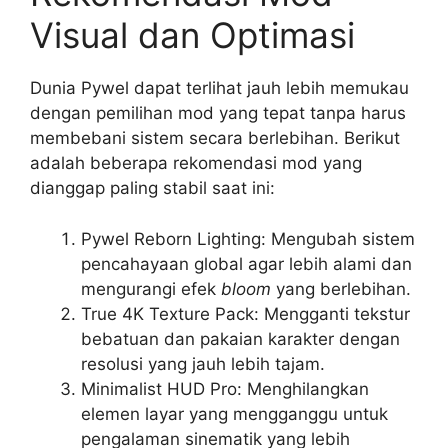
Visual dan Optimasi
Dunia Pywel dapat terlihat jauh lebih memukau
dengan pemilihan mod yang tepat tanpa harus
membebani sistem secara berlebihan. Berikut
adalah beberapa rekomendasi mod yang
dianggap paling stabil saat ini:
Pywel Reborn Lighting: Mengubah sistem
pencahayaan global agar lebih alami dan
mengurangi efek
bloom
yang berlebihan.
True 4K Texture Pack: Mengganti tekstur
bebatuan dan pakaian karakter dengan
resolusi yang jauh lebih tajam.
Minimalist HUD Pro: Menghilangkan
elemen layar yang mengganggu untuk
pengalaman sinematik yang lebih