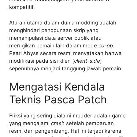
kompetitif.
Aturan utama dalam dunia modding adalah
menghindari penggunaan skrip yang
memanipulasi data server publik atau
merugikan pemain lain dalam mode
co-op
.
Pearl Abyss secara resmi menyatakan bahwa
modifikasi pada sisi klien (
client-side
)
sepenuhnya menjadi tanggung jawab pemain.
Mengatasi Kendala
Teknis Pasca Patch
Friksi yang sering dialami modder adalah game
yang mengalami
crash
setelah pembaruan
resmi dari pengembang. Hal ini terjadi karena