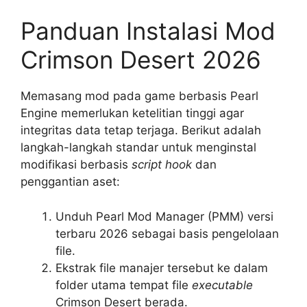
Panduan Instalasi Mod
Crimson Desert 2026
Memasang mod pada game berbasis Pearl
Engine memerlukan ketelitian tinggi agar
integritas data tetap terjaga. Berikut adalah
langkah-langkah standar untuk menginstal
modifikasi berbasis
script hook
dan
penggantian aset:
Unduh Pearl Mod Manager (PMM) versi
terbaru 2026 sebagai basis pengelolaan
file.
Ekstrak file manajer tersebut ke dalam
folder utama tempat file
executable
Crimson Desert berada.