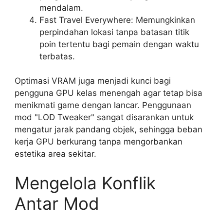
mendalam.
Fast Travel Everywhere: Memungkinkan
perpindahan lokasi tanpa batasan titik
poin tertentu bagi pemain dengan waktu
terbatas.
Optimasi VRAM juga menjadi kunci bagi
pengguna GPU kelas menengah agar tetap bisa
menikmati game dengan lancar. Penggunaan
mod "LOD Tweaker" sangat disarankan untuk
mengatur jarak pandang objek, sehingga beban
kerja GPU berkurang tanpa mengorbankan
estetika area sekitar.
Mengelola Konflik
Antar Mod