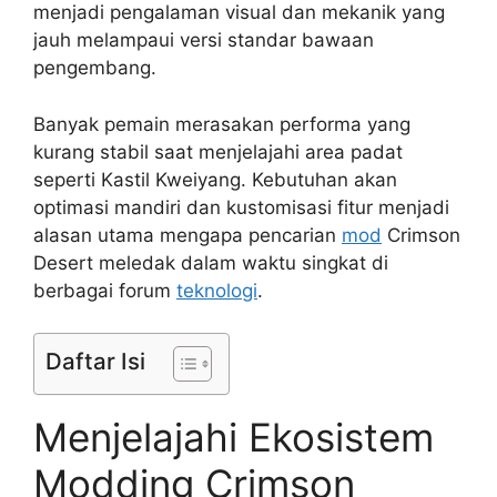
menjadi pengalaman visual dan mekanik yang
jauh melampaui versi standar bawaan
pengembang.
Banyak pemain merasakan performa yang
kurang stabil saat menjelajahi area padat
seperti Kastil Kweiyang. Kebutuhan akan
optimasi mandiri dan kustomisasi fitur menjadi
alasan utama mengapa pencarian
mod
Crimson
Desert meledak dalam waktu singkat di
berbagai forum
teknologi
.
Daftar Isi
Menjelajahi Ekosistem
Modding Crimson