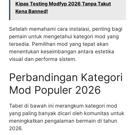
Kipas Testing Modfyp 2026 Tanpa Takut
Kena Banned!
Setelah memahami cara instalasi, penting bagi
pemain untuk mengetahui kategori mod yang
tersedia. Pemilihan mod yang tepat akan
menentukan keseimbangan antara estetika
visual dan performa sistem.
Perbandingan Kategori
Mod Populer 2026
Tabel di bawah ini merangkum kategori mod
yang paling banyak dicari oleh komunitas untuk
meningkatkan pengalaman bermain di tahun
2026.