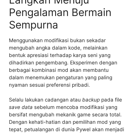
Pengalaman Bermain
Sempurna
Menggunakan modifikasi bukan sekadar
mengubah angka dalam kode, melainkan
bentuk apresiasi terhadap karya seni yang
dihadirkan pengembang. Eksperimen dengan
berbagai kombinasi mod akan membantu
dalam menemukan pengaturan yang paling
nyaman sesuai preferensi pribadi.
Selalu lakukan cadangan atau
backup
pada file
save data
sebelum mencoba modifikasi yang
bersifat mengubah mekanik game secara total.
Dengan kehati-hatian dan pemilihan mod yang
tepat, petualangan di dunia Pywel akan menjadi