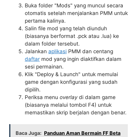
Buka folder "Mods" yang muncul secara
otomatis setelah menjalankan PMM untuk
pertama kalinya.
Salin file mod yang telah diunduh
(biasanya berformat .pck atau .lua) ke
dalam folder tersebut.
Jalankan
aplikasi
PMM dan centang
daftar
mod yang ingin diaktifkan dalam
sesi permainan.
Klik "Deploy & Launch" untuk memulai
game dengan konfigurasi yang sudah
dipilih.
Periksa menu
overlay
di dalam game
(biasanya melalui tombol F4) untuk
memastikan skrip berjalan dengan benar.
Baca Juga:
Panduan Aman Bermain FF Beta