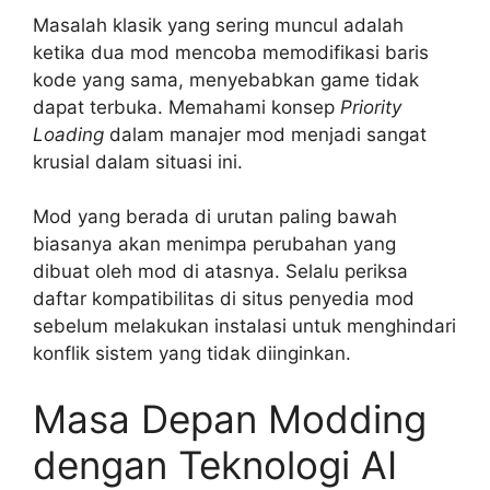
Masalah klasik yang sering muncul adalah
ketika dua mod mencoba memodifikasi baris
kode yang sama, menyebabkan game tidak
dapat terbuka. Memahami konsep
Priority
Loading
dalam manajer mod menjadi sangat
krusial dalam situasi ini.
Mod yang berada di urutan paling bawah
biasanya akan menimpa perubahan yang
dibuat oleh mod di atasnya. Selalu periksa
daftar kompatibilitas di situs penyedia mod
sebelum melakukan instalasi untuk menghindari
konflik sistem yang tidak diinginkan.
Masa Depan Modding
dengan Teknologi AI