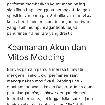
performa memberikan keuntungan paling
signifikan bagi pengguna perangkat dengan
spesifikasi menengah. Sebaliknya, mod visual
kelas berat memerlukan dukungan hardware
yang lebih mumpuni agar tidak terjadi
penurunan
frame rate
yang drastis.
Keamanan Akun dan
Mitos Modding
Banyak pemain pemula merasa khawatir
mengenai risiko blokir permanen saat
menggunakan modifikasi. Penting untuk
dipahami bahwa Crimson Desert adalah game
petualangan
single-player
dengan elemen
interaksi terbatas, sehingga risiko sanksi jauh
lebih kecil dibandingkan game MMORPG