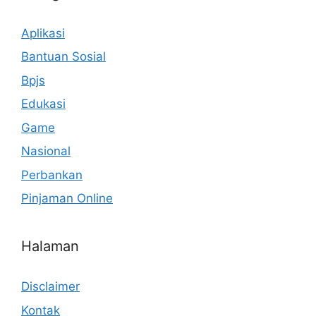
Aplikasi
Bantuan Sosial
Bpjs
Edukasi
Game
Nasional
Perbankan
Pinjaman Online
Halaman
Disclaimer
Kontak