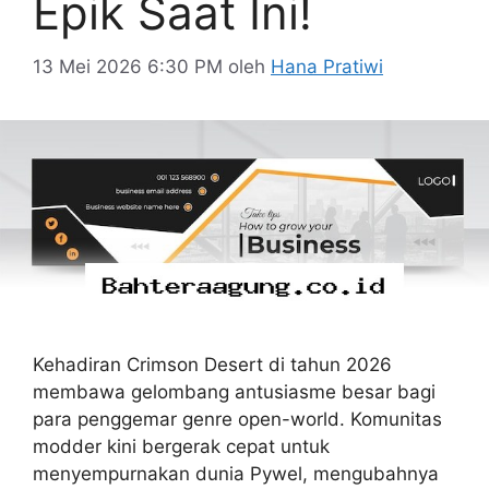
Epik Saat Ini!
13 Mei 2026 6:30 PM
oleh
Hana Pratiwi
Kehadiran Crimson Desert di tahun 2026
membawa gelombang antusiasme besar bagi
para penggemar genre open-world. Komunitas
modder kini bergerak cepat untuk
menyempurnakan dunia Pywel, mengubahnya