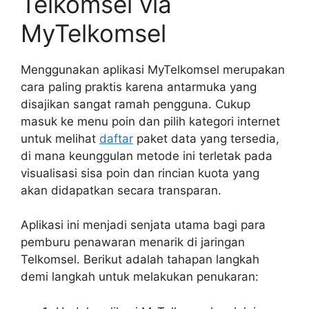
Telkomsel via
MyTelkomsel
Menggunakan aplikasi MyTelkomsel merupakan
cara paling praktis karena antarmuka yang
disajikan sangat ramah pengguna. Cukup
masuk ke menu poin dan pilih kategori internet
untuk melihat
daftar
paket data yang tersedia,
di mana keunggulan metode ini terletak pada
visualisasi sisa poin dan rincian kuota yang
akan didapatkan secara transparan.
Aplikasi ini menjadi senjata utama bagi para
pemburu penawaran menarik di jaringan
Telkomsel. Berikut adalah tahapan langkah
demi langkah untuk melakukan penukaran: