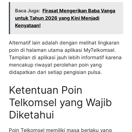
Baca Juga:
Firasat Mengerikan Baba Vanga
untuk Tahun 2026 yang Kini Menjadi
Kenyataan!
Alternatif lain adalah dengan melihat lingkaran
poin di halaman utama aplikasi MyTelkomsel.
Tampilan di aplikasi jauh lebih informatif karena
mencakup riwayat perolehan poin yang
didapatkan dari setiap pengisian pulsa.
Ketentuan Poin
Telkomsel yang Wajib
Diketahui
Poin Telkomsel memiliki masa berlaku yang