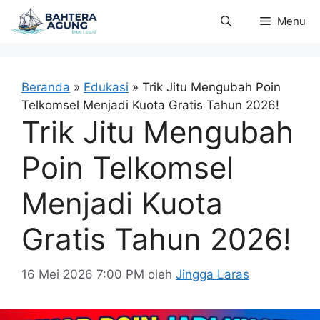
Langsung
Menu
ke
isi
Beranda
»
Edukasi
»
Trik Jitu Mengubah Poin
Telkomsel Menjadi Kuota Gratis Tahun 2026!
Trik Jitu Mengubah
Poin Telkomsel
Menjadi Kuota
Gratis Tahun 2026!
16 Mei 2026 7:00 PM
oleh
Jingga Laras