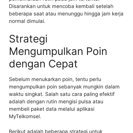
Disarankan untuk mencoba kembali setelah
beberapa saat atau menunggu hingga jam kerja
normal dimulai.
Strategi
Mengumpulkan Poin
dengan Cepat
Sebelum menukarkan poin, tentu perlu
mengumpulkan poin sebanyak mungkin dalam
waktu singkat. Salah satu cara paling efektif
adalah dengan rutin mengisi pulsa atau
membeli paket data melalui aplikasi
MyTelkomsel.
Berikut adalah beberapa strategi untuk