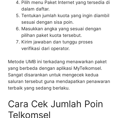
Pilih menu Paket Internet yang tersedia di
dalam daftar.
Tentukan jumlah kuota yang ingin diambil
sesuai dengan sisa poin.
Masukkan angka yang sesuai dengan
pilihan paket kuota tersebut.
Kirim jawaban dan tunggu proses
verifikasi dari operator.
Metode UMB ini terkadang menawarkan paket
yang berbeda dengan aplikasi MyTelkomsel.
Sangat disarankan untuk mengecek kedua
saluran tersebut guna mendapatkan penawaran
terbaik yang sedang berlaku.
Cara Cek Jumlah Poin
Telkomsel