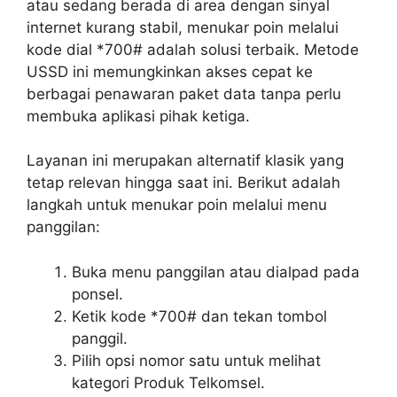
atau sedang berada di area dengan sinyal
internet kurang stabil, menukar poin melalui
kode dial *700# adalah solusi terbaik. Metode
USSD ini memungkinkan akses cepat ke
berbagai penawaran paket data tanpa perlu
membuka aplikasi pihak ketiga.
Layanan ini merupakan alternatif klasik yang
tetap relevan hingga saat ini. Berikut adalah
langkah untuk menukar poin melalui menu
panggilan:
Buka menu panggilan atau dialpad pada
ponsel.
Ketik kode *700# dan tekan tombol
panggil.
Pilih opsi nomor satu untuk melihat
kategori Produk Telkomsel.