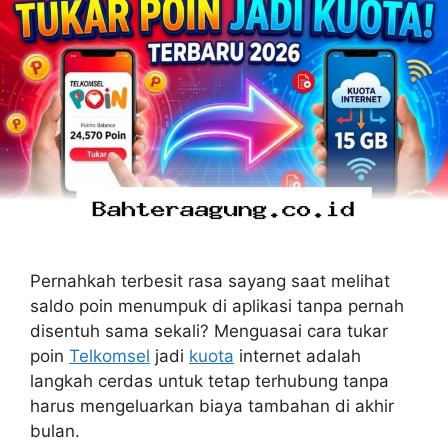
Pernahkah terbesit rasa sayang saat melihat
saldo poin menumpuk di aplikasi tanpa pernah
disentuh sama sekali? Menguasai cara tukar
poin
Telkomsel
jadi
kuota
internet adalah
langkah cerdas untuk tetap terhubung tanpa
harus mengeluarkan biaya tambahan di akhir
bulan.