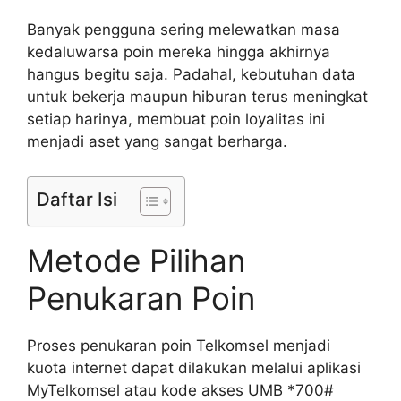
Banyak pengguna sering melewatkan masa
kedaluwarsa poin mereka hingga akhirnya
hangus begitu saja. Padahal, kebutuhan data
untuk bekerja maupun hiburan terus meningkat
setiap harinya, membuat poin loyalitas ini
menjadi aset yang sangat berharga.
Daftar Isi
Metode Pilihan
Penukaran Poin
Proses penukaran poin Telkomsel menjadi
kuota internet dapat dilakukan melalui aplikasi
MyTelkomsel atau kode akses UMB *700#