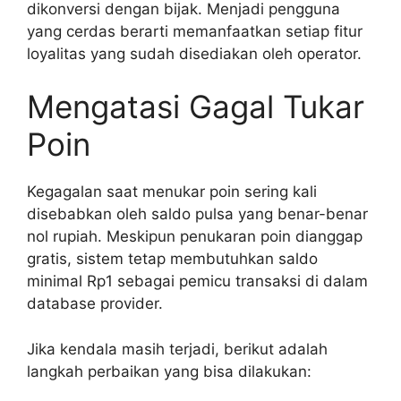
dikonversi dengan bijak. Menjadi pengguna
yang cerdas berarti memanfaatkan setiap fitur
loyalitas yang sudah disediakan oleh operator.
Mengatasi Gagal Tukar
Poin
Kegagalan saat menukar poin sering kali
disebabkan oleh saldo pulsa yang benar-benar
nol rupiah. Meskipun penukaran poin dianggap
gratis, sistem tetap membutuhkan saldo
minimal Rp1 sebagai pemicu transaksi di dalam
database provider.
Jika kendala masih terjadi, berikut adalah
langkah perbaikan yang bisa dilakukan: