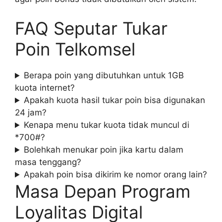
FAQ Seputar Tukar
Poin Telkomsel
Berapa poin yang dibutuhkan untuk 1GB
kuota internet?
Apakah kuota hasil tukar poin bisa digunakan
24 jam?
Kenapa menu tukar kuota tidak muncul di
*700#?
Bolehkah menukar poin jika kartu dalam
masa tenggang?
Apakah poin bisa dikirim ke nomor orang lain?
Masa Depan Program
Loyalitas Digital