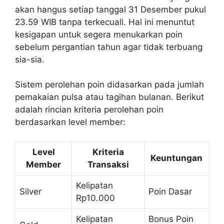
akan hangus setiap tanggal 31 Desember pukul
23.59 WIB tanpa terkecuali. Hal ini menuntut
kesigapan untuk segera menukarkan poin
sebelum pergantian tahun agar tidak terbuang
sia-sia.
Sistem perolehan poin didasarkan pada jumlah
pemakaian pulsa atau tagihan bulanan. Berikut
adalah rincian kriteria perolehan poin
berdasarkan level member:
Level
Kriteria
Keuntungan
Member
Transaksi
Kelipatan
Silver
Poin Dasar
Rp10.000
Kelipatan
Bonus Poin