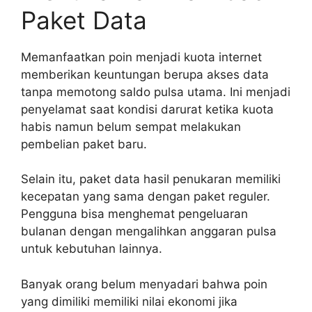
Paket Data
Memanfaatkan poin menjadi kuota internet
memberikan keuntungan berupa akses data
tanpa memotong saldo pulsa utama. Ini menjadi
penyelamat saat kondisi darurat ketika kuota
habis namun belum sempat melakukan
pembelian paket baru.
Selain itu, paket data hasil penukaran memiliki
kecepatan yang sama dengan paket reguler.
Pengguna bisa menghemat pengeluaran
bulanan dengan mengalihkan anggaran pulsa
untuk kebutuhan lainnya.
Banyak orang belum menyadari bahwa poin
yang dimiliki memiliki nilai ekonomi jika