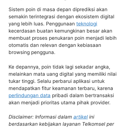
Sistem poin di masa depan diprediksi akan
semakin terintegrasi dengan ekosistem digital
yang lebih luas. Penggunaan
teknologi
kecerdasan buatan kemungkinan besar akan
membuat proses penukaran poin menjadi lebih
otomatis dan relevan dengan kebiasaan
browsing pengguna.
Ke depannya, poin tidak lagi sekadar angka,
melainkan mata uang digital yang memiliki nilai
tukar tinggi. Selalu perbarui aplikasi untuk
mendapatkan fitur keamanan terbaru, karena
perlindungan data
pribadi dalam bertransaksi
akan menjadi prioritas utama pihak provider.
Disclaimer: Informasi dalam
artikel
ini
berdasarkan kebijakan layanan Telkomsel per