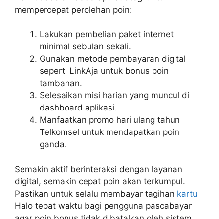
mempercepat perolehan poin:
Lakukan pembelian paket internet
minimal sebulan sekali.
Gunakan metode pembayaran digital
seperti LinkAja untuk bonus poin
tambahan.
Selesaikan misi harian yang muncul di
dashboard aplikasi.
Manfaatkan promo hari ulang tahun
Telkomsel untuk mendapatkan poin
ganda.
Semakin aktif berinteraksi dengan layanan
digital, semakin cepat poin akan terkumpul.
Pastikan untuk selalu membayar tagihan
kartu
Halo tepat waktu bagi pengguna pascabayar
agar poin bonus tidak dibatalkan oleh sistem.