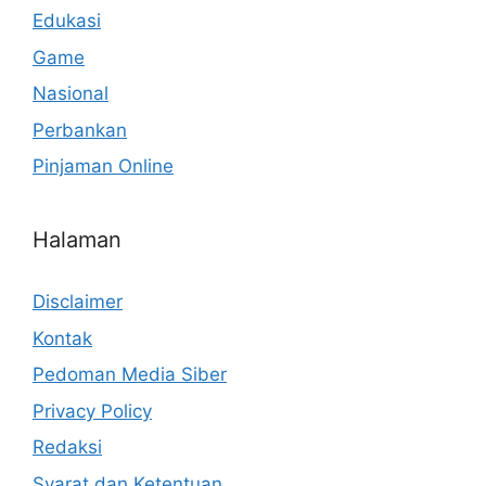
Edukasi
Game
Nasional
Perbankan
Pinjaman Online
Halaman
Disclaimer
Kontak
Pedoman Media Siber
Privacy Policy
Redaksi
Syarat dan Ketentuan