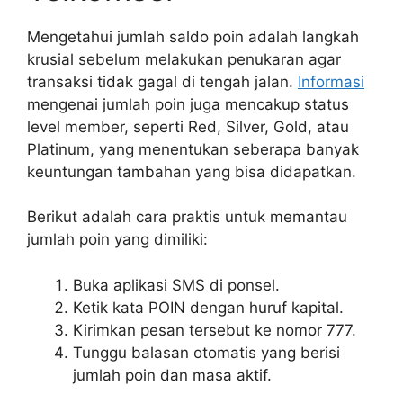
Mengetahui jumlah saldo poin adalah langkah
krusial sebelum melakukan penukaran agar
transaksi tidak gagal di tengah jalan.
Informasi
mengenai jumlah poin juga mencakup status
level member, seperti Red, Silver, Gold, atau
Platinum, yang menentukan seberapa banyak
keuntungan tambahan yang bisa didapatkan.
Berikut adalah cara praktis untuk memantau
jumlah poin yang dimiliki:
Buka aplikasi SMS di ponsel.
Ketik kata POIN dengan huruf kapital.
Kirimkan pesan tersebut ke nomor 777.
Tunggu balasan otomatis yang berisi
jumlah poin dan masa aktif.