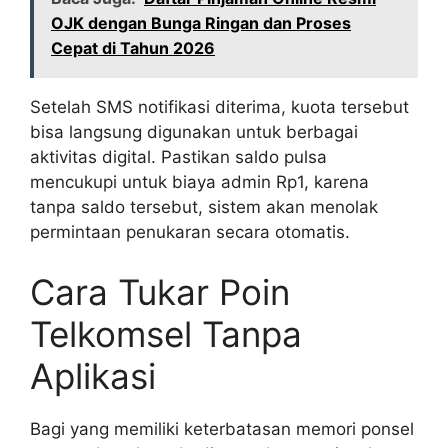
OJK dengan Bunga Ringan dan Proses
Cepat di Tahun 2026
Setelah SMS notifikasi diterima, kuota tersebut
bisa langsung digunakan untuk berbagai
aktivitas digital. Pastikan saldo pulsa
mencukupi untuk biaya admin Rp1, karena
tanpa saldo tersebut, sistem akan menolak
permintaan penukaran secara otomatis.
Cara Tukar Poin
Telkomsel Tanpa
Aplikasi
Bagi yang memiliki keterbatasan memori ponsel