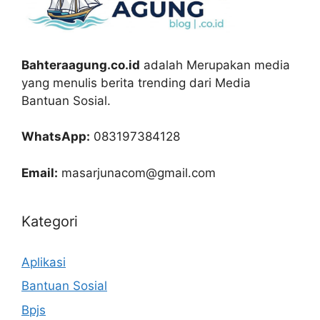
Bahteraagung.co.id
adalah Merupakan media
yang menulis berita trending dari Media
Bantuan Sosial.
WhatsApp:
083197384128
Email:
masarjunacom@gmail.com
Kategori
Aplikasi
Bantuan Sosial
Bpjs