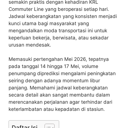
semakin praktis dengan kehadiran KRL
Commuter Line yang beroperasi setiap hari.
Jadwal keberangkatan yang konsisten menjadi
kunci utama bagi masyarakat yang
mengandalkan moda transportasi ini untuk
keperluan bekerja, berwisata, atau sekadar
urusan mendesak.
Memasuki pertengahan Mei 2026, tepatnya
pada tanggal 14 hingga 17 Mei, volume
penumpang diprediksi mengalami peningkatan
seiring dengan adanya momentum libur
panjang. Memahami jadwal keberangkatan
secara detail akan sangat membantu dalam
merencanakan perjalanan agar terhindar dari
keterlambatan atau kepadatan di stasiun.
Daftar Isi