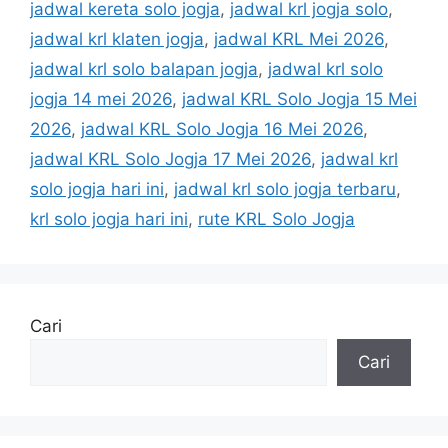
jadwal kereta solo jogja
,
jadwal krl jogja solo
,
jadwal krl klaten jogja
,
jadwal KRL Mei 2026
,
jadwal krl solo balapan jogja
,
jadwal krl solo
jogja 14 mei 2026
,
jadwal KRL Solo Jogja 15 Mei
2026
,
jadwal KRL Solo Jogja 16 Mei 2026
,
jadwal KRL Solo Jogja 17 Mei 2026
,
jadwal krl
solo jogja hari ini
,
jadwal krl solo jogja terbaru
,
krl solo jogja hari ini
,
rute KRL Solo Jogja
Cari
Cari