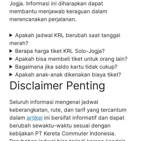
Jogja. Informasi ini diharapkan dapat
membantu menjawab keraguan dalam
merencanakan perjalanan.
Apakah jadwal KRL berubah saat tanggal
merah?
Berapa harga tiket KRL Solo-Jogja?
Apakah bisa membeli tiket untuk orang lain?
Bagaimana jika saldo kartu tidak cukup?
Apakah anak-anak dikenakan biaya tiket?
Disclaimer Penting
Seluruh informasi mengenai jadwal
keberangkatan, rute, dan tarif yang tercantum
dalam
artikel
ini bersifat informatif dan dapat
berubah sewaktu-waktu sesuai dengan
kebijakan PT Kereta Commuter Indonesia.