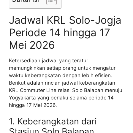
Jadwal KRL Solo-Jogja
Periode 14 hingga 17
Mei 2026
Ketersediaan jadwal yang teratur
memungkinkan setiap orang untuk mengatur
waktu keberangkatan dengan lebih efisien.
Berikut adalah rincian jadwal keberangkatan
KRL Commuter Line relasi Solo Balapan menuju
Yogyakarta yang berlaku selama periode 14
hingga 17 Mei 2026.
1. Keberangkatan dari
Stasiun Solo Balapan