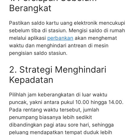
Berangkat
Pastikan saldo kartu uang elektronik mencukupi
sebelum tiba di stasiun. Mengisi saldo di rumah
melalui aplikasi
perbankan
akan menghemat
waktu dan menghindari antrean di mesin
pengisian saldo stasiun.
2. Strategi Menghindari
Kepadatan
Pilihlah jam keberangkatan di luar waktu
puncak, yakni antara pukul 10.00 hingga 14.00.
Pada rentang waktu tersebut, jumlah
penumpang biasanya lebih sedikit
dibandingkan pagi atau sore hari, sehingga
peluang mendapatkan tempat duduk lebih