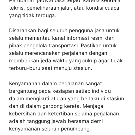
Perubahan jadwal bisa terjadi karena kendala
teknis, pemeliharaan jalur, atau kondisi cuaca
yang tidak terduga.
Disarankan bagi seluruh pengguna jasa untuk
selalu memantau kanal informasi resmi dari
pihak pengelola transportasi. Pastikan untuk
selalu merencanakan perjalanan dengan
memberikan jeda waktu yang cukup agar tidak
terburu-buru saat menuju stasiun.
Kenyamanan dalam perjalanan sangat
bergantung pada kesiapan setiap individu
dalam mengikuti aturan yang berlaku di stasiun
dan di dalam gerbong kereta. Menjaga
kebersihan dan ketertiban selama perjalanan
adalah tanggung jawab bersama demi
kenyamanan seluruh penumpang.