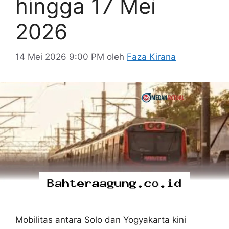
hingga 17 Mei
2026
14 Mei 2026 9:00 PM
oleh
Faza Kirana
Mobilitas antara Solo dan Yogyakarta kini