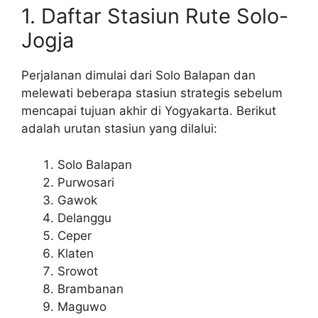
1. Daftar Stasiun Rute Solo-
Jogja
Perjalanan dimulai dari Solo Balapan dan
melewati beberapa stasiun strategis sebelum
mencapai tujuan akhir di Yogyakarta. Berikut
adalah urutan stasiun yang dilalui:
Solo Balapan
Purwosari
Gawok
Delanggu
Ceper
Klaten
Srowot
Brambanan
Maguwo