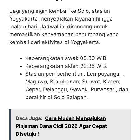
Bagi yang ingin kembali ke Solo, stasiun
Yogyakarta menyediakan layanan hingga
malam hari. Jadwal ini dirancang untuk
memastikan kenyamanan penumpang yang
kembali dari aktivitas di Yogyakarta.
Keberangkatan awal: 05.30 WIB.
Keberangkatan akhir: 22.35 WIB.
Stasiun pemberhentian: Lempuyangan,
Maguwo, Brambanan, Srowot, Klaten,
Ceper, Delanggu, Gawok, Purwosari, dan
berakhir di Solo Balapan.
Baca Juga:
Cara Mudah Mengajukan
Pinjaman Dana Cicil 2026 Agar Cepat
Disetujui!