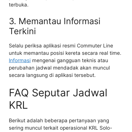
terbuka.
3. Memantau Informasi
Terkini
Selalu periksa aplikasi resmi Commuter Line
untuk memantau posisi kereta secara real time.
Informasi
mengenai gangguan teknis atau
perubahan jadwal mendadak akan muncul
secara langsung di aplikasi tersebut.
FAQ Seputar Jadwal
KRL
Berikut adalah beberapa pertanyaan yang
sering muncul terkait operasional KRL Solo-