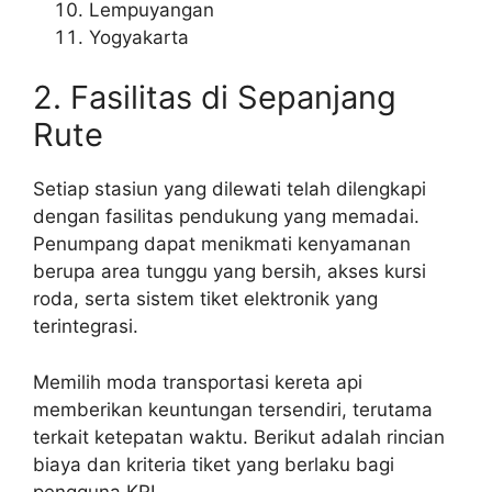
Lempuyangan
Yogyakarta
2. Fasilitas di Sepanjang
Rute
Setiap stasiun yang dilewati telah dilengkapi
dengan fasilitas pendukung yang memadai.
Penumpang dapat menikmati kenyamanan
berupa area tunggu yang bersih, akses kursi
roda, serta sistem tiket elektronik yang
terintegrasi.
Memilih moda transportasi kereta api
memberikan keuntungan tersendiri, terutama
terkait ketepatan waktu. Berikut adalah rincian
biaya dan kriteria tiket yang berlaku bagi
pengguna KRL.