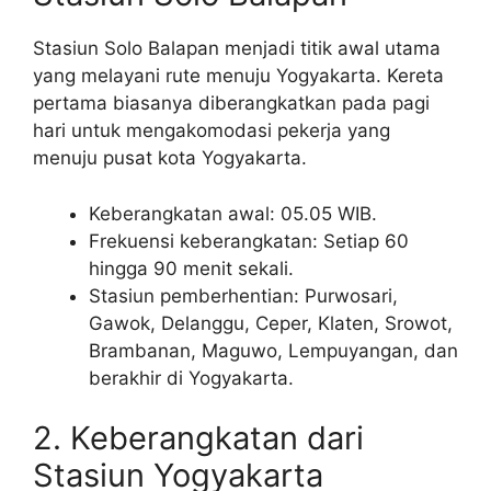
Stasiun Solo Balapan menjadi titik awal utama
yang melayani rute menuju Yogyakarta. Kereta
pertama biasanya diberangkatkan pada pagi
hari untuk mengakomodasi pekerja yang
menuju pusat kota Yogyakarta.
Keberangkatan awal: 05.05 WIB.
Frekuensi keberangkatan: Setiap 60
hingga 90 menit sekali.
Stasiun pemberhentian: Purwosari,
Gawok, Delanggu, Ceper, Klaten, Srowot,
Brambanan, Maguwo, Lempuyangan, dan
berakhir di Yogyakarta.
2. Keberangkatan dari
Stasiun Yogyakarta