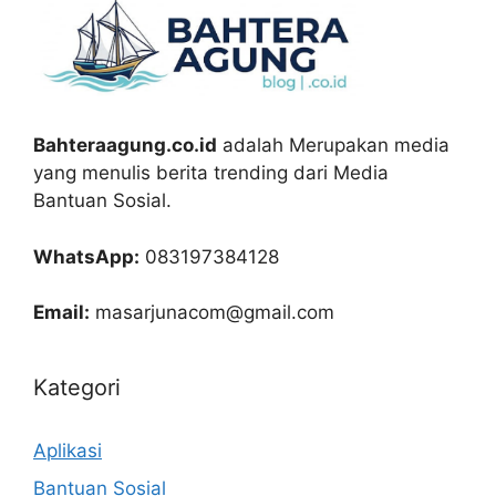
Bahteraagung.co.id
adalah Merupakan media
yang menulis berita trending dari Media
Bantuan Sosial.
WhatsApp:
083197384128
Email:
masarjunacom@gmail.com
Kategori
Aplikasi
Bantuan Sosial