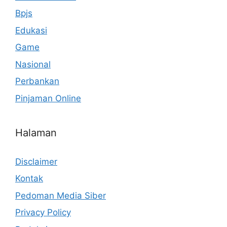
Bpjs
Edukasi
Game
Nasional
Perbankan
Pinjaman Online
Halaman
Disclaimer
Kontak
Pedoman Media Siber
Privacy Policy