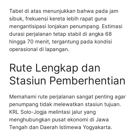
Tabel di atas menunjukkan bahwa pada jam
sibuk, frekuensi kereta lebih rapat guna
mengantisipasi lonjakan penumpang. Estimasi
durasi perjalanan tetap stabil di angka 68
hingga 70 menit, tergantung pada kondisi
operasional di lapangan.
Rute Lengkap dan
Stasiun Pemberhentian
Memahami rute perjalanan sangat penting agar
penumpang tidak melewatkan stasiun tujuan.
KRL Solo-Jogja melintasi jalur yang
menghubungkan pusat ekonomi di Jawa
Tengah dan Daerah Istimewa Yogyakarta.