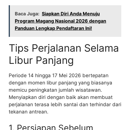
Baca Juga:
Siapkan Diri Anda Menuju
Program Magang Nasional 2026 dengan
Panduan Lengkap Pendaftaran Ini!
Tips Perjalanan Selama
Libur Panjang
Periode 14 hingga 17 Mei 2026 bertepatan
dengan momen libur panjang yang biasanya
memicu peningkatan jumlah wisatawan.
Menyiapkan diri dengan baik akan membuat
perjalanan terasa lebih santai dan terhindar dari
tekanan antrean.
1. Persiapan Sebelum