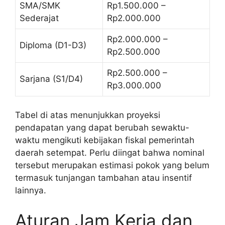
SMA/SMK
Rp1.500.000 –
Sederajat
Rp2.000.000
Rp2.000.000 –
Diploma (D1-D3)
Rp2.500.000
Rp2.500.000 –
Sarjana (S1/D4)
Rp3.000.000
Tabel di atas menunjukkan proyeksi
pendapatan yang dapat berubah sewaktu-
waktu mengikuti kebijakan fiskal pemerintah
daerah setempat. Perlu diingat bahwa nominal
tersebut merupakan estimasi pokok yang belum
termasuk tunjangan tambahan atau insentif
lainnya.
Aturan Jam Kerja dan