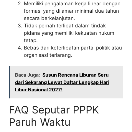
Memiliki pengalaman kerja linear dengan
formasi yang dilamar minimal dua tahun
secara berkelanjutan.
Tidak pernah terlibat dalam tindak
pidana yang memiliki kekuatan hukum
tetap.
Bebas dari keterlibatan partai politik atau
organisasi terlarang.
Baca Juga:
Susun Rencana Liburan Seru
dari Sekarang Lewat Daftar Lengkap Hari
Libur Nasional 2027!
FAQ Seputar PPPK
Paruh Waktu