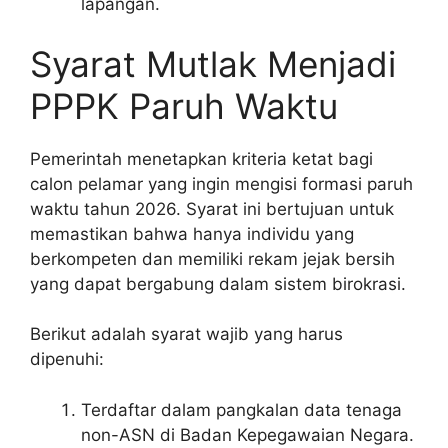
lapangan.
Syarat Mutlak Menjadi
PPPK Paruh Waktu
Pemerintah menetapkan kriteria ketat bagi
calon pelamar yang ingin mengisi formasi paruh
waktu tahun 2026. Syarat ini bertujuan untuk
memastikan bahwa hanya individu yang
berkompeten dan memiliki rekam jejak bersih
yang dapat bergabung dalam sistem birokrasi.
Berikut adalah syarat wajib yang harus
dipenuhi:
Terdaftar dalam pangkalan data tenaga
non-ASN di Badan Kepegawaian Negara.