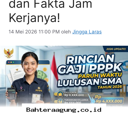
dan Fakta Jam
Kerjanya!
14 Mei 2026 11:00 PM
oleh
Jingga Laras