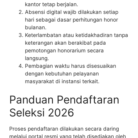
kantor tetap berjalan.
Absensi digital wajib dilakukan setiap
hari sebagai dasar perhitungan honor
bulanan.
Keterlambatan atau ketidakhadiran tanpa
keterangan akan berakibat pada
pemotongan honorarium secara
langsung.
Pembagian waktu harus disesuaikan
dengan kebutuhan pelayanan
masyarakat di instansi terkait.
Panduan Pendaftaran
Seleksi 2026
Proses pendaftaran dilakukan secara daring
melalui portal resmi yang telah disediakan oleh