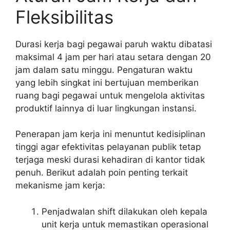
Fleksibilitas
Durasi kerja bagi pegawai paruh waktu dibatasi
maksimal 4 jam per hari atau setara dengan 20
jam dalam satu minggu. Pengaturan waktu
yang lebih singkat ini bertujuan memberikan
ruang bagi pegawai untuk mengelola aktivitas
produktif lainnya di luar lingkungan instansi.
Penerapan jam kerja ini menuntut kedisiplinan
tinggi agar efektivitas pelayanan publik tetap
terjaga meski durasi kehadiran di kantor tidak
penuh. Berikut adalah poin penting terkait
mekanisme jam kerja:
Penjadwalan shift dilakukan oleh kepala
unit kerja untuk memastikan operasional