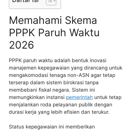
Memahami Skema
PPPK Paruh Waktu
2026
PPPK paruh waktu adalah bentuk inovasi
manajemen kepegawaian yang dirancang untuk
mengakomodasi tenaga non-ASN agar tetap
terserap dalam sistem birokrasi tanpa
membebani fiskal negara. Sistem ini
memungkinkan instansi
pemerintah
untuk tetap
menjalankan roda pelayanan publik dengan
durasi kerja yang lebih efisien dan terukur.
Status kepegawaian ini memberikan