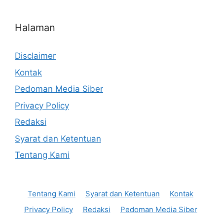
Halaman
Disclaimer
Kontak
Pedoman Media Siber
Privacy Policy
Redaksi
Syarat dan Ketentuan
Tentang Kami
Tentang Kami
Syarat dan Ketentuan
Kontak
Privacy Policy
Redaksi
Pedoman Media Siber