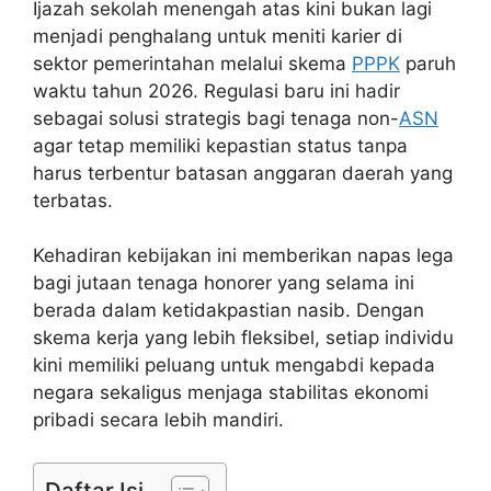
Ijazah sekolah menengah atas kini bukan lagi
menjadi penghalang untuk meniti karier di
sektor pemerintahan melalui skema
PPPK
paruh
waktu tahun 2026. Regulasi baru ini hadir
sebagai solusi strategis bagi tenaga non-
ASN
agar tetap memiliki kepastian status tanpa
harus terbentur batasan anggaran daerah yang
terbatas.
Kehadiran kebijakan ini memberikan napas lega
bagi jutaan tenaga honorer yang selama ini
berada dalam ketidakpastian nasib. Dengan
skema kerja yang lebih fleksibel, setiap individu
kini memiliki peluang untuk mengabdi kepada
negara sekaligus menjaga stabilitas ekonomi
pribadi secara lebih mandiri.
Daftar Isi