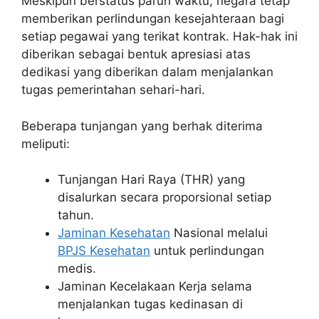
Meskipun berstatus paruh waktu, negara tetap
memberikan perlindungan kesejahteraan bagi
setiap pegawai yang terikat kontrak. Hak-hak ini
diberikan sebagai bentuk apresiasi atas
dedikasi yang diberikan dalam menjalankan
tugas pemerintahan sehari-hari.
Beberapa tunjangan yang berhak diterima
meliputi:
Tunjangan Hari Raya (THR) yang
disalurkan secara proporsional setiap
tahun.
Jaminan Kesehatan
Nasional melalui
BPJS Kesehatan
untuk perlindungan
medis.
Jaminan Kecelakaan Kerja selama
menjalankan tugas kedinasan di