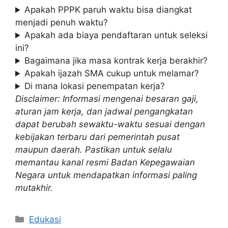
Apakah PPPK paruh waktu bisa diangkat
menjadi penuh waktu?
Apakah ada biaya pendaftaran untuk seleksi
ini?
Bagaimana jika masa kontrak kerja berakhir?
Apakah ijazah SMA cukup untuk melamar?
Di mana lokasi penempatan kerja?
Disclaimer: Informasi mengenai besaran gaji,
aturan jam kerja, dan jadwal pengangkatan
dapat berubah sewaktu-waktu sesuai dengan
kebijakan terbaru dari pemerintah pusat
maupun daerah. Pastikan untuk selalu
memantau kanal resmi Badan Kepegawaian
Negara untuk mendapatkan informasi paling
mutakhir.
Kategori
Edukasi