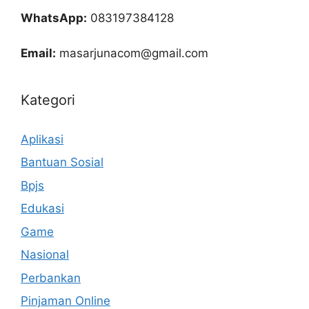
WhatsApp:
083197384128
Email:
masarjunacom@gmail.com
Kategori
Aplikasi
Bantuan Sosial
Bpjs
Edukasi
Game
Nasional
Perbankan
Pinjaman Online