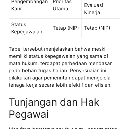
Pengembangan
Prioritas
Evaluasi
Karir
Utama
Kinerja
Status
Tetap (NIP)
Tetap (NIP)
Kepegawaian
Tabel tersebut menjelaskan bahwa meski
memiliki status kepegawaian yang sama di
mata hukum, terdapat perbedaan mendasar
pada beban tugas harian. Penyesuaian ini
dilakukan agar pemerintah dapat mengelola
tenaga kerja secara lebih efektif dan efisien.
Tunjangan dan Hak
Pegawai