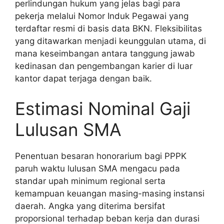
perlindungan hukum yang jelas bagi para
pekerja melalui Nomor Induk Pegawai yang
terdaftar resmi di basis data BKN. Fleksibilitas
yang ditawarkan menjadi keunggulan utama, di
mana keseimbangan antara tanggung jawab
kedinasan dan pengembangan karier di luar
kantor dapat terjaga dengan baik.
Estimasi Nominal Gaji
Lulusan SMA
Penentuan besaran honorarium bagi PPPK
paruh waktu lulusan SMA mengacu pada
standar upah minimum regional serta
kemampuan keuangan masing-masing instansi
daerah. Angka yang diterima bersifat
proporsional terhadap beban kerja dan durasi