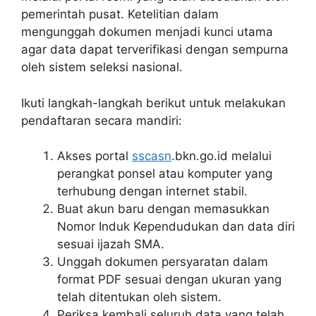
pemerintah pusat. Ketelitian dalam
mengunggah dokumen menjadi kunci utama
agar data dapat terverifikasi dengan sempurna
oleh sistem seleksi nasional.
Ikuti langkah-langkah berikut untuk melakukan
pendaftaran secara mandiri:
Akses portal
sscasn
.bkn.go.id melalui
perangkat ponsel atau komputer yang
terhubung dengan internet stabil.
Buat akun baru dengan memasukkan
Nomor Induk Kependudukan dan data diri
sesuai ijazah SMA.
Unggah dokumen persyaratan dalam
format PDF sesuai dengan ukuran yang
telah ditentukan oleh sistem.
Periksa kembali seluruh data yang telah