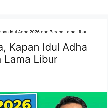
apan Idul Adha 2026 dan Berapa Lama Libur
a, Kapan Idul Adha
 Lama Libur