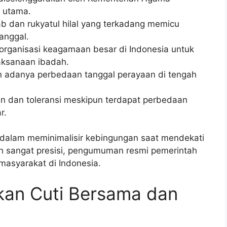
n utama.
dan rukyatul hilal yang terkadang memicu
anggal.
organisasi keagamaan besar di Indonesia untuk
aksanaan ibadah.
n adanya perbedaan tanggal perayaan di tengah
 dan toleransi meskipun terdapat perbedaan
r.
dalam meminimalisir kebingungan saat mendekati
ah sangat presisi, pengumuman resmi pemerintah
masyarakat di Indonesia.
kan Cuti Bersama dan