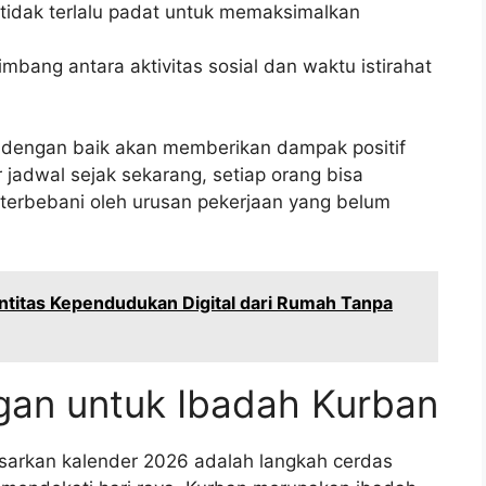
tidak terlalu padat untuk memaksimalkan
bang antara aktivitas sosial dan waktu istirahat
 dengan baik akan memberikan dampak positif
jadwal sejak sekarang, setiap orang bisa
terbebani oleh urusan pekerjaan yang belum
entitas Kependudukan Digital dari Rumah Tanpa
an untuk Ibadah Kurban
arkan kalender 2026 adalah langkah cerdas