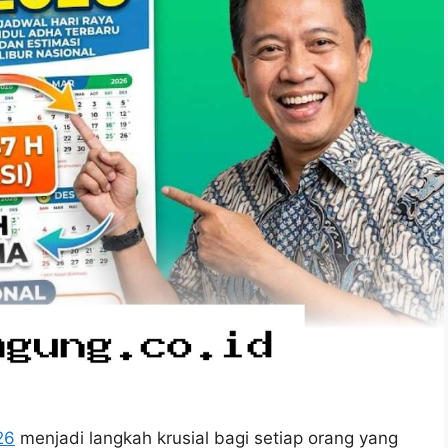
26
menjadi langkah krusial bagi setiap orang yang