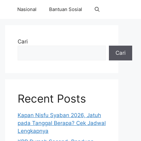
Nasional
Bantuan Sosial
Cari
Cari
Recent Posts
Kapan Nisfu Syaban 2026, Jatuh
pada Tanggal Berapa? Cek Jadwal
Lengkapnya