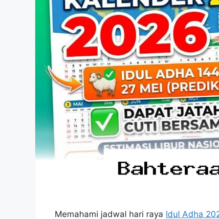
Memahami jadwal hari raya
Idul Adha 20