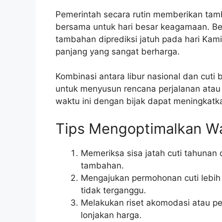
Pemerintah secara rutin memberikan tamba
bersama untuk hari besar keagamaan. Be
tambahan diprediksi jatuh pada hari Kami
panjang yang sangat berharga.
Kombinasi antara libur nasional dan cut
untuk menyusun rencana perjalanan atau
waktu ini dengan bijak dapat meningkatka
Tips Mengoptimalkan Wa
Memeriksa sisa jatah cuti tahunan 
tambahan.
Mengajukan permohonan cuti lebih
tidak terganggu.
Melakukan riset akomodasi atau pe
lonjakan harga.