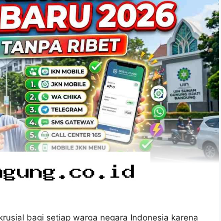
usial bagi setiap warga negara Indonesia karena