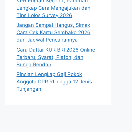
KPR Rumah Second, Panduan
Lengkap Cara Mengajukan dan
Tips Lolos Survey 2026
Jangan Sampai Hangus, Simak
Cara Cek Kartu Sembako 2026
dan Jadwal Pencairannya
Cara Daftar KUR BRI 2026 Online
Terbaru, Syarat, Plafon, dan
Bunga Rendah
Rincian Lengkap Gaji Pokok
Anggota DPR RI hingga 12 Jenis
Tunjangan