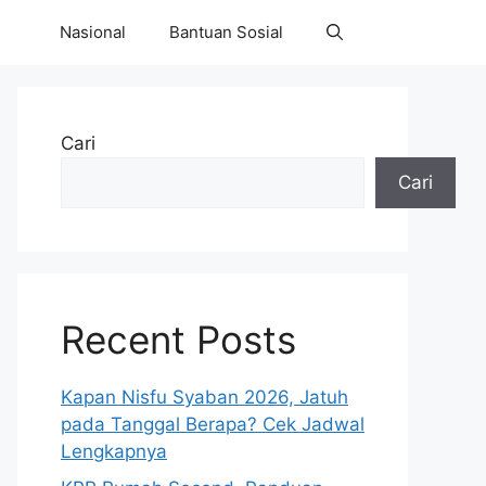
Nasional
Bantuan Sosial
Cari
Cari
Recent Posts
Kapan Nisfu Syaban 2026, Jatuh
pada Tanggal Berapa? Cek Jadwal
Lengkapnya