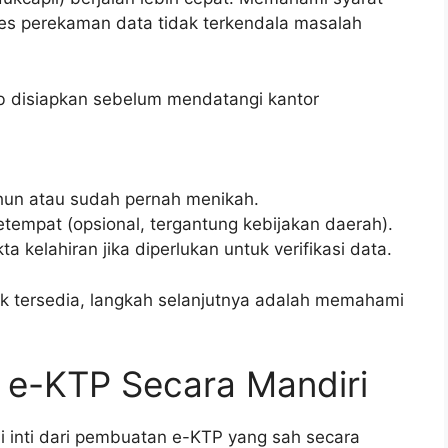
es perekaman data tidak terkendala masalah
ib disiapkan sebelum mendatangi kantor
ahun atau sudah pernah menikah.
tempat (opsional, tergantung kebijakan daerah).
 kelahiran jika diperlukan untuk verifikasi data.
k tersedia, langkah selanjutnya adalah memahami
e-KTP Secara Mandiri
 inti dari pembuatan e-KTP yang sah secara