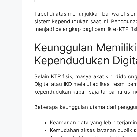
Tabel di atas menunjukkan bahwa efisie
sistem kependudukan saat ini. Penggunaa
menjadi pelengkap bagi pemilik e-KTP fisi
Keunggulan Memiliki 
Kependudukan Digit
Selain KTP fisik, masyarakat kini didoro
Digital atau IKD melalui aplikasi resmi p
kependudukan kapan saja tanpa harus me
Beberapa keunggulan utama dari penggun
Keamanan data yang lebih terjamin
Kemudahan akses layanan publik s