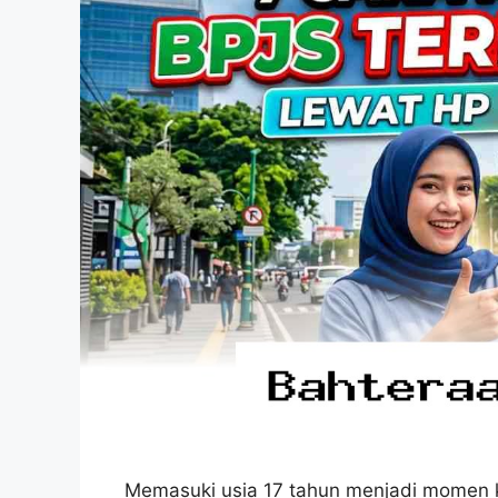
Memasuki usia 17 tahun menjadi momen kr