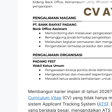
Membangun karier impian di tahun 2026? 
Curriculum Vitae
(CV) yang tidak hanya me
sistem Applicant Tracking System (
ATS
).
yang berskala besar, mengandalkan ATS 