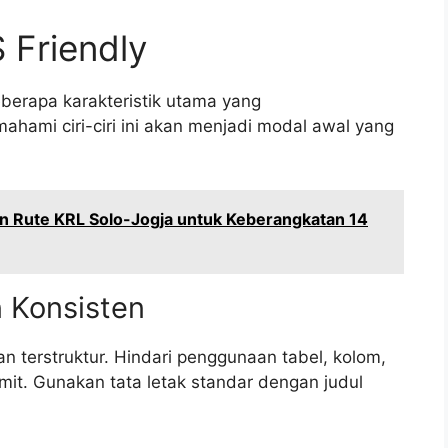
S Friendly
berapa karakteristik utama yang
hami ciri-ciri ini akan menjadi modal awal yang
n Rute KRL Solo-Jogja untuk Keberangkatan 14
 Konsisten
n terstruktur. Hindari penggunaan tabel, kolom,
umit. Gunakan tata letak standar dengan judul