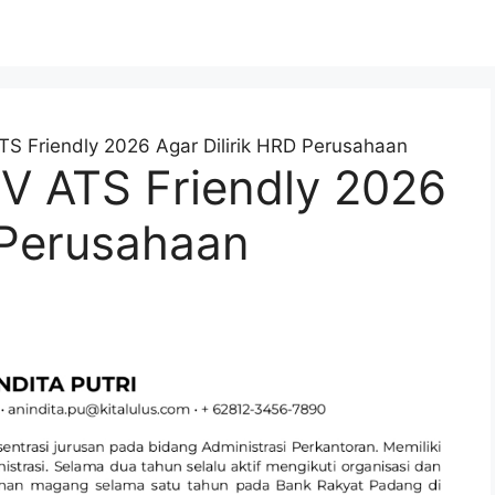
 Friendly 2026 Agar Dilirik HRD Perusahaan
V ATS Friendly 2026
 Perusahaan