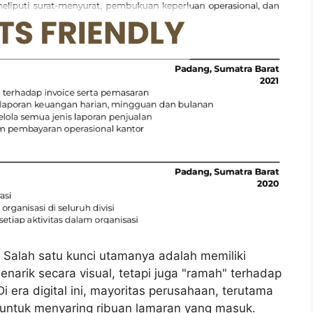
Salah satu kunci utamanya adalah memiliki
narik secara visual, tetapi juga "ramah" terhadap
 Di era digital ini, mayoritas perusahaan, terutama
untuk menyaring ribuan lamaran yang masuk.