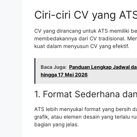
Ciri-ciri CV yang AT
CV yang dirancang untuk ATS memiliki be
membedakannya dari CV tradisional. Mema
kuat dalam menyusun CV yang efektif.
Baca Juga:
Panduan Lengkap Jadwal da
hingga 17 Mei 2026
1. Format Sederhana dan
ATS lebih menyukai format yang bersih da
grafik, atau elemen desain yang terlalu r
bagian yang jelas.