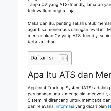
Tanpa CV yang ATS-friendly, lamaran yan
terlewatkan begitu saja.
Maka dari itu, penting sekali untuk me
agar bisa menembus saringan awal ini. Mar
menciptakan CV yang ATS-friendly, sehi
terbuka lebar.
Daftar Isi
Apa Itu ATS dan Me
Applicant Tracking System (ATS) adalah 
perusahaan untuk mengelola, menyortir, 
Sistem ini dirancang untuk membaca dan 
dan relevansi
informasi
yang dicari oleh
H