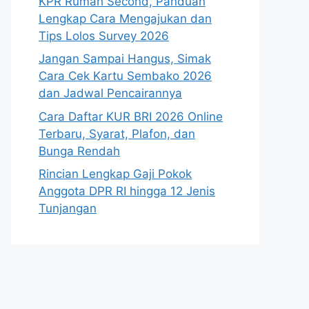
KPR Rumah Second, Panduan
Lengkap Cara Mengajukan dan
Tips Lolos Survey 2026
Jangan Sampai Hangus, Simak
Cara Cek Kartu Sembako 2026
dan Jadwal Pencairannya
Cara Daftar KUR BRI 2026 Online
Terbaru, Syarat, Plafon, dan
Bunga Rendah
Rincian Lengkap Gaji Pokok
Anggota DPR RI hingga 12 Jenis
Tunjangan