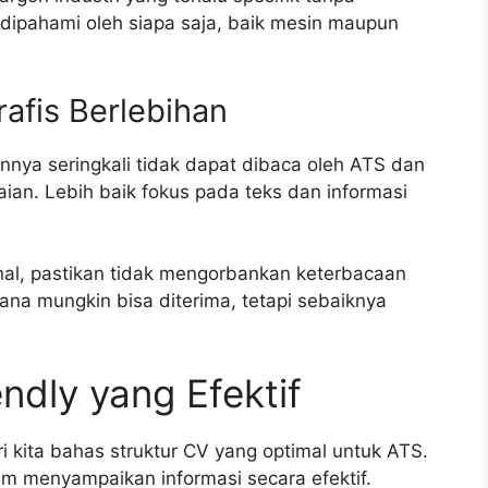
 dipahami oleh siapa saja, baik mesin maupun
afis Berlebihan
ainnya seringkali tidak dapat dibaca oleh ATS dan
an. Lebih baik fokus pada teks dan informasi
al, pastikan tidak mengorbankan keterbacaan
ana mungkin bisa diterima, tetapi sebaiknya
ndly yang Efektif
 kita bahas struktur CV yang optimal untuk ATS.
am menyampaikan informasi secara efektif.