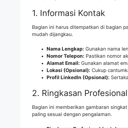
1. Informasi Kontak
Bagian ini harus ditempatkan di bagian pa
mudah dijangkau.
Nama Lengkap:
Gunakan nama len
Nomor Telepon:
Pastikan nomor ak
Alamat Email:
Gunakan alamat emai
Lokasi (Opsional):
Cukup cantumkan
Profil LinkedIn (Opsional):
Sertaka
2. Ringkasan Profesional
Bagian ini memberikan gambaran singkat te
paling sesuai dengan pengalaman.