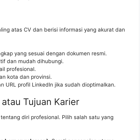
ling atas CV dan berisi informasi yang akurat dan
gkap yang sesuai dengan dokumen resmi.
tif dan mudah dihubungi.
l profesional.
 kota dan provinsi.
n URL profil LinkedIn jika sudah dioptimalkan.
 atau Tujuan Karier
ntang diri profesional. Pilih salah satu yang