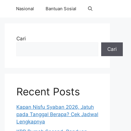
Nasional
Bantuan Sosial
Cari
Cari
Recent Posts
Kapan Nisfu Syaban 2026, Jatuh
pada Tanggal Berapa? Cek Jadwal
Lengkapnya