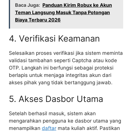
Baca Juga:
Panduan Kirim Robux ke Akun
Teman Langsung Masuk Tanpa Potongan
Biaya Terbaru 2026
4. Verifikasi Keamanan
Selesaikan proses verifikasi jika sistem meminta
validasi tambahan seperti Captcha atau kode
OTP. Langkah ini berfungsi sebagai proteksi
berlapis untuk menjaga integritas akun dari
akses pihak yang tidak bertanggung jawab.
5. Akses Dasbor Utama
Setelah berhasil masuk, sistem akan
mengarahkan pengguna ke dasbor utama yang
menampilkan
daftar
mata kuliah aktif. Pastikan