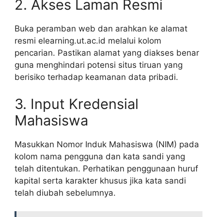
2. Akses Laman Resmi
Buka peramban web dan arahkan ke alamat
resmi elearning.ut.ac.id melalui kolom
pencarian. Pastikan alamat yang diakses benar
guna menghindari potensi situs tiruan yang
berisiko terhadap keamanan data pribadi.
3. Input Kredensial
Mahasiswa
Masukkan Nomor Induk Mahasiswa (NIM) pada
kolom nama pengguna dan kata sandi yang
telah ditentukan. Perhatikan penggunaan huruf
kapital serta karakter khusus jika kata sandi
telah diubah sebelumnya.