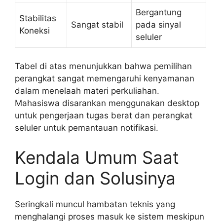
Bergantung
Stabilitas
Sangat stabil
pada sinyal
Koneksi
seluler
Tabel di atas menunjukkan bahwa pemilihan
perangkat sangat memengaruhi kenyamanan
dalam menelaah materi perkuliahan.
Mahasiswa disarankan menggunakan desktop
untuk pengerjaan tugas berat dan perangkat
seluler untuk pemantauan notifikasi.
Kendala Umum Saat
Login dan Solusinya
Seringkali muncul hambatan teknis yang
menghalangi proses masuk ke sistem meskipun