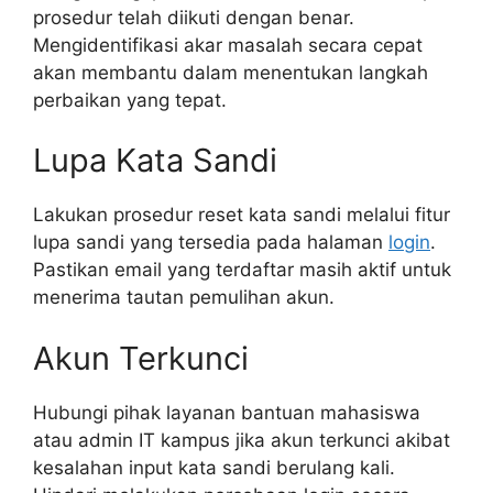
prosedur telah diikuti dengan benar.
Mengidentifikasi akar masalah secara cepat
akan membantu dalam menentukan langkah
perbaikan yang tepat.
Lupa Kata Sandi
Lakukan prosedur reset kata sandi melalui fitur
lupa sandi yang tersedia pada halaman
login
.
Pastikan email yang terdaftar masih aktif untuk
menerima tautan pemulihan akun.
Akun Terkunci
Hubungi pihak layanan bantuan mahasiswa
atau admin IT kampus jika akun terkunci akibat
kesalahan input kata sandi berulang kali.