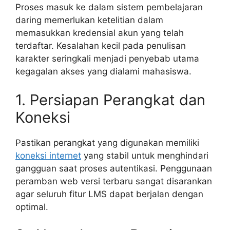
Proses masuk ke dalam sistem pembelajaran
daring memerlukan ketelitian dalam
memasukkan kredensial akun yang telah
terdaftar. Kesalahan kecil pada penulisan
karakter seringkali menjadi penyebab utama
kegagalan akses yang dialami mahasiswa.
1. Persiapan Perangkat dan
Koneksi
Pastikan perangkat yang digunakan memiliki
koneksi internet
yang stabil untuk menghindari
gangguan saat proses autentikasi. Penggunaan
peramban web versi terbaru sangat disarankan
agar seluruh fitur LMS dapat berjalan dengan
optimal.