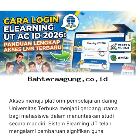
Akses menuju platform pembelajaran daring
Universitas Terbuka menjadi gerbang utama
bagi mahasiswa dalam menuntaskan studi
secara mandiri. Sistem Elearning UT telah
mengalami pembaruan signifikan guna