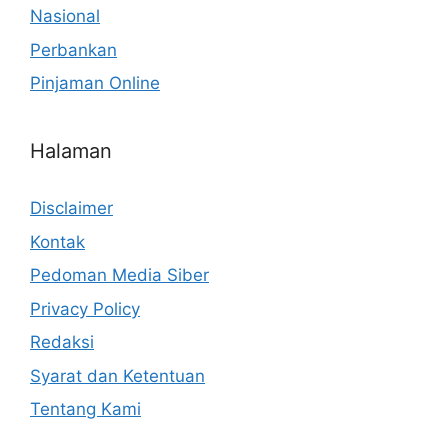
Nasional
Perbankan
Pinjaman Online
Halaman
Disclaimer
Kontak
Pedoman Media Siber
Privacy Policy
Redaksi
Syarat dan Ketentuan
Tentang Kami