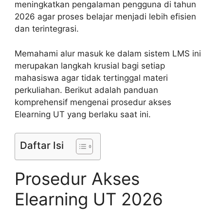
meningkatkan pengalaman pengguna di tahun
2026 agar proses belajar menjadi lebih efisien
dan terintegrasi.
Memahami alur masuk ke dalam sistem LMS ini
merupakan langkah krusial bagi setiap
mahasiswa agar tidak tertinggal materi
perkuliahan. Berikut adalah panduan
komprehensif mengenai prosedur akses
Elearning UT yang berlaku saat ini.
Daftar Isi
Prosedur Akses
Elearning UT 2026