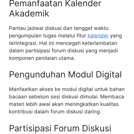
Pemanfaatan Kalender
Akademik
Pantau jadwal diskusi dan tenggat waktu
pengumpulan tugas melalui fitur
kalender
yang
terintegrasi. Hal ini mencegah keterlambatan
dalam partisipasi forum diskusi yang menjadi
komponen penilaian utama.
Pengunduhan Modul Digital
Manfaatkan akses ke modul digital untuk bahan
bacaan sebelum sesi diskusi dimulai. Membaca
materi lebih awal akan meningkatkan kualitas
kontribusi dalam forum diskusi daring.
Partisipasi Forum Diskusi