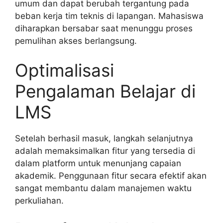
umum dan dapat berubah tergantung pada
beban kerja tim teknis di lapangan. Mahasiswa
diharapkan bersabar saat menunggu proses
pemulihan akses berlangsung.
Optimalisasi
Pengalaman Belajar di
LMS
Setelah berhasil masuk, langkah selanjutnya
adalah memaksimalkan fitur yang tersedia di
dalam platform untuk menunjang capaian
akademik. Penggunaan fitur secara efektif akan
sangat membantu dalam manajemen waktu
perkuliahan.