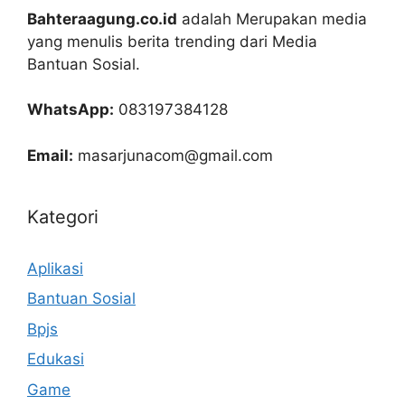
Bahteraagung.co.id
adalah Merupakan media
yang menulis berita trending dari Media
Bantuan Sosial.
WhatsApp:
083197384128
Email:
masarjunacom@gmail.com
Kategori
Aplikasi
Bantuan Sosial
Bpjs
Edukasi
Game