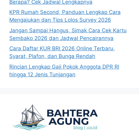
Berapa? Cek Jadwal Lengkapnya
KPR Rumah Second, Panduan Lengkap Cara
Mengajukan dan Tips Lolos Survey 2026
Jangan Sampai Hangus, Simak Cara Cek Kartu
Sembako 2026 dan Jadwal Pencairannya
Cara Daftar KUR BRI 2026 Online Terbaru,
Syarat, Plafon, dan Bunga Rendah
Rincian Lengkap Gaji Pokok Anggota DPR RI
hingga 12 Jenis Tunjangan