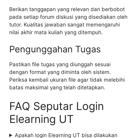
Berikan tanggapan yang relevan dan berbobot
pada setiap forum diskusi yang disediakan oleh
tutor. Kualitas jawaban sangat memengaruhi
nilai akhir mata kuliah yang ditempuh.
Pengunggahan Tugas
Pastikan file tugas yang diunggah sesuai
dengan format yang diminta oleh sistem.
Periksa kembali ukuran file agar tidak melebihi
batas maksimal yang telah ditetapkan.
FAQ Seputar Login
Elearning UT
Apakah login Elearning UT bisa dilakukan