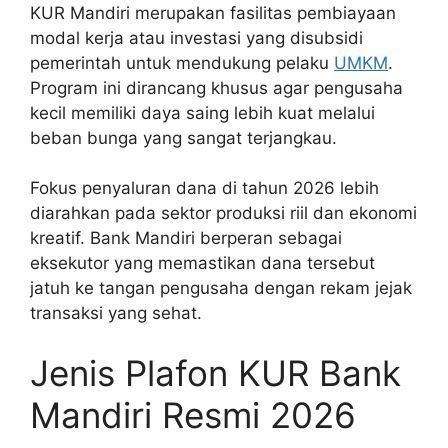
KUR Mandiri merupakan fasilitas pembiayaan
modal kerja atau investasi yang disubsidi
pemerintah untuk mendukung pelaku
UMKM
.
Program ini dirancang khusus agar pengusaha
kecil memiliki daya saing lebih kuat melalui
beban bunga yang sangat terjangkau.
Fokus penyaluran dana di tahun 2026 lebih
diarahkan pada sektor produksi riil dan ekonomi
kreatif. Bank Mandiri berperan sebagai
eksekutor yang memastikan dana tersebut
jatuh ke tangan pengusaha dengan rekam jejak
transaksi yang sehat.
Jenis Plafon KUR Bank
Mandiri Resmi 2026