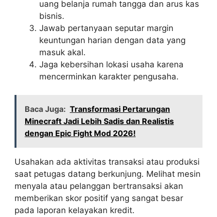
uang belanja rumah tangga dan arus kas
bisnis.
Jawab pertanyaan seputar margin
keuntungan harian dengan data yang
masuk akal.
Jaga kebersihan lokasi usaha karena
mencerminkan karakter pengusaha.
Baca Juga:
Transformasi Pertarungan
Minecraft Jadi Lebih Sadis dan Realistis
dengan Epic Fight Mod 2026!
Usahakan ada aktivitas transaksi atau produksi
saat petugas datang berkunjung. Melihat mesin
menyala atau pelanggan bertransaksi akan
memberikan skor positif yang sangat besar
pada laporan kelayakan kredit.