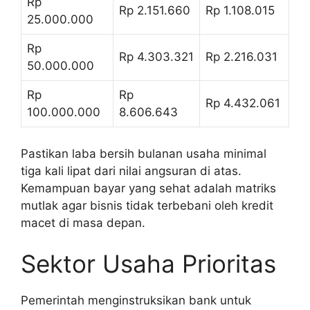
Rp
Rp 2.151.660
Rp 1.108.015
25.000.000
Rp
Rp 4.303.321
Rp 2.216.031
50.000.000
Rp
Rp
Rp 4.432.061
100.000.000
8.606.643
Pastikan laba bersih bulanan usaha minimal
tiga kali lipat dari nilai angsuran di atas.
Kemampuan bayar yang sehat adalah matriks
mutlak agar bisnis tidak terbebani oleh kredit
macet di masa depan.
Sektor Usaha Prioritas
Pemerintah menginstruksikan bank untuk