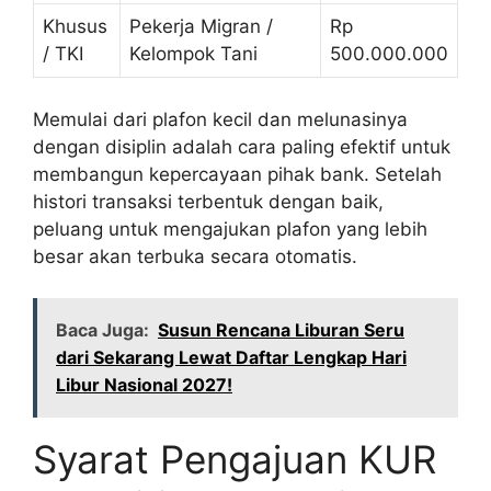
Khusus
Pekerja Migran /
Rp
/ TKI
Kelompok Tani
500.000.000
Memulai dari plafon kecil dan melunasinya
dengan disiplin adalah cara paling efektif untuk
membangun kepercayaan pihak bank. Setelah
histori transaksi terbentuk dengan baik,
peluang untuk mengajukan plafon yang lebih
besar akan terbuka secara otomatis.
Baca Juga:
Susun Rencana Liburan Seru
dari Sekarang Lewat Daftar Lengkap Hari
Libur Nasional 2027!
Syarat Pengajuan KUR