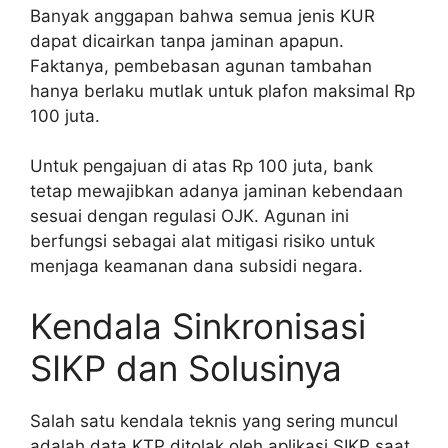
Banyak anggapan bahwa semua jenis KUR
dapat dicairkan tanpa jaminan apapun.
Faktanya, pembebasan agunan tambahan
hanya berlaku mutlak untuk plafon maksimal Rp
100 juta.
Untuk pengajuan di atas Rp 100 juta, bank
tetap mewajibkan adanya jaminan kebendaan
sesuai dengan regulasi OJK. Agunan ini
berfungsi sebagai alat mitigasi risiko untuk
menjaga keamanan dana subsidi negara.
Kendala Sinkronisasi
SIKP dan Solusinya
Salah satu kendala teknis yang sering muncul
adalah data KTP ditolak oleh aplikasi SIKP saat