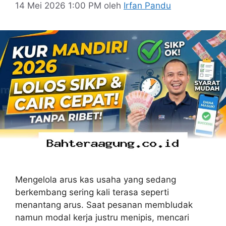
14 Mei 2026 1:00 PM
oleh
Irfan Pandu
Mengelola arus kas usaha yang sedang
berkembang sering kali terasa seperti
menantang arus. Saat pesanan membludak
namun modal kerja justru menipis, mencari