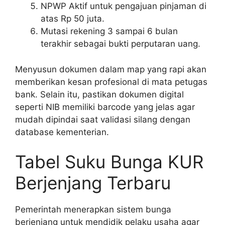
NPWP Aktif untuk pengajuan pinjaman di
atas Rp 50 juta.
Mutasi rekening 3 sampai 6 bulan
terakhir sebagai bukti perputaran uang.
Menyusun dokumen dalam map yang rapi akan
memberikan kesan profesional di mata petugas
bank. Selain itu, pastikan dokumen digital
seperti NIB memiliki barcode yang jelas agar
mudah dipindai saat validasi silang dengan
database kementerian.
Tabel Suku Bunga KUR
Berjenjang Terbaru
Pemerintah menerapkan sistem bunga
berjenjang untuk mendidik pelaku usaha agar