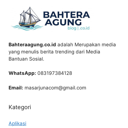
Bahteraagung.co.id
adalah Merupakan media
yang menulis berita trending dari Media
Bantuan Sosial.
WhatsApp:
083197384128
Email:
masarjunacom@gmail.com
Kategori
Aplikasi