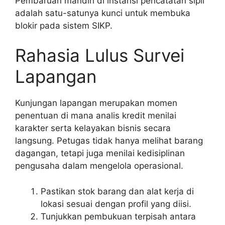
Pembaruan mandiri di instansi pencatatan sipil
adalah satu-satunya kunci untuk membuka
blokir pada sistem SIKP.
Rahasia Lulus Survei
Lapangan
Kunjungan lapangan merupakan momen
penentuan di mana analis kredit menilai
karakter serta kelayakan bisnis secara
langsung. Petugas tidak hanya melihat barang
dagangan, tetapi juga menilai kedisiplinan
pengusaha dalam mengelola operasional.
Pastikan stok barang dan alat kerja di
lokasi sesuai dengan profil yang diisi.
Tunjukkan pembukuan terpisah antara