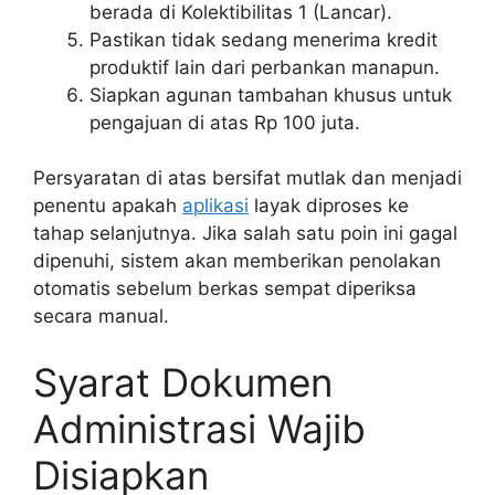
berada di Kolektibilitas 1 (Lancar).
Pastikan tidak sedang menerima kredit
produktif lain dari perbankan manapun.
Siapkan agunan tambahan khusus untuk
pengajuan di atas Rp 100 juta.
Persyaratan di atas bersifat mutlak dan menjadi
penentu apakah
aplikasi
layak diproses ke
tahap selanjutnya. Jika salah satu poin ini gagal
dipenuhi, sistem akan memberikan penolakan
otomatis sebelum berkas sempat diperiksa
secara manual.
Syarat Dokumen
Administrasi Wajib
Disiapkan