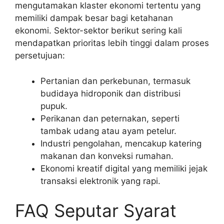
mengutamakan klaster ekonomi tertentu yang
memiliki dampak besar bagi ketahanan
ekonomi. Sektor-sektor berikut sering kali
mendapatkan prioritas lebih tinggi dalam proses
persetujuan:
Pertanian dan perkebunan, termasuk
budidaya hidroponik dan distribusi
pupuk.
Perikanan dan peternakan, seperti
tambak udang atau ayam petelur.
Industri pengolahan, mencakup katering
makanan dan konveksi rumahan.
Ekonomi kreatif digital yang memiliki jejak
transaksi elektronik yang rapi.
FAQ Seputar Syarat