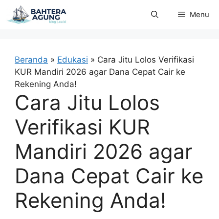
Langsung
Menu
ke
isi
Beranda
»
Edukasi
»
Cara Jitu Lolos Verifikasi
KUR Mandiri 2026 agar Dana Cepat Cair ke
Rekening Anda!
Cara Jitu Lolos
Verifikasi KUR
Mandiri 2026 agar
Dana Cepat Cair ke
Rekening Anda!