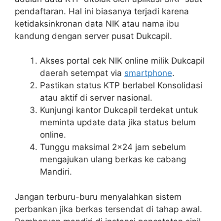
pendaftaran. Hal ini biasanya terjadi karena
ketidaksinkronan data NIK atau nama ibu
kandung dengan server pusat Dukcapil.
Akses portal cek NIK online milik Dukcapil
daerah setempat via
smartphone
.
Pastikan status KTP berlabel Konsolidasi
atau aktif di server nasional.
Kunjungi kantor Dukcapil terdekat untuk
meminta update data jika status belum
online.
Tunggu maksimal 2×24 jam sebelum
mengajukan ulang berkas ke cabang
Mandiri.
Jangan terburu-buru menyalahkan sistem
perbankan jika berkas tersendat di tahap awal.