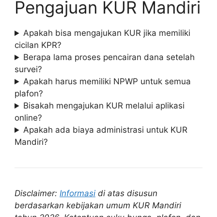
Pengajuan KUR Mandiri
Apakah bisa mengajukan KUR jika memiliki
cicilan KPR?
Berapa lama proses pencairan dana setelah
survei?
Apakah harus memiliki NPWP untuk semua
plafon?
Bisakah mengajukan KUR melalui aplikasi
online?
Apakah ada biaya administrasi untuk KUR
Mandiri?
Disclaimer:
Informasi
di atas disusun
berdasarkan kebijakan umum KUR Mandiri