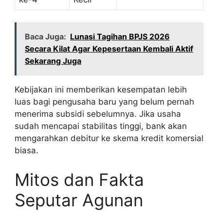
Baca Juga:
Lunasi Tagihan BPJS 2026
Secara Kilat Agar Kepesertaan Kembali Aktif
Sekarang Juga
Kebijakan ini memberikan kesempatan lebih
luas bagi pengusaha baru yang belum pernah
menerima subsidi sebelumnya. Jika usaha
sudah mencapai stabilitas tinggi, bank akan
mengarahkan debitur ke skema kredit komersial
biasa.
Mitos dan Fakta
Seputar Agunan