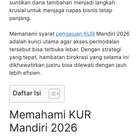
suntikan dana tambahan menjadi langkah
krusial untuk menjaga napas bisnis tetap
panjang.
Memahami syarat
pengajuan KUR
Mandiri 2026
adalah kunci utama agar akses permodalan
tersebut bisa terbuka lebar. Dengan strategi
yang tepat, hambatan birokrasi yang selama ini
dikhawatirkan justru bisa dilewati dengan jauh
lebih efisien.
Daftar Isi
Memahami KUR
Mandiri 2026