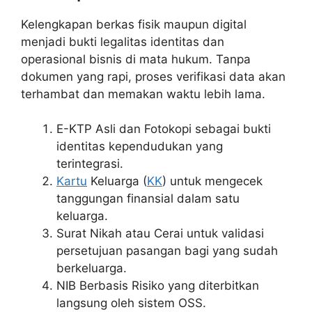
Kelengkapan berkas fisik maupun digital
menjadi bukti legalitas identitas dan
operasional bisnis di mata hukum. Tanpa
dokumen yang rapi, proses verifikasi data akan
terhambat dan memakan waktu lebih lama.
E-KTP Asli dan Fotokopi sebagai bukti
identitas kependudukan yang
terintegrasi.
Kartu
Keluarga (
KK
) untuk mengecek
tanggungan finansial dalam satu
keluarga.
Surat Nikah atau Cerai untuk validasi
persetujuan pasangan bagi yang sudah
berkeluarga.
NIB Berbasis Risiko yang diterbitkan
langsung oleh sistem OSS.