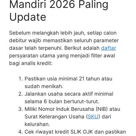
Mandiri 2026 Paling
Update
Sebelum melangkah lebih jauh, setiap calon
debitur wajib memastikan seluruh parameter
dasar telah terpenuhi. Berikut adalah
daftar
persyaratan utama yang menjadi filter awal
bagi analis kredit:
Pastikan usia minimal 21 tahun atau
sudah menikah.
Jalankan usaha secara aktif minimal
selama 6 bulan berturut-turut.
Miliki Nomor Induk Berusaha (NIB) atau
Surat Keterangan Usaha (
SKU
) dari
kelurahan.
Cek riwayat kredit SLIK OJK dan pastikan