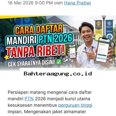
16 Mei 2026 9:00 PM
oleh
Hana Pratiwi
Persiapan matang mengenai cara daftar
mandiri
PTN
2026 menjadi kunci utama
kesuksesan menembus
perguruan tinggi
impian. Mengenakan jaket almamater