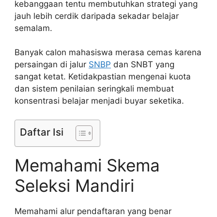
kebanggaan tentu membutuhkan strategi yang
jauh lebih cerdik daripada sekadar belajar
semalam.
Banyak calon mahasiswa merasa cemas karena
persaingan di jalur
SNBP
dan SNBT yang
sangat ketat. Ketidakpastian mengenai kuota
dan sistem penilaian seringkali membuat
konsentrasi belajar menjadi buyar seketika.
Daftar Isi
Memahami Skema
Seleksi Mandiri
Memahami alur pendaftaran yang benar