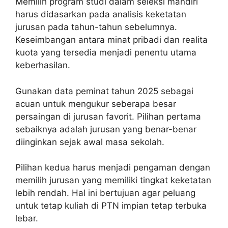
Memilih program studi dalam seleksi mandiri
harus didasarkan pada analisis keketatan
jurusan pada tahun-tahun sebelumnya.
Keseimbangan antara minat pribadi dan realita
kuota yang tersedia menjadi penentu utama
keberhasilan.
Gunakan data peminat tahun 2025 sebagai
acuan untuk mengukur seberapa besar
persaingan di jurusan favorit. Pilihan pertama
sebaiknya adalah jurusan yang benar-benar
diinginkan sejak awal masa sekolah.
Pilihan kedua harus menjadi pengaman dengan
memilih jurusan yang memiliki tingkat keketatan
lebih rendah. Hal ini bertujuan agar peluang
untuk tetap kuliah di PTN impian tetap terbuka
lebar.