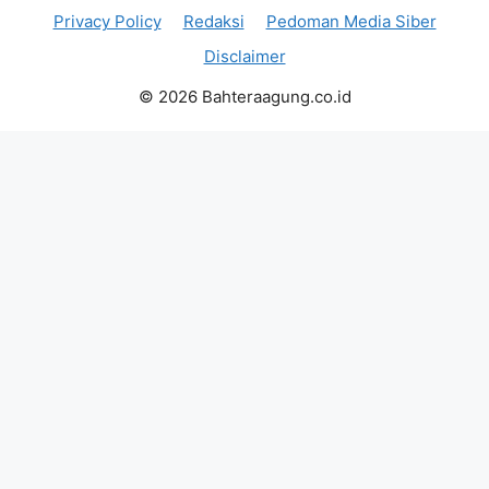
Privacy Policy
Redaksi
Pedoman Media Siber
Disclaimer
© 2026 Bahteraagung.co.id