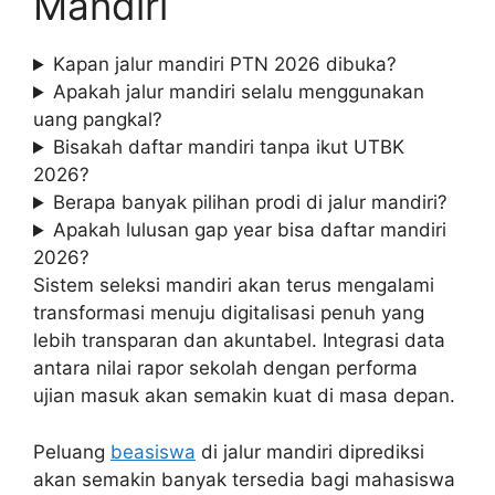
Mandiri
Kapan jalur mandiri PTN 2026 dibuka?
Apakah jalur mandiri selalu menggunakan
uang pangkal?
Bisakah daftar mandiri tanpa ikut UTBK
2026?
Berapa banyak pilihan prodi di jalur mandiri?
Apakah lulusan gap year bisa daftar mandiri
2026?
Sistem seleksi mandiri akan terus mengalami
transformasi menuju digitalisasi penuh yang
lebih transparan dan akuntabel. Integrasi data
antara nilai rapor sekolah dengan performa
ujian masuk akan semakin kuat di masa depan.
Peluang
beasiswa
di jalur mandiri diprediksi
akan semakin banyak tersedia bagi mahasiswa