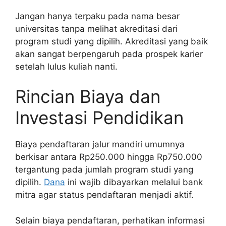
Jangan hanya terpaku pada nama besar
universitas tanpa melihat akreditasi dari
program studi yang dipilih. Akreditasi yang baik
akan sangat berpengaruh pada prospek karier
setelah lulus kuliah nanti.
Rincian Biaya dan
Investasi Pendidikan
Biaya pendaftaran jalur mandiri umumnya
berkisar antara Rp250.000 hingga Rp750.000
tergantung pada jumlah program studi yang
dipilih.
Dana
ini wajib dibayarkan melalui bank
mitra agar status pendaftaran menjadi aktif.
Selain biaya pendaftaran, perhatikan informasi