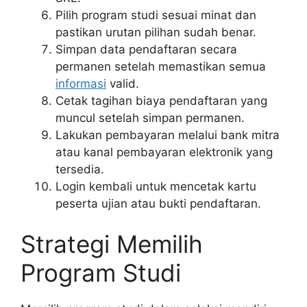
Pilih program studi sesuai minat dan
pastikan urutan pilihan sudah benar.
Simpan data pendaftaran secara
permanen setelah memastikan semua
informasi
valid.
Cetak tagihan biaya pendaftaran yang
muncul setelah simpan permanen.
Lakukan pembayaran melalui bank mitra
atau kanal pembayaran elektronik yang
tersedia.
Login kembali untuk mencetak kartu
peserta ujian atau bukti pendaftaran.
Strategi Memilih
Program Studi