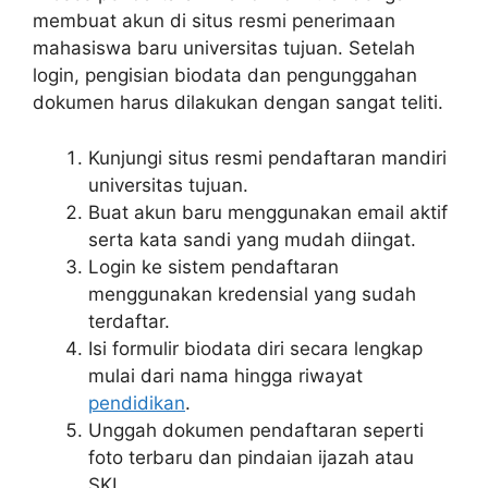
membuat akun di situs resmi penerimaan
mahasiswa baru universitas tujuan. Setelah
login, pengisian biodata dan pengunggahan
dokumen harus dilakukan dengan sangat teliti.
Kunjungi situs resmi pendaftaran mandiri
universitas tujuan.
Buat akun baru menggunakan email aktif
serta kata sandi yang mudah diingat.
Login ke sistem pendaftaran
menggunakan kredensial yang sudah
terdaftar.
Isi formulir biodata diri secara lengkap
mulai dari nama hingga riwayat
pendidikan
.
Unggah dokumen pendaftaran seperti
foto terbaru dan pindaian ijazah atau
SKL.