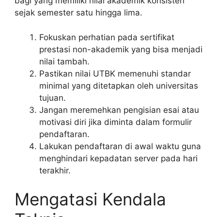
bagi yang memiliki nilai akademik konsisten
sejak semester satu hingga lima.
Fokuskan perhatian pada sertifikat
prestasi non-akademik yang bisa menjadi
nilai tambah.
Pastikan nilai UTBK memenuhi standar
minimal yang ditetapkan oleh universitas
tujuan.
Jangan meremehkan pengisian esai atau
motivasi diri jika diminta dalam formulir
pendaftaran.
Lakukan pendaftaran di awal waktu guna
menghindari kepadatan server pada hari
terakhir.
Mengatasi Kendala