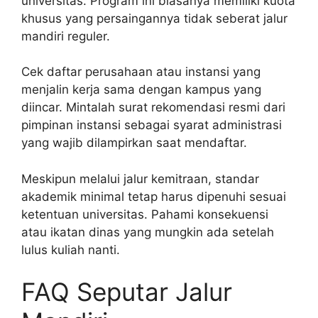
universitas. Program ini biasanya memiliki kuota
khusus yang persaingannya tidak seberat jalur
mandiri reguler.
Cek daftar perusahaan atau instansi yang
menjalin kerja sama dengan kampus yang
diincar. Mintalah surat rekomendasi resmi dari
pimpinan instansi sebagai syarat administrasi
yang wajib dilampirkan saat mendaftar.
Meskipun melalui jalur kemitraan, standar
akademik minimal tetap harus dipenuhi sesuai
ketentuan universitas. Pahami konsekuensi
atau ikatan dinas yang mungkin ada setelah
lulus kuliah nanti.
FAQ Seputar Jalur