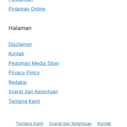
Pinjaman Online
Halaman
Disclaimer
Kontak
Pedoman Media Siber
Privacy Policy
Redaksi
Syarat dan Ketentuan
Tentang Kami
Tentang Kami
Syarat dan Ketentuan
Kontak