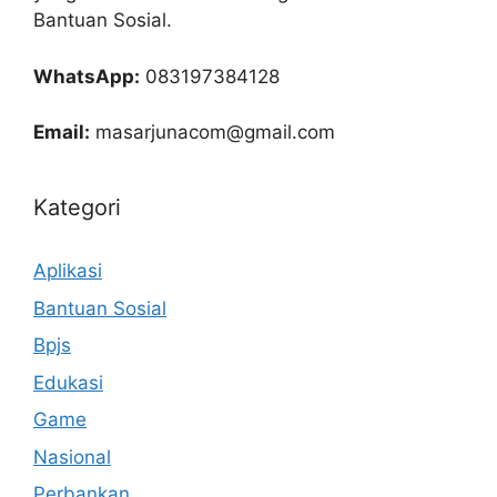
Bantuan Sosial.
WhatsApp:
083197384128
Email:
masarjunacom@gmail.com
Kategori
Aplikasi
Bantuan Sosial
Bpjs
Edukasi
Game
Nasional
Perbankan