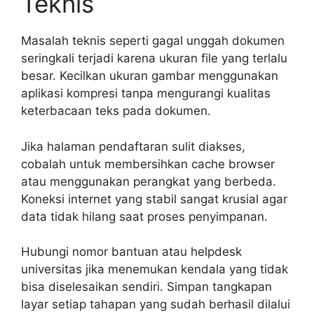
Teknis
Masalah teknis seperti gagal unggah dokumen
seringkali terjadi karena ukuran file yang terlalu
besar. Kecilkan ukuran gambar menggunakan
aplikasi kompresi tanpa mengurangi kualitas
keterbacaan teks pada dokumen.
Jika halaman pendaftaran sulit diakses,
cobalah untuk membersihkan cache browser
atau menggunakan perangkat yang berbeda.
Koneksi internet yang stabil sangat krusial agar
data tidak hilang saat proses penyimpanan.
Hubungi nomor bantuan atau helpdesk
universitas jika menemukan kendala yang tidak
bisa diselesaikan sendiri. Simpan tangkapan
layar setiap tahapan yang sudah berhasil dilalui