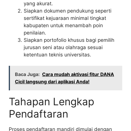
yang akurat.
Siapkan dokumen pendukung seperti
sertifikat kejuaraan minimal tingkat
kabupaten untuk menambah poin
penilaian.
Siapkan portofolio khusus bagi pemilih
jurusan seni atau olahraga sesuai
ketentuan teknis universitas.
Baca Juga:
Cara mudah aktivasi fitur DANA
Cicil langsung dari aplikasi Anda!
Tahapan Lengkap
Pendaftaran
Proses pendaftaran mandiri dimulai dengan