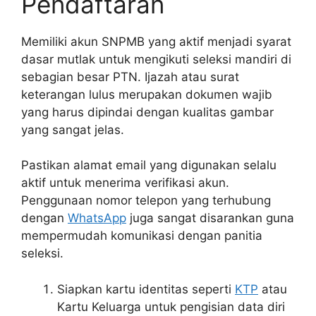
Pendaftaran
Memiliki akun SNPMB yang aktif menjadi syarat
dasar mutlak untuk mengikuti seleksi mandiri di
sebagian besar PTN. Ijazah atau surat
keterangan lulus merupakan dokumen wajib
yang harus dipindai dengan kualitas gambar
yang sangat jelas.
Pastikan alamat email yang digunakan selalu
aktif untuk menerima verifikasi akun.
Penggunaan nomor telepon yang terhubung
dengan
WhatsApp
juga sangat disarankan guna
mempermudah komunikasi dengan panitia
seleksi.
Siapkan kartu identitas seperti
KTP
atau
Kartu Keluarga untuk pengisian data diri