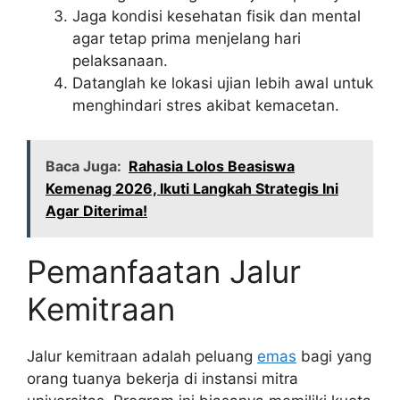
Jaga kondisi kesehatan fisik dan mental
agar tetap prima menjelang hari
pelaksanaan.
Datanglah ke lokasi ujian lebih awal untuk
menghindari stres akibat kemacetan.
Baca Juga:
Rahasia Lolos Beasiswa
Kemenag 2026, Ikuti Langkah Strategis Ini
Agar Diterima!
Pemanfaatan Jalur
Kemitraan
Jalur kemitraan adalah peluang
emas
bagi yang
orang tuanya bekerja di instansi mitra