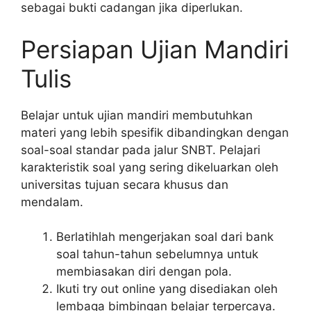
sebagai bukti cadangan jika diperlukan.
Persiapan Ujian Mandiri
Tulis
Belajar untuk ujian mandiri membutuhkan
materi yang lebih spesifik dibandingkan dengan
soal-soal standar pada jalur SNBT. Pelajari
karakteristik soal yang sering dikeluarkan oleh
universitas tujuan secara khusus dan
mendalam.
Berlatihlah mengerjakan soal dari bank
soal tahun-tahun sebelumnya untuk
membiasakan diri dengan pola.
Ikuti try out online yang disediakan oleh
lembaga bimbingan belajar terpercaya.