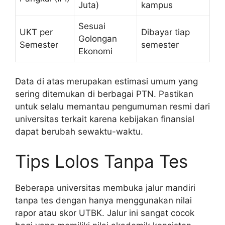
Juta)
kampus
Sesuai
UKT per
Dibayar tiap
Golongan
Semester
semester
Ekonomi
Data di atas merupakan estimasi umum yang
sering ditemukan di berbagai PTN. Pastikan
untuk selalu memantau pengumuman resmi dari
universitas terkait karena kebijakan finansial
dapat berubah sewaktu-waktu.
Tips Lolos Tanpa Tes
Beberapa universitas membuka jalur mandiri
tanpa tes dengan hanya menggunakan nilai
rapor atau skor UTBK. Jalur ini sangat cocok