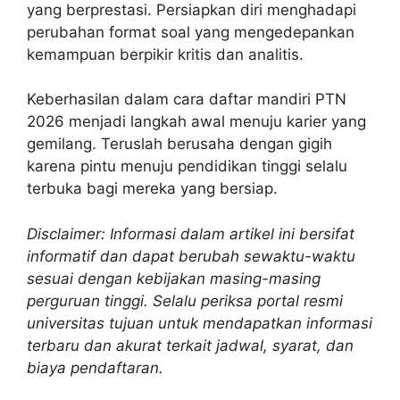
yang berprestasi. Persiapkan diri menghadapi
perubahan format soal yang mengedepankan
kemampuan berpikir kritis dan analitis.
Keberhasilan dalam cara daftar mandiri PTN
2026 menjadi langkah awal menuju karier yang
gemilang. Teruslah berusaha dengan gigih
karena pintu menuju pendidikan tinggi selalu
terbuka bagi mereka yang bersiap.
Disclaimer: Informasi dalam artikel ini bersifat
informatif dan dapat berubah sewaktu-waktu
sesuai dengan kebijakan masing-masing
perguruan tinggi. Selalu periksa portal resmi
universitas tujuan untuk mendapatkan informasi
terbaru dan akurat terkait jadwal, syarat, dan
biaya pendaftaran.