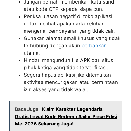
Jangan pernah memberikan kata sandi
atau kode OTP kepada siapa pun.
Periksa ulasan negatif di toko aplikasi
untuk melihat apakah ada keluhan
mengenai pembayaran yang tidak cair.
Gunakan alamat email khusus yang tidak
terhubung dengan akun
perbankan
utama.
Hindari mengunduh file APK dari situs
pihak ketiga yang tidak terverifikasi.
Segera hapus aplikasi jika ditemukan
aktivitas mencurigakan atau permintaan
izin akses yang tidak wajar.
Baca Juga:
Klaim Karakter Legendaris
Gratis Lewat Kode Redeem Sailor Piece Edisi
Mei 2026 Sekarang Juga!