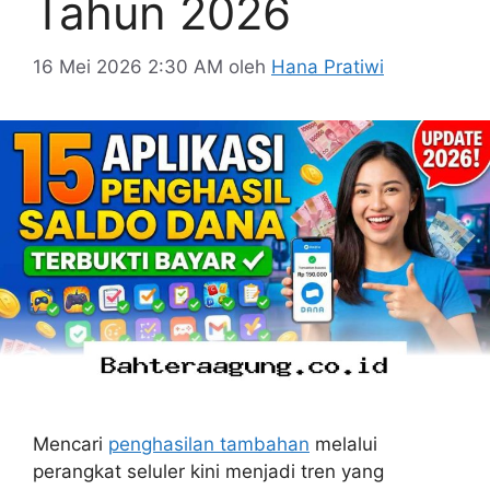
Tahun 2026
16 Mei 2026 2:30 AM
oleh
Hana Pratiwi
Mencari
penghasilan tambahan
melalui
perangkat seluler kini menjadi tren yang