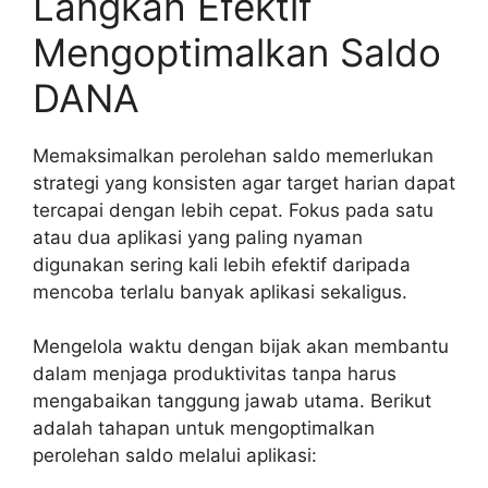
Langkah Efektif
Mengoptimalkan Saldo
DANA
Memaksimalkan perolehan saldo memerlukan
strategi yang konsisten agar target harian dapat
tercapai dengan lebih cepat. Fokus pada satu
atau dua aplikasi yang paling nyaman
digunakan sering kali lebih efektif daripada
mencoba terlalu banyak aplikasi sekaligus.
Mengelola waktu dengan bijak akan membantu
dalam menjaga produktivitas tanpa harus
mengabaikan tanggung jawab utama. Berikut
adalah tahapan untuk mengoptimalkan
perolehan saldo melalui aplikasi: