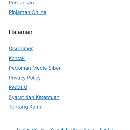
Perbankan
Pinjaman Online
Halaman
Disclaimer
Kontak
Pedoman Media Siber
Privacy Policy
Redaksi
Syarat dan Ketentuan
Tentang Kami
Tentang Kami
Syarat dan Ketentuan
Kontak