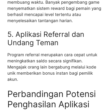
membuang waktu. Banyak pengembang game
menyematkan sistem reward bagi pemain yang
berhasil mencapai level tertentu atau
menyelesaikan tantangan harian.
5. Aplikasi Referral dan
Undang Teman
Program referral merupakan cara cepat untuk
meningkatkan saldo secara signifikan.
Mengajak orang lain bergabung melalui kode
unik memberikan bonus instan bagi pemilik
akun.
Perbandingan Potensi
Penghasilan Aplikasi