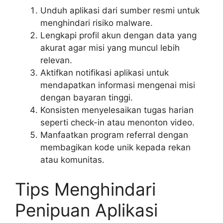
Unduh aplikasi dari sumber resmi untuk
menghindari risiko malware.
Lengkapi profil akun dengan data yang
akurat agar misi yang muncul lebih
relevan.
Aktifkan notifikasi aplikasi untuk
mendapatkan informasi mengenai misi
dengan bayaran tinggi.
Konsisten menyelesaikan tugas harian
seperti check-in atau menonton video.
Manfaatkan program referral dengan
membagikan kode unik kepada rekan
atau komunitas.
Tips Menghindari
Penipuan Aplikasi