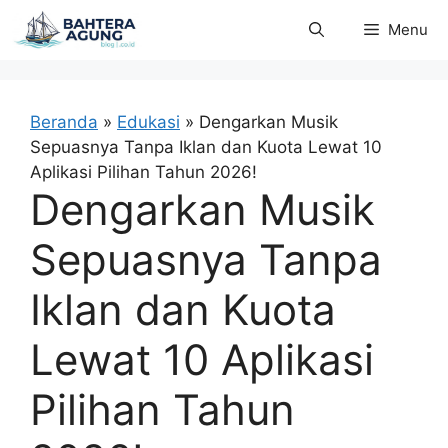
Langsung
Menu
ke
isi
Beranda
»
Edukasi
»
Dengarkan Musik
Sepuasnya Tanpa Iklan dan Kuota Lewat 10
Aplikasi Pilihan Tahun 2026!
Dengarkan Musik
Sepuasnya Tanpa
Iklan dan Kuota
Lewat 10 Aplikasi
Pilihan Tahun