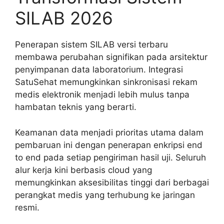
SILAB 2026
Penerapan sistem SILAB versi terbaru
membawa perubahan signifikan pada arsitektur
penyimpanan data laboratorium. Integrasi
SatuSehat memungkinkan sinkronisasi rekam
medis elektronik menjadi lebih mulus tanpa
hambatan teknis yang berarti.
Keamanan data menjadi prioritas utama dalam
pembaruan ini dengan penerapan enkripsi end
to end pada setiap pengiriman hasil uji. Seluruh
alur kerja kini berbasis cloud yang
memungkinkan aksesibilitas tinggi dari berbagai
perangkat medis yang terhubung ke jaringan
resmi.