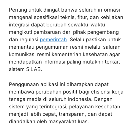
Penting untuk diingat bahwa seluruh informasi
mengenai spesifikasi teknis, fitur, dan kebijakan
integrasi dapat berubah sewaktu-waktu
mengikuti pembaruan dari pihak pengembang
dan regulasi
pemerintah
. Selalu pastikan untuk
memantau pengumuman resmi melalui saluran
komunikasi resmi kementerian kesehatan agar
mendapatkan informasi paling mutakhir terkait
sistem SILAB.
Penggunaan aplikasi ini diharapkan dapat
membawa perubahan positif bagi efisiensi kerja
tenaga medis di seluruh Indonesia. Dengan
sistem yang terintegrasi, pelayanan kesehatan
menjadi lebih cepat, transparan, dan dapat
diandalkan oleh masyarakat luas.