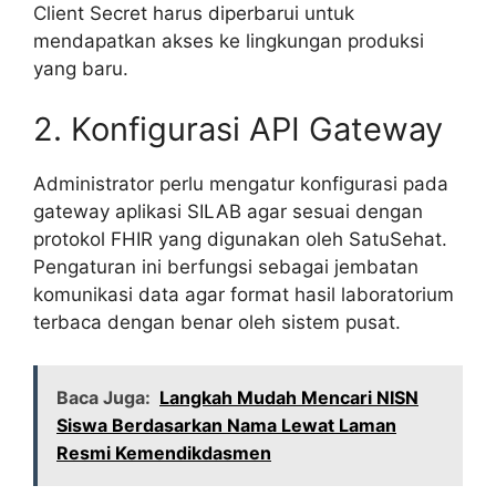
Client Secret harus diperbarui untuk
mendapatkan akses ke lingkungan produksi
yang baru.
2. Konfigurasi API Gateway
Administrator perlu mengatur konfigurasi pada
gateway aplikasi SILAB agar sesuai dengan
protokol FHIR yang digunakan oleh SatuSehat.
Pengaturan ini berfungsi sebagai jembatan
komunikasi data agar format hasil laboratorium
terbaca dengan benar oleh sistem pusat.
Baca Juga:
Langkah Mudah Mencari NISN
Siswa Berdasarkan Nama Lewat Laman
Resmi Kemendikdasmen