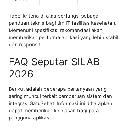
Tabel kriteria di atas berfungsi sebagai
panduan teknis bagi tim IT fasilitas kesehatan.
Memenuhi spesifikasi rekomendasi akan
memberikan performa aplikasi yang lebih stabil
dan responsif.
FAQ Seputar SILAB
2026
Berikut adalah beberapa pertanyaan yang
sering muncul terkait pembaruan sistem dan
integrasi SatuSehat. Informasi ini diharapkan
dapat memberikan kejelasan bagi para
pengguna aplikasi.