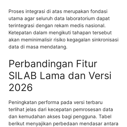
Proses integrasi di atas merupakan fondasi
utama agar seluruh data laboratorium dapat
terintegrasi dengan rekam medis nasional.
Ketepatan dalam mengikuti tahapan tersebut
akan meminimalisir risiko kegagalan sinkronisasi
data di masa mendatang.
Perbandingan Fitur
SILAB Lama dan Versi
2026
Peningkatan performa pada versi terbaru
terlihat jelas dari kecepatan pemrosesan data
dan kemudahan akses bagi pengguna. Tabel
berikut menyajikan perbedaan mendasar antara