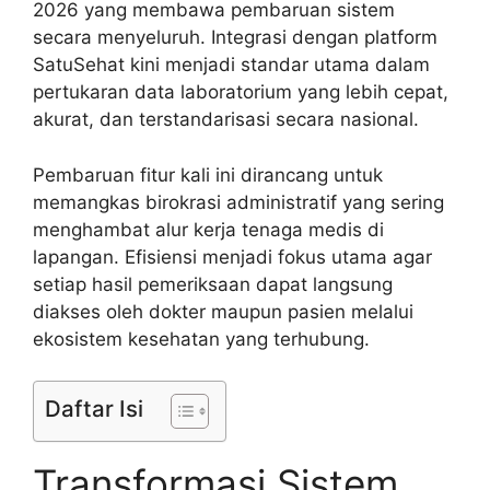
2026 yang membawa pembaruan sistem
secara menyeluruh. Integrasi dengan platform
SatuSehat kini menjadi standar utama dalam
pertukaran data laboratorium yang lebih cepat,
akurat, dan terstandarisasi secara nasional.
Pembaruan fitur kali ini dirancang untuk
memangkas birokrasi administratif yang sering
menghambat alur kerja tenaga medis di
lapangan. Efisiensi menjadi fokus utama agar
setiap hasil pemeriksaan dapat langsung
diakses oleh dokter maupun pasien melalui
ekosistem kesehatan yang terhubung.
Daftar Isi
Transformasi Sistem