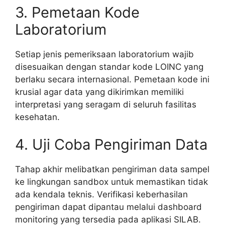
3. Pemetaan Kode
Laboratorium
Setiap jenis pemeriksaan laboratorium wajib
disesuaikan dengan standar kode LOINC yang
berlaku secara internasional. Pemetaan kode ini
krusial agar data yang dikirimkan memiliki
interpretasi yang seragam di seluruh fasilitas
kesehatan.
4. Uji Coba Pengiriman Data
Tahap akhir melibatkan pengiriman data sampel
ke lingkungan sandbox untuk memastikan tidak
ada kendala teknis. Verifikasi keberhasilan
pengiriman dapat dipantau melalui dashboard
monitoring yang tersedia pada aplikasi SILAB.