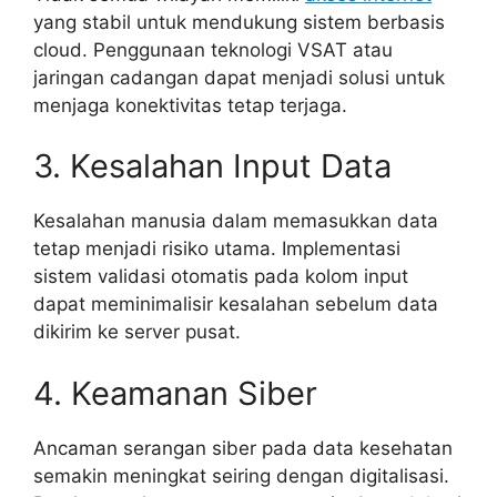
yang stabil untuk mendukung sistem berbasis
cloud. Penggunaan teknologi VSAT atau
jaringan cadangan dapat menjadi solusi untuk
menjaga konektivitas tetap terjaga.
3. Kesalahan Input Data
Kesalahan manusia dalam memasukkan data
tetap menjadi risiko utama. Implementasi
sistem validasi otomatis pada kolom input
dapat meminimalisir kesalahan sebelum data
dikirim ke server pusat.
4. Keamanan Siber
Ancaman serangan siber pada data kesehatan
semakin meningkat seiring dengan digitalisasi.