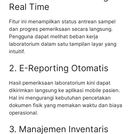
Real Time
Fitur ini menampilkan status antrean sampel
dan progres pemeriksaan secara langsung.
Pengguna dapat melihat beban kerja
laboratorium dalam satu tampilan layar yang
intuitif.
2. E-Reporting Otomatis
Hasil pemeriksaan laboratorium kini dapat
dikirimkan langsung ke aplikasi mobile pasien.
Hal ini mengurangi kebutuhan pencetakan
dokumen fisik yang memakan waktu dan biaya
operasional.
3. Manajemen Inventaris