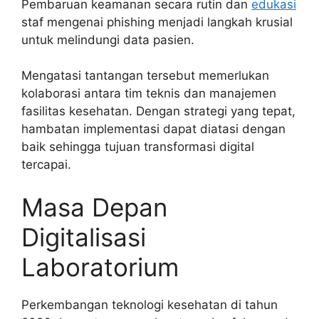
Pembaruan keamanan secara rutin dan
edukasi
staf mengenai phishing menjadi langkah krusial
untuk melindungi data pasien.
Mengatasi tantangan tersebut memerlukan
kolaborasi antara tim teknis dan manajemen
fasilitas kesehatan. Dengan strategi yang tepat,
hambatan implementasi dapat diatasi dengan
baik sehingga tujuan transformasi digital
tercapai.
Masa Depan
Digitalisasi
Laboratorium
Perkembangan teknologi kesehatan di tahun