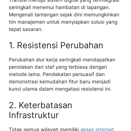
seringkali menemui hambatan di lapangan.
Mengenali tantangan sejak dini memungkinkan
tim manajemen untuk menyiapkan solusi yang
tepat sasaran.
1. Resistensi Perubahan
Perubahan alur kerja seringkali mendapatkan
penolakan dari staf yang terbiasa dengan
metode lama. Pendekatan persuasif dan
demonstrasi kemudahan fitur baru menjadi
kunci utama dalam mengatasi resistensi ini.
2. Keterbatasan
Infrastruktur
Tidak semua wilayah memiliki
akses internet