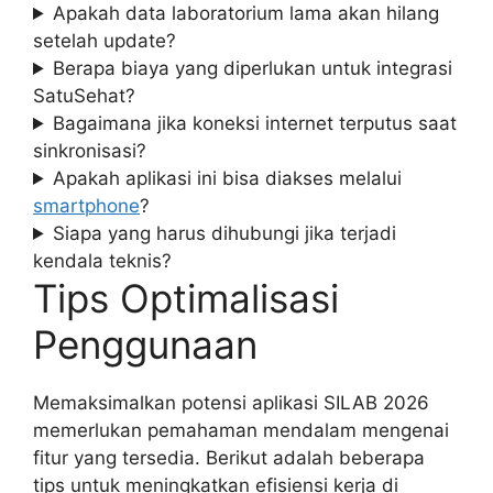
Apakah data laboratorium lama akan hilang
setelah update?
Berapa biaya yang diperlukan untuk integrasi
SatuSehat?
Bagaimana jika koneksi internet terputus saat
sinkronisasi?
Apakah aplikasi ini bisa diakses melalui
smartphone
?
Siapa yang harus dihubungi jika terjadi
kendala teknis?
Tips Optimalisasi
Penggunaan
Memaksimalkan potensi aplikasi SILAB 2026
memerlukan pemahaman mendalam mengenai
fitur yang tersedia. Berikut adalah beberapa
tips untuk meningkatkan efisiensi kerja di