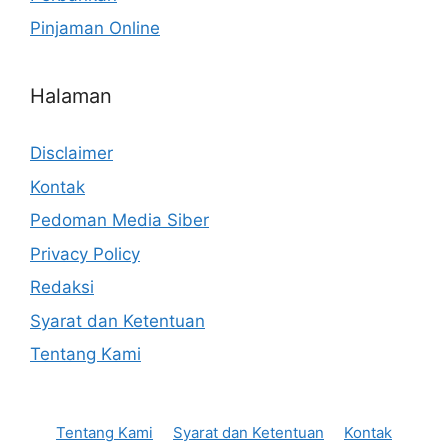
Pinjaman Online
Halaman
Disclaimer
Kontak
Pedoman Media Siber
Privacy Policy
Redaksi
Syarat dan Ketentuan
Tentang Kami
Tentang Kami
Syarat dan Ketentuan
Kontak