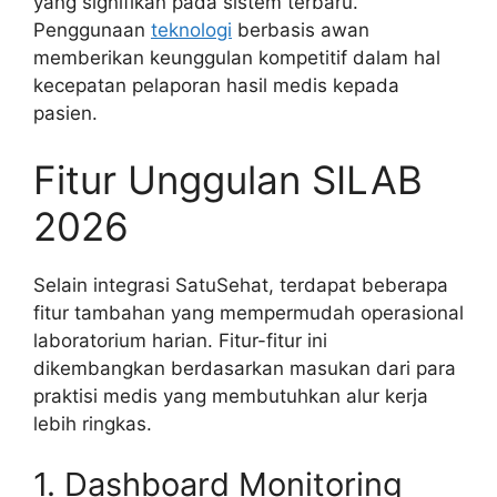
yang signifikan pada sistem terbaru.
Penggunaan
teknologi
berbasis awan
memberikan keunggulan kompetitif dalam hal
kecepatan pelaporan hasil medis kepada
pasien.
Fitur Unggulan SILAB
2026
Selain integrasi SatuSehat, terdapat beberapa
fitur tambahan yang mempermudah operasional
laboratorium harian. Fitur-fitur ini
dikembangkan berdasarkan masukan dari para
praktisi medis yang membutuhkan alur kerja
lebih ringkas.
1. Dashboard Monitoring