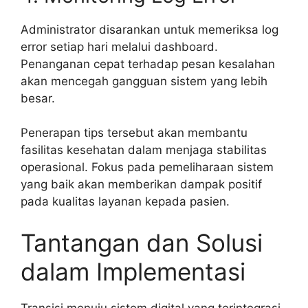
Administrator disarankan untuk memeriksa log
error setiap hari melalui dashboard.
Penanganan cepat terhadap pesan kesalahan
akan mencegah gangguan sistem yang lebih
besar.
Penerapan tips tersebut akan membantu
fasilitas kesehatan dalam menjaga stabilitas
operasional. Fokus pada pemeliharaan sistem
yang baik akan memberikan dampak positif
pada kualitas layanan kepada pasien.
Tantangan dan Solusi
dalam Implementasi
Transisi menuju sistem digital yang terintegrasi