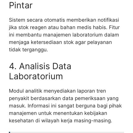
Pintar
Sistem secara otomatis memberikan notifikasi
jika stok reagen atau bahan medis habis. Fitur
ini membantu manajemen laboratorium dalam
menjaga ketersediaan stok agar pelayanan
tidak terganggu.
4. Analisis Data
Laboratorium
Modul analitik menyediakan laporan tren
penyakit berdasarkan data pemeriksaan yang
masuk. Informasi ini sangat berguna bagi pihak
manajemen untuk menentukan kebijakan
kesehatan di wilayah kerja masing-masing.