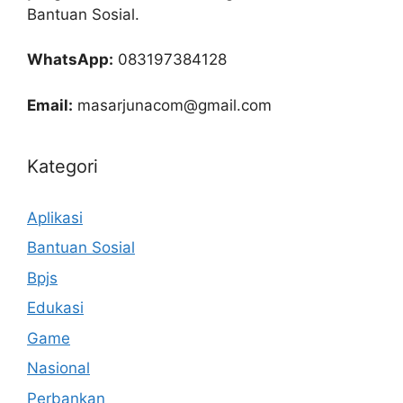
Bantuan Sosial.
WhatsApp:
083197384128
Email:
masarjunacom@gmail.com
Kategori
Aplikasi
Bantuan Sosial
Bpjs
Edukasi
Game
Nasional
Perbankan