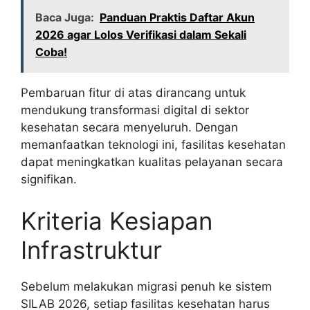
Baca Juga:
Panduan Praktis Daftar Akun
2026 agar Lolos Verifikasi dalam Sekali
Coba!
Pembaruan fitur di atas dirancang untuk
mendukung transformasi digital di sektor
kesehatan secara menyeluruh. Dengan
memanfaatkan teknologi ini, fasilitas kesehatan
dapat meningkatkan kualitas pelayanan secara
signifikan.
Kriteria Kesiapan
Infrastruktur
Sebelum melakukan migrasi penuh ke sistem
SILAB 2026, setiap fasilitas kesehatan harus