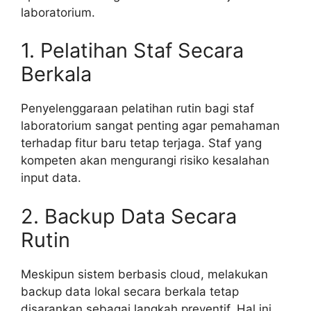
laboratorium.
1. Pelatihan Staf Secara
Berkala
Penyelenggaraan pelatihan rutin bagi staf
laboratorium sangat penting agar pemahaman
terhadap fitur baru tetap terjaga. Staf yang
kompeten akan mengurangi risiko kesalahan
input data.
2. Backup Data Secara
Rutin
Meskipun sistem berbasis cloud, melakukan
backup data lokal secara berkala tetap
disarankan sebagai langkah preventif. Hal ini