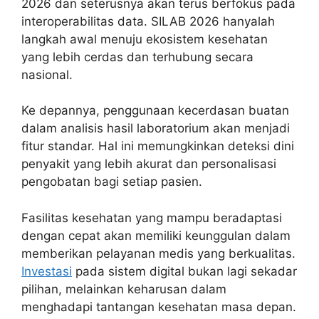
2026 dan seterusnya akan terus berfokus pada
interoperabilitas data. SILAB 2026 hanyalah
langkah awal menuju ekosistem kesehatan
yang lebih cerdas dan terhubung secara
nasional.
Ke depannya, penggunaan kecerdasan buatan
dalam analisis hasil laboratorium akan menjadi
fitur standar. Hal ini memungkinkan deteksi dini
penyakit yang lebih akurat dan personalisasi
pengobatan bagi setiap pasien.
Fasilitas kesehatan yang mampu beradaptasi
dengan cepat akan memiliki keunggulan dalam
memberikan pelayanan medis yang berkualitas.
Investasi
pada sistem digital bukan lagi sekadar
pilihan, melainkan keharusan dalam
menghadapi tantangan kesehatan masa depan.