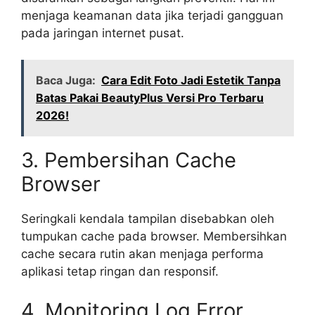
menjaga keamanan data jika terjadi gangguan
pada jaringan internet pusat.
Baca Juga:
Cara Edit Foto Jadi Estetik Tanpa
Batas Pakai BeautyPlus Versi Pro Terbaru
2026!
3. Pembersihan Cache
Browser
Seringkali kendala tampilan disebabkan oleh
tumpukan cache pada browser. Membersihkan
cache secara rutin akan menjaga performa
aplikasi tetap ringan dan responsif.
4. Monitoring Log Error