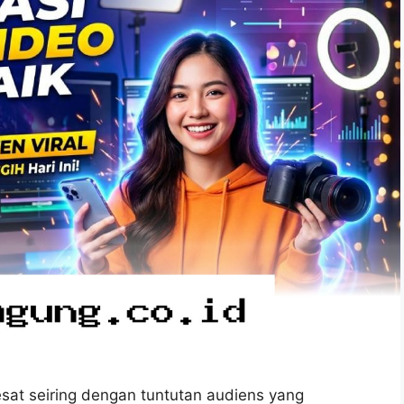
esat seiring dengan tuntutan audiens yang