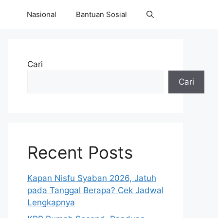
Nasional
Bantuan Sosial
Cari
Cari
Recent Posts
Kapan Nisfu Syaban 2026, Jatuh
pada Tanggal Berapa? Cek Jadwal
Lengkapnya