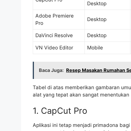
Desktop
Adobe Premiere
Desktop
Pro
DaVinci Resolve
Desktop
VN Video Editor
Mobile
Baca Juga:
Resep Masakan Rumahan Se
Tabel di atas memberikan gambaran umum 
alat yang tepat akan sangat menentukan h
1. CapCut Pro
Aplikasi ini tetap menjadi primadona bag