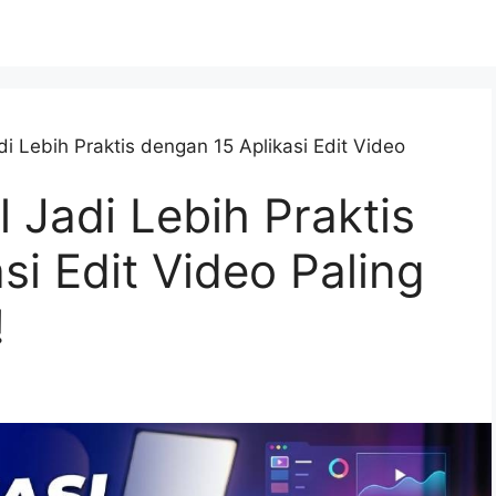
adi Lebih Praktis dengan 15 Aplikasi Edit Video
l Jadi Lebih Praktis
si Edit Video Paling
!