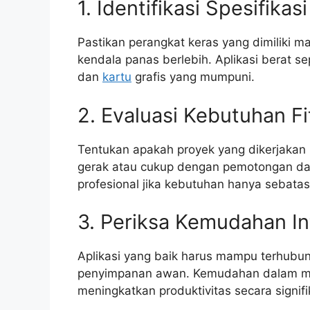
1. Identifikasi Spesifika
Pastikan perangkat keras yang dimiliki 
kendala panas berlebih. Aplikasi berat 
dan
kartu
grafis yang mumpuni.
2. Evaluasi Kebutuhan Fi
Tentukan apakah proyek yang dikerjakan 
gerak atau cukup dengan pemotongan da
profesional jika kebutuhan hanya sebata
3. Periksa Kemudahan In
Aplikasi yang baik harus mampu terhubun
penyimpanan awan. Kemudahan dalam me
meningkatkan produktivitas secara signifi