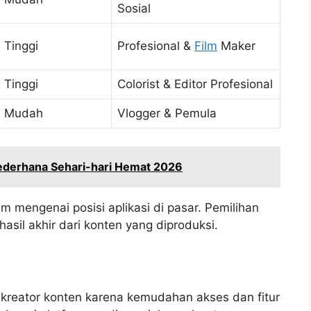
Sosial
Tinggi
Profesional &
Film
Maker
Tinggi
Colorist & Editor Profesional
Mudah
Vlogger & Pemula
derhana Sehari-hari Hemat 2026
mengenai posisi aplikasi di pasar. Pemilihan
asil akhir dari konten yang diproduksi.
i kreator konten karena kemudahan akses dan fitur