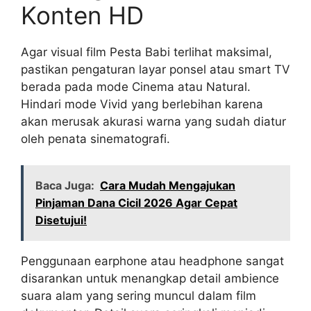
Konten HD
Agar visual film Pesta Babi terlihat maksimal,
pastikan pengaturan layar ponsel atau smart TV
berada pada mode Cinema atau Natural.
Hindari mode Vivid yang berlebihan karena
akan merusak akurasi warna yang sudah diatur
oleh penata sinematografi.
Baca Juga:
Cara Mudah Mengajukan
Pinjaman Dana Cicil 2026 Agar Cepat
Disetujui!
Penggunaan earphone atau headphone sangat
disarankan untuk menangkap detail ambience
suara alam yang sering muncul dalam film