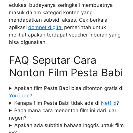
edukasi budayanya seringkali membuatnya
masuk dalam kategori konten yang
mendapatkan subsidi akses. Cek berkala
aplikasi
dompet digital
pemerintah untuk
melihat apakah terdapat voucher hiburan yang
bisa digunakan.
FAQ Seputar Cara
Nonton Film Pesta Babi
Apakah film Pesta Babi bisa ditonton gratis di
YouTube
?
Kenapa film Pesta Babi tidak ada di
Netflix
?
Bagaimana cara menonton film ini dari luar
negeri?
Apakah ada subtitle bahasa Inggris untuk film
ini?