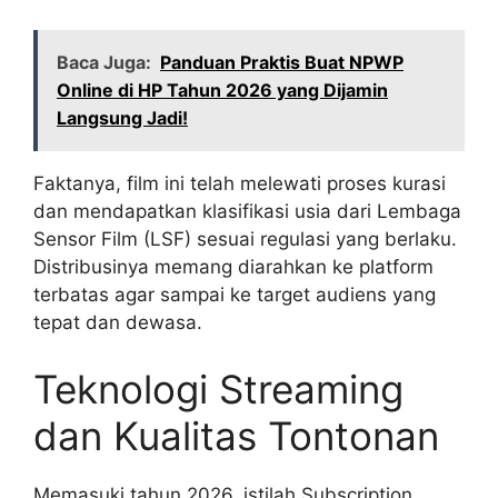
Baca Juga:
Panduan Praktis Buat NPWP
Online di HP Tahun 2026 yang Dijamin
Langsung Jadi!
Faktanya, film ini telah melewati proses kurasi
dan mendapatkan klasifikasi usia dari Lembaga
Sensor Film (LSF) sesuai regulasi yang berlaku.
Distribusinya memang diarahkan ke platform
terbatas agar sampai ke target audiens yang
tepat dan dewasa.
Teknologi Streaming
dan Kualitas Tontonan
Memasuki tahun 2026, istilah Subscription