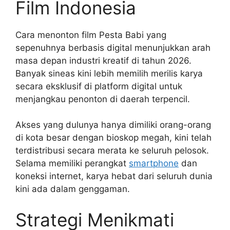
Film Indonesia
Cara menonton film Pesta Babi yang
sepenuhnya berbasis digital menunjukkan arah
masa depan industri kreatif di tahun 2026.
Banyak sineas kini lebih memilih merilis karya
secara eksklusif di platform digital untuk
menjangkau penonton di daerah terpencil.
Akses yang dulunya hanya dimiliki orang-orang
di kota besar dengan bioskop megah, kini telah
terdistribusi secara merata ke seluruh pelosok.
Selama memiliki perangkat
smartphone
dan
koneksi internet, karya hebat dari seluruh dunia
kini ada dalam genggaman.
Strategi Menikmati