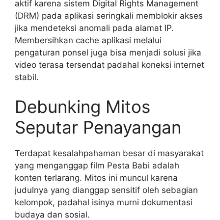
aktif karena sistem Digital Rights Management
(DRM) pada aplikasi seringkali memblokir akses
jika mendeteksi anomali pada alamat IP.
Membersihkan cache aplikasi melalui
pengaturan ponsel juga bisa menjadi solusi jika
video terasa tersendat padahal koneksi internet
stabil.
Debunking Mitos
Seputar Penayangan
Terdapat kesalahpahaman besar di masyarakat
yang menganggap film Pesta Babi adalah
konten terlarang. Mitos ini muncul karena
judulnya yang dianggap sensitif oleh sebagian
kelompok, padahal isinya murni dokumentasi
budaya dan sosial.