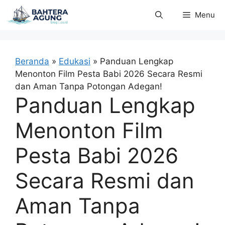
Langsung
Menu
ke
isi
Beranda
»
Edukasi
»
Panduan Lengkap
Menonton Film Pesta Babi 2026 Secara Resmi
dan Aman Tanpa Potongan Adegan!
Panduan Lengkap
Menonton Film
Pesta Babi 2026
Secara Resmi dan
Aman Tanpa