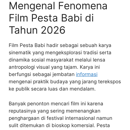
Mengenal Fenomena
Film Pesta Babi di
Tahun 2026
Film Pesta Babi hadir sebagai sebuah karya
sinematik yang mengeksplorasi tradisi serta
dinamika sosial masyarakat melalui lensa
antropologi visual yang tajam. Karya ini
berfungsi sebagai jembatan
informasi
mengenai praktik budaya yang jarang terekspos
ke publik secara luas dan mendalam.
Banyak penonton mencari film ini karena
reputasinya yang sering memenangkan
penghargaan di festival internasional namun
sulit ditemukan di bioskop komersial. Pesta