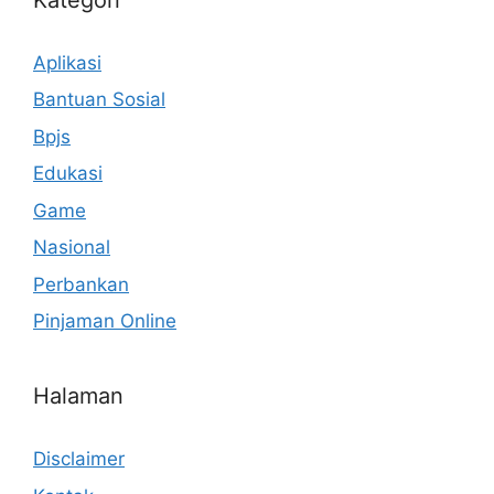
Aplikasi
Bantuan Sosial
Bpjs
Edukasi
Game
Nasional
Perbankan
Pinjaman Online
Halaman
Disclaimer