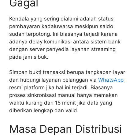
Gagal
Kendala yang sering dialami adalah status
pembayaran kadaluwarsa meskipun saldo
sudah terpotong. Ini biasanya terjadi karena
adanya delay komunikasi antara sistem bank
dengan server penyedia layanan streaming
pada jam sibuk.
Simpan bukti transaksi berupa tangkapan layar
dan hubungi layanan pelanggan via
WhatsApp
resmi platform jika hal ini terjadi. Biasanya
proses sinkronisasi manual hanya memakan
waktu kurang dari 15 menit jika data yang
diberikan lengkap dan valid.
Masa Depan Distribusi