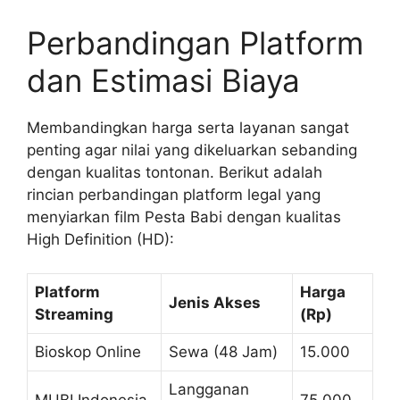
Perbandingan Platform
dan Estimasi Biaya
Membandingkan harga serta layanan sangat
penting agar nilai yang dikeluarkan sebanding
dengan kualitas tontonan. Berikut adalah
rincian perbandingan platform legal yang
menyiarkan film Pesta Babi dengan kualitas
High Definition (HD):
Platform
Harga
Jenis Akses
Streaming
(Rp)
Bioskop Online
Sewa (48 Jam)
15.000
Langganan