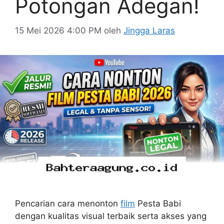
Potongan Adegan!
15 Mei 2026 4:00 PM
oleh
Jingga Laras
Pencarian cara menonton
film
Pesta Babi
dengan kualitas visual terbaik serta akses yang