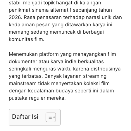
stabil menjadi topik hangat di kalangan
penikmat sinema alternatif sepanjang tahun
2026. Rasa penasaran terhadap narasi unik dan
kedalaman pesan yang ditawarkan karya ini
memang sedang memuncak di berbagai
komunitas film.
Menemukan platform yang menayangkan film
dokumenter atau karya indie berkualitas
seringkali menguras waktu karena distribusinya
yang terbatas. Banyak layanan streaming
mainstream tidak menyertakan koleksi film
dengan kedalaman budaya seperti ini dalam
pustaka reguler mereka.
Daftar Isi