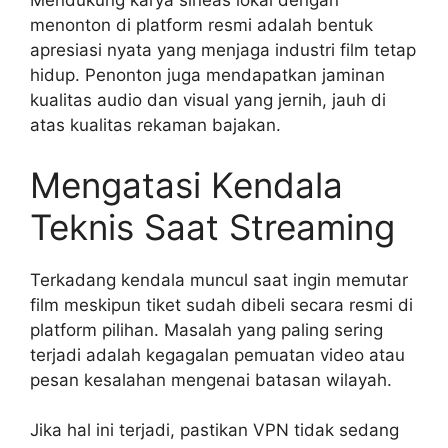
Mendukung karya sineas lokal dengan
menonton di platform resmi adalah bentuk
apresiasi nyata yang menjaga industri film tetap
hidup. Penonton juga mendapatkan jaminan
kualitas audio dan visual yang jernih, jauh di
atas kualitas rekaman bajakan.
Mengatasi Kendala
Teknis Saat Streaming
Terkadang kendala muncul saat ingin memutar
film meskipun tiket sudah dibeli secara resmi di
platform pilihan. Masalah yang paling sering
terjadi adalah kegagalan pemuatan video atau
pesan kesalahan mengenai batasan wilayah.
Jika hal ini terjadi, pastikan VPN tidak sedang