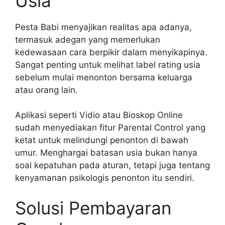
Usia
Pesta Babi menyajikan realitas apa adanya,
termasuk adegan yang memerlukan
kedewasaan cara berpikir dalam menyikapinya.
Sangat penting untuk melihat label rating usia
sebelum mulai menonton bersama keluarga
atau orang lain.
Aplikasi seperti Vidio atau Bioskop Online
sudah menyediakan fitur Parental Control yang
ketat untuk melindungi penonton di bawah
umur. Menghargai batasan usia bukan hanya
soal kepatuhan pada aturan, tetapi juga tentang
kenyamanan psikologis penonton itu sendiri.
Solusi Pembayaran