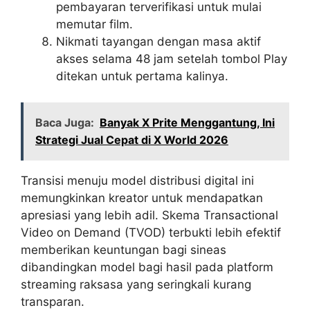
pembayaran terverifikasi untuk mulai
memutar film.
Nikmati tayangan dengan masa aktif
akses selama 48 jam setelah tombol Play
ditekan untuk pertama kalinya.
Baca Juga:
Banyak X Prite Menggantung, Ini
Strategi Jual Cepat di X World 2026
Transisi menuju model distribusi digital ini
memungkinkan kreator untuk mendapatkan
apresiasi yang lebih adil. Skema Transactional
Video on Demand (TVOD) terbukti lebih efektif
memberikan keuntungan bagi sineas
dibandingkan model bagi hasil pada platform
streaming raksasa yang seringkali kurang
transparan.