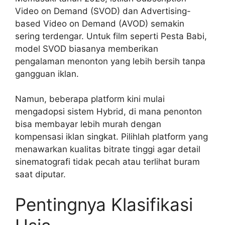
Video on Demand (SVOD) dan Advertising-
based Video on Demand (AVOD) semakin
sering terdengar. Untuk film seperti Pesta Babi,
model SVOD biasanya memberikan
pengalaman menonton yang lebih bersih tanpa
gangguan iklan.
Namun, beberapa platform kini mulai
mengadopsi sistem Hybrid, di mana penonton
bisa membayar lebih murah dengan
kompensasi iklan singkat. Pilihlah platform yang
menawarkan kualitas bitrate tinggi agar detail
sinematografi tidak pecah atau terlihat buram
saat diputar.
Pentingnya Klasifikasi