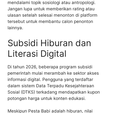
mendalami topik sosiologi atau antropologi.
Jangan lupa untuk memberikan rating atau
ulasan setelah selesai menonton di platform
tersebut untuk membantu calon penonton
lainnya.
Subsidi Hiburan dan
Literasi Digital
Di tahun 2026, beberapa program subsidi
pemerintah mulai merambah ke sektor akses
informasi digital. Pengguna yang terdaftar
dalam sistem Data Terpadu Kesejahteraan
Sosial (DTKS) terkadang mendapatkan kupon
potongan harga untuk konten edukasi.
Meskipun Pesta Babi adalah hiburan, nilai