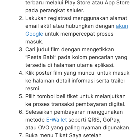
terbaru melalui Play Store atau App Store
pada perangkat seluler.
Lakukan registrasi menggunakan alamat
email aktif atau hubungkan dengan
akun
Google
untuk mempercepat proses
masuk.
Cari judul film dengan mengetikkan
“Pesta Babi” pada kolom pencarian yang
tersedia di halaman utama aplikasi.
Klik poster film yang muncul untuk masuk
ke halaman detail informasi serta trailer
resmi.
Pilih tombol beli tiket untuk melanjutkan
ke proses transaksi pembayaran digital.
Selesaikan pembayaran menggunakan
metode
E-Wallet
seperti QRIS, GoPay,
atau OVO yang paling nyaman digunakan.
Buka menu Tiket Saya setelah