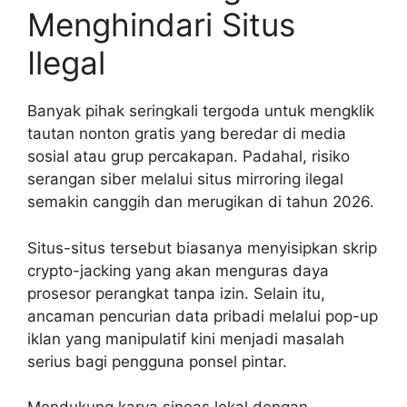
Menghindari Situs
Ilegal
Banyak pihak seringkali tergoda untuk mengklik
tautan nonton gratis yang beredar di media
sosial atau grup percakapan. Padahal, risiko
serangan siber melalui situs mirroring ilegal
semakin canggih dan merugikan di tahun 2026.
Situs-situs tersebut biasanya menyisipkan skrip
crypto-jacking yang akan menguras daya
prosesor perangkat tanpa izin. Selain itu,
ancaman pencurian data pribadi melalui pop-up
iklan yang manipulatif kini menjadi masalah
serius bagi pengguna ponsel pintar.