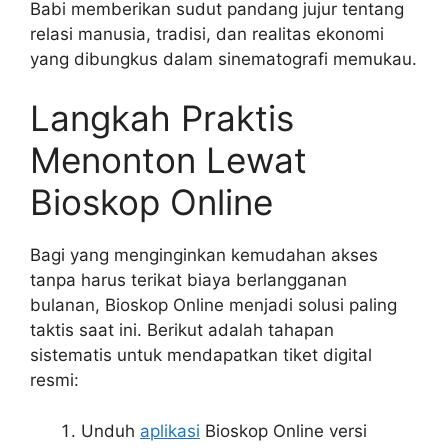
Babi memberikan sudut pandang jujur tentang
relasi manusia, tradisi, dan realitas ekonomi
yang dibungkus dalam sinematografi memukau.
Langkah Praktis
Menonton Lewat
Bioskop Online
Bagi yang menginginkan kemudahan akses
tanpa harus terikat biaya berlangganan
bulanan, Bioskop Online menjadi solusi paling
taktis saat ini. Berikut adalah tahapan
sistematis untuk mendapatkan tiket digital
resmi:
Unduh
aplikasi
Bioskop Online versi