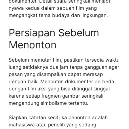
dokumenter. Detail suara seringkali menjadi
nyawa kedua dalam sebuah film yang
mengangkat tema budaya dan lingkungan.
Persiapan Sebelum
Menonton
Sebelum memutar film, pastikan tersedia waktu
luang setidaknya dua jam tanpa gangguan agar
pesan yang disampaikan dapat meresap
dengan baik. Menonton dokumenter berbeda
dengan film aksi yang bisa ditinggal-tinggal
karena setiap fragmen gambar seringkali
mengandung simbolisme tertentu.
Siapkan catatan kecil jika penonton adalah
mahasiswa atau peneliti yang sedang