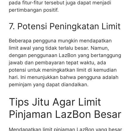
pada fitur-fitur tersebut juga dapat menjadi
pertimbangan positif.
7. Potensi Peningkatan Limit
Beberapa pengguna mungkin mendapatkan
limit awal yang tidak terlalu besar. Namun,
dengan penggunaan LazBon yang bertanggung
jawab dan pembayaran tepat waktu, ada
potensi untuk meningkatkan limit di kemudian
hari. Ini menunjukkan bahwa pengguna adalah
peminjam yang dapat diandalkan.
Tips Jitu Agar Limit
Pinjaman LazBon Besar
Mendapatkan limit pinjaman LazBon yang besar