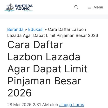
Langsung
Menu
ke
isi
Beranda
»
Edukasi
»
Cara Daftar Lazbon
Lazada Agar Dapat Limit Pinjaman Besar 2026
Cara Daftar
Lazbon Lazada
Agar Dapat Limit
Pinjaman Besar
2026
28 Mei 2026 2:31 AM
oleh
Jingga Laras