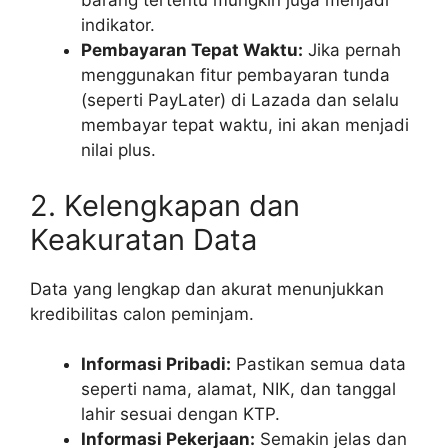
barang tertentu mungkin juga menjadi
indikator.
Pembayaran Tepat Waktu:
Jika pernah
menggunakan fitur pembayaran tunda
(seperti PayLater) di Lazada dan selalu
membayar tepat waktu, ini akan menjadi
nilai plus.
2. Kelengkapan dan
Keakuratan Data
Data yang lengkap dan akurat menunjukkan
kredibilitas calon peminjam.
Informasi Pribadi:
Pastikan semua data
seperti nama, alamat, NIK, dan tanggal
lahir sesuai dengan KTP.
Informasi Pekerjaan:
Semakin jelas dan