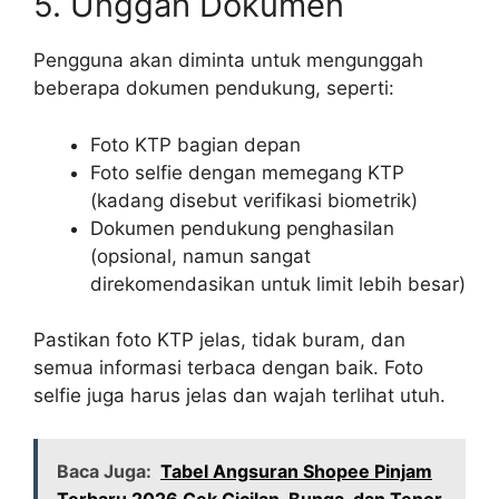
5. Unggah Dokumen
Pengguna akan diminta untuk mengunggah
beberapa dokumen pendukung, seperti:
Foto KTP bagian depan
Foto selfie dengan memegang KTP
(kadang disebut verifikasi biometrik)
Dokumen pendukung penghasilan
(opsional, namun sangat
direkomendasikan untuk limit lebih besar)
Pastikan foto KTP jelas, tidak buram, dan
semua informasi terbaca dengan baik. Foto
selfie juga harus jelas dan wajah terlihat utuh.
Baca Juga:
Tabel Angsuran Shopee Pinjam
Terbaru 2026 Cek Cicilan, Bunga, dan Tenor