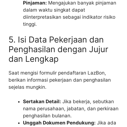
Pinjaman:
Mengajukan banyak pinjaman
dalam waktu singkat dapat
diinterpretasikan sebagai indikator risiko
tinggi.
5. Isi Data Pekerjaan dan
Penghasilan dengan Jujur
dan Lengkap
Saat mengisi formulir pendaftaran LazBon,
berikan informasi pekerjaan dan penghasilan
sejelas mungkin.
Sertakan Detail:
Jika bekerja, sebutkan
nama perusahaan, jabatan, dan perkiraan
penghasilan bulanan.
Unggah Dokumen Pendukung:
Jika ada