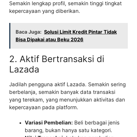
Semakin lengkap profil, semakin tinggi tingkat
kepercayaan yang diberikan.
Baca Juga:
Solusi Limit Kredit Pintar Tidak
Bisa Dipakai atau Beku 2026
2. Aktif Bertransaksi di
Lazada
Jadilah pengguna aktif Lazada. Semakin sering
berbelanja, semakin banyak data transaksi
yang terekam, yang menunjukkan aktivitas dan
kepercayaan pada platform.
Variasi Pembelian:
Beli berbagai jenis
barang, bukan hanya satu kategori.