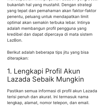
bukanlah hal yang mustahil. Dengan strategi
yang tepat dan pemahaman akan faktor-faktor
penentu, peluang untuk mendapatkan limit
optimal akan semakin terbuka lebar. Intinya
adalah membangun profil pengguna yang
kredibel dan dapat dipercaya di mata sistem
LazBon.
Berikut adalah beberapa tips jitu yang bisa
diterapkan:
1. Lengkapi Profil Akun
Lazada Sebaik Mungkin
Pastikan semua informasi di profil akun Lazada
terisi penuh dan akurat. Ini termasuk nama
lengkap, alamat, nomor telepon, dan email.