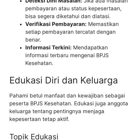
Deteksi Dini Masalah:
Jika ada masalah
pembayaran atau status kepesertaan,
bisa segera diketahui dan diatasi.
Verifikasi Pembayaran:
Memastikan
setiap pembayaran tercatat dengan
benar.
Informasi Terkini:
Mendapatkan
informasi terbaru mengenai BPJS
Kesehatan.
Edukasi Diri dan Keluarga
Pahami betul manfaat dan kewajiban sebagai
peserta BPJS Kesehatan. Edukasi juga anggota
keluarga tentang pentingnya menjaga
kepesertaan tetap aktif.
Topik Edukasi