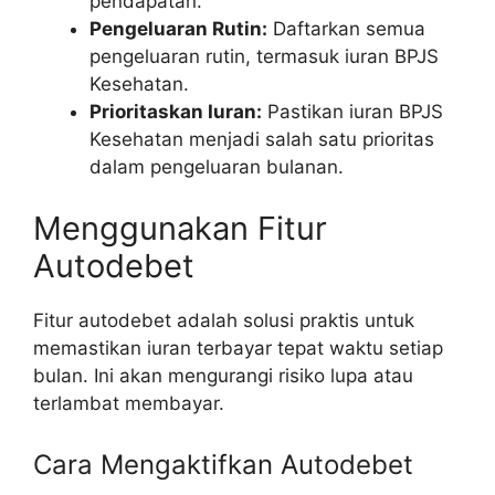
pendapatan.
Pengeluaran Rutin:
Daftarkan semua
pengeluaran rutin, termasuk iuran BPJS
Kesehatan.
Prioritaskan Iuran:
Pastikan iuran BPJS
Kesehatan menjadi salah satu prioritas
dalam pengeluaran bulanan.
Menggunakan Fitur
Autodebet
Fitur autodebet adalah solusi praktis untuk
memastikan iuran terbayar tepat waktu setiap
bulan. Ini akan mengurangi risiko lupa atau
terlambat membayar.
Cara Mengaktifkan Autodebet