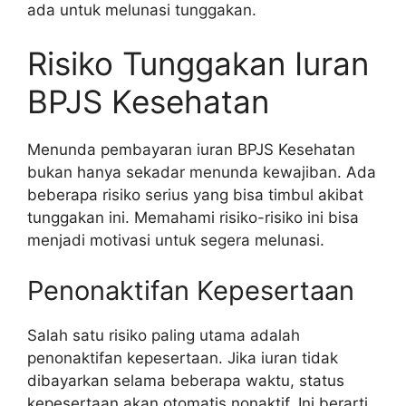
ada untuk melunasi tunggakan.
Risiko Tunggakan Iuran
BPJS Kesehatan
Menunda pembayaran iuran BPJS Kesehatan
bukan hanya sekadar menunda kewajiban. Ada
beberapa risiko serius yang bisa timbul akibat
tunggakan ini. Memahami risiko-risiko ini bisa
menjadi motivasi untuk segera melunasi.
Penonaktifan Kepesertaan
Salah satu risiko paling utama adalah
penonaktifan kepesertaan. Jika iuran tidak
dibayarkan selama beberapa waktu, status
kepesertaan akan otomatis nonaktif. Ini berarti,