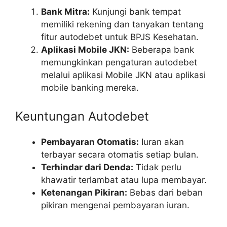
Bank Mitra:
Kunjungi bank tempat
memiliki rekening dan tanyakan tentang
fitur autodebet untuk BPJS Kesehatan.
Aplikasi Mobile JKN:
Beberapa bank
memungkinkan pengaturan autodebet
melalui aplikasi Mobile JKN atau aplikasi
mobile banking mereka.
Keuntungan Autodebet
Pembayaran Otomatis:
Iuran akan
terbayar secara otomatis setiap bulan.
Terhindar dari Denda:
Tidak perlu
khawatir terlambat atau lupa membayar.
Ketenangan Pikiran:
Bebas dari beban
pikiran mengenai pembayaran iuran.