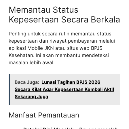
Memantau Status
Kepesertaan Secara Berkala
Penting untuk secara rutin memantau status
kepesertaan dan riwayat pembayaran melalui
aplikasi Mobile JKN atau situs web BPJS
Kesehatan. Ini akan membantu mendeteksi
masalah lebih awal.
Baca Juga:
Lunasi Tagihan BPJS 2026
Secara Kilat Agar Kepesertaan Kembali Aktif
Sekarang Juga
Manfaat Pemantauan