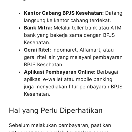
Kantor Cabang BPJS Kesehatan:
Datang
langsung ke kantor cabang terdekat.
Bank Mitra:
Melalui teller bank atau ATM
bank yang bekerja sama dengan BPJS
Kesehatan.
Gerai Ritel:
Indomaret, Alfamart, atau
gerai ritel lain yang melayani pembayaran
BPJS Kesehatan.
Aplikasi Pembayaran Online:
Berbagai
aplikasi e-wallet atau mobile banking
juga menyediakan fitur pembayaran BPJS
Kesehatan.
Hal yang Perlu Diperhatikan
Sebelum melakukan pembayaran, pastikan