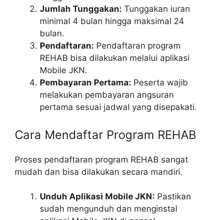
Jumlah Tunggakan:
Tunggakan iuran
minimal 4 bulan hingga maksimal 24
bulan.
Pendaftaran:
Pendaftaran program
REHAB bisa dilakukan melalui aplikasi
Mobile JKN.
Pembayaran Pertama:
Peserta wajib
melakukan pembayaran angsuran
pertama sesuai jadwal yang disepakati.
Cara Mendaftar Program REHAB
Proses pendaftaran program REHAB sangat
mudah dan bisa dilakukan secara mandiri.
Unduh Aplikasi Mobile JKN:
Pastikan
sudah mengunduh dan menginstal