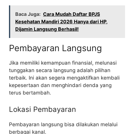
Baca Juga:
Cara Mudah Daftar BPJS
Kesehatan Mandiri 2026 Hanya dari HP,
Dijamin Langsung Berhasil!
Pembayaran Langsung
Jika memiliki kemampuan finansial, melunasi
tunggakan secara langsung adalah pilihan
terbaik. Ini akan segera mengaktifkan kembali
kepesertaan dan menghindari denda yang
terus bertambah.
Lokasi Pembayaran
Pembayaran langsung bisa dilakukan melalui
berbagai kanal.