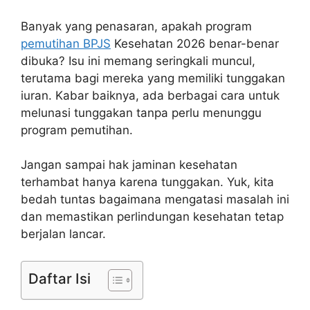
Banyak yang penasaran, apakah program
pemutihan BPJS
Kesehatan 2026 benar-benar
dibuka? Isu ini memang seringkali muncul,
terutama bagi mereka yang memiliki tunggakan
iuran. Kabar baiknya, ada berbagai cara untuk
melunasi tunggakan tanpa perlu menunggu
program pemutihan.
Jangan sampai hak jaminan kesehatan
terhambat hanya karena tunggakan. Yuk, kita
bedah tuntas bagaimana mengatasi masalah ini
dan memastikan perlindungan kesehatan tetap
berjalan lancar.
Daftar Isi