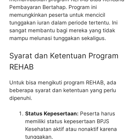
Pembayaran Bertahap. Program ini
memungkinkan peserta untuk mencicil
tunggakan iuran dalam periode tertentu. Ini
sangat membantu bagi mereka yang tidak
mampu melunasi tunggakan sekaligus.
Syarat dan Ketentuan Program
REHAB
Untuk bisa mengikuti program REHAB, ada
beberapa syarat dan ketentuan yang perlu
dipenuhi.
Status Kepesertaan:
Peserta harus
memiliki status kepesertaan BPJS
Kesehatan aktif atau nonaktif karena
tunggakan.