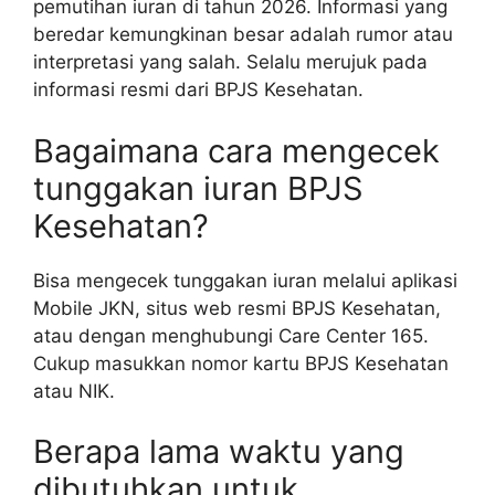
pemutihan iuran di tahun 2026. Informasi yang
beredar kemungkinan besar adalah rumor atau
interpretasi yang salah. Selalu merujuk pada
informasi resmi dari BPJS Kesehatan.
Bagaimana cara mengecek
tunggakan iuran BPJS
Kesehatan?
Bisa mengecek tunggakan iuran melalui aplikasi
Mobile JKN, situs web resmi BPJS Kesehatan,
atau dengan menghubungi Care Center 165.
Cukup masukkan nomor kartu BPJS Kesehatan
atau NIK.
Berapa lama waktu yang
dibutuhkan untuk