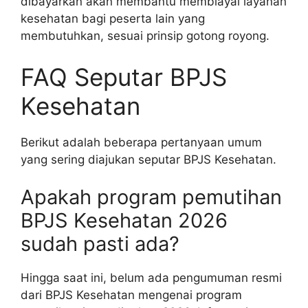
dibayarkan akan membantu membiayai layanan
kesehatan bagi peserta lain yang
membutuhkan, sesuai prinsip gotong royong.
FAQ Seputar BPJS
Kesehatan
Berikut adalah beberapa pertanyaan umum
yang sering diajukan seputar BPJS Kesehatan.
Apakah program pemutihan
BPJS Kesehatan 2026
sudah pasti ada?
Hingga saat ini, belum ada pengumuman resmi
dari BPJS Kesehatan mengenai program