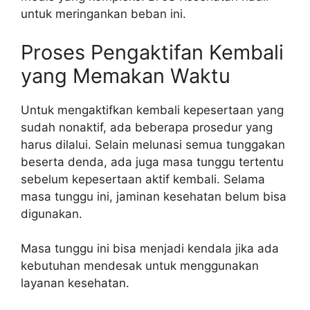
untuk meringankan beban ini.
Proses Pengaktifan Kembali
yang Memakan Waktu
Untuk mengaktifkan kembali kepesertaan yang
sudah nonaktif, ada beberapa prosedur yang
harus dilalui. Selain melunasi semua tunggakan
beserta denda, ada juga masa tunggu tertentu
sebelum kepesertaan aktif kembali. Selama
masa tunggu ini, jaminan kesehatan belum bisa
digunakan.
Masa tunggu ini bisa menjadi kendala jika ada
kebutuhan mendesak untuk menggunakan
layanan kesehatan.