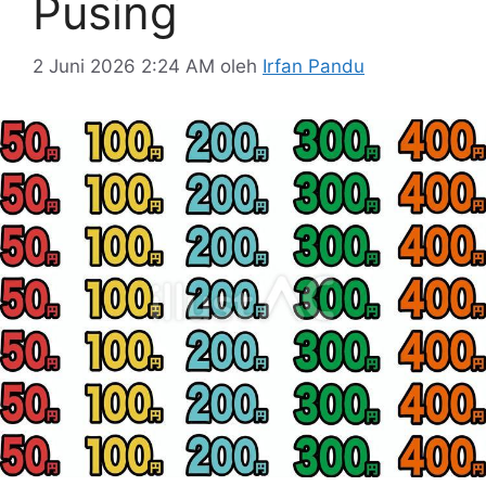
Pusing
2 Juni 2026 2:24 AM
oleh
Irfan Pandu