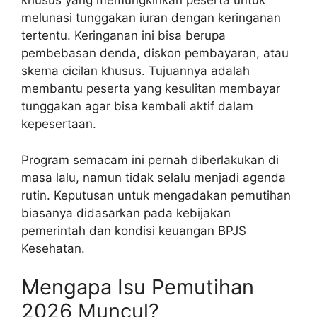
khusus yang memungkinkan peserta untuk
melunasi tunggakan iuran dengan keringanan
tertentu. Keringanan ini bisa berupa
pembebasan denda, diskon pembayaran, atau
skema cicilan khusus. Tujuannya adalah
membantu peserta yang kesulitan membayar
tunggakan agar bisa kembali aktif dalam
kepesertaan.
Program semacam ini pernah diberlakukan di
masa lalu, namun tidak selalu menjadi agenda
rutin. Keputusan untuk mengadakan pemutihan
biasanya didasarkan pada kebijakan
pemerintah dan kondisi keuangan BPJS
Kesehatan.
Mengapa Isu Pemutihan
2026 Muncul?