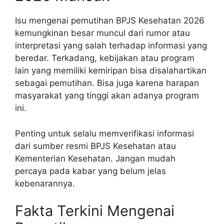
Isu mengenai pemutihan BPJS Kesehatan 2026
kemungkinan besar muncul dari rumor atau
interpretasi yang salah terhadap informasi yang
beredar. Terkadang, kebijakan atau program
lain yang memiliki kemiripan bisa disalahartikan
sebagai pemutihan. Bisa juga karena harapan
masyarakat yang tinggi akan adanya program
ini.
Penting untuk selalu memverifikasi informasi
dari sumber resmi BPJS Kesehatan atau
Kementerian Kesehatan. Jangan mudah
percaya pada kabar yang belum jelas
kebenarannya.
Fakta Terkini Mengenai