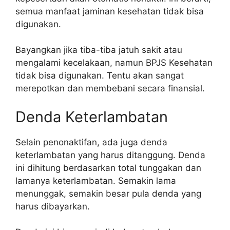
semua manfaat jaminan kesehatan tidak bisa
digunakan.
Bayangkan jika tiba-tiba jatuh sakit atau
mengalami kecelakaan, namun BPJS Kesehatan
tidak bisa digunakan. Tentu akan sangat
merepotkan dan membebani secara finansial.
Denda Keterlambatan
Selain penonaktifan, ada juga denda
keterlambatan yang harus ditanggung. Denda
ini dihitung berdasarkan total tunggakan dan
lamanya keterlambatan. Semakin lama
menunggak, semakin besar pula denda yang
harus dibayarkan.