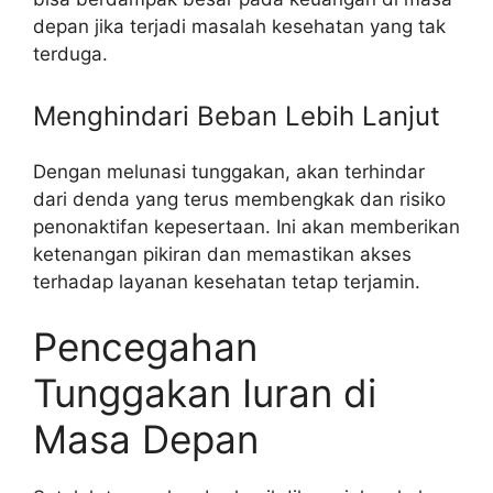
depan jika terjadi masalah kesehatan yang tak
terduga.
Menghindari Beban Lebih Lanjut
Dengan melunasi tunggakan, akan terhindar
dari denda yang terus membengkak dan risiko
penonaktifan kepesertaan. Ini akan memberikan
ketenangan pikiran dan memastikan akses
terhadap layanan kesehatan tetap terjamin.
Pencegahan
Tunggakan Iuran di
Masa Depan