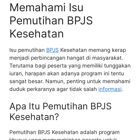
Memahami Isu
Pemutihan BPJS
Kesehatan
Isu pemutihan
BPJS
Kesehatan memang kerap
menjadi perbincangan hangat di masyarakat.
Terutama bagi peserta yang memiliki tunggakan
iuran, harapan akan adanya program ini tentu
sangat besar. Namun, penting untuk memahami
duduk perkaranya agar tidak salah
informasi
.
Apa Itu Pemutihan BPJS
Kesehatan?
Pemutihan BPJS Kesehatan adalah program