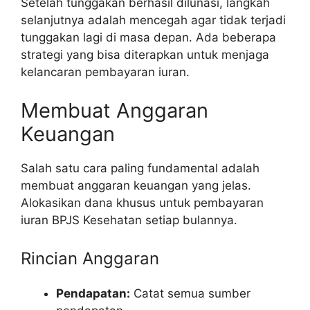
Setelah tunggakan berhasil dilunasi, langkah
selanjutnya adalah mencegah agar tidak terjadi
tunggakan lagi di masa depan. Ada beberapa
strategi yang bisa diterapkan untuk menjaga
kelancaran pembayaran iuran.
Membuat Anggaran
Keuangan
Salah satu cara paling fundamental adalah
membuat anggaran keuangan yang jelas.
Alokasikan dana khusus untuk pembayaran
iuran BPJS Kesehatan setiap bulannya.
Rincian Anggaran
Pendapatan:
Catat semua sumber