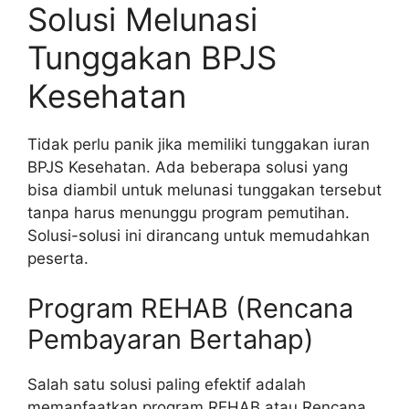
Solusi Melunasi
Tunggakan BPJS
Kesehatan
Tidak perlu panik jika memiliki tunggakan iuran
BPJS Kesehatan. Ada beberapa solusi yang
bisa diambil untuk melunasi tunggakan tersebut
tanpa harus menunggu program pemutihan.
Solusi-solusi ini dirancang untuk memudahkan
peserta.
Program REHAB (Rencana
Pembayaran Bertahap)
Salah satu solusi paling efektif adalah
memanfaatkan program REHAB atau Rencana