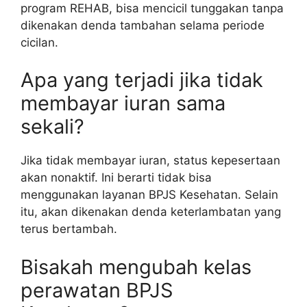
program REHAB, bisa mencicil tunggakan tanpa
dikenakan denda tambahan selama periode
cicilan.
Apa yang terjadi jika tidak
membayar iuran sama
sekali?
Jika tidak membayar iuran, status kepesertaan
akan nonaktif. Ini berarti tidak bisa
menggunakan layanan BPJS Kesehatan. Selain
itu, akan dikenakan denda keterlambatan yang
terus bertambah.
Bisakah mengubah kelas
perawatan BPJS