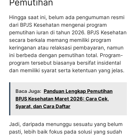
Pemutihan
Hingga saat ini, belum ada pengumuman resmi
dari BPJS Kesehatan mengenai program
pemutihan iuran di tahun 2026. BPJS Kesehatan
secara berkala memang memiliki program
keringanan atau relaksasi pembayaran, namun
ini berbeda dengan pemutihan total. Program-
program tersebut biasanya bersifat insidental
dan memiliki syarat serta ketentuan yang jelas.
Baca Juga:
Panduan Lengkap Pemutihan
BPJS Kesehatan Maret 2026: Cara Cek,
Syarat, dan Cara Daftar
Jadi, daripada menunggu sesuatu yang belum
pasti, lebih baik fokus pada solusi yang sudah