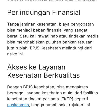
Perlindungan Finansial
Tanpa jaminan kesehatan, biaya pengobatan
bisa menjadi beban finansial yang sangat
berat. Satu kali rawat inap atau tindakan medis
bisa menghabiskan puluhan bahkan ratusan
juta rupiah. BPJS Kesehatan melindungi dari
risiko ini.
Akses ke Layanan
Kesehatan Berkualitas
Dengan BPJS Kesehatan, bisa mengakses
berbagai layanan kesehatan mulai dari fasilitas
kesehatan tingkat pertama (FKTP) seperti
puskesmas
, hingga rumah sakit rujukan. Ini