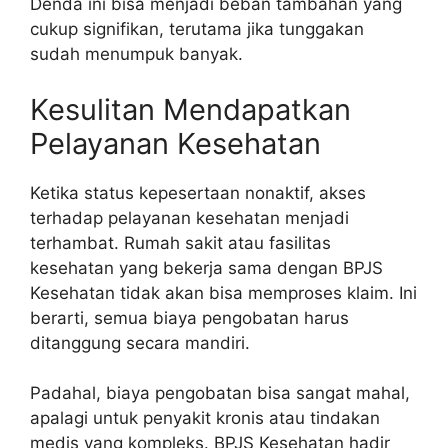
Denda ini bisa menjadi beban tambahan yang
cukup signifikan, terutama jika tunggakan
sudah menumpuk banyak.
Kesulitan Mendapatkan
Pelayanan Kesehatan
Ketika status kepesertaan nonaktif, akses
terhadap pelayanan kesehatan menjadi
terhambat. Rumah sakit atau fasilitas
kesehatan yang bekerja sama dengan BPJS
Kesehatan tidak akan bisa memproses klaim. Ini
berarti, semua biaya pengobatan harus
ditanggung secara mandiri.
Padahal, biaya pengobatan bisa sangat mahal,
apalagi untuk penyakit kronis atau tindakan
medis yang kompleks. BPJS Kesehatan hadir