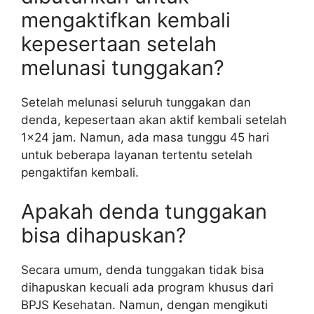
mengaktifkan kembali
kepesertaan setelah
melunasi tunggakan?
Setelah melunasi seluruh tunggakan dan
denda, kepesertaan akan aktif kembali setelah
1×24 jam. Namun, ada masa tunggu 45 hari
untuk beberapa layanan tertentu setelah
pengaktifan kembali.
Apakah denda tunggakan
bisa dihapuskan?
Secara umum, denda tunggakan tidak bisa
dihapuskan kecuali ada program khusus dari
BPJS Kesehatan. Namun, dengan mengikuti