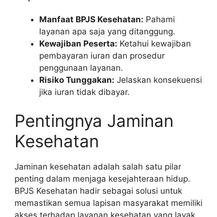
Manfaat BPJS Kesehatan:
Pahami
layanan apa saja yang ditanggung.
Kewajiban Peserta:
Ketahui kewajiban
pembayaran iuran dan prosedur
penggunaan layanan.
Risiko Tunggakan:
Jelaskan konsekuensi
jika iuran tidak dibayar.
Pentingnya Jaminan
Kesehatan
Jaminan kesehatan adalah salah satu pilar
penting dalam menjaga kesejahteraan hidup.
BPJS Kesehatan hadir sebagai solusi untuk
memastikan semua lapisan masyarakat memiliki
akses terhadap layanan kesehatan yang layak.