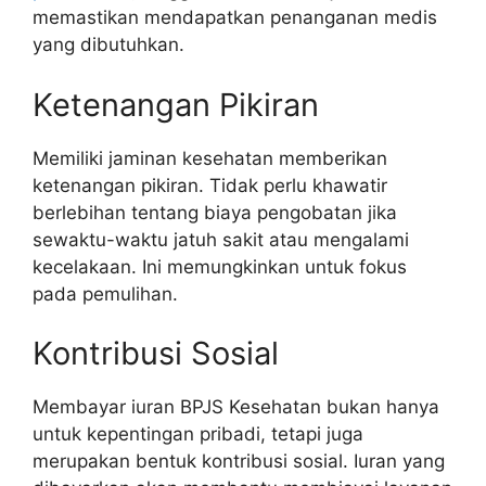
memastikan mendapatkan penanganan medis
yang dibutuhkan.
Ketenangan Pikiran
Memiliki jaminan kesehatan memberikan
ketenangan pikiran. Tidak perlu khawatir
berlebihan tentang biaya pengobatan jika
sewaktu-waktu jatuh sakit atau mengalami
kecelakaan. Ini memungkinkan untuk fokus
pada pemulihan.
Kontribusi Sosial
Membayar iuran BPJS Kesehatan bukan hanya
untuk kepentingan pribadi, tetapi juga
merupakan bentuk kontribusi sosial. Iuran yang