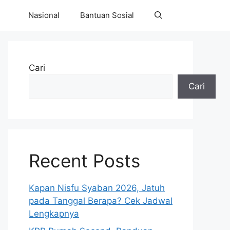
Nasional
Bantuan Sosial
Cari
Cari
Recent Posts
Kapan Nisfu Syaban 2026, Jatuh
pada Tanggal Berapa? Cek Jadwal
Lengkapnya