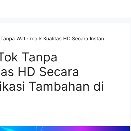
Tanpa Watermark Kualitas HD Secara Instan
Tok Tanpa
tas HD Secara
ikasi Tambahan di