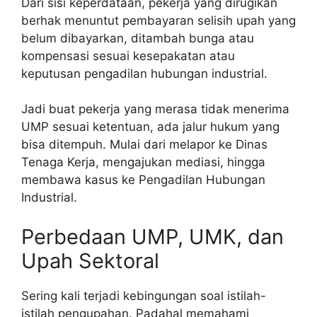
Dari sisi keperdataan, pekerja yang dirugikan
berhak menuntut pembayaran selisih upah yang
belum dibayarkan, ditambah bunga atau
kompensasi sesuai kesepakatan atau
keputusan pengadilan hubungan industrial.
Jadi buat pekerja yang merasa tidak menerima
UMP sesuai ketentuan, ada jalur hukum yang
bisa ditempuh. Mulai dari melapor ke Dinas
Tenaga Kerja, mengajukan mediasi, hingga
membawa kasus ke Pengadilan Hubungan
Industrial.
Perbedaan UMP, UMK, dan
Upah Sektoral
Sering kali terjadi kebingungan soal istilah-
istilah pengupahan. Padahal memahami