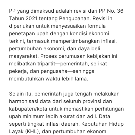
PP yang dimaksud adalah revisi dari PP No. 36
Tahun 2021 tentang Pengupahan. Revisi ini
diperlukan untuk menyesuaikan formula
penetapan upah dengan kondisi ekonomi
terkini, termasuk mempertimbangkan inflasi,
pertumbuhan ekonomi, dan daya beli
masyarakat. Proses perumusan kebijakan ini
melibatkan tripartit—pemerintah, serikat
pekerja, dan pengusaha—sehingga
membutuhkan waktu lebih lama.
Selain itu, pemerintah juga tengah melakukan
harmonisasi data dari seluruh provinsi dan
kabupaten/kota untuk memastikan perhitungan
upah minimum lebih akurat dan adil. Data
seperti tingkat inflasi daerah, Kebutuhan Hidup
Layak (KHL), dan pertumbuhan ekonomi