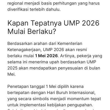
regional menjadi basis perhitungan yang harus
diverifikasi terlebih dahulu.
Kapan Tepatnya UMP 2026
Mulai Berlaku?
Berdasarkan arahan dari Kementerian
Ketenagakerjaan, UMP 2026 akan resmi
berlaku mulai
1 Mei 2026
. Artinya, pekerja yang
selama ini menerima upah berdasarkan UMP
2025 akan mendapatkan penyesuaian di bulan
Mei.
Penetapan tanggal 1 Mei dipilih karena
bertepatan dengan Hari Buruh Internasional,
yang secara simbolis menjadi momentum tepat
untuk implementasi kebijakan pengupahan.