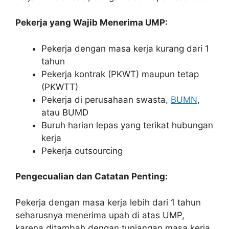
Pekerja yang Wajib Menerima UMP:
Pekerja dengan masa kerja kurang dari 1
tahun
Pekerja kontrak (PKWT) maupun tetap
(PKWTT)
Pekerja di perusahaan swasta,
BUMN
,
atau BUMD
Buruh harian lepas yang terikat hubungan
kerja
Pekerja outsourcing
Pengecualian dan Catatan Penting:
Pekerja dengan masa kerja lebih dari 1 tahun
seharusnya menerima upah di atas UMP,
karena ditambah dengan tunjangan masa kerja