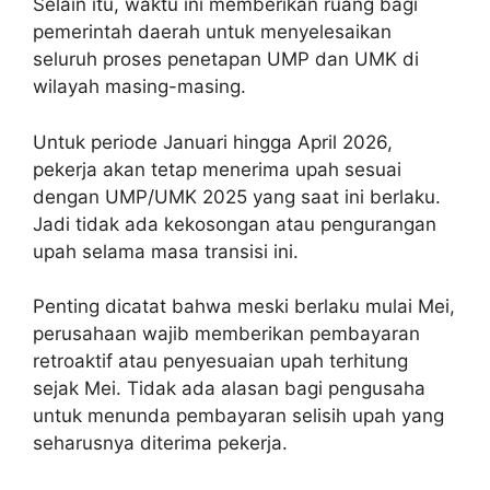
Selain itu, waktu ini memberikan ruang bagi
pemerintah daerah untuk menyelesaikan
seluruh proses penetapan UMP dan UMK di
wilayah masing-masing.
Untuk periode Januari hingga April 2026,
pekerja akan tetap menerima upah sesuai
dengan UMP/UMK 2025 yang saat ini berlaku.
Jadi tidak ada kekosongan atau pengurangan
upah selama masa transisi ini.
Penting dicatat bahwa meski berlaku mulai Mei,
perusahaan wajib memberikan pembayaran
retroaktif atau penyesuaian upah terhitung
sejak Mei. Tidak ada alasan bagi pengusaha
untuk menunda pembayaran selisih upah yang
seharusnya diterima pekerja.