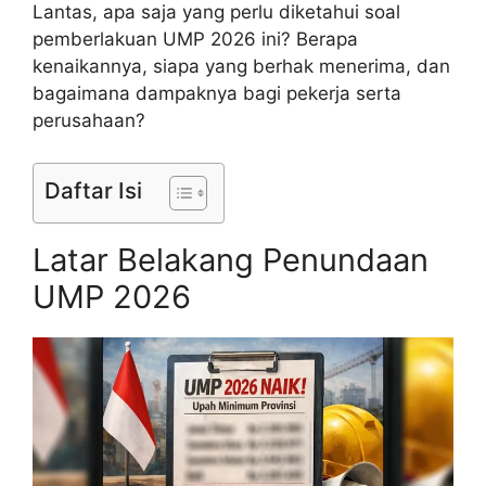
Lantas, apa saja yang perlu diketahui soal
pemberlakuan UMP 2026 ini? Berapa
kenaikannya, siapa yang berhak menerima, dan
bagaimana dampaknya bagi pekerja serta
perusahaan?
Daftar Isi
Latar Belakang Penundaan
UMP 2026