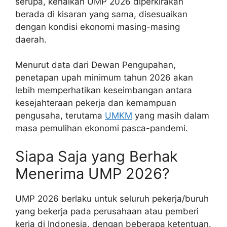
serupa, kenaikan UMP 2026 diperkirakan
berada di kisaran yang sama, disesuaikan
dengan kondisi ekonomi masing-masing
daerah.
Menurut data dari Dewan Pengupahan,
penetapan upah minimum tahun 2026 akan
lebih memperhatikan keseimbangan antara
kesejahteraan pekerja dan kemampuan
pengusaha, terutama
UMKM
yang masih dalam
masa pemulihan ekonomi pasca-pandemi.
Siapa Saja yang Berhak
Menerima UMP 2026?
UMP 2026 berlaku untuk seluruh pekerja/buruh
yang bekerja pada perusahaan atau pemberi
kerja di Indonesia, dengan beberapa ketentuan.