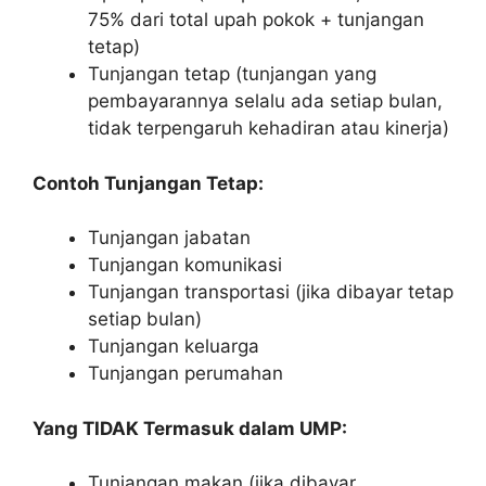
75% dari total upah pokok + tunjangan
tetap)
Tunjangan tetap (tunjangan yang
pembayarannya selalu ada setiap bulan,
tidak terpengaruh kehadiran atau kinerja)
Contoh Tunjangan Tetap:
Tunjangan jabatan
Tunjangan komunikasi
Tunjangan transportasi (jika dibayar tetap
setiap bulan)
Tunjangan keluarga
Tunjangan perumahan
Yang TIDAK Termasuk dalam UMP:
Tunjangan makan (jika dibayar