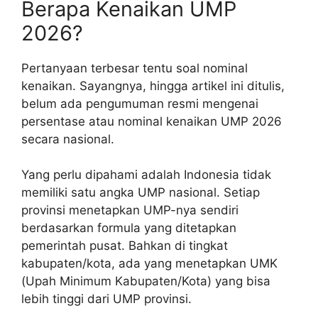
Berapa Kenaikan UMP
2026?
Pertanyaan terbesar tentu soal nominal
kenaikan. Sayangnya, hingga artikel ini ditulis,
belum ada pengumuman resmi mengenai
persentase atau nominal kenaikan UMP 2026
secara nasional.
Yang perlu dipahami adalah Indonesia tidak
memiliki satu angka UMP nasional. Setiap
provinsi menetapkan UMP-nya sendiri
berdasarkan formula yang ditetapkan
pemerintah pusat. Bahkan di tingkat
kabupaten/kota, ada yang menetapkan UMK
(Upah Minimum Kabupaten/Kota) yang bisa
lebih tinggi dari UMP provinsi.