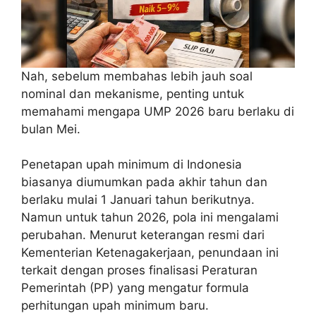
Nah, sebelum membahas lebih jauh soal
nominal dan mekanisme, penting untuk
memahami mengapa UMP 2026 baru berlaku di
bulan Mei.
Penetapan upah minimum di Indonesia
biasanya diumumkan pada akhir tahun dan
berlaku mulai 1 Januari tahun berikutnya.
Namun untuk tahun 2026, pola ini mengalami
perubahan. Menurut keterangan resmi dari
Kementerian Ketenagakerjaan, penundaan ini
terkait dengan proses finalisasi Peraturan
Pemerintah (PP) yang mengatur formula
perhitungan upah minimum baru.