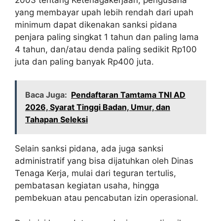
yang membayar upah lebih rendah dari upah
minimum dapat dikenakan sanksi pidana
penjara paling singkat 1 tahun dan paling lama
4 tahun, dan/atau denda paling sedikit Rp100
juta dan paling banyak Rp400 juta.
Baca Juga:
Pendaftaran Tamtama TNI AD
2026, Syarat Tinggi Badan, Umur, dan
Tahapan Seleksi
Selain sanksi pidana, ada juga sanksi
administratif yang bisa dijatuhkan oleh Dinas
Tenaga Kerja, mulai dari teguran tertulis,
pembatasan kegiatan usaha, hingga
pembekuan atau pencabutan izin operasional.