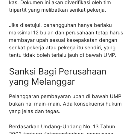
kas. Dokumen ini akan diverifikasi oleh tim
tripartit yang melibatkan serikat pekerja.
Jika disetujui, penangguhan hanya berlaku
maksimal 12 bulan dan perusahaan tetap harus
membayar upah sesuai kesepakatan dengan
serikat pekerja atau pekerja itu sendiri, yang
tentu tidak boleh terlalu jauh di bawah UMP.
Sanksi Bagi Perusahaan
yang Melanggar
Pelanggaran pembayaran upah di bawah UMP
bukan hal main-main. Ada konsekuensi hukum
yang jelas dan tegas.
Berdasarkan Undang-Undang No. 13 Tahun
2003 tentang Ketenagakerjaan, pengusaha