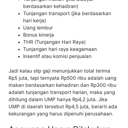
berdasarkan kehadiran)
Tunjangan transport (jika berdasarkan
hari kerja)
Uang lembur
Bonus kinerja
THR (Tunjangan Hari Raya)
Tunjangan hari raya keagamaan
Insentif atau komisi penjualan
Jadi kalau slip gaji menunjukkan total terima
Rp5 juta, tapi ternyata Rp500 ribu adalah uang
makan berdasarkan kehadiran dan Rp300 ribu
adalah tunjangan transport harian, maka yang
dihitung dalam UMP hanya Rp4,2 juta. Jika
UMP di daerah tersebut Rp4,5 juta, berarti ada
kekurangan yang harus dipenuhi perusahaan.