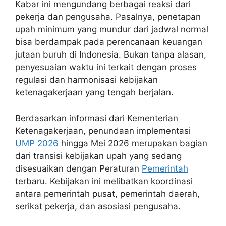
Kabar ini mengundang berbagai reaksi dari
pekerja dan pengusaha. Pasalnya, penetapan
upah minimum yang mundur dari jadwal normal
bisa berdampak pada perencanaan keuangan
jutaan buruh di Indonesia. Bukan tanpa alasan,
penyesuaian waktu ini terkait dengan proses
regulasi dan harmonisasi kebijakan
ketenagakerjaan yang tengah berjalan.
Berdasarkan informasi dari Kementerian
Ketenagakerjaan, penundaan implementasi
UMP 2026
hingga Mei 2026 merupakan bagian
dari transisi kebijakan upah yang sedang
disesuaikan dengan Peraturan
Pemerintah
terbaru. Kebijakan ini melibatkan koordinasi
antara pemerintah pusat, pemerintah daerah,
serikat pekerja, dan asosiasi pengusaha.