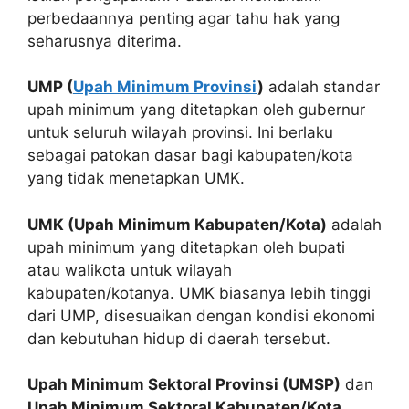
perbedaannya penting agar tahu hak yang
seharusnya diterima.
UMP (
Upah Minimum Provinsi
)
adalah standar
upah minimum yang ditetapkan oleh gubernur
untuk seluruh wilayah provinsi. Ini berlaku
sebagai patokan dasar bagi kabupaten/kota
yang tidak menetapkan UMK.
UMK (Upah Minimum Kabupaten/Kota)
adalah
upah minimum yang ditetapkan oleh bupati
atau walikota untuk wilayah
kabupaten/kotanya. UMK biasanya lebih tinggi
dari UMP, disesuaikan dengan kondisi ekonomi
dan kebutuhan hidup di daerah tersebut.
Upah Minimum Sektoral Provinsi (UMSP)
dan
Upah Minimum Sektoral Kabupaten/Kota