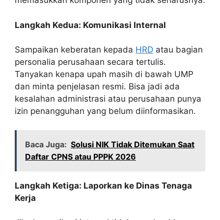
memasukkan komponen yang tidak seharusnya.
Langkah Kedua: Komunikasi Internal
Sampaikan keberatan kepada
HRD
atau bagian
personalia perusahaan secara tertulis.
Tanyakan kenapa upah masih di bawah UMP
dan minta penjelasan resmi. Bisa jadi ada
kesalahan administrasi atau perusahaan punya
izin penangguhan yang belum diinformasikan.
Baca Juga:
Solusi NIK Tidak Ditemukan Saat
Daftar CPNS atau PPPK 2026
Langkah Ketiga: Laporkan ke Dinas Tenaga
Kerja