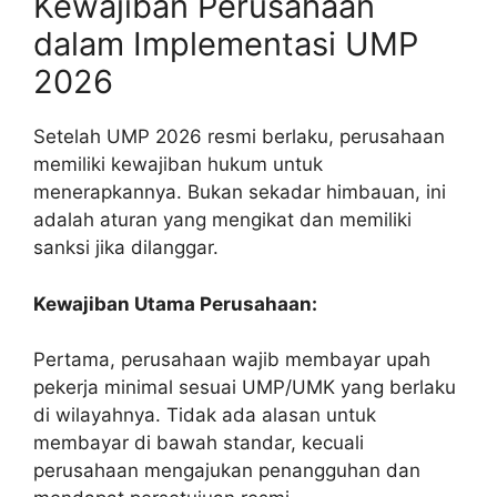
Kewajiban Perusahaan
dalam Implementasi UMP
2026
Setelah UMP 2026 resmi berlaku, perusahaan
memiliki kewajiban hukum untuk
menerapkannya. Bukan sekadar himbauan, ini
adalah aturan yang mengikat dan memiliki
sanksi jika dilanggar.
Kewajiban Utama Perusahaan:
Pertama, perusahaan wajib membayar upah
pekerja minimal sesuai UMP/UMK yang berlaku
di wilayahnya. Tidak ada alasan untuk
membayar di bawah standar, kecuali
perusahaan mengajukan penangguhan dan