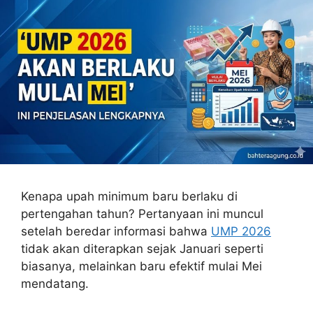
Kenapa upah minimum baru berlaku di
pertengahan tahun? Pertanyaan ini muncul
setelah beredar informasi bahwa
UMP 2026
tidak akan diterapkan sejak Januari seperti
biasanya, melainkan baru efektif mulai Mei
mendatang.