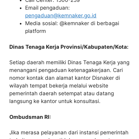
Call Center: 1500-259
Email pengaduan:
pengaduan@kemnaker.go.id
Media sosial: @kemnaker di berbagai
platform
Dinas Tenaga Kerja Provinsi/Kabupaten/Kota:
Setiap daerah memiliki Dinas Tenaga Kerja yang
menangani pengaduan ketenagakerjaan. Cari
nomor kontak dan alamat kantor Disnaker di
wilayah tempat bekerja melalui website
pemerintah daerah setempat atau datang
langsung ke kantor untuk konsultasi.
Ombudsman RI:
Jika merasa pelayanan dari instansi pemerintah