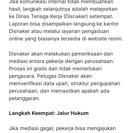
Jika komunikasi internal tidak membuahkan
hasil, langkah selanjutnya adalah melaporkan
ke Dinas Tenaga Kerja (Disnaker) setempat.
Laporan bisa disampaikan langsung ke kantor
Disnaker atau melalui layanan pengaduan
online yang biasanya tersedia di website resmi.
Disnaker akan melakukan pemeriksaan dan
mediasi antara pekerja dengan perusahaan.
Proses ini gratis dan tidak memerlukan
pengacara. Petugas Disnaker akan
memverifikasi data upah, struktur pengupahan
perusahaan, dan memastikan apakah ada
pelanggaran.
Langkah Keempat: Jalur Hukum
Jika mediasi gagal, pekerja bisa mengajukan