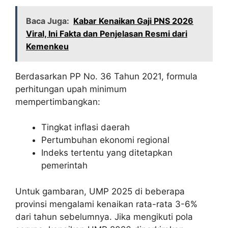
Baca Juga:
Kabar Kenaikan Gaji PNS 2026
Viral, Ini Fakta dan Penjelasan Resmi dari
Kemenkeu
Berdasarkan PP No. 36 Tahun 2021, formula
perhitungan upah minimum
mempertimbangkan:
Tingkat inflasi daerah
Pertumbuhan ekonomi regional
Indeks tertentu yang ditetapkan
pemerintah
Untuk gambaran, UMP 2025 di beberapa
provinsi mengalami kenaikan rata-rata 3-6%
dari tahun sebelumnya. Jika mengikuti pola