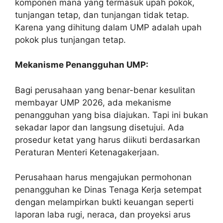
komponen mana yang termasuk upah pokok,
tunjangan tetap, dan tunjangan tidak tetap.
Karena yang dihitung dalam UMP adalah upah
pokok plus tunjangan tetap.
Mekanisme Penangguhan UMP:
Bagi perusahaan yang benar-benar kesulitan
membayar UMP 2026, ada mekanisme
penangguhan yang bisa diajukan. Tapi ini bukan
sekadar lapor dan langsung disetujui. Ada
prosedur ketat yang harus diikuti berdasarkan
Peraturan Menteri Ketenagakerjaan.
Perusahaan harus mengajukan permohonan
penangguhan ke Dinas Tenaga Kerja setempat
dengan melampirkan bukti keuangan seperti
laporan laba rugi, neraca, dan proyeksi arus