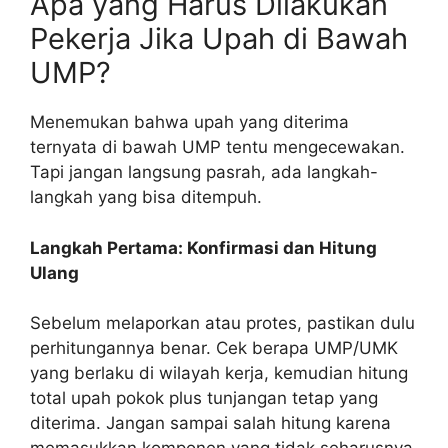
Apa yang Harus Dilakukan
Pekerja Jika Upah di Bawah
UMP?
Menemukan bahwa upah yang diterima
ternyata di bawah UMP tentu mengecewakan.
Tapi jangan langsung pasrah, ada langkah-
langkah yang bisa ditempuh.
Langkah Pertama: Konfirmasi dan Hitung
Ulang
Sebelum melaporkan atau protes, pastikan dulu
perhitungannya benar. Cek berapa UMP/UMK
yang berlaku di wilayah kerja, kemudian hitung
total upah pokok plus tunjangan tetap yang
diterima. Jangan sampai salah hitung karena