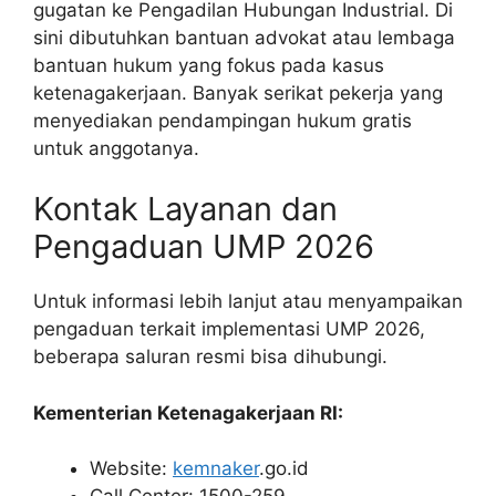
gugatan ke Pengadilan Hubungan Industrial. Di
sini dibutuhkan bantuan advokat atau lembaga
bantuan hukum yang fokus pada kasus
ketenagakerjaan. Banyak serikat pekerja yang
menyediakan pendampingan hukum gratis
untuk anggotanya.
Kontak Layanan dan
Pengaduan UMP 2026
Untuk informasi lebih lanjut atau menyampaikan
pengaduan terkait implementasi UMP 2026,
beberapa saluran resmi bisa dihubungi.
Kementerian Ketenagakerjaan RI:
Website:
kemnaker
.go.id