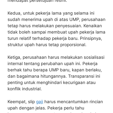
mendapat persetujuan resmi.
Kedua, untuk pekerja lama yang selama ini
sudah menerima upah di atas UMP, perusahaan
tetap harus melakukan penyesuaian. Kenaikan
tidak boleh sampai membuat upah pekerja lama
turun relatif terhadap pekerja baru. Prinsipnya,
struktur upah harus tetap proporsional.
Ketiga, perusahaan harus melakukan sosialisasi
internal tentang perubahan upah ini. Pekerja
berhak tahu berapa UMP baru, kapan berlaku,
dan bagaimana hitungannya. Transparansi ini
penting untuk menghindari kecurigaan atau
konflik industrial.
Keempat, slip
gaji
harus mencantumkan rincian
upah dengan jelas. Pekerja perlu tahu