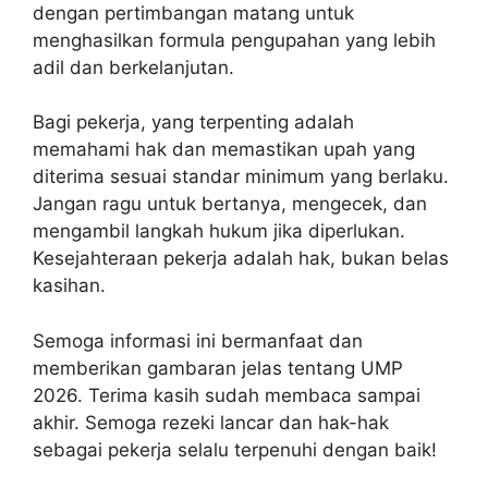
dengan pertimbangan matang untuk
menghasilkan formula pengupahan yang lebih
adil dan berkelanjutan.
Bagi pekerja, yang terpenting adalah
memahami hak dan memastikan upah yang
diterima sesuai standar minimum yang berlaku.
Jangan ragu untuk bertanya, mengecek, dan
mengambil langkah hukum jika diperlukan.
Kesejahteraan pekerja adalah hak, bukan belas
kasihan.
Semoga informasi ini bermanfaat dan
memberikan gambaran jelas tentang UMP
2026. Terima kasih sudah membaca sampai
akhir. Semoga rezeki lancar dan hak-hak
sebagai pekerja selalu terpenuhi dengan baik!