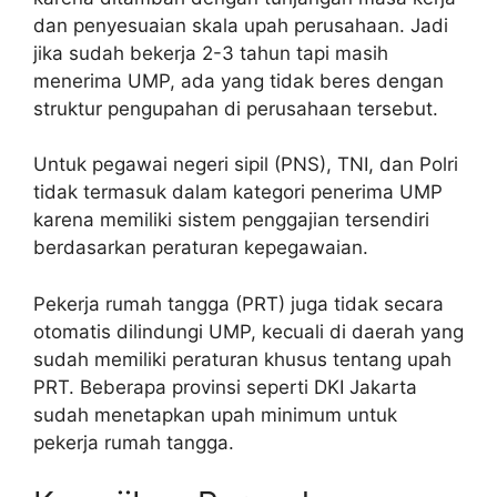
dan penyesuaian skala upah perusahaan. Jadi
jika sudah bekerja 2-3 tahun tapi masih
menerima UMP, ada yang tidak beres dengan
struktur pengupahan di perusahaan tersebut.
Untuk pegawai negeri sipil (PNS), TNI, dan Polri
tidak termasuk dalam kategori penerima UMP
karena memiliki sistem penggajian tersendiri
berdasarkan peraturan kepegawaian.
Pekerja rumah tangga (PRT) juga tidak secara
otomatis dilindungi UMP, kecuali di daerah yang
sudah memiliki peraturan khusus tentang upah
PRT. Beberapa provinsi seperti DKI Jakarta
sudah menetapkan upah minimum untuk
pekerja rumah tangga.