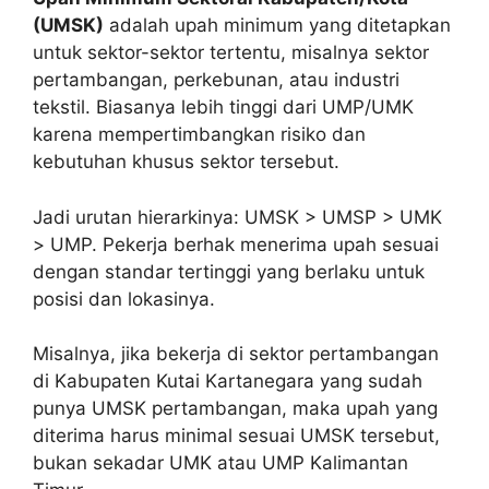
(UMSK)
adalah upah minimum yang ditetapkan
untuk sektor-sektor tertentu, misalnya sektor
pertambangan, perkebunan, atau industri
tekstil. Biasanya lebih tinggi dari UMP/UMK
karena mempertimbangkan risiko dan
kebutuhan khusus sektor tersebut.
Jadi urutan hierarkinya: UMSK > UMSP > UMK
> UMP. Pekerja berhak menerima upah sesuai
dengan standar tertinggi yang berlaku untuk
posisi dan lokasinya.
Misalnya, jika bekerja di sektor pertambangan
di Kabupaten Kutai Kartanegara yang sudah
punya UMSK pertambangan, maka upah yang
diterima harus minimal sesuai UMSK tersebut,
bukan sekadar UMK atau UMP Kalimantan