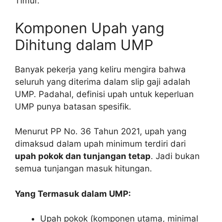
Timur.
Komponen Upah yang
Dihitung dalam UMP
Banyak pekerja yang keliru mengira bahwa
seluruh yang diterima dalam slip gaji adalah
UMP. Padahal, definisi upah untuk keperluan
UMP punya batasan spesifik.
Menurut PP No. 36 Tahun 2021, upah yang
dimaksud dalam upah minimum terdiri dari
upah pokok dan tunjangan tetap
. Jadi bukan
semua tunjangan masuk hitungan.
Yang Termasuk dalam UMP:
Upah pokok (komponen utama, minimal