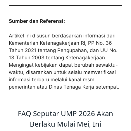
Sumber dan Referensi:
Artikel ini disusun berdasarkan informasi dari
Kementerian Ketenagakerjaan RI, PP No. 36
Tahun 2021 tentang Pengupahan, dan UU No.
13 Tahun 2003 tentang Ketenagakerjaan.
Mengingat kebijakan dapat berubah sewaktu-
waktu, disarankan untuk selalu memverifikasi
informasi terbaru melalui kanal resmi
pemerintah atau Dinas Tenaga Kerja setempat.
FAQ Seputar UMP 2026 Akan
Berlaku Mulai Mei, Ini