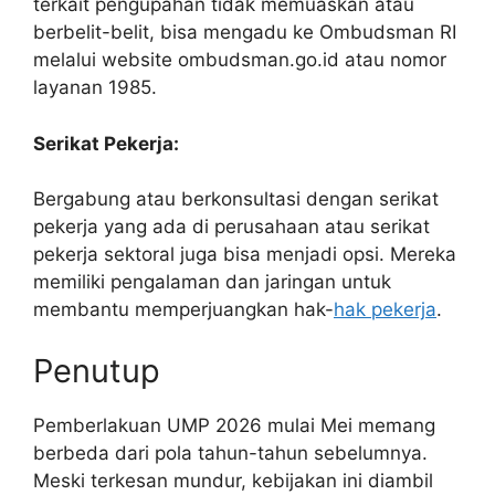
terkait pengupahan tidak memuaskan atau
berbelit-belit, bisa mengadu ke Ombudsman RI
melalui website ombudsman.go.id atau nomor
layanan 1985.
Serikat Pekerja:
Bergabung atau berkonsultasi dengan serikat
pekerja yang ada di perusahaan atau serikat
pekerja sektoral juga bisa menjadi opsi. Mereka
memiliki pengalaman dan jaringan untuk
membantu memperjuangkan hak-
hak pekerja
.
Penutup
Pemberlakuan UMP 2026 mulai Mei memang
berbeda dari pola tahun-tahun sebelumnya.
Meski terkesan mundur, kebijakan ini diambil