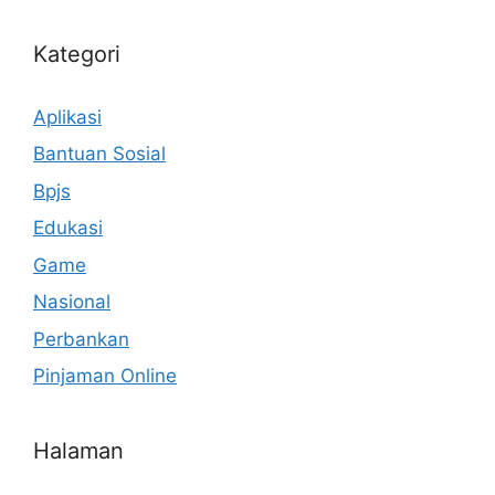
Kategori
Aplikasi
Bantuan Sosial
Bpjs
Edukasi
Game
Nasional
Perbankan
Pinjaman Online
Halaman