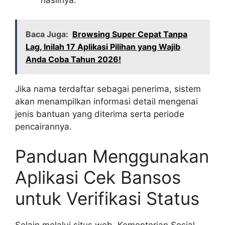
hasilnya.
Baca Juga:
Browsing Super Cepat Tanpa
Lag, Inilah 17 Aplikasi Pilihan yang Wajib
Anda Coba Tahun 2026!
Jika nama terdaftar sebagai penerima, sistem
akan menampilkan informasi detail mengenai
jenis bantuan yang diterima serta periode
pencairannya.
Panduan Menggunakan
Aplikasi Cek Bansos
untuk Verifikasi Status