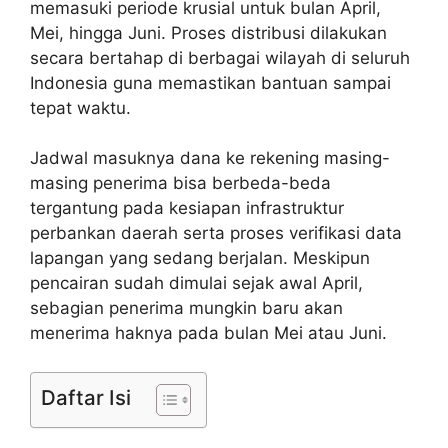
memasuki periode krusial untuk bulan April,
Mei, hingga Juni. Proses distribusi dilakukan
secara bertahap di berbagai wilayah di seluruh
Indonesia guna memastikan bantuan sampai
tepat waktu.
Jadwal masuknya dana ke rekening masing-
masing penerima bisa berbeda-beda
tergantung pada kesiapan infrastruktur
perbankan daerah serta proses verifikasi data
lapangan yang sedang berjalan. Meskipun
pencairan sudah dimulai sejak awal April,
sebagian penerima mungkin baru akan
menerima haknya pada bulan Mei atau Juni.
Daftar Isi