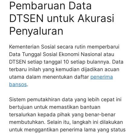
Pembaruan Data
DTSEN untuk Akurasi
Penyaluran
Kementerian Sosial secara rutin memperbarui
Data Tunggal Sosial Ekonomi Nasional atau
DTSEN setiap tanggal 10 setiap bulannya. Data
terbaru inilah yang kemudian dijadikan acuan
utama dalam menentukan daftar
penerima
bansos
.
Sistem pemutakhiran data yang lebih cepat ini
bertujuan untuk memastikan bantuan
tersalurkan kepada pihak yang benar-benar
membutuhkan. Selain itu, langkah ini dilakukan
untuk menggantikan penerima lama yang status