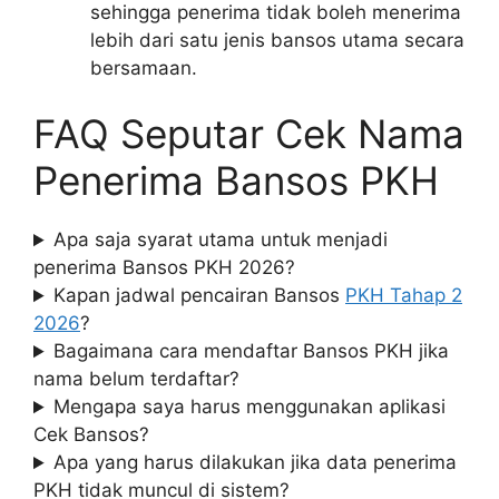
sehingga penerima tidak boleh menerima
lebih dari satu jenis bansos utama secara
bersamaan.
FAQ Seputar Cek Nama
Penerima Bansos PKH
Apa saja syarat utama untuk menjadi
penerima Bansos PKH 2026?
Kapan jadwal pencairan Bansos
PKH Tahap 2
2026
?
Bagaimana cara mendaftar Bansos PKH jika
nama belum terdaftar?
Mengapa saya harus menggunakan aplikasi
Cek Bansos?
Apa yang harus dilakukan jika data penerima
PKH tidak muncul di sistem?