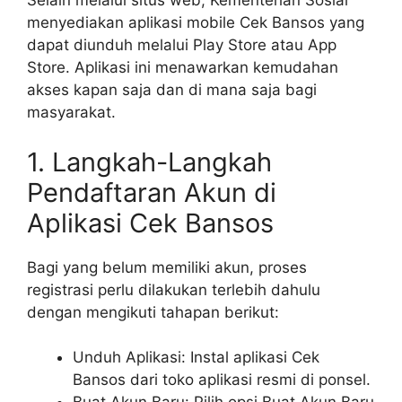
Selain melalui situs web, Kementerian Sosial
menyediakan aplikasi mobile Cek Bansos yang
dapat diunduh melalui Play Store atau App
Store. Aplikasi ini menawarkan kemudahan
akses kapan saja dan di mana saja bagi
masyarakat.
1. Langkah-Langkah
Pendaftaran Akun di
Aplikasi Cek Bansos
Bagi yang belum memiliki akun, proses
registrasi perlu dilakukan terlebih dahulu
dengan mengikuti tahapan berikut:
Unduh Aplikasi: Instal aplikasi Cek
Bansos dari toko aplikasi resmi di ponsel.