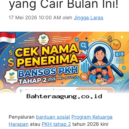
yang Cair Bulan Ini!
17 Mei 2026 10:00 AM
oleh
Jingga Laras
Penyaluran
bantuan sosial
Program Keluarga
Harapan
atau
PKH tahap 2
tahun 2026 kini