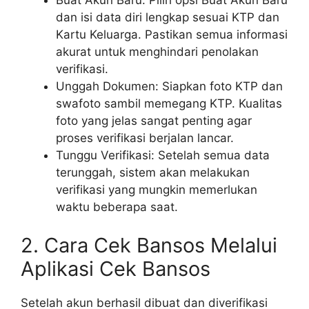
Buat Akun Baru: Pilih opsi Buat Akun Baru
dan isi data diri lengkap sesuai KTP dan
Kartu Keluarga. Pastikan semua informasi
akurat untuk menghindari penolakan
verifikasi.
Unggah Dokumen: Siapkan foto KTP dan
swafoto sambil memegang KTP. Kualitas
foto yang jelas sangat penting agar
proses verifikasi berjalan lancar.
Tunggu Verifikasi: Setelah semua data
terunggah, sistem akan melakukan
verifikasi yang mungkin memerlukan
waktu beberapa saat.
2. Cara Cek Bansos Melalui
Aplikasi Cek Bansos
Setelah akun berhasil dibuat dan diverifikasi