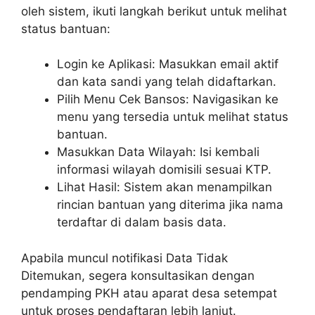
oleh sistem, ikuti langkah berikut untuk melihat
status bantuan:
Login ke Aplikasi: Masukkan email aktif
dan kata sandi yang telah didaftarkan.
Pilih Menu Cek Bansos: Navigasikan ke
menu yang tersedia untuk melihat status
bantuan.
Masukkan Data Wilayah: Isi kembali
informasi wilayah domisili sesuai KTP.
Lihat Hasil: Sistem akan menampilkan
rincian bantuan yang diterima jika nama
terdaftar di dalam basis data.
Apabila muncul notifikasi Data Tidak
Ditemukan, segera konsultasikan dengan
pendamping PKH atau aparat desa setempat
untuk proses pendaftaran lebih lanjut.