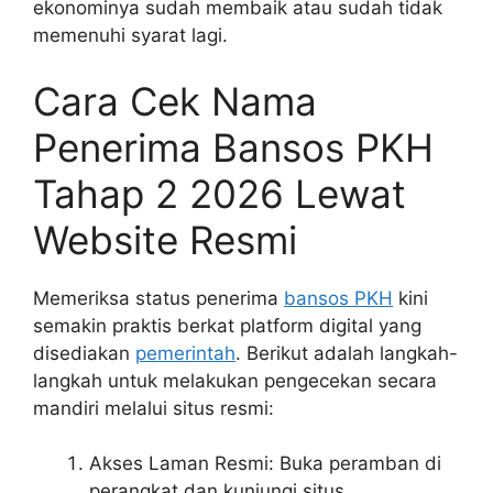
ekonominya sudah membaik atau sudah tidak
memenuhi syarat lagi.
Cara Cek Nama
Penerima Bansos PKH
Tahap 2 2026 Lewat
Website Resmi
Memeriksa status penerima
bansos PKH
kini
semakin praktis berkat platform digital yang
disediakan
pemerintah
. Berikut adalah langkah-
langkah untuk melakukan pengecekan secara
mandiri melalui situs resmi:
Akses Laman Resmi: Buka peramban di
perangkat dan kunjungi situs