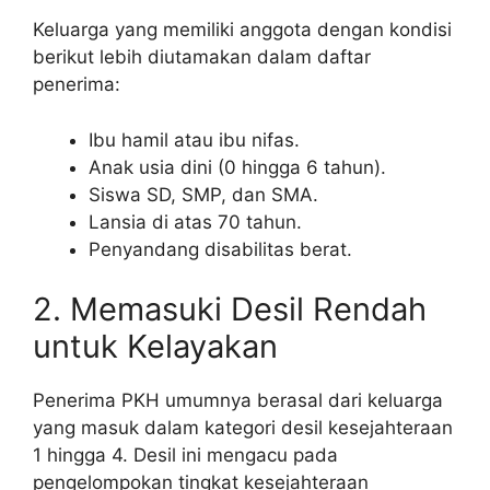
Keluarga yang memiliki anggota dengan kondisi
berikut lebih diutamakan dalam daftar
penerima:
Ibu hamil atau ibu nifas.
Anak usia dini (0 hingga 6 tahun).
Siswa SD, SMP, dan SMA.
Lansia di atas 70 tahun.
Penyandang disabilitas berat.
2. Memasuki Desil Rendah
untuk Kelayakan
Penerima PKH umumnya berasal dari keluarga
yang masuk dalam kategori desil kesejahteraan
1 hingga 4. Desil ini mengacu pada
pengelompokan tingkat kesejahteraan