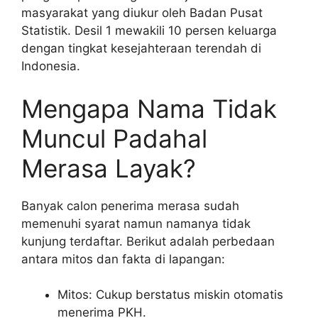
masyarakat yang diukur oleh Badan Pusat
Statistik. Desil 1 mewakili 10 persen keluarga
dengan tingkat kesejahteraan terendah di
Indonesia.
Mengapa Nama Tidak
Muncul Padahal
Merasa Layak?
Banyak calon penerima merasa sudah
memenuhi syarat namun namanya tidak
kunjung terdaftar. Berikut adalah perbedaan
antara mitos dan fakta di lapangan:
Mitos: Cukup berstatus miskin otomatis
menerima PKH.