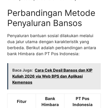
Perbandingan Metode
Penyaluran Bansos
Penyaluran bantuan sosial dilakukan melalui
dua jalur utama dengan karakteristik yang
berbeda. Berikut adalah perbandingan antara
bank Himbara dan PT Pos Indonesia:
Baca Juga:
Cara Cek Desil Bansos dan KIP
Kuliah 2026 via Web BPS dan Aplikasi
Kemensos
Bank
PT Pos
Fitur
Himbara
Indonesia