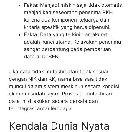
Fakta: Menjadi miskin saja tidak otomatis
menjadikan seseorang penerima PKH
karena ada komponen keluarga dan
kriteria spesifik yang harus dipenuhi.
Fakta: Data yang terkini dan akurat
adalah kunci utama. Kelayakan penerima
sangat bergantung pada pembaruan
data di DTSEN.
Jika data tidak mutakhir atau tidak sesuai
dengan NIK dan KK, nama bisa saja tidak
muncul dalam sistem meskipun secara kondisi
ekonomi sudah layak. Proses pemutakhiran
data ini dilakukan secara berkala dan
terintegrasi antar lembaga.
Kendala Dunia Nyata