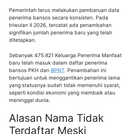
Pemerintah terus melakukan pembaruan data
penerima bansos secara konsisten. Pada
triwulan II 2026, tercatat ada penambahan
signifikan jumlah penerima baru yang telah
ditetapkan.
Sebanyak 475.821 Keluarga Penerima Manfaat
baru telah masuk dalam daftar penerima
bansos PKH dan
BPNT
. Penambahan ini
bertujuan untuk menggantikan penerima lama
yang statusnya sudah tidak memenuhi syarat,
seperti kondisi ekonomi yang membaik atau
meninggal dunia.
Alasan Nama Tidak
Terdaftar Meski