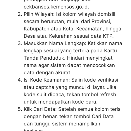
cekbansos.kemensos.go.id.
Pilih Wilayah: Isi kolom wilayah domisili
secara berurutan, mulai dari Provinsi,
Kabupaten atau Kota, Kecamatan, hingga
Desa atau Kelurahan sesuai data KTP.
Masukkan Nama Lengkap: Ketikkan nama
lengkap sesuai yang tertera pada Kartu
Tanda Penduduk. Hindari menyingkat
nama agar sistem dapat mencocokkan
data dengan akurat.
Isi Kode Keamanan: Salin kode verifikasi
atau captcha yang muncul di layar. Jika
kode sulit dibaca, tekan tombol refresh
untuk mendapatkan kode baru.
Klik Cari Data: Setelah semua kolom terisi
dengan benar, tekan tombol Cari Data
dan tunggu sistem menampilkan