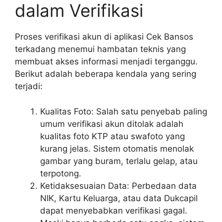
dalam Verifikasi
Proses verifikasi akun di aplikasi Cek Bansos
terkadang menemui hambatan teknis yang
membuat akses informasi menjadi terganggu.
Berikut adalah beberapa kendala yang sering
terjadi:
Kualitas Foto: Salah satu penyebab paling
umum verifikasi akun ditolak adalah
kualitas foto KTP atau swafoto yang
kurang jelas. Sistem otomatis menolak
gambar yang buram, terlalu gelap, atau
terpotong.
Ketidaksesuaian Data: Perbedaan data
NIK, Kartu Keluarga, atau data Dukcapil
dapat menyebabkan verifikasi gagal.