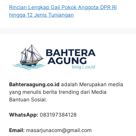
Rincian Lengkap Gaji Pokok Anggota DPR RI
hingga 12 Jenis Tunjangan
Bahteraagung.co.id
adalah Merupakan media
yang menulis berita trending dari Media
Bantuan Sosial.
WhatsApp:
083197384128
Email:
masarjunacom@gmail.com