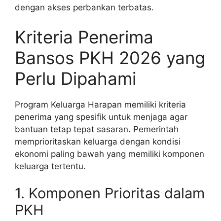
dengan akses perbankan terbatas.
Kriteria Penerima
Bansos PKH 2026 yang
Perlu Dipahami
Program Keluarga Harapan memiliki kriteria
penerima yang spesifik untuk menjaga agar
bantuan tetap tepat sasaran. Pemerintah
memprioritaskan keluarga dengan kondisi
ekonomi paling bawah yang memiliki komponen
keluarga tertentu.
1. Komponen Prioritas dalam
PKH