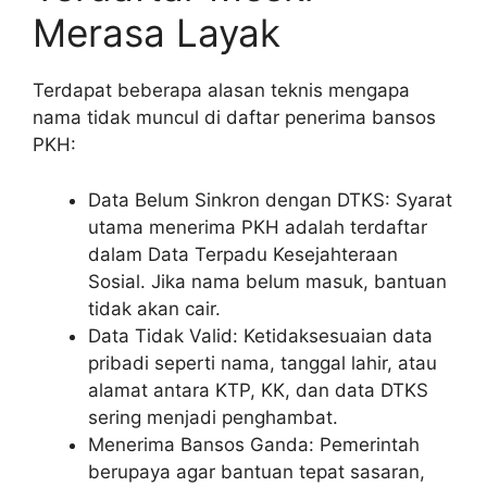
Merasa Layak
Terdapat beberapa alasan teknis mengapa
nama tidak muncul di daftar penerima bansos
PKH:
Data Belum Sinkron dengan DTKS: Syarat
utama menerima PKH adalah terdaftar
dalam Data Terpadu Kesejahteraan
Sosial. Jika nama belum masuk, bantuan
tidak akan cair.
Data Tidak Valid: Ketidaksesuaian data
pribadi seperti nama, tanggal lahir, atau
alamat antara KTP, KK, dan data DTKS
sering menjadi penghambat.
Menerima Bansos Ganda: Pemerintah
berupaya agar bantuan tepat sasaran,