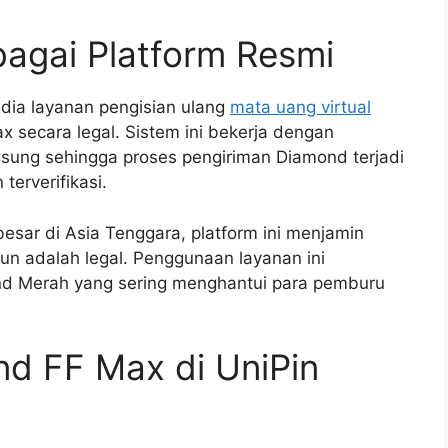
agai Platform Resmi
ia layanan pengisian ulang
mata uang virtual
 secara legal. Sistem ini bekerja dengan
sung sehingga proses pengiriman Diamond terjadi
terverifikasi.
esar di Asia Tenggara, platform ini menjamin
n adalah legal. Penggunaan layanan ini
nd Merah yang sering menghantui para pemburu
nd FF Max di UniPin