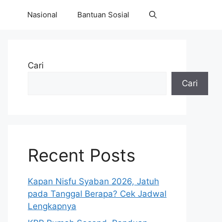
Nasional
Bantuan Sosial
Cari
Cari
Recent Posts
Kapan Nisfu Syaban 2026, Jatuh
pada Tanggal Berapa? Cek Jadwal
Lengkapnya