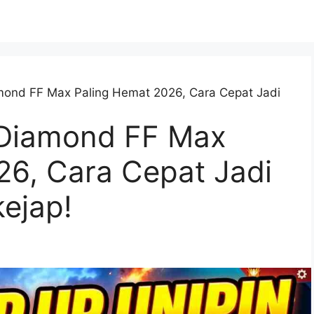
mond FF Max Paling Hemat 2026, Cara Cepat Jadi
 Diamond FF Max
26, Cara Cepat Jadi
ejap!