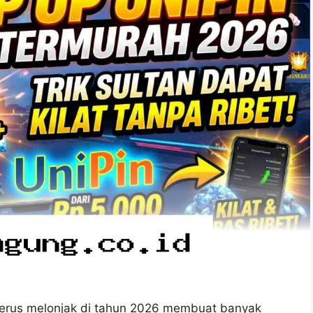
erus melonjak di tahun 2026 membuat banyak