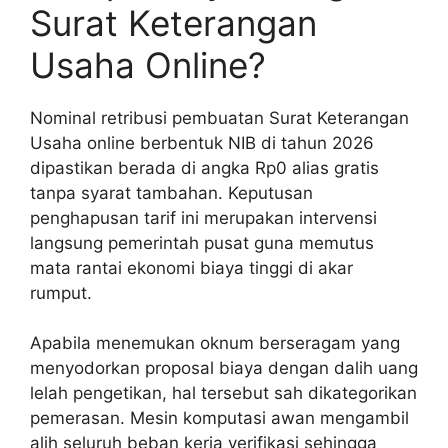
Surat Keterangan
Usaha Online?
Nominal retribusi pembuatan Surat Keterangan
Usaha online berbentuk NIB di tahun 2026
dipastikan berada di angka Rp0 alias gratis
tanpa syarat tambahan. Keputusan
penghapusan tarif ini merupakan intervensi
langsung pemerintah pusat guna memutus
mata rantai ekonomi biaya tinggi di akar
rumput.
Apabila menemukan oknum berseragam yang
menyodorkan proposal biaya dengan dalih uang
lelah pengetikan, hal tersebut sah dikategorikan
pemerasan. Mesin komputasi awan mengambil
alih seluruh beban kerja verifikasi sehingga