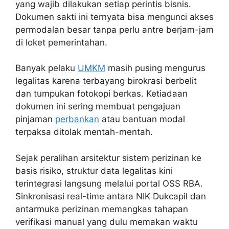
yang wajib dilakukan setiap perintis bisnis.
Dokumen sakti ini ternyata bisa mengunci akses
permodalan besar tanpa perlu antre berjam-jam
di loket pemerintahan.
Banyak pelaku
UMKM
masih pusing mengurus
legalitas karena terbayang birokrasi berbelit
dan tumpukan fotokopi berkas. Ketiadaan
dokumen ini sering membuat pengajuan
pinjaman
perbankan
atau bantuan modal
terpaksa ditolak mentah-mentah.
Sejak peralihan arsitektur sistem perizinan ke
basis risiko, struktur data legalitas kini
terintegrasi langsung melalui portal OSS RBA.
Sinkronisasi real-time antara NIK Dukcapil dan
antarmuka perizinan memangkas tahapan
verifikasi manual yang dulu memakan waktu