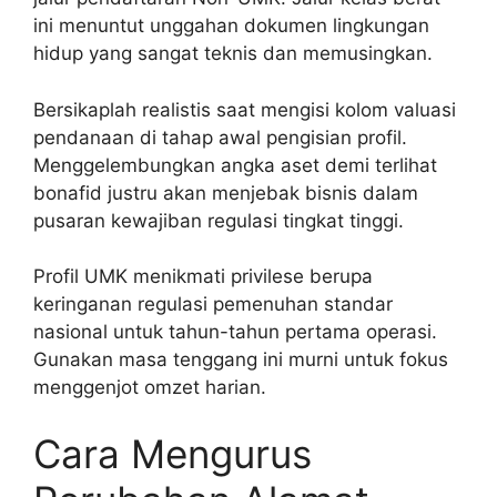
ini menuntut unggahan dokumen lingkungan
hidup yang sangat teknis dan memusingkan.
Bersikaplah realistis saat mengisi kolom valuasi
pendanaan di tahap awal pengisian profil.
Menggelembungkan angka aset demi terlihat
bonafid justru akan menjebak bisnis dalam
pusaran kewajiban regulasi tingkat tinggi.
Profil UMK menikmati privilese berupa
keringanan regulasi pemenuhan standar
nasional untuk tahun-tahun pertama operasi.
Gunakan masa tenggang ini murni untuk fokus
menggenjot omzet harian.
Cara Mengurus