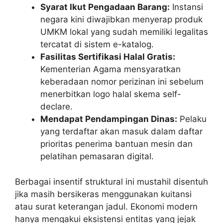
Syarat Ikut Pengadaan Barang:
Instansi
negara kini diwajibkan menyerap produk
UMKM lokal yang sudah memiliki legalitas
tercatat di sistem e-katalog.
Fasilitas Sertifikasi Halal Gratis:
Kementerian Agama mensyaratkan
keberadaan nomor perizinan ini sebelum
menerbitkan logo halal skema self-
declare.
Mendapat Pendampingan Dinas:
Pelaku
yang terdaftar akan masuk dalam daftar
prioritas penerima bantuan mesin dan
pelatihan pemasaran digital.
Berbagai insentif struktural ini mustahil disentuh
jika masih bersikeras menggunakan kuitansi
atau surat keterangan jadul. Ekonomi modern
hanya mengakui eksistensi entitas yang jejak