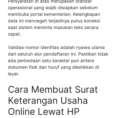
Persyaratan di atas merupakan standar
operasional yang wajib disiapkan sebelum
membuka portal kementerian. Kelengkapan
data ini mencegah terjadinya putus koneksi
saat sistem meminta masukan teks secara
cepat.
Validasi nomor identitas adalah nyawa utama
dari seluruh alur pendaftaran ini. Pastikan tidak
ada perbedaan satu karakter pun antara
dokumen fisik dan huruf yang diketikkan di
layar.
Cara Membuat Surat
Keterangan Usaha
Online Lewat HP