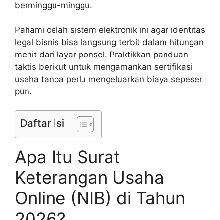
berminggu-minggu.
Pahami celah sistem elektronik ini agar identitas
legal bisnis bisa langsung terbit dalam hitungan
menit dari layar ponsel. Praktikkan panduan
taktis berikut untuk mengamankan sertifikasi
usaha tanpa perlu mengeluarkan biaya sepeser
pun.
Daftar Isi
Apa Itu Surat
Keterangan Usaha
Online (NIB) di Tahun
2026?