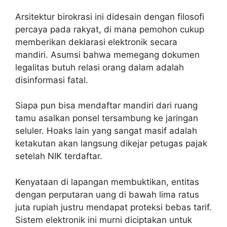
Arsitektur birokrasi ini didesain dengan filosofi
percaya pada rakyat, di mana pemohon cukup
memberikan deklarasi elektronik secara
mandiri. Asumsi bahwa memegang dokumen
legalitas butuh relasi orang dalam adalah
disinformasi fatal.
Siapa pun bisa mendaftar mandiri dari ruang
tamu asalkan ponsel tersambung ke jaringan
seluler. Hoaks lain yang sangat masif adalah
ketakutan akan langsung dikejar petugas pajak
setelah NIK terdaftar.
Kenyataan di lapangan membuktikan, entitas
dengan perputaran uang di bawah lima ratus
juta rupiah justru mendapat proteksi bebas tarif.
Sistem elektronik ini murni diciptakan untuk