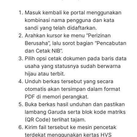
Masuk kembali ke portal menggunakan
kombinasi nama pengguna dan kata
sandi yang telah didaftarkan.
Arahkan kursor ke menu “Perizinan
Berusaha”, lalu sorot bagian “Pencabutan
dan Cetak NIB”.
Pilih opsi cetak dokumen pada baris data
usaha yang statusnya sudah berwarna
hijau atau terbit.
Unduh berkas tersebut yang secara
otomatis akan tersimpan dalam format
PDF di memori perangkat.
Buka berkas hasil unduhan dan pastikan
lambang Garuda serta blok kode matriks
(QR Code) terlihat tajam.
Kirim fail tersebut ke mesin pencetak
terdekat menggunakan kertas HVS