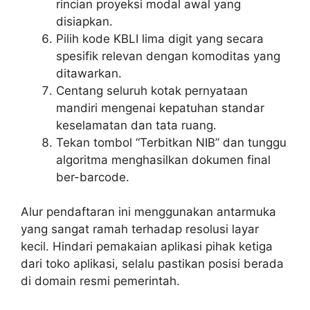
rincian proyeksi modal awal yang
disiapkan.
Pilih kode KBLI lima digit yang secara
spesifik relevan dengan komoditas yang
ditawarkan.
Centang seluruh kotak pernyataan
mandiri mengenai kepatuhan standar
keselamatan dan tata ruang.
Tekan tombol “Terbitkan NIB” dan tunggu
algoritma menghasilkan dokumen final
ber-barcode.
Alur pendaftaran ini menggunakan antarmuka
yang sangat ramah terhadap resolusi layar
kecil. Hindari pemakaian aplikasi pihak ketiga
dari toko aplikasi, selalu pastikan posisi berada
di domain resmi pemerintah.