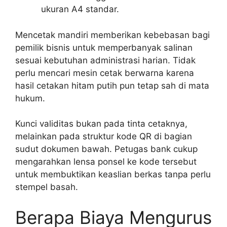
ukuran A4 standar.
Mencetak mandiri memberikan kebebasan bagi
pemilik bisnis untuk memperbanyak salinan
sesuai kebutuhan administrasi harian. Tidak
perlu mencari mesin cetak berwarna karena
hasil cetakan hitam putih pun tetap sah di mata
hukum.
Kunci validitas bukan pada tinta cetaknya,
melainkan pada struktur kode QR di bagian
sudut dokumen bawah. Petugas bank cukup
mengarahkan lensa ponsel ke kode tersebut
untuk membuktikan keaslian berkas tanpa perlu
stempel basah.
Berapa Biaya Mengurus