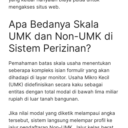
mengakses situs web.
Apa Bedanya Skala
UMK dan Non-UMK di
Sistem Perizinan?
Pemahaman batas skala usaha menentukan
seberapa kompleks isian formulir yang akan
dihadapi di layar monitor. Usaha Mikro Kecil
(UMK) didefinisikan secara kaku sebagai
entitas dengan total modal di bawah lima miliar
rupiah di luar tanah bangunan.
Jika nilai modal yang diketik melampaui angka
tersebut, sistem langsung melempar profil ke
jalur pendaftaran Non-UMK. Jalur kelas berat