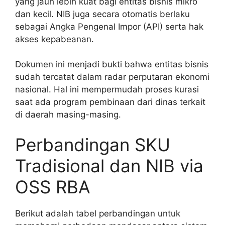
yang jauh lebih kuat bagi entitas bisnis mikro
dan kecil. NIB juga secara otomatis berlaku
sebagai Angka Pengenal Impor (API) serta hak
akses kepabeanan.
Dokumen ini menjadi bukti bahwa entitas bisnis
sudah tercatat dalam radar perputaran ekonomi
nasional. Hal ini mempermudah proses kurasi
saat ada program pembinaan dari dinas terkait
di daerah masing-masing.
Perbandingan SKU
Tradisional dan NIB via
OSS RBA
Berikut adalah tabel perbandingan untuk