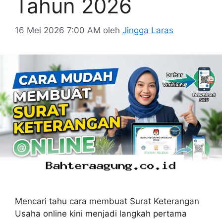
Tahun 2026
16 Mei 2026 7:00 AM
oleh
Jingga Laras
Mencari tahu cara membuat Surat Keterangan
Usaha online kini menjadi langkah pertama