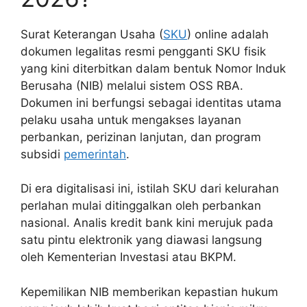
Surat Keterangan Usaha (
SKU
) online adalah
dokumen legalitas resmi pengganti SKU fisik
yang kini diterbitkan dalam bentuk Nomor Induk
Berusaha (NIB) melalui sistem OSS RBA.
Dokumen ini berfungsi sebagai identitas utama
pelaku usaha untuk mengakses layanan
perbankan, perizinan lanjutan, dan program
subsidi
pemerintah
.
Di era digitalisasi ini, istilah SKU dari kelurahan
perlahan mulai ditinggalkan oleh perbankan
nasional. Analis kredit bank kini merujuk pada
satu pintu elektronik yang diawasi langsung
oleh Kementerian Investasi atau BKPM.
Kepemilikan NIB memberikan kepastian hukum