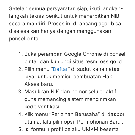
Setelah semua persyaratan siap, ikuti langkah-
langkah teknis berikut untuk menerbitkan NIB
secara mandiri. Proses ini dirancang agar bisa
diselesaikan hanya dengan menggunakan
ponsel pintar.
Buka peramban Google Chrome di ponsel
pintar dan kunjungi situs resmi oss.go.id.
Pilih menu “
Daftar
” di sudut kanan atas
layar untuk memicu pembuatan Hak
Akses baru.
Masukkan NIK dan nomor seluler aktif
guna memancing sistem mengirimkan
kode verifikasi.
Klik menu “Perizinan Berusaha” di dasbor
utama, lalu pilih opsi “Permohonan Baru”.
Isi formulir profil pelaku UMKM beserta