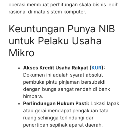
operasi membuat perhitungan skala bisnis lebih
rasional di mata sistem komputer.
Keuntungan Punya NIB
untuk Pelaku Usaha
Mikro
Akses Kredit Usaha Rakyat (
KUR
):
Dokumen ini adalah syarat absolut
pembuka pintu pinjaman bersubsidi
dengan bunga sangat rendah di bank
himbara.
Perlindungan Hukum Pasti:
Lokasi lapak
atau gerai mendapat pengakuan tata
ruang sehingga terlindungi dari
penertiban sepihak aparat daerah.