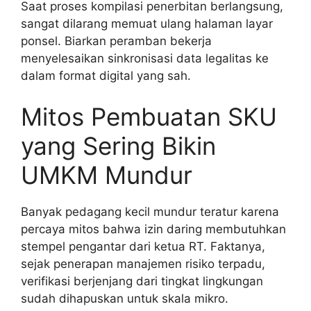
Saat proses kompilasi penerbitan berlangsung,
sangat dilarang memuat ulang halaman layar
ponsel. Biarkan peramban bekerja
menyelesaikan sinkronisasi data legalitas ke
dalam format digital yang sah.
Mitos Pembuatan SKU
yang Sering Bikin
UMKM Mundur
Banyak pedagang kecil mundur teratur karena
percaya mitos bahwa izin daring membutuhkan
stempel pengantar dari ketua RT. Faktanya,
sejak penerapan manajemen risiko terpadu,
verifikasi berjenjang dari tingkat lingkungan
sudah dihapuskan untuk skala mikro.