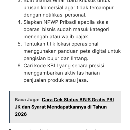
Buat alamat email baru khusus untuk
urusan komersial agar tidak tercampur
dengan notifikasi personal.
Siapkan NPWP Pribadi apabila skala
operasi bisnis sudah masuk kategori
menengah atau wajib pajak.
Tentukan titik lokasi operasional
menggunakan panduan peta digital untuk
pengisian bujur dan lintang.
Cari kode KBLI yang secara presisi
menggambarkan aktivitas harian
penjualan produk atau jasa.
Baca Juga:
Cara Cek Status BPJS Gratis PBI
JK dan Syarat Mendapatkannya di Tahun
2026