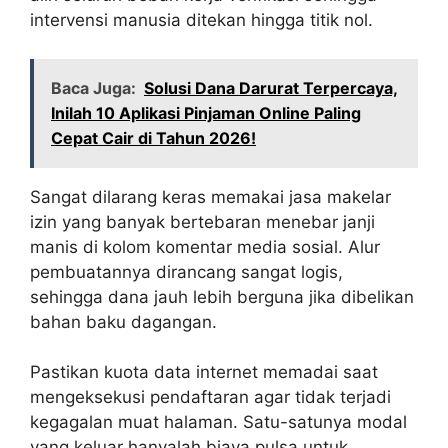
intervensi manusia ditekan hingga titik nol.
Baca Juga:
Solusi Dana Darurat Terpercaya,
Inilah 10 Aplikasi Pinjaman Online Paling
Cepat Cair di Tahun 2026!
Sangat dilarang keras memakai jasa makelar
izin yang banyak bertebaran menebar janji
manis di kolom komentar media sosial. Alur
pembuatannya dirancang sangat logis,
sehingga dana jauh lebih berguna jika dibelikan
bahan baku dagangan.
Pastikan kuota data internet memadai saat
mengeksekusi pendaftaran agar tidak terjadi
kegagalan muat halaman. Satu-satunya modal
yang keluar hanyalah biaya pulsa untuk