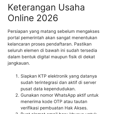
Keterangan Usaha
Online 2026
Persiapan yang matang sebelum mengakses
portal pemerintah akan sangat menentukan
kelancaran proses pendaftaran. Pastikan
seluruh elemen di bawah ini sudah tersedia
dalam bentuk digital maupun fisik di dekat
jangkauan.
Siapkan KTP elektronik yang datanya
sudah terintegrasi dan aktif di server
pusat data kependudukan.
Gunakan nomor WhatsApp aktif untuk
menerima kode OTP atau tautan
verifikasi pembuatan Hak Akses.