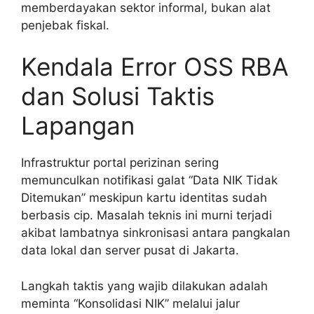
memberdayakan sektor informal, bukan alat
penjebak fiskal.
Kendala Error OSS RBA
dan Solusi Taktis
Lapangan
Infrastruktur portal perizinan sering
memunculkan notifikasi galat “Data NIK Tidak
Ditemukan” meskipun kartu identitas sudah
berbasis cip. Masalah teknis ini murni terjadi
akibat lambatnya sinkronisasi antara pangkalan
data lokal dan server pusat di Jakarta.
Langkah taktis yang wajib dilakukan adalah
meminta “Konsolidasi NIK” melalui jalur