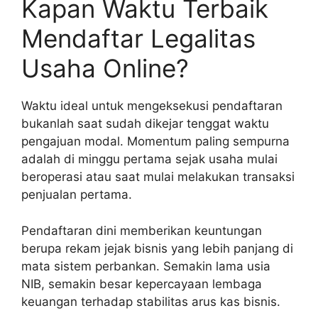
Kapan Waktu Terbaik
Mendaftar Legalitas
Usaha Online?
Waktu ideal untuk mengeksekusi pendaftaran
bukanlah saat sudah dikejar tenggat waktu
pengajuan modal. Momentum paling sempurna
adalah di minggu pertama sejak usaha mulai
beroperasi atau saat mulai melakukan transaksi
penjualan pertama.
Pendaftaran dini memberikan keuntungan
berupa rekam jejak bisnis yang lebih panjang di
mata sistem perbankan. Semakin lama usia
NIB, semakin besar kepercayaan lembaga
keuangan terhadap stabilitas arus kas bisnis.