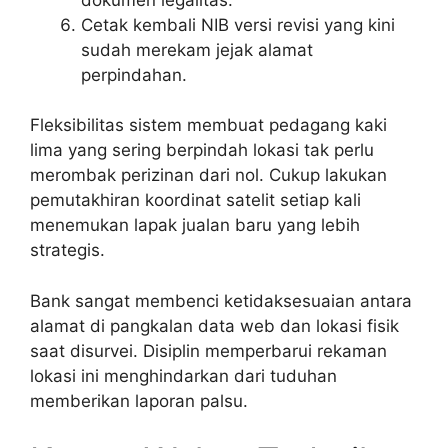
Cetak kembali NIB versi revisi yang kini
sudah merekam jejak alamat
perpindahan.
Fleksibilitas sistem membuat pedagang kaki
lima yang sering berpindah lokasi tak perlu
merombak perizinan dari nol. Cukup lakukan
pemutakhiran koordinat satelit setiap kali
menemukan lapak jualan baru yang lebih
strategis.
Bank sangat membenci ketidaksesuaian antara
alamat di pangkalan data web dan lokasi fisik
saat disurvei. Disiplin memperbarui rekaman
lokasi ini menghindarkan dari tuduhan
memberikan laporan palsu.