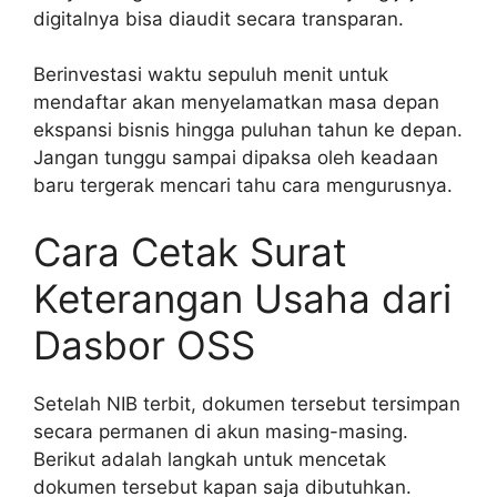
digitalnya bisa diaudit secara transparan.
Berinvestasi waktu sepuluh menit untuk
mendaftar akan menyelamatkan masa depan
ekspansi bisnis hingga puluhan tahun ke depan.
Jangan tunggu sampai dipaksa oleh keadaan
baru tergerak mencari tahu cara mengurusnya.
Cara Cetak Surat
Keterangan Usaha dari
Dasbor OSS
Setelah NIB terbit, dokumen tersebut tersimpan
secara permanen di akun masing-masing.
Berikut adalah langkah untuk mencetak
dokumen tersebut kapan saja dibutuhkan.