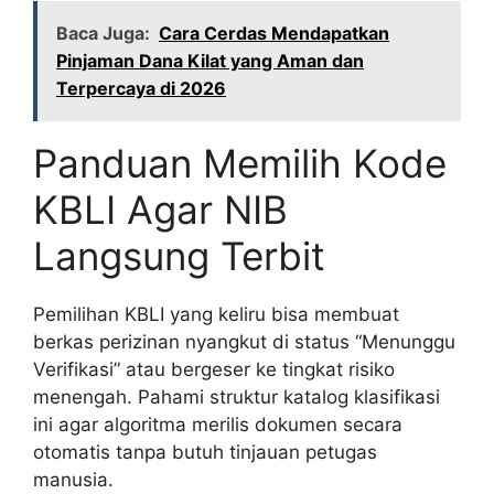
Baca Juga:
Cara Cerdas Mendapatkan
Pinjaman Dana Kilat yang Aman dan
Terpercaya di 2026
Panduan Memilih Kode
KBLI Agar NIB
Langsung Terbit
Pemilihan KBLI yang keliru bisa membuat
berkas perizinan nyangkut di status “Menunggu
Verifikasi” atau bergeser ke tingkat risiko
menengah. Pahami struktur katalog klasifikasi
ini agar algoritma merilis dokumen secara
otomatis tanpa butuh tinjauan petugas
manusia.