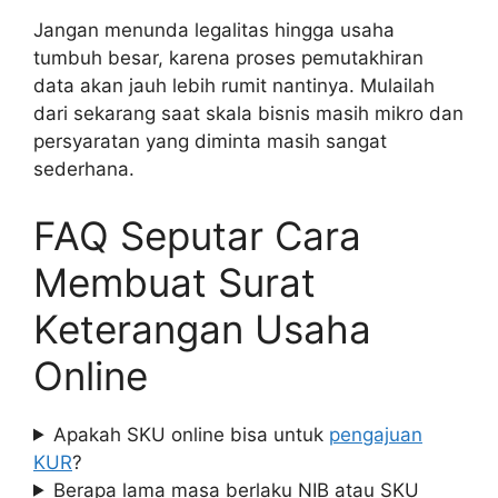
Jangan menunda legalitas hingga usaha
tumbuh besar, karena proses pemutakhiran
data akan jauh lebih rumit nantinya. Mulailah
dari sekarang saat skala bisnis masih mikro dan
persyaratan yang diminta masih sangat
sederhana.
FAQ Seputar Cara
Membuat Surat
Keterangan Usaha
Online
Apakah SKU online bisa untuk
pengajuan
KUR
?
Berapa lama masa berlaku NIB atau SKU