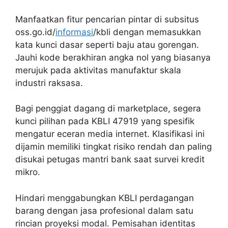
Manfaatkan fitur pencarian pintar di subsitus
oss.go.id/
informasi
/kbli dengan memasukkan
kata kunci dasar seperti baju atau gorengan.
Jauhi kode berakhiran angka nol yang biasanya
merujuk pada aktivitas manufaktur skala
industri raksasa.
Bagi penggiat dagang di marketplace, segera
kunci pilihan pada KBLI 47919 yang spesifik
mengatur eceran media internet. Klasifikasi ini
dijamin memiliki tingkat risiko rendah dan paling
disukai petugas mantri bank saat survei kredit
mikro.
Hindari menggabungkan KBLI perdagangan
barang dengan jasa profesional dalam satu
rincian proyeksi modal. Pemisahan identitas