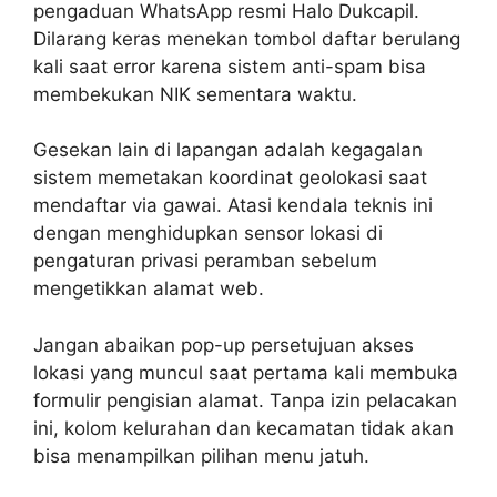
pengaduan WhatsApp resmi Halo Dukcapil.
Dilarang keras menekan tombol daftar berulang
kali saat error karena sistem anti-spam bisa
membekukan NIK sementara waktu.
Gesekan lain di lapangan adalah kegagalan
sistem memetakan koordinat geolokasi saat
mendaftar via gawai. Atasi kendala teknis ini
dengan menghidupkan sensor lokasi di
pengaturan privasi peramban sebelum
mengetikkan alamat web.
Jangan abaikan pop-up persetujuan akses
lokasi yang muncul saat pertama kali membuka
formulir pengisian alamat. Tanpa izin pelacakan
ini, kolom kelurahan dan kecamatan tidak akan
bisa menampilkan pilihan menu jatuh.