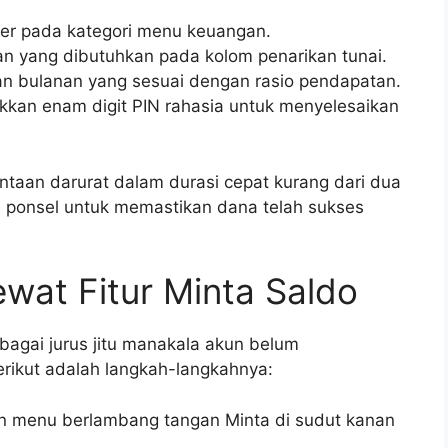
er pada kategori menu keuangan.
n yang dibutuhkan pada kolom penarikan tunai.
lan bulanan yang sesuai dengan rasio pendapatan.
kkan enam digit PIN rahasia untuk menyelesaikan
ntaan darurat dalam durasi cepat kurang dari dua
tas ponsel untuk memastikan dana telah sukses
wat Fitur Minta Saldo
ebagai jurus jitu manakala akun belum
rikut adalah langkah-langkahnya:
on menu berlambang tangan Minta di sudut kanan