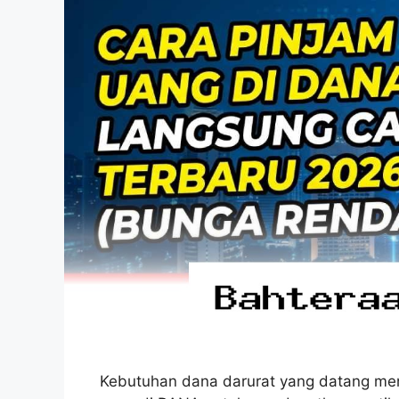
Kebutuhan dana darurat yang datang men