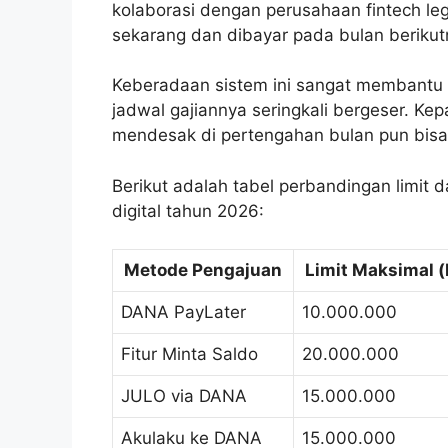
kolaborasi dengan perusahaan fintech leg
sekarang dan dibayar pada bulan berikut
Keberadaan sistem ini sangat membantu 
jadwal gajiannya seringkali bergeser. K
mendesak di pertengahan bulan pun bisa 
Berikut adalah tabel perbandingan limit
digital tahun 2026:
Metode Pengajuan
Limit Maksimal (
DANA PayLater
10.000.000
Fitur Minta Saldo
20.000.000
JULO via DANA
15.000.000
Akulaku ke DANA
15.000.000