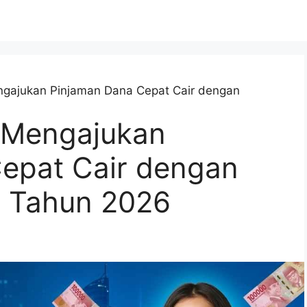
ngajukan Pinjaman Dana Cepat Cair dengan
 Mengajukan
epat Cair dengan
i Tahun 2026