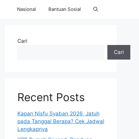
Nasional
Bantuan Sosial
Cari
Cari
Recent Posts
Kapan Nisfu Syaban 2026, Jatuh
pada Tanggal Berapa? Cek Jadwal
Lengkapnya