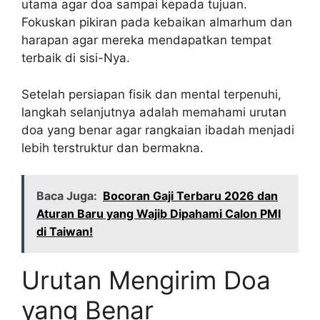
utama agar doa sampai kepada tujuan.
Fokuskan pikiran pada kebaikan almarhum dan
harapan agar mereka mendapatkan tempat
terbaik di sisi-Nya.
Setelah persiapan fisik dan mental terpenuhi,
langkah selanjutnya adalah memahami urutan
doa yang benar agar rangkaian ibadah menjadi
lebih terstruktur dan bermakna.
Baca Juga:
Bocoran Gaji Terbaru 2026 dan
Aturan Baru yang Wajib Dipahami Calon PMI
di Taiwan!
Urutan Mengirim Doa
yang Benar