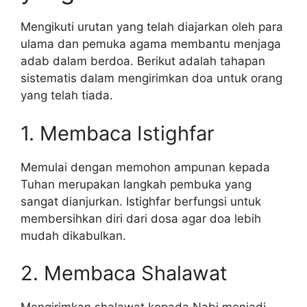
Mengikuti urutan yang telah diajarkan oleh para
ulama dan pemuka agama membantu menjaga
adab dalam berdoa. Berikut adalah tahapan
sistematis dalam mengirimkan doa untuk orang
yang telah tiada.
1. Membaca Istighfar
Memulai dengan memohon ampunan kepada
Tuhan merupakan langkah pembuka yang
sangat dianjurkan. Istighfar berfungsi untuk
membersihkan diri dari dosa agar doa lebih
mudah dikabulkan.
2. Membaca Shalawat