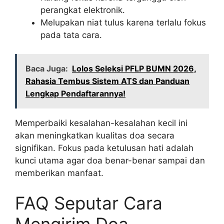
perangkat elektronik.
Melupakan niat tulus karena terlalu fokus
pada tata cara.
Baca Juga:
Lolos Seleksi PFLP BUMN 2026,
Rahasia Tembus Sistem ATS dan Panduan
Lengkap Pendaftarannya!
Memperbaiki kesalahan-kesalahan kecil ini
akan meningkatkan kualitas doa secara
signifikan. Fokus pada ketulusan hati adalah
kunci utama agar doa benar-benar sampai dan
memberikan manfaat.
FAQ Seputar Cara
Mengirim Doa