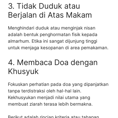
3. Tidak Duduk atau
Berjalan di Atas Makam
Menghindari duduk atau menginjak nisan
adalah bentuk penghormatan fisik kepada
almarhum. Etika ini sangat dijunjung tinggi
untuk menjaga kesopanan di area pemakaman.
4. Membaca Doa dengan
Khusyuk
Fokuskan perhatian pada doa yang dipanjatkan
tanpa terdistraksi oleh hal-hal lain.
Kekhusyukan menjadi nilai utama yang
membuat ziarah terasa lebih bermakna.
Berikut adalah rincian kriteria atau tahapan