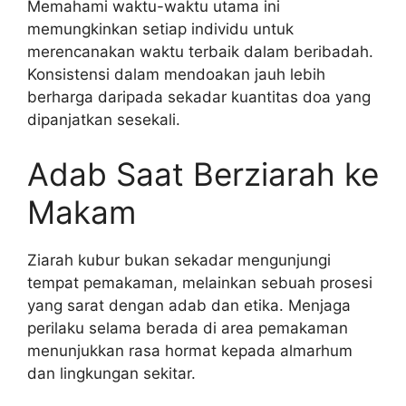
Memahami waktu-waktu utama ini
memungkinkan setiap individu untuk
merencanakan waktu terbaik dalam beribadah.
Konsistensi dalam mendoakan jauh lebih
berharga daripada sekadar kuantitas doa yang
dipanjatkan sesekali.
Adab Saat Berziarah ke
Makam
Ziarah kubur bukan sekadar mengunjungi
tempat pemakaman, melainkan sebuah prosesi
yang sarat dengan adab dan etika. Menjaga
perilaku selama berada di area pemakaman
menunjukkan rasa hormat kepada almarhum
dan lingkungan sekitar.