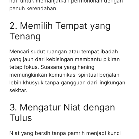
hati untuk memanjatkan permohonan dengan
penuh kerendahan.
2. Memilih Tempat yang
Tenang
Mencari sudut ruangan atau tempat ibadah
yang jauh dari kebisingan membantu pikiran
tetap fokus. Suasana yang hening
memungkinkan komunikasi spiritual berjalan
lebih khusyuk tanpa gangguan dari lingkungan
sekitar.
3. Mengatur Niat dengan
Tulus
Niat yang bersih tanpa pamrih menjadi kunci