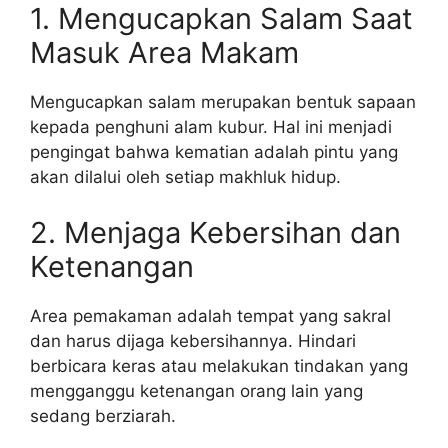
1. Mengucapkan Salam Saat
Masuk Area Makam
Mengucapkan salam merupakan bentuk sapaan
kepada penghuni alam kubur. Hal ini menjadi
pengingat bahwa kematian adalah pintu yang
akan dilalui oleh setiap makhluk hidup.
2. Menjaga Kebersihan dan
Ketenangan
Area pemakaman adalah tempat yang sakral
dan harus dijaga kebersihannya. Hindari
berbicara keras atau melakukan tindakan yang
mengganggu ketenangan orang lain yang
sedang berziarah.