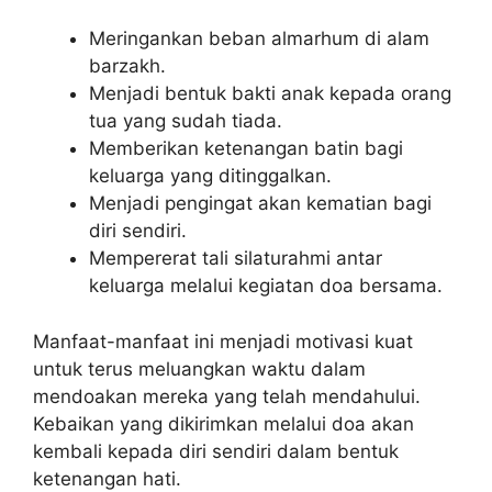
Meringankan beban almarhum di alam
barzakh.
Menjadi bentuk bakti anak kepada orang
tua yang sudah tiada.
Memberikan ketenangan batin bagi
keluarga yang ditinggalkan.
Menjadi pengingat akan kematian bagi
diri sendiri.
Mempererat tali silaturahmi antar
keluarga melalui kegiatan doa bersama.
Manfaat-manfaat ini menjadi motivasi kuat
untuk terus meluangkan waktu dalam
mendoakan mereka yang telah mendahului.
Kebaikan yang dikirimkan melalui doa akan
kembali kepada diri sendiri dalam bentuk
ketenangan hati.