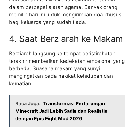
dalam berbagai ajaran agama. Banyak orang
memilih hari ini untuk mengirimkan doa khusus
bagi keluarga yang sudah tiada.
4. Saat Berziarah ke Makam
Berziarah langsung ke tempat peristirahatan
terakhir memberikan kedekatan emosional yang
berbeda. Suasana makam yang sunyi
mengingatkan pada hakikat kehidupan dan
kematian.
Baca Juga:
Transformasi Pertarungan
Minecraft Jadi Lebih Sadis dan Realistis
dengan Epic Fight Mod 2026!