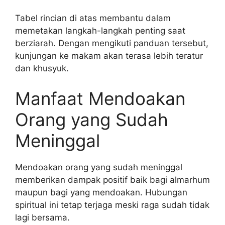
Tabel rincian di atas membantu dalam
memetakan langkah-langkah penting saat
berziarah. Dengan mengikuti panduan tersebut,
kunjungan ke makam akan terasa lebih teratur
dan khusyuk.
Manfaat Mendoakan
Orang yang Sudah
Meninggal
Mendoakan orang yang sudah meninggal
memberikan dampak positif baik bagi almarhum
maupun bagi yang mendoakan. Hubungan
spiritual ini tetap terjaga meski raga sudah tidak
lagi bersama.