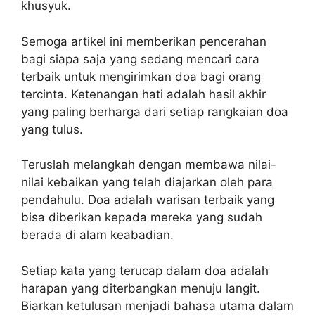
khusyuk.
Semoga artikel ini memberikan pencerahan
bagi siapa saja yang sedang mencari cara
terbaik untuk mengirimkan doa bagi orang
tercinta. Ketenangan hati adalah hasil akhir
yang paling berharga dari setiap rangkaian doa
yang tulus.
Teruslah melangkah dengan membawa nilai-
nilai kebaikan yang telah diajarkan oleh para
pendahulu. Doa adalah warisan terbaik yang
bisa diberikan kepada mereka yang sudah
berada di alam keabadian.
Setiap kata yang terucap dalam doa adalah
harapan yang diterbangkan menuju langit.
Biarkan ketulusan menjadi bahasa utama dalam