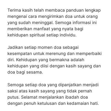
Terima kasih telah membaca panduan lengkap
mengenai cara mengirimkan doa untuk orang
yang sudah meninggal. Semoga informasi ini
memberikan manfaat yang nyata bagi
kehidupan spiritual setiap individu.
Jadikan setiap momen doa sebagai
kesempatan untuk merenung dan memperbaiki
diri. Kehidupan yang bermakna adalah
kehidupan yang diisi dengan kasih sayang dan
doa bagi sesama.
Semoga setiap doa yang dipanjatkan menjadi
saksi atas kasih sayang yang tidak pernah
putus. Selamat menjalankan ibadah doa
dengan penuh ketulusan dan kedamaian hati.