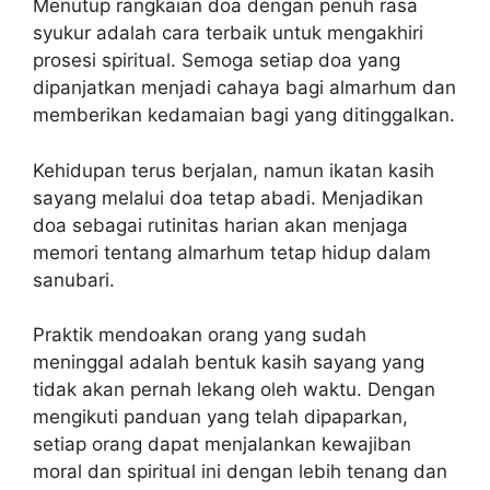
Menutup rangkaian doa dengan penuh rasa
syukur adalah cara terbaik untuk mengakhiri
prosesi spiritual. Semoga setiap doa yang
dipanjatkan menjadi cahaya bagi almarhum dan
memberikan kedamaian bagi yang ditinggalkan.
Kehidupan terus berjalan, namun ikatan kasih
sayang melalui doa tetap abadi. Menjadikan
doa sebagai rutinitas harian akan menjaga
memori tentang almarhum tetap hidup dalam
sanubari.
Praktik mendoakan orang yang sudah
meninggal adalah bentuk kasih sayang yang
tidak akan pernah lekang oleh waktu. Dengan
mengikuti panduan yang telah dipaparkan,
setiap orang dapat menjalankan kewajiban
moral dan spiritual ini dengan lebih tenang dan