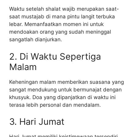
Waktu setelah shalat wajib merupakan saat-
saat mustajab di mana pintu langit terbuka
lebar. Memanfaatkan momen ini untuk
mendoakan orang yang sudah meninggal
sangatlah dianjurkan.
2. Di Waktu Sepertiga
Malam
Keheningan malam memberikan suasana yang
sangat mendukung untuk bermunajat dengan
khusyuk. Doa yang dipanjatkan di waktu ini
terasa lebih personal dan mendalam.
3. Hari Jumat
Hari Jumat memiliki keistimewaan tersendiri