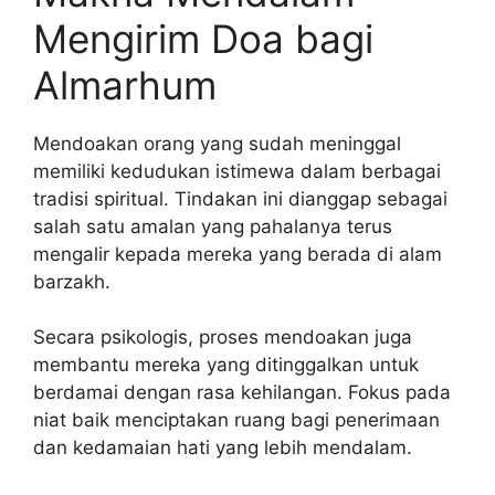
Mengirim Doa bagi
Almarhum
Mendoakan orang yang sudah meninggal
memiliki kedudukan istimewa dalam berbagai
tradisi spiritual. Tindakan ini dianggap sebagai
salah satu amalan yang pahalanya terus
mengalir kepada mereka yang berada di alam
barzakh.
Secara psikologis, proses mendoakan juga
membantu mereka yang ditinggalkan untuk
berdamai dengan rasa kehilangan. Fokus pada
niat baik menciptakan ruang bagi penerimaan
dan kedamaian hati yang lebih mendalam.