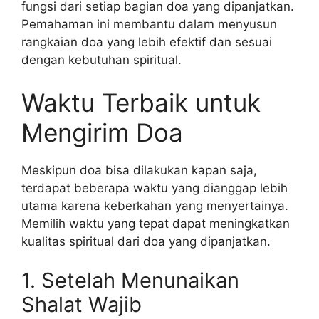
fungsi dari setiap bagian doa yang dipanjatkan.
Pemahaman ini membantu dalam menyusun
rangkaian doa yang lebih efektif dan sesuai
dengan kebutuhan spiritual.
Waktu Terbaik untuk
Mengirim Doa
Meskipun doa bisa dilakukan kapan saja,
terdapat beberapa waktu yang dianggap lebih
utama karena keberkahan yang menyertainya.
Memilih waktu yang tepat dapat meningkatkan
kualitas spiritual dari doa yang dipanjatkan.
1. Setelah Menunaikan
Shalat Wajib