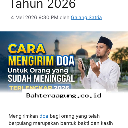
Tahun 2026
14 Mei 2026 9:30 PM
oleh
Galang Satria
Mengirimkan
doa
bagi orang yang telah
berpulang merupakan bentuk bakti dan kasih