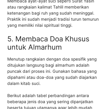
Membaca ayat-ayat suci seperti Surat Yasin
atau rangkaian kalimat Tahlil memberikan
ketenangan bagi ruh yang sudah meninggal.
Praktik ini sudah menjadi tradisi turun temurun
yang memiliki nilai spiritual tinggi.
5. Membaca Doa Khusus
untuk Almarhum
Menutup rangkaian dengan doa spesifik yang
ditujukan langsung bagi almarhum adalah
puncak dari proses ini. Gunakan bahasa yang
dipahami atau doa-doa yang sudah diajarkan
dalam kitab suci.
Berikut adalah tabel perbandingan antara
beberapa jenis doa yang sering dipanjatkan
beserta tujuan utamanya agar lebih mudah