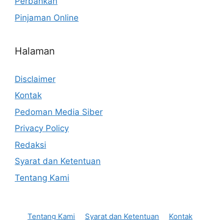
Perbankan
Pinjaman Online
Halaman
Disclaimer
Kontak
Pedoman Media Siber
Privacy Policy
Redaksi
Syarat dan Ketentuan
Tentang Kami
Tentang Kami
Syarat dan Ketentuan
Kontak