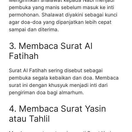
Mengirimkan shalawat kepada Nabi menjadi
pembuka yang manis sebelum masuk ke inti
permohonan. Shalawat diyakini sebagai kunci
agar doa-doa yang dipanjatkan lebih cepat
sampai dan diterima.
3. Membaca Surat Al
Fatihah
Surat Al Fatihah sering disebut sebagai
pembuka segala kebaikan dan doa. Membaca
surat ini dengan khusyuk menjadi inti dari
pengiriman doa bagi almarhum.
4. Membaca Surat Yasin
atau Tahlil