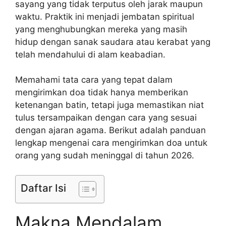
sayang yang tidak terputus oleh jarak maupun
waktu. Praktik ini menjadi jembatan spiritual
yang menghubungkan mereka yang masih
hidup dengan sanak saudara atau kerabat yang
telah mendahului di alam keabadian.
Memahami tata cara yang tepat dalam
mengirimkan doa tidak hanya memberikan
ketenangan batin, tetapi juga memastikan niat
tulus tersampaikan dengan cara yang sesuai
dengan ajaran agama. Berikut adalah panduan
lengkap mengenai cara mengirimkan doa untuk
orang yang sudah meninggal di tahun 2026.
Daftar Isi
Makna Mendalam