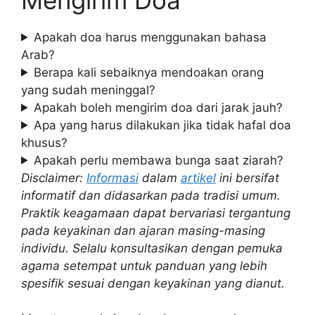
Apakah doa harus menggunakan bahasa
Arab?
Berapa kali sebaiknya mendoakan orang
yang sudah meninggal?
Apakah boleh mengirim doa dari jarak jauh?
Apa yang harus dilakukan jika tidak hafal doa
khusus?
Apakah perlu membawa bunga saat ziarah?
Disclaimer:
Informasi
dalam
artikel
ini bersifat
informatif dan didasarkan pada tradisi umum.
Praktik keagamaan dapat bervariasi tergantung
pada keyakinan dan ajaran masing-masing
individu. Selalu konsultasikan dengan pemuka
agama setempat untuk panduan yang lebih
spesifik sesuai dengan keyakinan yang dianut.