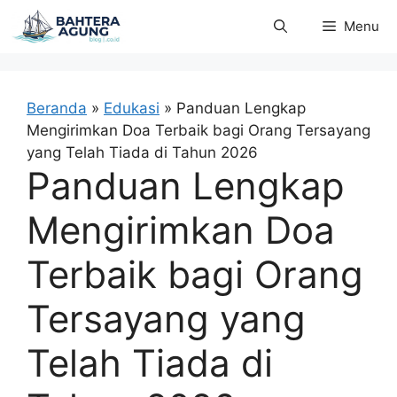
Langsung
Menu
ke
isi
Beranda
»
Edukasi
»
Panduan Lengkap
Mengirimkan Doa Terbaik bagi Orang Tersayang
yang Telah Tiada di Tahun 2026
Panduan Lengkap
Mengirimkan Doa
Terbaik bagi Orang
Tersayang yang
Telah Tiada di