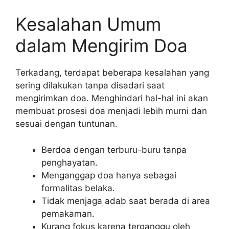
Kesalahan Umum
dalam Mengirim Doa
Terkadang, terdapat beberapa kesalahan yang
sering dilakukan tanpa disadari saat
mengirimkan doa. Menghindari hal-hal ini akan
membuat prosesi doa menjadi lebih murni dan
sesuai dengan tuntunan.
Berdoa dengan terburu-buru tanpa
penghayatan.
Menganggap doa hanya sebagai
formalitas belaka.
Tidak menjaga adab saat berada di area
pemakaman.
Kurang fokus karena terganggu oleh