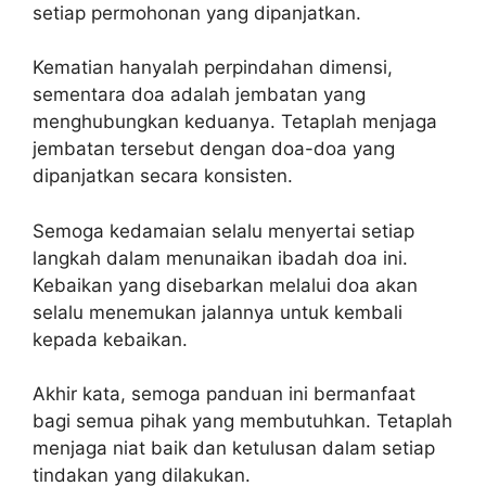
setiap permohonan yang dipanjatkan.
Kematian hanyalah perpindahan dimensi,
sementara doa adalah jembatan yang
menghubungkan keduanya. Tetaplah menjaga
jembatan tersebut dengan doa-doa yang
dipanjatkan secara konsisten.
Semoga kedamaian selalu menyertai setiap
langkah dalam menunaikan ibadah doa ini.
Kebaikan yang disebarkan melalui doa akan
selalu menemukan jalannya untuk kembali
kepada kebaikan.
Akhir kata, semoga panduan ini bermanfaat
bagi semua pihak yang membutuhkan. Tetaplah
menjaga niat baik dan ketulusan dalam setiap
tindakan yang dilakukan.