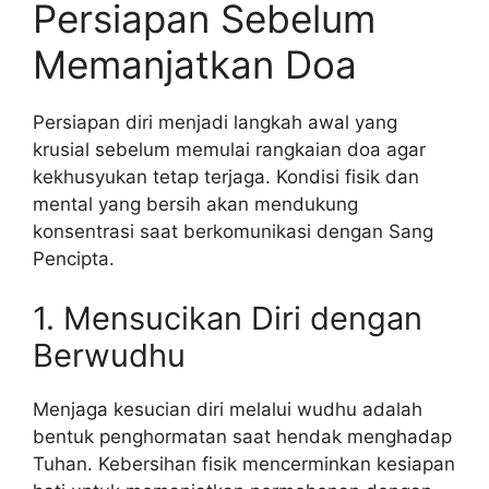
Persiapan Sebelum
Memanjatkan Doa
Persiapan diri menjadi langkah awal yang
krusial sebelum memulai rangkaian doa agar
kekhusyukan tetap terjaga. Kondisi fisik dan
mental yang bersih akan mendukung
konsentrasi saat berkomunikasi dengan Sang
Pencipta.
1. Mensucikan Diri dengan
Berwudhu
Menjaga kesucian diri melalui wudhu adalah
bentuk penghormatan saat hendak menghadap
Tuhan. Kebersihan fisik mencerminkan kesiapan