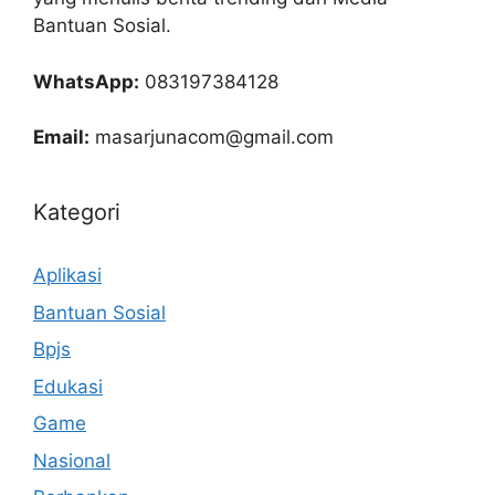
Bantuan Sosial.
WhatsApp:
083197384128
Email:
masarjunacom@gmail.com
Kategori
Aplikasi
Bantuan Sosial
Bpjs
Edukasi
Game
Nasional