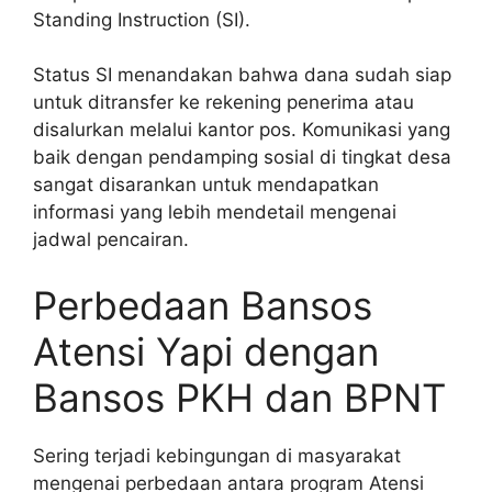
Standing Instruction (SI).
Status SI menandakan bahwa dana sudah siap
untuk ditransfer ke rekening penerima atau
disalurkan melalui kantor pos. Komunikasi yang
baik dengan pendamping sosial di tingkat desa
sangat disarankan untuk mendapatkan
informasi yang lebih mendetail mengenai
jadwal pencairan.
Perbedaan Bansos
Atensi Yapi dengan
Bansos PKH dan BPNT
Sering terjadi kebingungan di masyarakat
mengenai perbedaan antara program Atensi