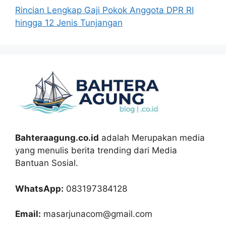
Rincian Lengkap Gaji Pokok Anggota DPR RI
hingga 12 Jenis Tunjangan
Bahteraagung.co.id
adalah Merupakan media
yang menulis berita trending dari Media
Bantuan Sosial.
WhatsApp:
083197384128
Email:
masarjunacom@gmail.com