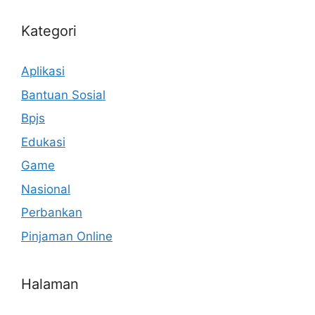
Kategori
Aplikasi
Bantuan Sosial
Bpjs
Edukasi
Game
Nasional
Perbankan
Pinjaman Online
Halaman