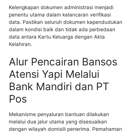
Kelengkapan dokumen administrasi menjadi
penentu utama dalam kelancaran verifikasi
data. Pastikan seluruh dokumen kependudukan
dalam kondisi baik dan tidak ada perbedaan
data antara Kartu Keluarga dengan Akta
Kelahiran.
Alur Pencairan Bansos
Atensi Yapi Melalui
Bank Mandiri dan PT
Pos
Mekanisme penyaluran bantuan dilakukan
melalui dua jalur utama yang disesuaikan
dengan wilayah domisili penerima. Pemahaman