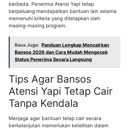
berbeda. Penerima Atensi Yapi tetap
berpeluang mendapatkan bantuan lain selama
memenuhi kriteria yang ditetapkan oleh
masing-masing program.
Baca Juga:
Panduan Lengkap Mencairkan
Bansos 2026 dan Cara Mudah Mengecek
Status Penerima Secara Langsung
Tips Agar Bansos
Atensi Yapi Tetap Cair
Tanpa Kendala
Menjaga agar bantuan tetap cair secara
berkelanjutan memerlukan ketelitian dalam