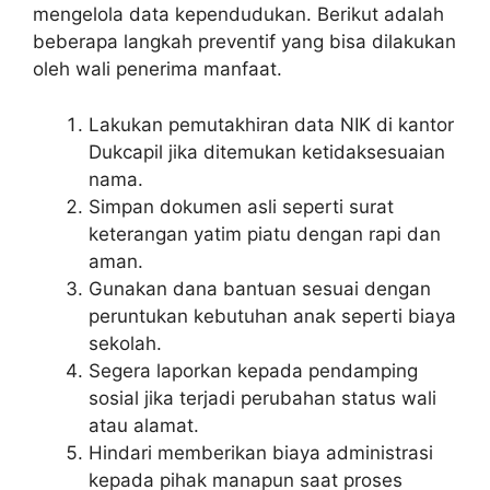
mengelola data kependudukan. Berikut adalah
beberapa langkah preventif yang bisa dilakukan
oleh wali penerima manfaat.
Lakukan pemutakhiran data NIK di kantor
Dukcapil jika ditemukan ketidaksesuaian
nama.
Simpan dokumen asli seperti surat
keterangan yatim piatu dengan rapi dan
aman.
Gunakan dana bantuan sesuai dengan
peruntukan kebutuhan anak seperti biaya
sekolah.
Segera laporkan kepada pendamping
sosial jika terjadi perubahan status wali
atau alamat.
Hindari memberikan biaya administrasi
kepada pihak manapun saat proses