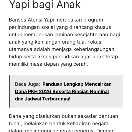
Yapi bagi Anak
Bansos Atensi Yapi merupakan program
perlindungan sosial yang dirancang khusus
untuk memberikan jaminan kesejahteraan bagi
anak yang kehilangan orang tua. Fokus
utamanya adalah menjaga keberlangsungan
hidup serta akses pendidikan agar anak tetap
memiliki masa depan yang cerah.
Baca Juga:
Panduan Lengkap Mencairkan
Dana PKH 2026 Beserta Rincian Nominal
dan Jadwal Terbarunya!
Dana yang disalurkan bukan sekadar bantuan
tunai, melainkan bentuk kehadiran negara
dalam melindungi generasi penerus. Dengan