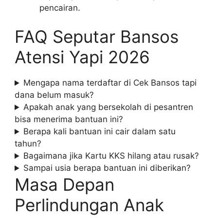
pencairan.
FAQ Seputar Bansos
Atensi Yapi 2026
Mengapa nama terdaftar di Cek Bansos tapi
dana belum masuk?
Apakah anak yang bersekolah di pesantren
bisa menerima bantuan ini?
Berapa kali bantuan ini cair dalam satu
tahun?
Bagaimana jika Kartu KKS hilang atau rusak?
Sampai usia berapa bantuan ini diberikan?
Masa Depan
Perlindungan Anak