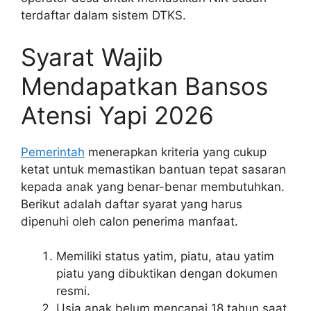
terdaftar dalam sistem DTKS.
Syarat Wajib
Mendapatkan Bansos
Atensi Yapi 2026
Pemerintah
menerapkan kriteria yang cukup
ketat untuk memastikan bantuan tepat sasaran
kepada anak yang benar-benar membutuhkan.
Berikut adalah daftar syarat yang harus
dipenuhi oleh calon penerima manfaat.
Memiliki status yatim, piatu, atau yatim
piatu yang dibuktikan dengan dokumen
resmi.
Usia anak belum mencapai 18 tahun saat