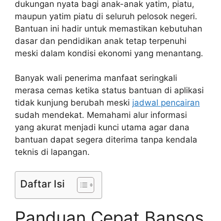
dukungan nyata bagi anak-anak yatim, piatu,
maupun yatim piatu di seluruh pelosok negeri.
Bantuan ini hadir untuk memastikan kebutuhan
dasar dan pendidikan anak tetap terpenuhi
meski dalam kondisi ekonomi yang menantang.
Banyak wali penerima manfaat seringkali
merasa cemas ketika status bantuan di aplikasi
tidak kunjung berubah meski
jadwal pencairan
sudah mendekat. Memahami alur informasi
yang akurat menjadi kunci utama agar dana
bantuan dapat segera diterima tanpa kendala
teknis di lapangan.
Daftar Isi
Panduan Cepat Bansos