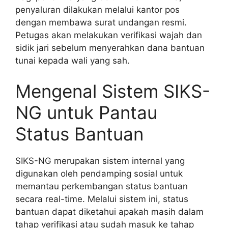
penyaluran dilakukan melalui kantor pos
dengan membawa surat undangan resmi.
Petugas akan melakukan verifikasi wajah dan
sidik jari sebelum menyerahkan dana bantuan
tunai kepada wali yang sah.
Mengenal Sistem SIKS-
NG untuk Pantau
Status Bantuan
SIKS-NG merupakan sistem internal yang
digunakan oleh pendamping sosial untuk
memantau perkembangan status bantuan
secara real-time. Melalui sistem ini, status
bantuan dapat diketahui apakah masih dalam
tahap verifikasi atau sudah masuk ke tahap