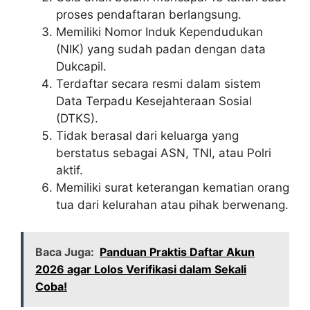
proses pendaftaran berlangsung.
Memiliki Nomor Induk Kependudukan
(NIK) yang sudah padan dengan data
Dukcapil.
Terdaftar secara resmi dalam sistem
Data Terpadu Kesejahteraan Sosial
(DTKS).
Tidak berasal dari keluarga yang
berstatus sebagai ASN, TNI, atau Polri
aktif.
Memiliki surat keterangan kematian orang
tua dari kelurahan atau pihak berwenang.
Baca Juga:
Panduan Praktis Daftar Akun
2026 agar Lolos Verifikasi dalam Sekali
Coba!