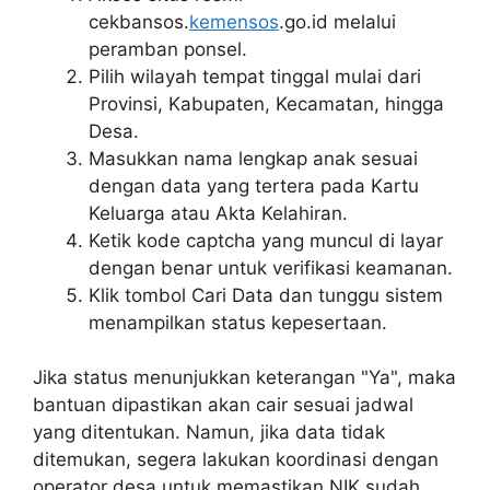
cekbansos.
kemensos
.go.id melalui
peramban ponsel.
Pilih wilayah tempat tinggal mulai dari
Provinsi, Kabupaten, Kecamatan, hingga
Desa.
Masukkan nama lengkap anak sesuai
dengan data yang tertera pada Kartu
Keluarga atau Akta Kelahiran.
Ketik kode captcha yang muncul di layar
dengan benar untuk verifikasi keamanan.
Klik tombol Cari Data dan tunggu sistem
menampilkan status kepesertaan.
Jika status menunjukkan keterangan "Ya", maka
bantuan dipastikan akan cair sesuai jadwal
yang ditentukan. Namun, jika data tidak
ditemukan, segera lakukan koordinasi dengan
operator desa untuk memastikan NIK sudah