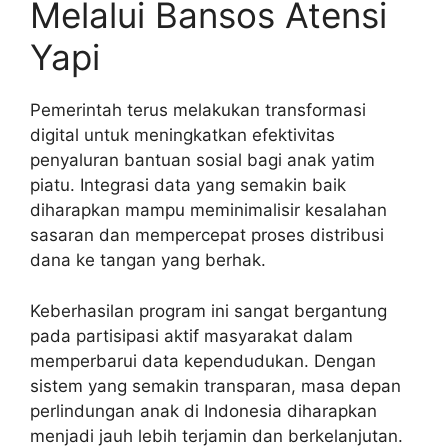
Melalui Bansos Atensi
Yapi
Pemerintah terus melakukan transformasi
digital untuk meningkatkan efektivitas
penyaluran bantuan sosial bagi anak yatim
piatu. Integrasi data yang semakin baik
diharapkan mampu meminimalisir kesalahan
sasaran dan mempercepat proses distribusi
dana ke tangan yang berhak.
Keberhasilan program ini sangat bergantung
pada partisipasi aktif masyarakat dalam
memperbarui data kependudukan. Dengan
sistem yang semakin transparan, masa depan
perlindungan anak di Indonesia diharapkan
menjadi jauh lebih terjamin dan berkelanjutan.