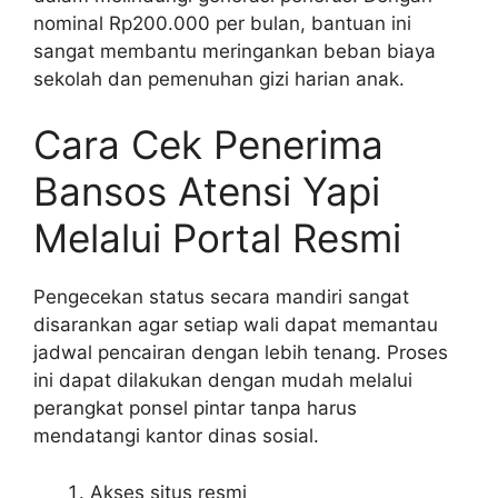
nominal Rp200.000 per bulan, bantuan ini
sangat membantu meringankan beban biaya
sekolah dan pemenuhan gizi harian anak.
Cara Cek Penerima
Bansos Atensi Yapi
Melalui Portal Resmi
Pengecekan status secara mandiri sangat
disarankan agar setiap wali dapat memantau
jadwal pencairan dengan lebih tenang. Proses
ini dapat dilakukan dengan mudah melalui
perangkat ponsel pintar tanpa harus
mendatangi kantor dinas sosial.
Akses situs resmi