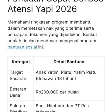
Atensi Yapi 2026
Memahami ringkasan program membantu
dalam memetakan hak yang diterima serta
persiapan dokumen yang diperlukan. Berikut
adalah rincian mendasar mengenai program
bantuan sosial
ini.
Kategori
Detail Bantuan
Target
Anak Yatim, Piatu, Yatim Piatu
Sasaran
(di bawah 18 tahun)
Besaran
Rp200.000 per bulan
Dana
Saluran
Bank Himbara dan PT Pos