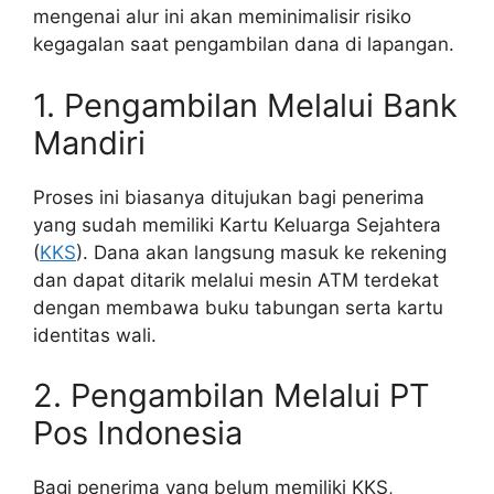
mengenai alur ini akan meminimalisir risiko
kegagalan saat pengambilan dana di lapangan.
1. Pengambilan Melalui Bank
Mandiri
Proses ini biasanya ditujukan bagi penerima
yang sudah memiliki Kartu Keluarga Sejahtera
(
KKS
). Dana akan langsung masuk ke rekening
dan dapat ditarik melalui mesin ATM terdekat
dengan membawa buku tabungan serta kartu
identitas wali.
2. Pengambilan Melalui PT
Pos Indonesia
Bagi penerima yang belum memiliki KKS,