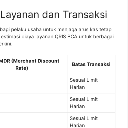
 Layanan dan Transaksi
bagi pelaku usaha untuk menjaga arus kas tetap
n estimasi biaya layanan QRIS BCA untuk berbagai
rkini.
 MDR (Merchant Discount
Batas Transaksi
Rate)
Sesuai Limit
Harian
Sesuai Limit
Harian
Sesuai Limit
Harian