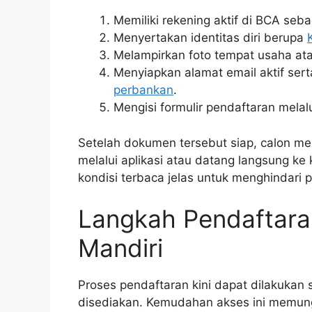
Memiliki rekening aktif di BCA se
Menyertakan identitas diri berupa
Melampirkan foto tempat usaha atau
Menyiapkan alamat email aktif se
perbankan
.
Mengisi formulir pendaftaran melal
Setelah dokumen tersebut siap, calon me
melalui aplikasi atau datang langsung k
kondisi terbaca jelas untuk menghindari p
Langkah Pendaftara
Mandiri
Proses pendaftaran kini dapat dilakukan 
disediakan. Kemudahan akses ini memun