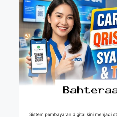
Sistem pembayaran digital kini menjadi s