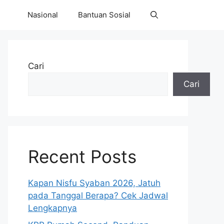
Nasional
Bantuan Sosial
Cari
Cari
Recent Posts
Kapan Nisfu Syaban 2026, Jatuh
pada Tanggal Berapa? Cek Jadwal
Lengkapnya