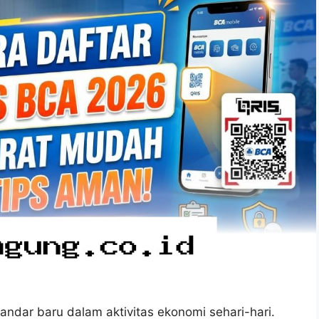
tandar baru dalam aktivitas ekonomi sehari-hari.