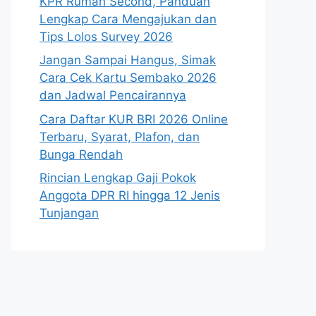
KPR Rumah Second, Panduan
Lengkap Cara Mengajukan dan
Tips Lolos Survey 2026
Jangan Sampai Hangus, Simak
Cara Cek Kartu Sembako 2026
dan Jadwal Pencairannya
Cara Daftar KUR BRI 2026 Online
Terbaru, Syarat, Plafon, dan
Bunga Rendah
Rincian Lengkap Gaji Pokok
Anggota DPR RI hingga 12 Jenis
Tunjangan