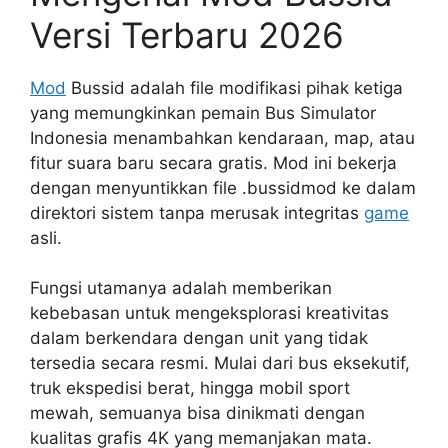
Versi Terbaru 2026
Mod
Bussid adalah file modifikasi pihak ketiga
yang memungkinkan pemain Bus Simulator
Indonesia menambahkan kendaraan, map, atau
fitur suara baru secara gratis. Mod ini bekerja
dengan menyuntikkan file .bussidmod ke dalam
direktori sistem tanpa merusak integritas
game
asli.
Fungsi utamanya adalah memberikan
kebebasan untuk mengeksplorasi kreativitas
dalam berkendara dengan unit yang tidak
tersedia secara resmi. Mulai dari bus eksekutif,
truk ekspedisi berat, hingga mobil sport
mewah, semuanya bisa dinikmati dengan
kualitas grafis 4K yang memanjakan mata.