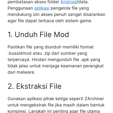
pembatasan akses folder
Android
/data.
Penggunaan
aplikasi
pengelola file yang
mendukung izin akses penuh sangat disarankan
agar file dapat terbaca oleh sistem game.
1. Unduh File Mod
Pastikan file yang diunduh memiliki format
.bussidmod atau .zip dari sumber yang
terpercaya. Hindari mengunduh file .apk yang
tidak jelas untuk menjaga keamanan perangkat
dari malware.
2. Ekstraksi File
Gunakan aplikasi pihak ketiga seperti ZArchiver
untuk mengekstrak file jika masih dalam bentuk
kompresi. Langkah ini penting agar file utama