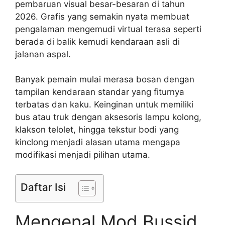
pembaruan visual besar-besaran di tahun
2026. Grafis yang semakin nyata membuat
pengalaman mengemudi virtual terasa seperti
berada di balik kemudi kendaraan asli di
jalanan aspal.
Banyak pemain mulai merasa bosan dengan
tampilan kendaraan standar yang fiturnya
terbatas dan kaku. Keinginan untuk memiliki
bus atau truk dengan aksesoris lampu kolong,
klakson telolet, hingga tekstur bodi yang
kinclong menjadi alasan utama mengapa
modifikasi menjadi pilihan utama.
Daftar Isi
Mengenal Mod Bussid