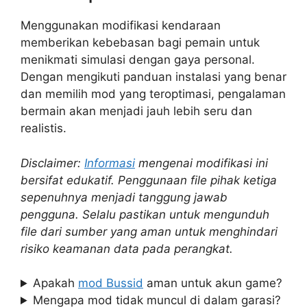
Menggunakan modifikasi kendaraan
memberikan kebebasan bagi pemain untuk
menikmati simulasi dengan gaya personal.
Dengan mengikuti panduan instalasi yang benar
dan memilih mod yang teroptimasi, pengalaman
bermain akan menjadi jauh lebih seru dan
realistis.
Disclaimer:
Informasi
mengenai modifikasi ini
bersifat edukatif. Penggunaan file pihak ketiga
sepenuhnya menjadi tanggung jawab
pengguna. Selalu pastikan untuk mengunduh
file dari sumber yang aman untuk menghindari
risiko keamanan data pada perangkat.
Apakah
mod Bussid
aman untuk akun game?
Mengapa mod tidak muncul di dalam garasi?