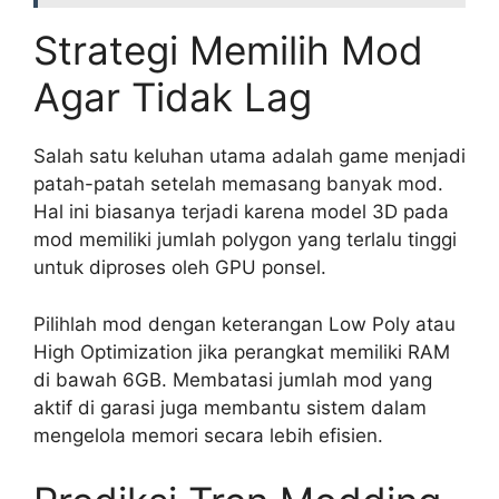
Strategi Memilih Mod
Agar Tidak Lag
Salah satu keluhan utama adalah game menjadi
patah-patah setelah memasang banyak mod.
Hal ini biasanya terjadi karena model 3D pada
mod memiliki jumlah polygon yang terlalu tinggi
untuk diproses oleh GPU ponsel.
Pilihlah mod dengan keterangan Low Poly atau
High Optimization jika perangkat memiliki RAM
di bawah 6GB. Membatasi jumlah mod yang
aktif di garasi juga membantu sistem dalam
mengelola memori secara lebih efisien.