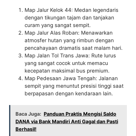
Map Jalur Kelok 44: Medan legendaris
dengan tikungan tajam dan tanjakan
curam yang sangat sempit.
Map Jalur Alas Roban: Menawarkan
atmosfer hutan yang rimbun dengan
pencahayaan dramatis saat malam hari.
Map Jalan Tol Trans Jawa: Rute lurus
yang sangat cocok untuk memacu
kecepatan maksimal bus premium.
Map Pedesaan Jawa Tengah: Jalanan
sempit yang menuntut presisi tinggi saat
berpapasan dengan kendaraan lain.
Baca Juga:
Panduan Praktis Mengisi Saldo
DANA via Bank Mandiri Anti Gagal dan Pasti
Berhasil!