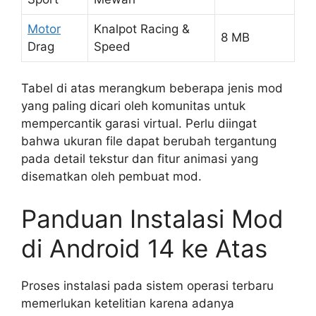
Motor
Knalpot Racing &
8 MB
Drag
Speed
Tabel di atas merangkum beberapa jenis mod
yang paling dicari oleh komunitas untuk
mempercantik garasi virtual. Perlu diingat
bahwa ukuran file dapat berubah tergantung
pada detail tekstur dan fitur animasi yang
disematkan oleh pembuat mod.
Panduan Instalasi Mod
di Android 14 ke Atas
Proses instalasi pada sistem operasi terbaru
memerlukan ketelitian karena adanya