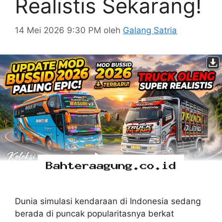
Realistis Sekarang!
14 Mei 2026 9:30 PM
oleh
Galang Satria
Dunia simulasi kendaraan di Indonesia sedang
berada di puncak popularitasnya berkat