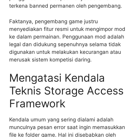
terkena banned permanen oleh pengembang.
Faktanya, pengembang game justru
menyediakan fitur resmi untuk mengimpor mod
ke dalam permainan. Penggunaan mod adalah
legal dan didukung sepenuhnya selama tidak
digunakan untuk melakukan kecurangan atau
merusak sistem kompetisi daring.
Mengatasi Kendala
Teknis Storage Access
Framework
Kendala umum yang sering dialami adalah
munculnya pesan error saat ingin memasukkan
file ke folder game. Hal ini disebabkan oleh