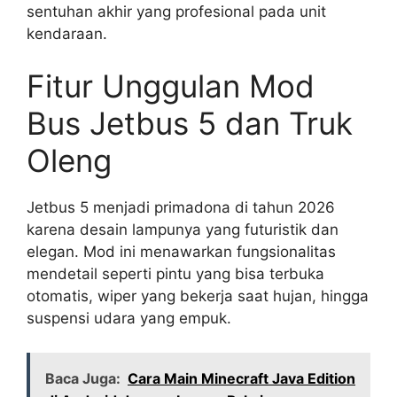
sentuhan akhir yang profesional pada unit
kendaraan.
Fitur Unggulan Mod
Bus Jetbus 5 dan Truk
Oleng
Jetbus 5 menjadi primadona di tahun 2026
karena desain lampunya yang futuristik dan
elegan. Mod ini menawarkan fungsionalitas
mendetail seperti pintu yang bisa terbuka
otomatis, wiper yang bekerja saat hujan, hingga
suspensi udara yang empuk.
Baca Juga:
Cara Main Minecraft Java Edition