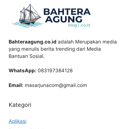
Bahteraagung.co.id
adalah Merupakan media
yang menulis berita trending dari Media
Bantuan Sosial.
WhatsApp:
083197384128
Email:
masarjunacom@gmail.com
Kategori
Aplikasi