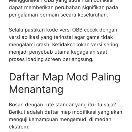
Menggunakan OBB yang sudah dimodifikasi
dapat memberikan perubahan signifikan pada
pengalaman bermain secara keseluruhan.
Selalu pastikan kode versi OBB cocok dengan
versi aplikasi yang terinstal agar game tidak
mengalami crash. Ketidakcocokan versi sering
menjadi penyebab utama kegagalan saat
proses loading screen berlangsung.
Daftar Map Mod Paling
Menantang
Bosan dengan rute standar yang itu-itu saja?
Berikut adalah daftar map modifikasi yang akan
menguji kemampuan mengemudi di medan
ekstrem: