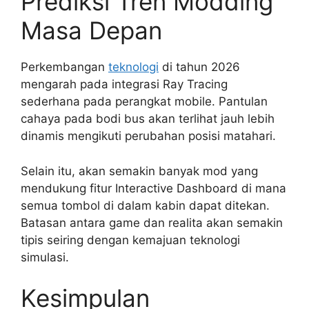
Prediksi Tren Modding
Masa Depan
Perkembangan
teknologi
di tahun 2026
mengarah pada integrasi Ray Tracing
sederhana pada perangkat mobile. Pantulan
cahaya pada bodi bus akan terlihat jauh lebih
dinamis mengikuti perubahan posisi matahari.
Selain itu, akan semakin banyak mod yang
mendukung fitur Interactive Dashboard di mana
semua tombol di dalam kabin dapat ditekan.
Batasan antara game dan realita akan semakin
tipis seiring dengan kemajuan teknologi
simulasi.
Kesimpulan