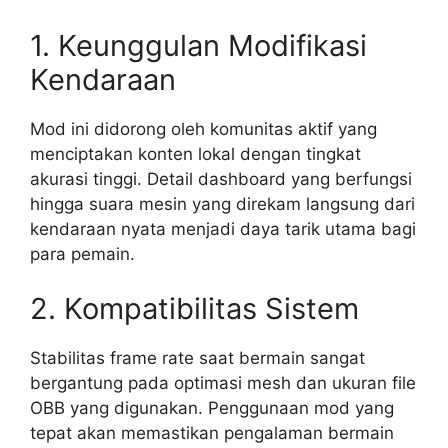
1. Keunggulan Modifikasi
Kendaraan
Mod ini didorong oleh komunitas aktif yang
menciptakan konten lokal dengan tingkat
akurasi tinggi. Detail dashboard yang berfungsi
hingga suara mesin yang direkam langsung dari
kendaraan nyata menjadi daya tarik utama bagi
para pemain.
2. Kompatibilitas Sistem
Stabilitas frame rate saat bermain sangat
bergantung pada optimasi mesh dan ukuran file
OBB yang digunakan. Penggunaan mod yang
tepat akan memastikan pengalaman bermain