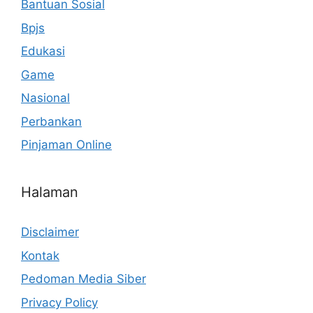
Bantuan Sosial
Bpjs
Edukasi
Game
Nasional
Perbankan
Pinjaman Online
Halaman
Disclaimer
Kontak
Pedoman Media Siber
Privacy Policy