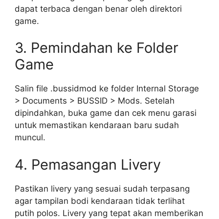
dapat terbaca dengan benar oleh direktori
game.
3. Pemindahan ke Folder
Game
Salin file .bussidmod ke folder Internal Storage
> Documents > BUSSID > Mods. Setelah
dipindahkan, buka game dan cek menu garasi
untuk memastikan kendaraan baru sudah
muncul.
4. Pemasangan Livery
Pastikan livery yang sesuai sudah terpasang
agar tampilan bodi kendaraan tidak terlihat
putih polos. Livery yang tepat akan memberikan