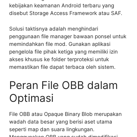
kebijakan keamanan Android terbaru yang
disebut Storage Access Framework atau SAF.
Solusi taktisnya adalah menghindari
penggunaan file manager bawaan ponsel untuk
memindahkan file mod. Gunakan aplikasi
pengelola file pihak ketiga yang memiliki izin
akses khusus ke folder terproteksi untuk
memastikan file dapat terbaca oleh sistem.
Peran File OBB dalam
Optimasi
File OBB atau Opaque Binary Blob merupakan
wadah data besar yang berisi aset utama
seperti map dan suara lingkungan.