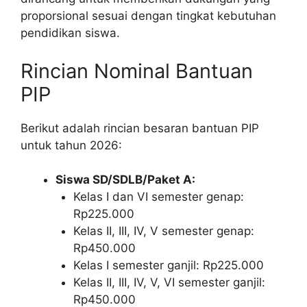
proporsional sesuai dengan tingkat kebutuhan
pendidikan siswa.
Rincian Nominal Bantuan
PIP
Berikut adalah rincian besaran bantuan PIP
untuk tahun 2026:
Siswa SD/SDLB/Paket A:
Kelas I dan VI semester genap:
Rp225.000
Kelas II, III, IV, V semester genap:
Rp450.000
Kelas I semester ganjil: Rp225.000
Kelas II, III, IV, V, VI semester ganjil:
Rp450.000