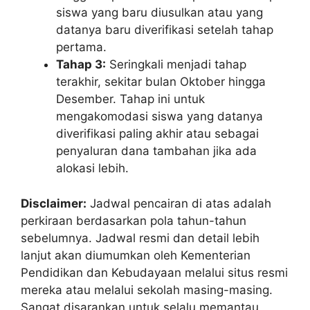
siswa yang baru diusulkan atau yang
datanya baru diverifikasi setelah tahap
pertama.
Tahap 3:
Seringkali menjadi tahap
terakhir, sekitar bulan Oktober hingga
Desember. Tahap ini untuk
mengakomodasi siswa yang datanya
diverifikasi paling akhir atau sebagai
penyaluran dana tambahan jika ada
alokasi lebih.
Disclaimer:
Jadwal pencairan di atas adalah
perkiraan berdasarkan pola tahun-tahun
sebelumnya. Jadwal resmi dan detail lebih
lanjut akan diumumkan oleh Kementerian
Pendidikan dan Kebudayaan melalui situs resmi
mereka atau melalui sekolah masing-masing.
Sangat disarankan untuk selalu memantau