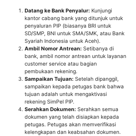
Datang ke Bank Penyalur:
Kunjungi
kantor cabang bank yang ditunjuk untuk
penyaluran PIP (biasanya BRI untuk
SD/SMP, BNI untuk SMA/SMK, atau Bank
Syariah Indonesia untuk Aceh).
Ambil Nomor Antrean:
Setibanya di
bank, ambil nomor antrean untuk layanan
customer service atau bagian
pembukaan rekening.
Sampaikan Tujuan:
Setelah dipanggil,
sampaikan kepada petugas bank bahwa
tujuan adalah untuk mengaktivasi
rekening SimPel PIP.
Serahkan Dokumen:
Serahkan semua
dokumen yang telah disiapkan kepada
petugas. Petugas akan memverifikasi
kelengkapan dan keabsahan dokumen.