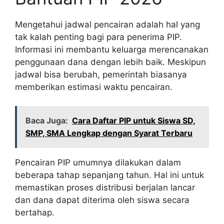
Mengetahui jadwal pencairan adalah hal yang
tak kalah penting bagi para penerima PIP.
Informasi ini membantu keluarga merencanakan
penggunaan dana dengan lebih baik. Meskipun
jadwal bisa berubah, pemerintah biasanya
memberikan estimasi waktu pencairan.
Baca Juga:
Cara Daftar PIP untuk Siswa SD,
SMP, SMA Lengkap dengan Syarat Terbaru
Pencairan PIP umumnya dilakukan dalam
beberapa tahap sepanjang tahun. Hal ini untuk
memastikan proses distribusi berjalan lancar
dan dana dapat diterima oleh siswa secara
bertahap.