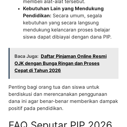
membeli alat-alat tersebut.
Kebutuhan Lain yang Mendukung
Pendidikan:
Secara umum, segala
kebutuhan yang secara langsung
mendukung kelancaran proses belajar
siswa dapat dibiayai dengan dana PIP.
Baca Juga:
Daftar Pinjaman Online Resmi
OJK dengan Bunga Ringan dan Proses
Cepat di Tahun 2026
Penting bagi orang tua dan siswa untuk
berdiskusi dan merencanakan penggunaan
dana ini agar benar-benar memberikan dampak
positif pada pendidikan.
FAQ Seputar PIP 2026