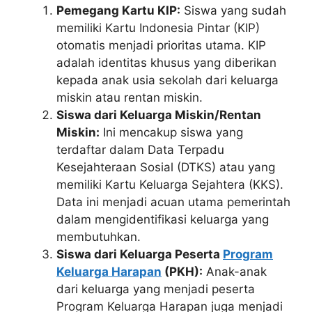
Pemegang Kartu KIP:
Siswa yang sudah
memiliki Kartu Indonesia Pintar (KIP)
otomatis menjadi prioritas utama. KIP
adalah identitas khusus yang diberikan
kepada anak usia sekolah dari keluarga
miskin atau rentan miskin.
Siswa dari Keluarga Miskin/Rentan
Miskin:
Ini mencakup siswa yang
terdaftar dalam Data Terpadu
Kesejahteraan Sosial (DTKS) atau yang
memiliki Kartu Keluarga Sejahtera (KKS).
Data ini menjadi acuan utama pemerintah
dalam mengidentifikasi keluarga yang
membutuhkan.
Siswa dari Keluarga Peserta
Program
Keluarga Harapan
(PKH):
Anak-anak
dari keluarga yang menjadi peserta
Program Keluarga Harapan juga menjadi