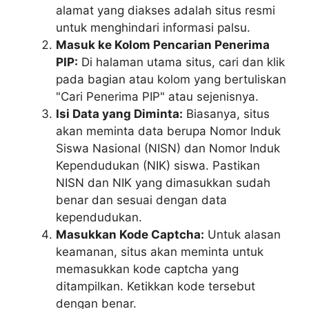
alamat yang diakses adalah situs resmi
untuk menghindari informasi palsu.
Masuk ke Kolom Pencarian Penerima
PIP:
Di halaman utama situs, cari dan klik
pada bagian atau kolom yang bertuliskan
"Cari Penerima PIP" atau sejenisnya.
Isi Data yang Diminta:
Biasanya, situs
akan meminta data berupa Nomor Induk
Siswa Nasional (NISN) dan Nomor Induk
Kependudukan (NIK) siswa. Pastikan
NISN dan NIK yang dimasukkan sudah
benar dan sesuai dengan data
kependudukan.
Masukkan Kode Captcha:
Untuk alasan
keamanan, situs akan meminta untuk
memasukkan kode captcha yang
ditampilkan. Ketikkan kode tersebut
dengan benar.