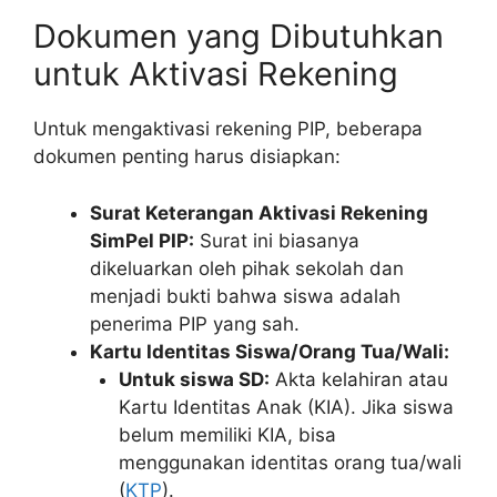
Dokumen yang Dibutuhkan
untuk Aktivasi Rekening
Untuk mengaktivasi rekening PIP, beberapa
dokumen penting harus disiapkan:
Surat Keterangan Aktivasi Rekening
SimPel PIP:
Surat ini biasanya
dikeluarkan oleh pihak sekolah dan
menjadi bukti bahwa siswa adalah
penerima PIP yang sah.
Kartu Identitas Siswa/Orang Tua/Wali:
Untuk siswa SD:
Akta kelahiran atau
Kartu Identitas Anak (KIA). Jika siswa
belum memiliki KIA, bisa
menggunakan identitas orang tua/wali
(
KTP
).