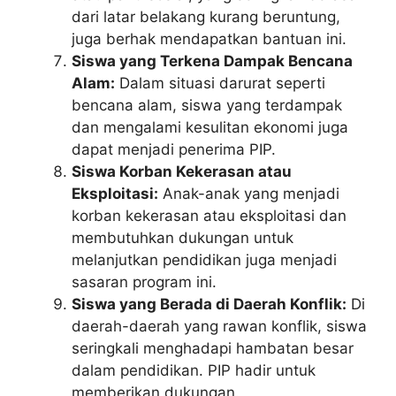
dari latar belakang kurang beruntung,
juga berhak mendapatkan bantuan ini.
Siswa yang Terkena Dampak Bencana
Alam:
Dalam situasi darurat seperti
bencana alam, siswa yang terdampak
dan mengalami kesulitan ekonomi juga
dapat menjadi penerima PIP.
Siswa Korban Kekerasan atau
Eksploitasi:
Anak-anak yang menjadi
korban kekerasan atau eksploitasi dan
membutuhkan dukungan untuk
melanjutkan pendidikan juga menjadi
sasaran program ini.
Siswa yang Berada di Daerah Konflik:
Di
daerah-daerah yang rawan konflik, siswa
seringkali menghadapi hambatan besar
dalam pendidikan. PIP hadir untuk
memberikan dukungan.