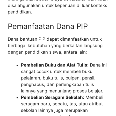
disalahgunakan untuk keperluan di luar konteks
pendidikan.
Pemanfaatan Dana PIP
Dana bantuan PIP dapat dimanfaatkan untuk
berbagai kebutuhan yang berkaitan langsung
dengan pendidikan siswa, antara lain:
Pembelian Buku dan Alat Tulis:
Dana ini
sangat cocok untuk membeli buku
pelajaran, buku tulis, pulpen, pensil,
penghapus, dan perlengkapan tulis
lainnya yang menunjang proses belajar.
Pembelian Seragam Sekolah:
Membeli
seragam baru, sepatu, tas, atau atribut
sekolah lainnya juga merupakan