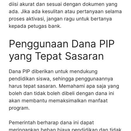
diisi akurat dan sesuai dengan dokumen yang
ada. Jika ada kesulitan atau pertanyaan selama
proses aktivasi, jangan ragu untuk bertanya
kepada petugas bank.
Penggunaan Dana PIP
yang Tepat Sasaran
Dana PIP diberikan untuk mendukung
pendidikan siswa, sehingga penggunaannya
harus tepat sasaran. Memahami apa saja yang
boleh dan tidak boleh dibeli dengan dana ini
akan membantu memaksimalkan manfaat
program.
Pemerintah berharap dana ini dapat
meringankan beban biaya pendidikan dan tidak