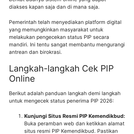
diakses kapan saja dan di mana saja.
Pemerintah telah menyediakan platform digital
yang memungkinkan masyarakat untuk
melakukan pengecekan status PIP secara
mandiri. Ini tentu sangat membantu mengurangi
antrean dan birokrasi.
Langkah-langkah Cek PIP
Online
Berikut adalah panduan langkah demi langkah
untuk mengecek status penerima PIP 2026:
Kunjungi Situs Resmi PIP Kemendikbud:
Buka peramban web dan ketikkan alamat
situs resmi PIP Kemendikbud. Pastikan