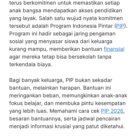
terus berkomitmen untuk memastikan setiap
anak bangsa mendapatkan akses pendidikan
yang layak. Salah satu wujud nyata komitmen
tersebut adalah Program Indonesia Pintar (
PIP
).
Program ini hadir sebagai jaring pengaman
sosial yang menyasar siswa dari keluarga
kurang mampu, memberikan bantuan
finansial
agar mereka tetap bisa bersekolah tanpa
terkendala biaya.
Bagi banyak keluarga, PIP bukan sekadar
bantuan, melainkan harapan. Bantuan ini
meringankan beban, memungkinkan anak-anak
fokus belajar, dan membuka pintu kesempatan
yang lebih luas. Memahami cara cek
PIP 2026
,
besaran bantuannya, serta jadwal pencairan
menjadi informasi krusial yang patut diketahui.