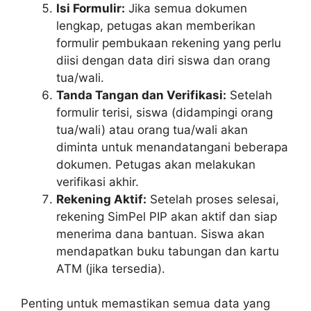
Isi Formulir:
Jika semua dokumen
lengkap, petugas akan memberikan
formulir pembukaan rekening yang perlu
diisi dengan data diri siswa dan orang
tua/wali.
Tanda Tangan dan Verifikasi:
Setelah
formulir terisi, siswa (didampingi orang
tua/wali) atau orang tua/wali akan
diminta untuk menandatangani beberapa
dokumen. Petugas akan melakukan
verifikasi akhir.
Rekening Aktif:
Setelah proses selesai,
rekening SimPel PIP akan aktif dan siap
menerima dana bantuan. Siswa akan
mendapatkan buku tabungan dan kartu
ATM (jika tersedia).
Penting untuk memastikan semua data yang