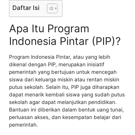
Daftar Isi
Apa Itu Program
Indonesia Pintar (PIP)?
Program Indonesia Pintar, atau yang lebih
dikenal dengan PIP, merupakan inisiatif
pemerintah yang bertujuan untuk mencegah
siswa dari keluarga miskin atau rentan miskin
putus sekolah. Selain itu, PIP juga diharapkan
dapat menarik kembali siswa yang sudah putus
sekolah agar dapat melanjutkan pendidikan.
Bantuan ini diberikan dalam bentuk uang tunai,
perluasan akses, dan kesempatan belajar dari
pemerintah.