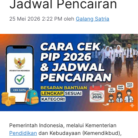
Jadwal Pencairan
25 Mei 2026 2:22 PM
oleh
Galang Satria
Pemerintah Indonesia, melalui Kementerian
Pendidikan
dan Kebudayaan (Kemendikbud),