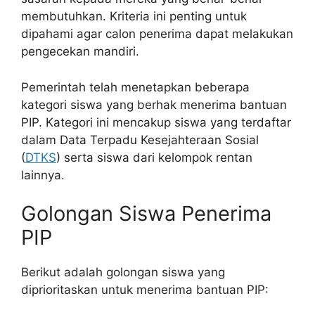
membutuhkan. Kriteria ini penting untuk
dipahami agar calon penerima dapat melakukan
pengecekan mandiri.
Pemerintah telah menetapkan beberapa
kategori siswa yang berhak menerima bantuan
PIP. Kategori ini mencakup siswa yang terdaftar
dalam Data Terpadu Kesejahteraan Sosial
(
DTKS
) serta siswa dari kelompok rentan
lainnya.
Golongan Siswa Penerima
PIP
Berikut adalah golongan siswa yang
diprioritaskan untuk menerima bantuan PIP: