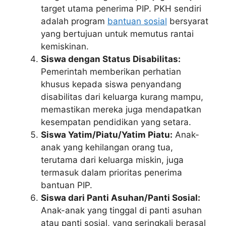
target utama penerima PIP. PKH sendiri
adalah program
bantuan sosial
bersyarat
yang bertujuan untuk memutus rantai
kemiskinan.
Siswa dengan Status Disabilitas:
Pemerintah memberikan perhatian
khusus kepada siswa penyandang
disabilitas dari keluarga kurang mampu,
memastikan mereka juga mendapatkan
kesempatan pendidikan yang setara.
Siswa Yatim/Piatu/Yatim Piatu:
Anak-
anak yang kehilangan orang tua,
terutama dari keluarga miskin, juga
termasuk dalam prioritas penerima
bantuan PIP.
Siswa dari Panti Asuhan/Panti Sosial:
Anak-anak yang tinggal di panti asuhan
atau panti sosial, yang seringkali berasal