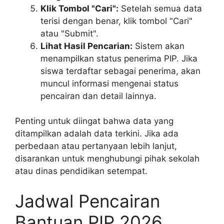
Klik Tombol "Cari":
Setelah semua data
terisi dengan benar, klik tombol "Cari"
atau "Submit".
Lihat Hasil Pencarian:
Sistem akan
menampilkan status penerima PIP. Jika
siswa terdaftar sebagai penerima, akan
muncul informasi mengenai status
pencairan dan detail lainnya.
Penting untuk diingat bahwa data yang
ditampilkan adalah data terkini. Jika ada
perbedaan atau pertanyaan lebih lanjut,
disarankan untuk menghubungi pihak sekolah
atau dinas pendidikan setempat.
Jadwal Pencairan
Bantuan PIP 2026