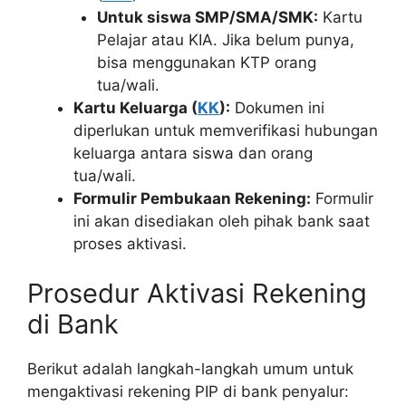
Untuk siswa SMP/SMA/SMK:
Kartu
Pelajar atau KIA. Jika belum punya,
bisa menggunakan KTP orang
tua/wali.
Kartu Keluarga (
KK
):
Dokumen ini
diperlukan untuk memverifikasi hubungan
keluarga antara siswa dan orang
tua/wali.
Formulir Pembukaan Rekening:
Formulir
ini akan disediakan oleh pihak bank saat
proses aktivasi.
Prosedur Aktivasi Rekening
di Bank
Berikut adalah langkah-langkah umum untuk
mengaktivasi rekening PIP di bank penyalur: