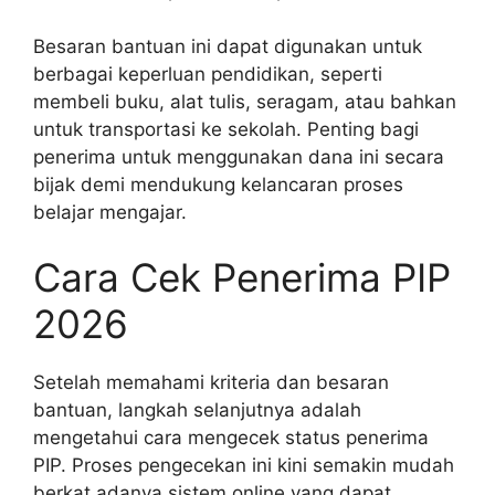
Besaran bantuan ini dapat digunakan untuk
berbagai keperluan pendidikan, seperti
membeli buku, alat tulis, seragam, atau bahkan
untuk transportasi ke sekolah. Penting bagi
penerima untuk menggunakan dana ini secara
bijak demi mendukung kelancaran proses
belajar mengajar.
Cara Cek Penerima PIP
2026
Setelah memahami kriteria dan besaran
bantuan, langkah selanjutnya adalah
mengetahui cara mengecek status penerima
PIP. Proses pengecekan ini kini semakin mudah
berkat adanya sistem online yang dapat