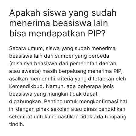
Apakah siswa yang sudah
menerima beasiswa lain
bisa mendapatkan PIP?
Secara umum, siswa yang sudah menerima
beasiswa lain dari sumber yang berbeda
(misalnya beasiswa dari pemerintah daerah
atau swasta) masih berpeluang menerima PIP,
asalkan memenuhi kriteria yang ditetapkan oleh
Kemendikbud. Namun, ada beberapa jenis
beasiswa yang mungkin tidak dapat
digabungkan. Penting untuk mengkonfirmasi hal
ini dengan pihak sekolah atau dinas pendidikan
setempat untuk memastikan tidak ada tumpang
tindih.