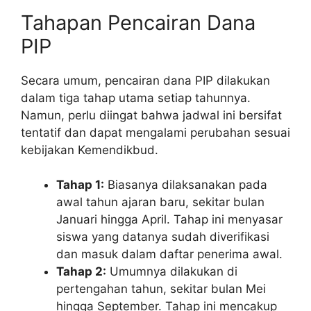
Tahapan Pencairan Dana
PIP
Secara umum, pencairan dana PIP dilakukan
dalam tiga tahap utama setiap tahunnya.
Namun, perlu diingat bahwa jadwal ini bersifat
tentatif dan dapat mengalami perubahan sesuai
kebijakan Kemendikbud.
Tahap 1:
Biasanya dilaksanakan pada
awal tahun ajaran baru, sekitar bulan
Januari hingga April. Tahap ini menyasar
siswa yang datanya sudah diverifikasi
dan masuk dalam daftar penerima awal.
Tahap 2:
Umumnya dilakukan di
pertengahan tahun, sekitar bulan Mei
hingga September. Tahap ini mencakup