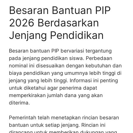
Besaran Bantuan PIP
2026 Berdasarkan
Jenjang Pendidikan
Besaran bantuan PIP bervariasi tergantung
pada jenjang pendidikan siswa. Perbedaan
nominal ini disesuaikan dengan kebutuhan dan
biaya pendidikan yang umumnya lebih tinggi di
jenjang yang lebih tinggi. Informasi ini penting
untuk diketahui agar penerima dapat
memperkirakan jumlah dana yang akan
diterima.
Pemerintah telah menetapkan rincian besaran
bantuan untuk setiap jenjang. Rincian ini
dirancang untuk memberikan dukungan yang