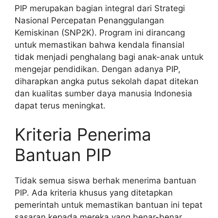
PIP merupakan bagian integral dari Strategi
Nasional Percepatan Penanggulangan
Kemiskinan (SNP2K). Program ini dirancang
untuk memastikan bahwa kendala finansial
tidak menjadi penghalang bagi anak-anak untuk
mengejar pendidikan. Dengan adanya PIP,
diharapkan angka putus sekolah dapat ditekan
dan kualitas sumber daya manusia Indonesia
dapat terus meningkat.
Kriteria Penerima
Bantuan PIP
Tidak semua siswa berhak menerima bantuan
PIP. Ada kriteria khusus yang ditetapkan
pemerintah untuk memastikan bantuan ini tepat
sasaran kepada mereka yang benar-benar