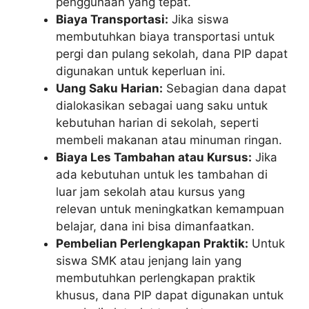
penggunaan yang tepat.
Biaya Transportasi:
Jika siswa
membutuhkan biaya transportasi untuk
pergi dan pulang sekolah, dana PIP dapat
digunakan untuk keperluan ini.
Uang Saku Harian:
Sebagian dana dapat
dialokasikan sebagai uang saku untuk
kebutuhan harian di sekolah, seperti
membeli makanan atau minuman ringan.
Biaya Les Tambahan atau Kursus:
Jika
ada kebutuhan untuk les tambahan di
luar jam sekolah atau kursus yang
relevan untuk meningkatkan kemampuan
belajar, dana ini bisa dimanfaatkan.
Pembelian Perlengkapan Praktik:
Untuk
siswa SMK atau jenjang lain yang
membutuhkan perlengkapan praktik
khusus, dana PIP dapat digunakan untuk