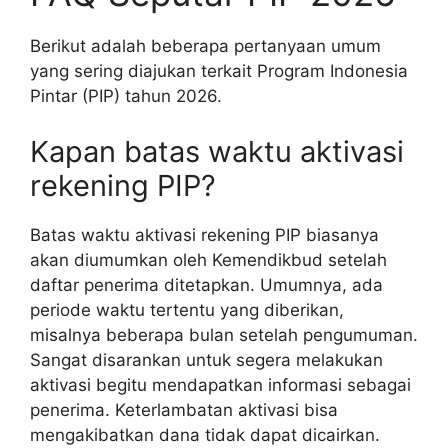
Berikut adalah beberapa pertanyaan umum
yang sering diajukan terkait Program Indonesia
Pintar (PIP) tahun 2026.
Kapan batas waktu aktivasi
rekening PIP?
Batas waktu aktivasi rekening PIP biasanya
akan diumumkan oleh Kemendikbud setelah
daftar penerima ditetapkan. Umumnya, ada
periode waktu tertentu yang diberikan,
misalnya beberapa bulan setelah pengumuman.
Sangat disarankan untuk segera melakukan
aktivasi begitu mendapatkan informasi sebagai
penerima. Keterlambatan aktivasi bisa
mengakibatkan dana tidak dapat dicairkan.