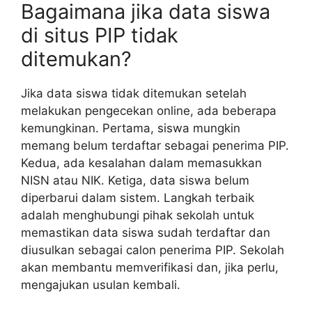
Bagaimana jika data siswa
di situs PIP tidak
ditemukan?
Jika data siswa tidak ditemukan setelah
melakukan pengecekan online, ada beberapa
kemungkinan. Pertama, siswa mungkin
memang belum terdaftar sebagai penerima PIP.
Kedua, ada kesalahan dalam memasukkan
NISN atau NIK. Ketiga, data siswa belum
diperbarui dalam sistem. Langkah terbaik
adalah menghubungi pihak sekolah untuk
memastikan data siswa sudah terdaftar dan
diusulkan sebagai calon penerima PIP. Sekolah
akan membantu memverifikasi dan, jika perlu,
mengajukan usulan kembali.