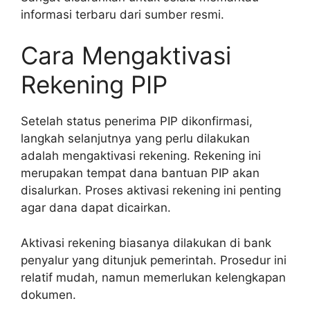
informasi terbaru dari sumber resmi.
Cara Mengaktivasi
Rekening PIP
Setelah status penerima PIP dikonfirmasi,
langkah selanjutnya yang perlu dilakukan
adalah mengaktivasi rekening. Rekening ini
merupakan tempat dana bantuan PIP akan
disalurkan. Proses aktivasi rekening ini penting
agar dana dapat dicairkan.
Aktivasi rekening biasanya dilakukan di bank
penyalur yang ditunjuk pemerintah. Prosedur ini
relatif mudah, namun memerlukan kelengkapan
dokumen.