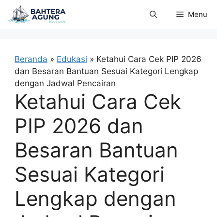
Langsung
Menu
ke
isi
Beranda
»
Edukasi
»
Ketahui Cara Cek PIP 2026
dan Besaran Bantuan Sesuai Kategori Lengkap
dengan Jadwal Pencairan
Ketahui Cara Cek
PIP 2026 dan
Besaran Bantuan
Sesuai Kategori
Lengkap dengan