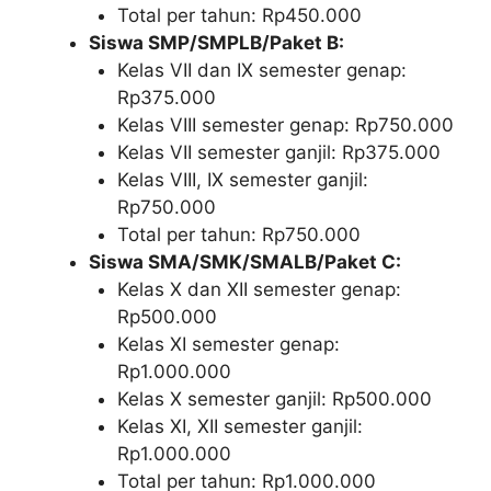
Total per tahun: Rp450.000
Siswa SMP/SMPLB/Paket B:
Kelas VII dan IX semester genap:
Rp375.000
Kelas VIII semester genap: Rp750.000
Kelas VII semester ganjil: Rp375.000
Kelas VIII, IX semester ganjil:
Rp750.000
Total per tahun: Rp750.000
Siswa SMA/SMK/SMALB/Paket C:
Kelas X dan XII semester genap:
Rp500.000
Kelas XI semester genap:
Rp1.000.000
Kelas X semester ganjil: Rp500.000
Kelas XI, XII semester ganjil:
Rp1.000.000
Total per tahun: Rp1.000.000