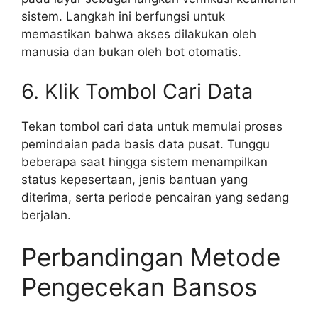
sistem. Langkah ini berfungsi untuk
memastikan bahwa akses dilakukan oleh
manusia dan bukan oleh bot otomatis.
6. Klik Tombol Cari Data
Tekan tombol cari data untuk memulai proses
pemindaian pada basis data pusat. Tunggu
beberapa saat hingga sistem menampilkan
status kepesertaan, jenis bantuan yang
diterima, serta periode pencairan yang sedang
berjalan.
Perbandingan Metode
Pengecekan Bansos