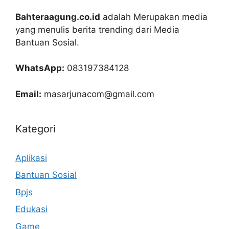
Bahteraagung.co.id
adalah Merupakan media
yang menulis berita trending dari Media
Bantuan Sosial.
WhatsApp:
083197384128
Email:
masarjunacom@gmail.com
Kategori
Aplikasi
Bantuan Sosial
Bpjs
Edukasi
Game