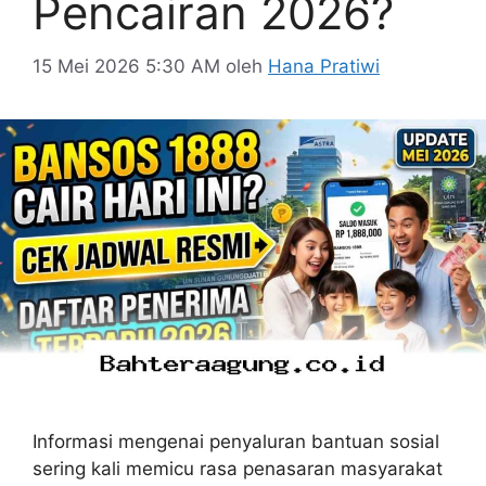
Pencairan 2026?
15 Mei 2026 5:30 AM
oleh
Hana Pratiwi
Informasi mengenai penyaluran bantuan sosial
sering kali memicu rasa penasaran masyarakat