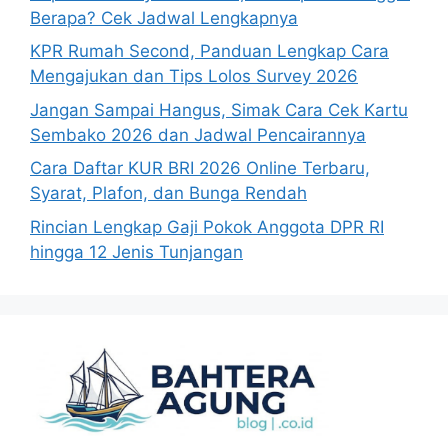
Berapa? Cek Jadwal Lengkapnya
KPR Rumah Second, Panduan Lengkap Cara
Mengajukan dan Tips Lolos Survey 2026
Jangan Sampai Hangus, Simak Cara Cek Kartu
Sembako 2026 dan Jadwal Pencairannya
Cara Daftar KUR BRI 2026 Online Terbaru,
Syarat, Plafon, dan Bunga Rendah
Rincian Lengkap Gaji Pokok Anggota DPR RI
hingga 12 Jenis Tunjangan