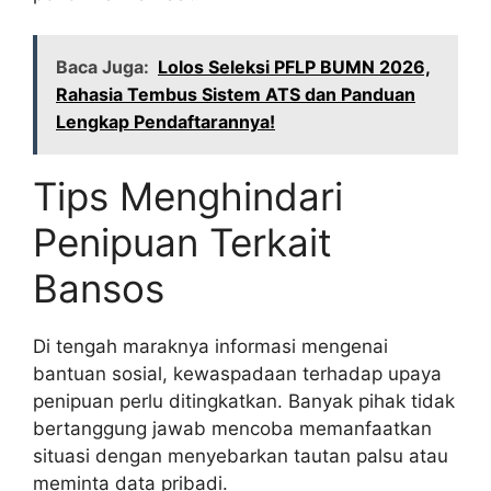
Baca Juga:
Lolos Seleksi PFLP BUMN 2026,
Rahasia Tembus Sistem ATS dan Panduan
Lengkap Pendaftarannya!
Tips Menghindari
Penipuan Terkait
Bansos
Di tengah maraknya informasi mengenai
bantuan sosial, kewaspadaan terhadap upaya
penipuan perlu ditingkatkan. Banyak pihak tidak
bertanggung jawab mencoba memanfaatkan
situasi dengan menyebarkan tautan palsu atau
meminta data pribadi.