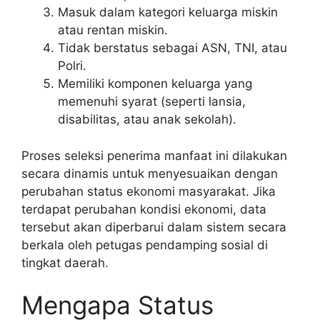
Masuk dalam kategori keluarga miskin
atau rentan miskin.
Tidak berstatus sebagai ASN, TNI, atau
Polri.
Memiliki komponen keluarga yang
memenuhi syarat (seperti lansia,
disabilitas, atau anak sekolah).
Proses seleksi penerima manfaat ini dilakukan
secara dinamis untuk menyesuaikan dengan
perubahan status ekonomi masyarakat. Jika
terdapat perubahan kondisi ekonomi, data
tersebut akan diperbarui dalam sistem secara
berkala oleh petugas pendamping sosial di
tingkat daerah.
Mengapa Status