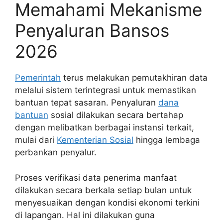
Memahami Mekanisme
Penyaluran Bansos
2026
Pemerintah
terus melakukan pemutakhiran data
melalui sistem terintegrasi untuk memastikan
bantuan tepat sasaran. Penyaluran
dana
bantuan
sosial dilakukan secara bertahap
dengan melibatkan berbagai instansi terkait,
mulai dari
Kementerian Sosial
hingga lembaga
perbankan penyalur.
Proses verifikasi data penerima manfaat
dilakukan secara berkala setiap bulan untuk
menyesuaikan dengan kondisi ekonomi terkini
di lapangan. Hal ini dilakukan guna