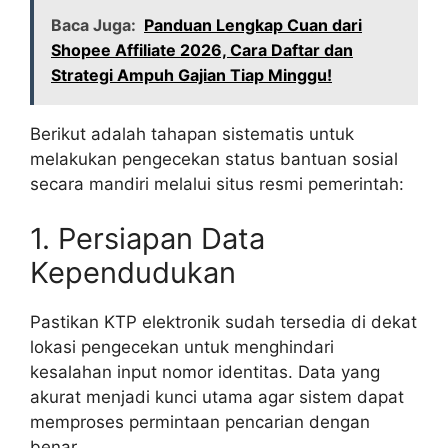
Baca Juga:
Panduan Lengkap Cuan dari
Shopee Affiliate 2026, Cara Daftar dan
Strategi Ampuh Gajian Tiap Minggu!
Berikut adalah tahapan sistematis untuk
melakukan pengecekan status bantuan sosial
secara mandiri melalui situs resmi pemerintah:
1. Persiapan Data
Kependudukan
Pastikan KTP elektronik sudah tersedia di dekat
lokasi pengecekan untuk menghindari
kesalahan input nomor identitas. Data yang
akurat menjadi kunci utama agar sistem dapat
memproses permintaan pencarian dengan
benar.