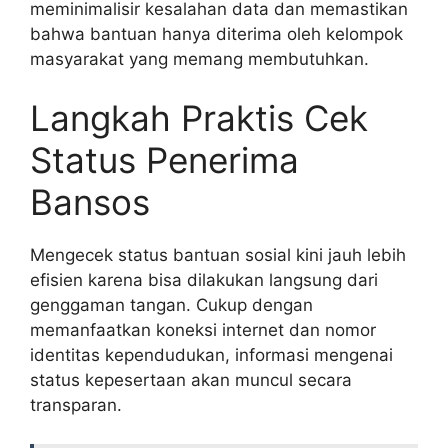
meminimalisir kesalahan data dan memastikan
bahwa bantuan hanya diterima oleh kelompok
masyarakat yang memang membutuhkan.
Langkah Praktis Cek
Status Penerima
Bansos
Mengecek status bantuan sosial kini jauh lebih
efisien karena bisa dilakukan langsung dari
genggaman tangan. Cukup dengan
memanfaatkan koneksi internet dan nomor
identitas kependudukan, informasi mengenai
status kepesertaan akan muncul secara
transparan.