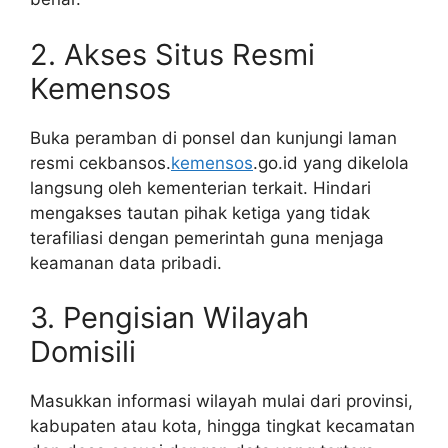
2. Akses Situs Resmi
Kemensos
Buka peramban di ponsel dan kunjungi laman
resmi cekbansos.
kemensos
.go.id yang dikelola
langsung oleh kementerian terkait. Hindari
mengakses tautan pihak ketiga yang tidak
terafiliasi dengan pemerintah guna menjaga
keamanan data pribadi.
3. Pengisian Wilayah
Domisili
Masukkan informasi wilayah mulai dari provinsi,
kabupaten atau kota, hingga tingkat kecamatan