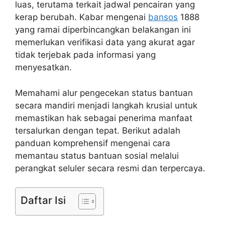
luas, terutama terkait jadwal pencairan yang
kerap berubah. Kabar mengenai
bansos
1888
yang ramai diperbincangkan belakangan ini
memerlukan verifikasi data yang akurat agar
tidak terjebak pada informasi yang
menyesatkan.
Memahami alur pengecekan status bantuan
secara mandiri menjadi langkah krusial untuk
memastikan hak sebagai penerima manfaat
tersalurkan dengan tepat. Berikut adalah
panduan komprehensif mengenai cara
memantau status bantuan sosial melalui
perangkat seluler secara resmi dan terpercaya.
Daftar Isi