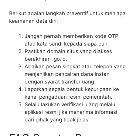
Berikut adalah langkah preventif untuk menjaga
keamanan data diri:
Jangan pernah memberikan kode OTP
atau kata sandi kepada siapa pun.
Pastikan domain situs yang diakses
berakhiran .go.id.
Abaikan pesan singkat atau telepon yang
menjanjikan pencairan dana instan
dengan syarat transfer uang.
Laporkan segala bentuk kecurigaan ke
kanal pengaduan resmi pemerintah.
Selalu lakukan verifikasi ulang melalui
aplikasi resmi jika menerima informasi
dari pihak yang tidak jelas.