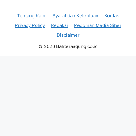
Tentang Kami
Syarat dan Ketentuan
Kontak
Privacy Policy
Redaksi
Pedoman Media Siber
Disclaimer
© 2026 Bahteraagung.co.id