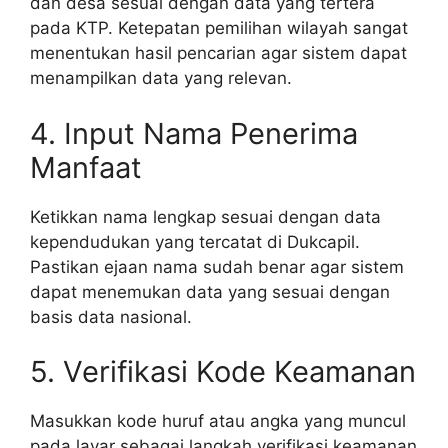
dan desa sesuai dengan data yang tertera
pada KTP. Ketepatan pemilihan wilayah sangat
menentukan hasil pencarian agar sistem dapat
menampilkan data yang relevan.
4. Input Nama Penerima
Manfaat
Ketikkan nama lengkap sesuai dengan data
kependudukan yang tercatat di Dukcapil.
Pastikan ejaan nama sudah benar agar sistem
dapat menemukan data yang sesuai dengan
basis data nasional.
5. Verifikasi Kode Keamanan
Masukkan kode huruf atau angka yang muncul
pada layar sebagai langkah verifikasi keamanan