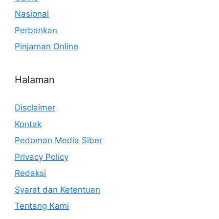
Nasional
Perbankan
Pinjaman Online
Halaman
Disclaimer
Kontak
Pedoman Media Siber
Privacy Policy
Redaksi
Syarat dan Ketentuan
Tentang Kami