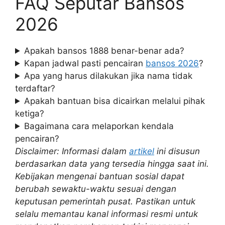
FAQ Seputar Bansos
2026
Apakah bansos 1888 benar-benar ada?
Kapan jadwal pasti pencairan
bansos 2026
?
Apa yang harus dilakukan jika nama tidak
terdaftar?
Apakah bantuan bisa dicairkan melalui pihak
ketiga?
Bagaimana cara melaporkan kendala
pencairan?
Disclaimer: Informasi dalam
artikel
ini disusun
berdasarkan data yang tersedia hingga saat ini.
Kebijakan mengenai bantuan sosial dapat
berubah sewaktu-waktu sesuai dengan
keputusan pemerintah pusat. Pastikan untuk
selalu memantau kanal informasi resmi untuk