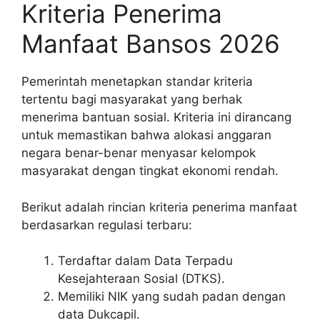
Kriteria Penerima
Manfaat Bansos 2026
Pemerintah menetapkan standar kriteria
tertentu bagi masyarakat yang berhak
menerima bantuan sosial. Kriteria ini dirancang
untuk memastikan bahwa alokasi anggaran
negara benar-benar menyasar kelompok
masyarakat dengan tingkat ekonomi rendah.
Berikut adalah rincian kriteria penerima manfaat
berdasarkan regulasi terbaru:
Terdaftar dalam Data Terpadu
Kesejahteraan Sosial (DTKS).
Memiliki NIK yang sudah padan dengan
data Dukcapil.