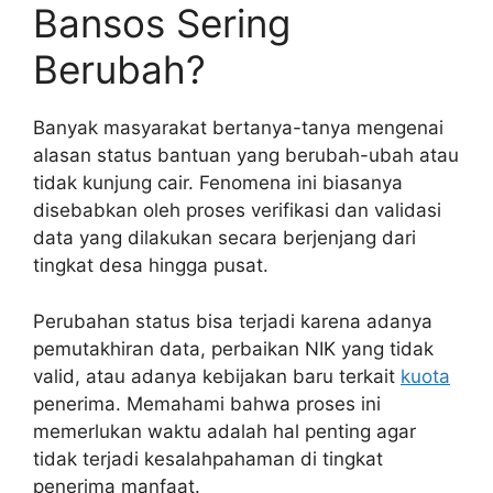
Bansos Sering
Berubah?
Banyak masyarakat bertanya-tanya mengenai
alasan status bantuan yang berubah-ubah atau
tidak kunjung cair. Fenomena ini biasanya
disebabkan oleh proses verifikasi dan validasi
data yang dilakukan secara berjenjang dari
tingkat desa hingga pusat.
Perubahan status bisa terjadi karena adanya
pemutakhiran data, perbaikan NIK yang tidak
valid, atau adanya kebijakan baru terkait
kuota
penerima. Memahami bahwa proses ini
memerlukan waktu adalah hal penting agar
tidak terjadi kesalahpahaman di tingkat
penerima manfaat.