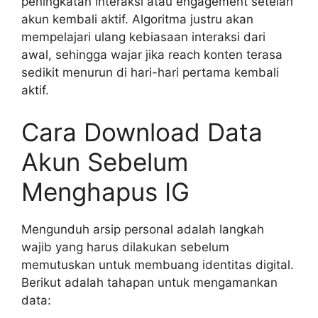
peningkatan interaksi atau engagement setelah
akun kembali aktif. Algoritma justru akan
mempelajari ulang kebiasaan interaksi dari
awal, sehingga wajar jika reach konten terasa
sedikit menurun di hari-hari pertama kembali
aktif.
Cara Download Data
Akun Sebelum
Menghapus IG
Mengunduh arsip personal adalah langkah
wajib yang harus dilakukan sebelum
memutuskan untuk membuang identitas digital.
Berikut adalah tahapan untuk mengamankan
data: