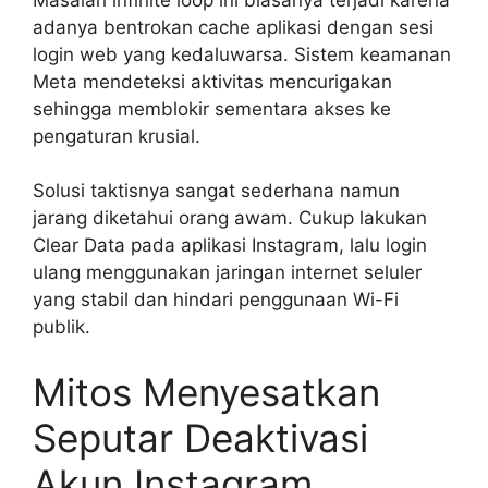
adanya bentrokan cache aplikasi dengan sesi
login web yang kedaluwarsa. Sistem keamanan
Meta mendeteksi aktivitas mencurigakan
sehingga memblokir sementara akses ke
pengaturan krusial.
Solusi taktisnya sangat sederhana namun
jarang diketahui orang awam. Cukup lakukan
Clear Data pada aplikasi Instagram, lalu login
ulang menggunakan jaringan internet seluler
yang stabil dan hindari penggunaan Wi-Fi
publik.
Mitos Menyesatkan
Seputar Deaktivasi
Akun Instagram