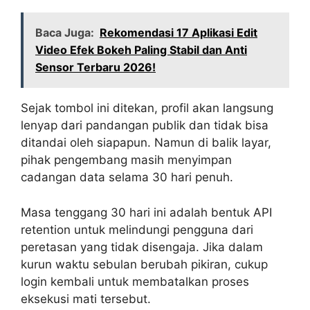
Baca Juga:
Rekomendasi 17 Aplikasi Edit
Video Efek Bokeh Paling Stabil dan Anti
Sensor Terbaru 2026!
Sejak tombol ini ditekan, profil akan langsung
lenyap dari pandangan publik dan tidak bisa
ditandai oleh siapapun. Namun di balik layar,
pihak pengembang masih menyimpan
cadangan data selama 30 hari penuh.
Masa tenggang 30 hari ini adalah bentuk API
retention untuk melindungi pengguna dari
peretasan yang tidak disengaja. Jika dalam
kurun waktu sebulan berubah pikiran, cukup
login kembali untuk membatalkan proses
eksekusi mati tersebut.