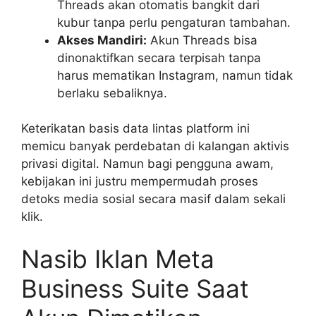
Threads akan otomatis bangkit dari
kubur tanpa perlu pengaturan tambahan.
Akses Mandiri:
Akun Threads bisa
dinonaktifkan secara terpisah tanpa
harus mematikan Instagram, namun tidak
berlaku sebaliknya.
Keterikatan basis data lintas platform ini
memicu banyak perdebatan di kalangan aktivis
privasi digital. Namun bagi pengguna awam,
kebijakan ini justru mempermudah proses
detoks media sosial secara masif dalam sekali
klik.
Nasib Iklan Meta
Business Suite Saat