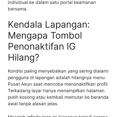
individual ke dalam satu portal keamanan
bersama.
Kendala Lapangan:
Mengapa Tombol
Penonaktifan IG
Hilang?
Kondisi paling menyebalkan yang sering dialami
pengguna di lapangan adalah hilangnya menu
Pusat Akun saat mencoba menonaktifkan profil.
Terkadang layar hanya menampilkan halaman
putih kosong atau kembali memutar ke beranda
awal tanpa alasan jelas.
Masalah infinite loop ini biasanya terjadi karena