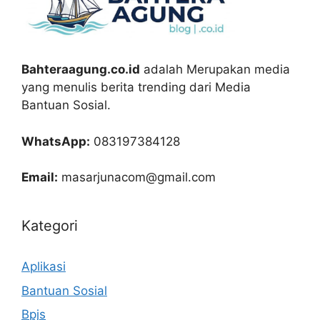
Bahteraagung.co.id
adalah Merupakan media
yang menulis berita trending dari Media
Bantuan Sosial.
WhatsApp:
083197384128
Email:
masarjunacom@gmail.com
Kategori
Aplikasi
Bantuan Sosial
Bpjs