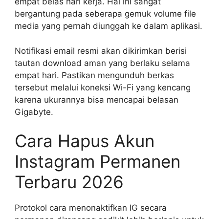
empat belas hari kerja. Hal ini sangat
bergantung pada seberapa gemuk volume file
media yang pernah diunggah ke dalam aplikasi.
Notifikasi email resmi akan dikirimkan berisi
tautan download aman yang berlaku selama
empat hari. Pastikan mengunduh berkas
tersebut melalui koneksi Wi-Fi yang kencang
karena ukurannya bisa mencapai belasan
Gigabyte.
Cara Hapus Akun
Instagram Permanen
Terbaru 2026
Protokol cara menonaktifkan IG secara