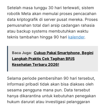
Setelah masa tunggu 30 hari terlewati, sistem
robotik Meta akan memulai proses pencacahan
data kriptografik di server pusat mereka. Proses
pemusnahan total dari arsip cadangan rahasia
atau backup systems membutuhkan waktu
teknis tambahan hingga 90 hari
kalender
.
Baca Juga:
Cukup Pakai Smartphone, Begini
Langkah Praktis Cek Tagihan BPJS
Kesehatan Terbaru 2026!
Selama periode pembersihan 90 hari tersebut,
informasi pribadi tidak akan bisa diakses oleh
sesama pengguna mana pun. Data tersebut
hanya dikarantina untuk kebutuhan penegakan
hukum darurat atau investigasi pelanggaran