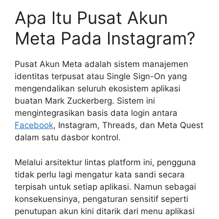
Apa Itu Pusat Akun
Meta Pada Instagram?
Pusat Akun Meta adalah sistem manajemen
identitas terpusat atau Single Sign-On yang
mengendalikan seluruh ekosistem aplikasi
buatan Mark Zuckerberg. Sistem ini
mengintegrasikan basis data login antara
Facebook
, Instagram, Threads, dan Meta Quest
dalam satu dasbor kontrol.
Melalui arsitektur lintas platform ini, pengguna
tidak perlu lagi mengatur kata sandi secara
terpisah untuk setiap aplikasi. Namun sebagai
konsekuensinya, pengaturan sensitif seperti
penutupan akun kini ditarik dari menu aplikasi