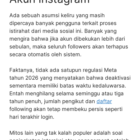
Ada sebuah asumsi keliru yang masih
dipercaya banyak pengguna terkait proses
istirahat dari media sosial ini. Banyak yang
mengira bahwa jika akun dibekukan lebih dari
sebulan, maka seluruh followers akan terhapus
secara otomatis oleh sistem.
Faktanya, tidak ada satupun regulasi Meta
tahun 2026 yang menyatakan bahwa deaktivasi
sementara memiliki batas waktu kedaluwarsa.
Entah menghilang selama seminggu atau tiga
tahun penuh, jumlah pengikut dan
daftar
following akan tetap membeku persis seperti
hari terakhir login.
Mitos lain yang tak kalah populer adalah soal