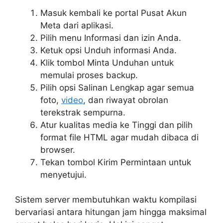
Masuk kembali ke portal Pusat Akun
Meta dari aplikasi.
Pilih menu Informasi dan izin Anda.
Ketuk opsi Unduh informasi Anda.
Klik tombol Minta Unduhan untuk
memulai proses backup.
Pilih opsi Salinan Lengkap agar semua
foto,
video
, dan riwayat obrolan
terekstrak sempurna.
Atur kualitas media ke Tinggi dan pilih
format file HTML agar mudah dibaca di
browser.
Tekan tombol Kirim Permintaan untuk
menyetujui.
Sistem server membutuhkan waktu kompilasi
bervariasi antara hitungan jam hingga maksimal