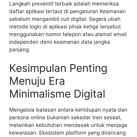
Langkah preventif terbaik adalah memeriksa
daftar aplikasi tertaut di pengaturan Keamanan
sebelum mengambil cuti digital. Segera ubah
metode login di aplikasi pihak ketiga tersebut
menggunakan nomor telepon atau alamat email
independen demi keamanan data jangka
panjang.
Kesimpulan Penting
Menuju Era
Minimalisme Digital
Mengelola batasan antara kehidupan nyata dan
persona online bukanlah sekadar tren sesaat,
melainkan kebutuhan mendesak untuk menjaga
kewarasan. Ekosistem platform yang dirancang