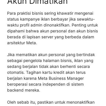
Akun Dimatikan
Para praktisi bisnis sering khawatir mengenai
status kampanye iklan berbayar jika sewaktu-
waktu profil admin dinonaktifkan. Penting untuk
dipahami bahwa akun personal dan akun bisnis
berada di lapisan server yang berbeda dalam
arsitektur Meta.
Jika mematikan akun personal yang bertindak
sebagai pengelola halaman bisnis, iklan yang
sedang berjalan tidak akan berhenti secara
otomatis. Tagihan kartu kredit akan terus
berjalan karena Meta Business Manager
beroperasi secara independen di sistem
backend mereka.
Oleh sebab itu, pastikan untuk menonaktifkan