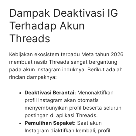
Dampak Deaktivasi IG
Terhadap Akun
Threads
Kebijakan ekosistem terpadu Meta tahun 2026
membuat nasib Threads sangat bergantung
pada akun Instagram induknya. Berikut adalah
rincian dampaknya:
Deaktivasi Berantai:
Menonaktifkan
profil Instagram akan otomatis
menyembunyikan profil beserta seluruh
postingan di aplikasi Threads.
Pemulihan Sepaket:
Saat akun
Instagram diaktifkan kembali, profil