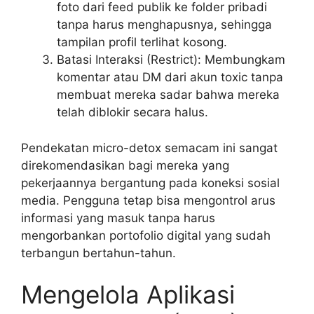
foto dari feed publik ke folder pribadi
tanpa harus menghapusnya, sehingga
tampilan profil terlihat kosong.
Batasi Interaksi (Restrict): Membungkam
komentar atau DM dari akun toxic tanpa
membuat mereka sadar bahwa mereka
telah diblokir secara halus.
Pendekatan micro-detox semacam ini sangat
direkomendasikan bagi mereka yang
pekerjaannya bergantung pada koneksi sosial
media. Pengguna tetap bisa mengontrol arus
informasi yang masuk tanpa harus
mengorbankan portofolio digital yang sudah
terbangun bertahun-tahun.
Mengelola Aplikasi