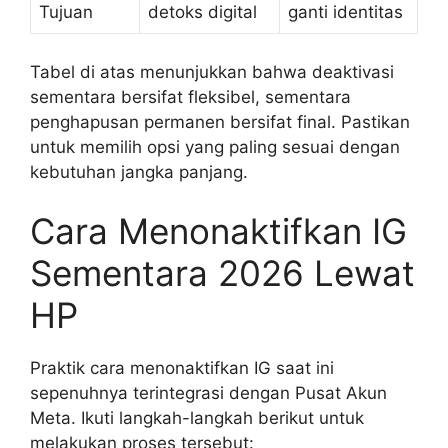
Tujuan
detoks digital
ganti identitas
Tabel di atas menunjukkan bahwa deaktivasi
sementara bersifat fleksibel, sementara
penghapusan permanen bersifat final. Pastikan
untuk memilih opsi yang paling sesuai dengan
kebutuhan jangka panjang.
Cara Menonaktifkan IG
Sementara 2026 Lewat
HP
Praktik cara menonaktifkan IG saat ini
sepenuhnya terintegrasi dengan Pusat Akun
Meta. Ikuti langkah-langkah berikut untuk
melakukan proses tersebut: