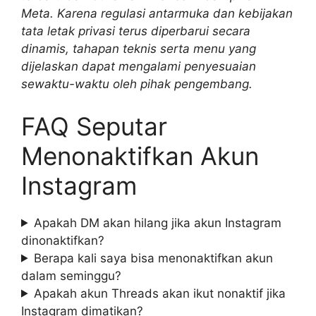
Meta. Karena regulasi antarmuka dan kebijakan
tata letak privasi terus diperbarui secara
dinamis, tahapan teknis serta menu yang
dijelaskan dapat mengalami penyesuaian
sewaktu-waktu oleh pihak pengembang.
FAQ Seputar
Menonaktifkan Akun
Instagram
Apakah DM akan hilang jika akun Instagram
dinonaktifkan?
Berapa kali saya bisa menonaktifkan akun
dalam seminggu?
Apakah akun Threads akan ikut nonaktif jika
Instagram dimatikan?