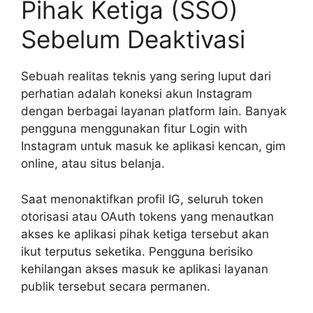
Pihak Ketiga (SSO)
Sebelum Deaktivasi
Sebuah realitas teknis yang sering luput dari
perhatian adalah koneksi akun Instagram
dengan berbagai layanan platform lain. Banyak
pengguna menggunakan fitur Login with
Instagram untuk masuk ke aplikasi kencan, gim
online, atau situs belanja.
Saat menonaktifkan profil IG, seluruh token
otorisasi atau OAuth tokens yang menautkan
akses ke aplikasi pihak ketiga tersebut akan
ikut terputus seketika. Pengguna berisiko
kehilangan akses masuk ke aplikasi layanan
publik tersebut secara permanen.