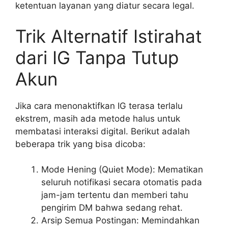
ketentuan layanan yang diatur secara legal.
Trik Alternatif Istirahat
dari IG Tanpa Tutup
Akun
Jika cara menonaktifkan IG terasa terlalu
ekstrem, masih ada metode halus untuk
membatasi interaksi digital. Berikut adalah
beberapa trik yang bisa dicoba:
Mode Hening (Quiet Mode): Mematikan
seluruh notifikasi secara otomatis pada
jam-jam tertentu dan memberi tahu
pengirim DM bahwa sedang rehat.
Arsip Semua Postingan: Memindahkan