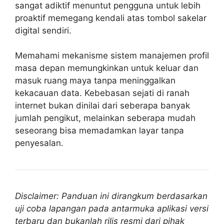
sangat adiktif menuntut pengguna untuk lebih
proaktif memegang kendali atas tombol sakelar
digital sendiri.
Memahami mekanisme sistem manajemen profil
masa depan memungkinkan untuk keluar dan
masuk ruang maya tanpa meninggalkan
kekacauan data. Kebebasan sejati di ranah
internet bukan dinilai dari seberapa banyak
jumlah pengikut, melainkan seberapa mudah
seseorang bisa memadamkan layar tanpa
penyesalan.
Disclaimer: Panduan ini dirangkum berdasarkan
uji coba lapangan pada antarmuka aplikasi versi
terbaru dan bukanlah rilis resmi dari pihak