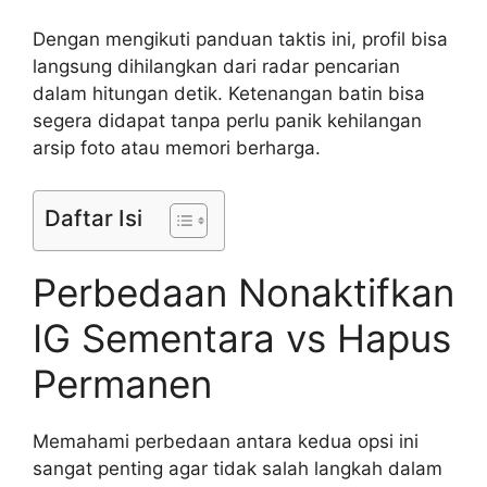
Dengan mengikuti panduan taktis ini, profil bisa
langsung dihilangkan dari radar pencarian
dalam hitungan detik. Ketenangan batin bisa
segera didapat tanpa perlu panik kehilangan
arsip foto atau memori berharga.
Daftar Isi
Perbedaan Nonaktifkan
IG Sementara vs Hapus
Permanen
Memahami perbedaan antara kedua opsi ini
sangat penting agar tidak salah langkah dalam