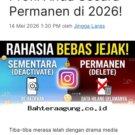
Permanen di 2026!
14 Mei 2026 1:30 PM
oleh
Jingga Laras
Tiba-tiba merasa lelah dengan drama media