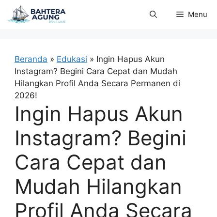
Langsung
Menu
ke
isi
Beranda
»
Edukasi
»
Ingin Hapus Akun
Instagram? Begini Cara Cepat dan Mudah
Hilangkan Profil Anda Secara Permanen di
2026!
Ingin Hapus Akun
Instagram? Begini
Cara Cepat dan
Mudah Hilangkan
Profil Anda Secara