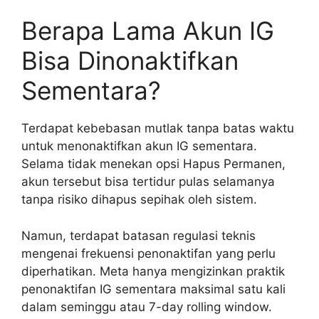
Berapa Lama Akun IG
Bisa Dinonaktifkan
Sementara?
Terdapat kebebasan mutlak tanpa batas waktu
untuk menonaktifkan akun IG sementara.
Selama tidak menekan opsi Hapus Permanen,
akun tersebut bisa tertidur pulas selamanya
tanpa risiko dihapus sepihak oleh sistem.
Namun, terdapat batasan regulasi teknis
mengenai frekuensi penonaktifan yang perlu
diperhatikan. Meta hanya mengizinkan praktik
penonaktifan IG sementara maksimal satu kali
dalam seminggu atau 7-day rolling window.