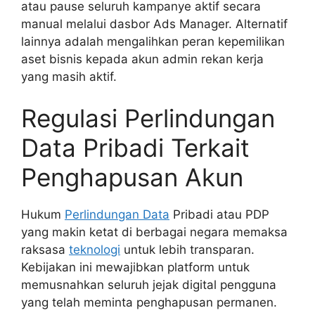
atau pause seluruh kampanye aktif secara
manual melalui dasbor Ads Manager. Alternatif
lainnya adalah mengalihkan peran kepemilikan
aset bisnis kepada akun admin rekan kerja
yang masih aktif.
Regulasi Perlindungan
Data Pribadi Terkait
Penghapusan Akun
Hukum
Perlindungan Data
Pribadi atau PDP
yang makin ketat di berbagai negara memaksa
raksasa
teknologi
untuk lebih transparan.
Kebijakan ini mewajibkan platform untuk
memusnahkan seluruh jejak digital pengguna
yang telah meminta penghapusan permanen.