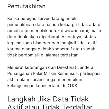
Pemutakhiran
Ketika petugas survei datang untuk
pemutakhiran data namun keluarga tidak ada di
rumah atau menolak untuk diwawancarai, maka
data tidak akan diperbarui. Akibatnya, status
kepesertaan bisa berubah menjadi tidak aktif
karena dianggap tidak kooperatif atau sudah
tidak berdomisili di alamat terdaftar.
Menurut keterangan dari Direktorat Jenderal
Penanganan Fakir Miskin Kemensos, partisipasi
aktif dalam survei sangat menentukan
kelangsungan kepesertaan di DTKS.
Langkah Jika Data Tidak
Aktif atau Tidak Terdaftar