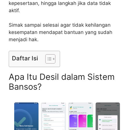
kepesertaan, hingga langkah jika data tidak
aktif.
Simak sampai selesai agar tidak kehilangan
kesempatan mendapat bantuan yang sudah
menjadi hak.
Daftar Isi
Apa Itu Desil dalam Sistem
Bansos?