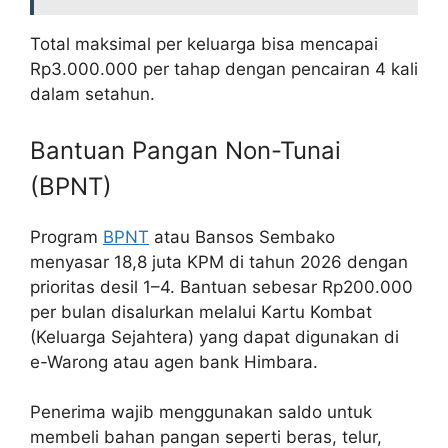
Total maksimal per keluarga bisa mencapai
Rp3.000.000 per tahap dengan pencairan 4 kali
dalam setahun.
Bantuan Pangan Non-Tunai
(BPNT)
Program
BPNT
atau Bansos Sembako
menyasar 18,8 juta KPM di tahun 2026 dengan
prioritas desil 1–4. Bantuan sebesar Rp200.000
per bulan disalurkan melalui Kartu Kombat
(Keluarga Sejahtera) yang dapat digunakan di
e-Warong atau agen bank Himbara.
Penerima wajib menggunakan saldo untuk
membeli bahan pangan seperti beras, telur,