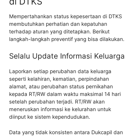
di DTKS
Mempertahankan status kepesertaan di DTKS
membutuhkan perhatian dan kepatuhan
terhadap aturan yang ditetapkan. Berikut
langkah-langkah preventif yang bisa dilakukan.
Selalu Update Informasi Keluarga
Laporkan setiap perubahan data keluarga
seperti kelahiran, kematian, perpindahan
alamat, atau perubahan status pernikahan
kepada RT/RW dalam waktu maksimal 14 hari
setelah perubahan terjadi. RT/RW akan
meneruskan informasi ke kelurahan untuk
diinput ke sistem kependudukan.
Data yang tidak konsisten antara Dukcapil dan