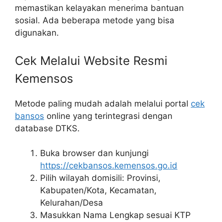
memastikan kelayakan menerima bantuan
sosial. Ada beberapa metode yang bisa
digunakan.
Cek Melalui Website Resmi
Kemensos
Metode paling mudah adalah melalui portal
cek
bansos
online yang terintegrasi dengan
database DTKS.
Buka browser dan kunjungi
https://cekbansos.kemensos.go.id
Pilih wilayah domisili: Provinsi,
Kabupaten/Kota, Kecamatan,
Kelurahan/Desa
Masukkan Nama Lengkap sesuai KTP