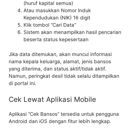
(huruf kapital semua)
Atau masukkan Nomor Induk
Kependudukan (NIK) 16 digit
Klik tombol “Cari Data”
Sistem akan menampilkan hasil pencarian
beserta status kepesertaan
Jika data ditemukan, akan muncul informasi
nama kepala keluarga, alamat, jenis bansos
yang diterima, dan status aktif/tidak aktif.
Namun, peringkat desil tidak selalu ditampilkan
di portal ini.
Cek Lewat Aplikasi Mobile
Aplikasi “Cek Bansos” tersedia untuk pengguna
Android dan iOS dengan fitur lebih lengkap.