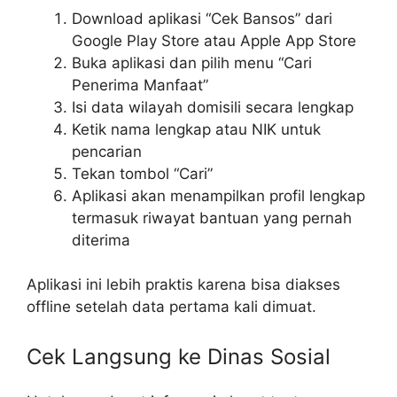
Download aplikasi “Cek Bansos” dari
Google Play Store atau Apple App Store
Buka aplikasi dan pilih menu “Cari
Penerima Manfaat”
Isi data wilayah domisili secara lengkap
Ketik nama lengkap atau NIK untuk
pencarian
Tekan tombol “Cari”
Aplikasi akan menampilkan profil lengkap
termasuk riwayat bantuan yang pernah
diterima
Aplikasi ini lebih praktis karena bisa diakses
offline setelah data pertama kali dimuat.
Cek Langsung ke Dinas Sosial