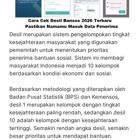
Desil merupakan sistem pengelompokan tingkat
kesejahteraan masyarakat yang digunakan
pemerintah untuk menentukan prioritas
penerima bantuan sosial. Sistem ini membagi
masyarakat Indonesia menjadi 10 kelompok
berdasarkan kondisi ekonomi dan sosial.
Berdasarkan metodologi yang diterapkan oleh
Badan Pusat Statistik (BPS) dan Kemensos,
desil 1 merupakan kelompok dengan tingkat
kesejahteraan paling rendah, sedangkan desil
10 adalah kelompok dengan kesejahteraan
tertinggi. Semakin rendah angka desil, semakin
besar prioritas untuk mendapat bantuan.