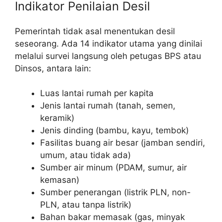
Indikator Penilaian Desil
Pemerintah tidak asal menentukan desil
seseorang. Ada 14 indikator utama yang dinilai
melalui survei langsung oleh petugas BPS atau
Dinsos, antara lain:
Luas lantai rumah per kapita
Jenis lantai rumah (tanah, semen,
keramik)
Jenis dinding (bambu, kayu, tembok)
Fasilitas buang air besar (jamban sendiri,
umum, atau tidak ada)
Sumber air minum (PDAM, sumur, air
kemasan)
Sumber penerangan (listrik PLN, non-
PLN, atau tanpa listrik)
Bahan bakar memasak (gas, minyak