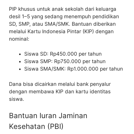
PIP khusus untuk anak sekolah dari keluarga
desil 1–5 yang sedang menempuh pendidikan
SD, SMP, atau SMA/SMK. Bantuan diberikan
melalui Kartu Indonesia Pintar (KIP) dengan
nominal:
Siswa SD: Rp450.000 per tahun
Siswa SMP: Rp750.000 per tahun
Siswa SMA/SMK: Rp1.000.000 per tahun
Dana bisa dicairkan melalui bank penyalur
dengan membawa KIP dan kartu identitas
siswa.
Bantuan Iuran Jaminan
Kesehatan (PBI)