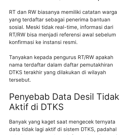
RT dan RW biasanya memiliki catatan warga
yang terdaftar sebagai penerima bantuan
sosial. Meski tidak real-time, informasi dari
RT/RW bisa menjadi referensi awal sebelum
konfirmasi ke instansi resmi.
Tanyakan kepada pengurus RT/RW apakah
nama terdaftar dalam daftar pemutakhiran
DTKS terakhir yang dilakukan di wilayah
tersebut.
Penyebab Data Desil Tidak
Aktif di DTKS
Banyak yang kaget saat mengecek ternyata
data tidak lagi aktif di sistem DTKS, padahal