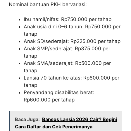
Nominal bantuan PKH bervariasi:
Ibu hamil/nifas: Rp750.000 per tahap
Anak usia dini 0–6 tahun: Rp750.000 per
tahap
Anak SD/sederajat: Rp225.000 per tahap
Anak SMP/sederajat: Rp375.000 per
tahap
Anak SMA/sederajat: Rp500.000 per
tahap
Lansia 70 tahun ke atas: Rp600.000 per
tahap
Penyandang disabilitas berat:
Rp600.000 per tahap
Baca Juga:
Bansos Lansia 2026 Cair? Begini
Cara Daftar dan Cek Penerimanya