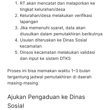
RT akan mencatat dan melaporkan ke
tingkat kelurahan/desa
Kelurahan/desa melakukan verifikasi
lapangan
Jika memenuhi syarat, data akan
diusulkan dalam pemutakhiran berikutnya
Usulan diteruskan ke Dinas Sosial
kecamatan
Dinsos kecamatan melakukan validasi
dan input ke sistem DTKS
Proses ini bisa memakan waktu 1–3 bulan
tergantung jadwal pemutakhiran di daerah
masing-masing.
Ajukan Pengaduan ke Dinas
Sosial