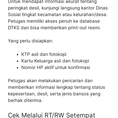
Untuk mendapat informasi akurat tentang
peringkat desil, kunjungi langsung kantor Dinas
Sosial tingkat kecamatan atau kelurahan/desa.
Petugas memiliki akses penuh ke database
DTKS dan bisa memberikan print-out resmi.
Yang perlu disiapkan:
KTP asli dan fotokopi
Kartu Keluarga asli dan fotokopi
Nomor HP aktif untuk konfirmasi
Petugas akan melakukan pencarian dan
memberikan informasi lengkap tentang status
kepesertaan, desil, serta jenis bansos yang
berhak diterima.
Cek Melalui RT/RW Setempat