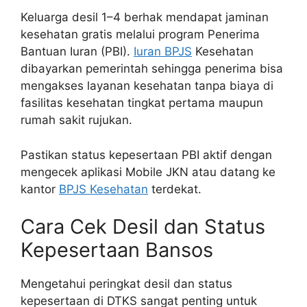
Keluarga desil 1–4 berhak mendapat jaminan
kesehatan gratis melalui program Penerima
Bantuan Iuran (PBI).
Iuran BPJS
Kesehatan
dibayarkan pemerintah sehingga penerima bisa
mengakses layanan kesehatan tanpa biaya di
fasilitas kesehatan tingkat pertama maupun
rumah sakit rujukan.
Pastikan status kepesertaan PBI aktif dengan
mengecek aplikasi Mobile JKN atau datang ke
kantor
BPJS Kesehatan
terdekat.
Cara Cek Desil dan Status
Kepesertaan Bansos
Mengetahui peringkat desil dan status
kepesertaan di DTKS sangat penting untuk