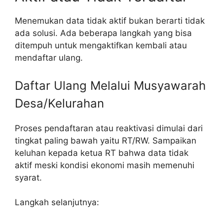
Menemukan data tidak aktif bukan berarti tidak
ada solusi. Ada beberapa langkah yang bisa
ditempuh untuk mengaktifkan kembali atau
mendaftar ulang.
Daftar Ulang Melalui Musyawarah
Desa/Kelurahan
Proses pendaftaran atau reaktivasi dimulai dari
tingkat paling bawah yaitu RT/RW. Sampaikan
keluhan kepada ketua RT bahwa data tidak
aktif meski kondisi ekonomi masih memenuhi
syarat.
Langkah selanjutnya: