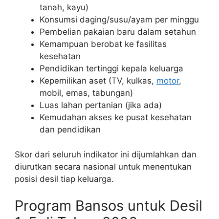
tanah, kayu)
Konsumsi daging/susu/ayam per minggu
Pembelian pakaian baru dalam setahun
Kemampuan berobat ke fasilitas
kesehatan
Pendidikan tertinggi kepala keluarga
Kepemilikan aset (TV, kulkas,
motor
,
mobil, emas, tabungan)
Luas lahan pertanian (jika ada)
Kemudahan akses ke pusat kesehatan
dan pendidikan
Skor dari seluruh indikator ini dijumlahkan dan
diurutkan secara nasional untuk menentukan
posisi desil tiap keluarga.
Program Bansos untuk Desil