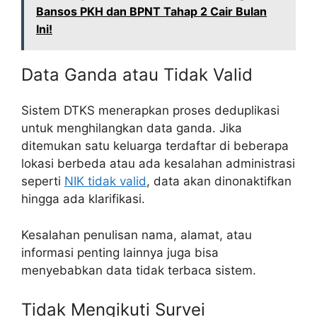
Bansos PKH dan BPNT Tahap 2 Cair Bulan
Ini!
Data Ganda atau Tidak Valid
Sistem DTKS menerapkan proses deduplikasi
untuk menghilangkan data ganda. Jika
ditemukan satu keluarga terdaftar di beberapa
lokasi berbeda atau ada kesalahan administrasi
seperti
NIK tidak valid
, data akan dinonaktifkan
hingga ada klarifikasi.
Kesalahan penulisan nama, alamat, atau
informasi penting lainnya juga bisa
menyebabkan data tidak terbaca sistem.
Tidak Mengikuti Survei