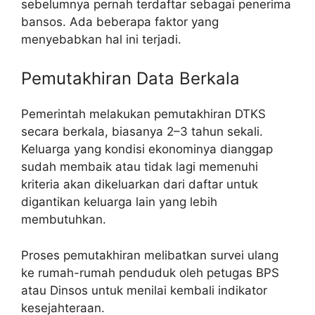
sebelumnya pernah terdaftar sebagai penerima
bansos. Ada beberapa faktor yang
menyebabkan hal ini terjadi.
Pemutakhiran Data Berkala
Pemerintah melakukan pemutakhiran DTKS
secara berkala, biasanya 2–3 tahun sekali.
Keluarga yang kondisi ekonominya dianggap
sudah membaik atau tidak lagi memenuhi
kriteria akan dikeluarkan dari daftar untuk
digantikan keluarga lain yang lebih
membutuhkan.
Proses pemutakhiran melibatkan survei ulang
ke rumah-rumah penduduk oleh petugas BPS
atau Dinsos untuk menilai kembali indikator
kesejahteraan.