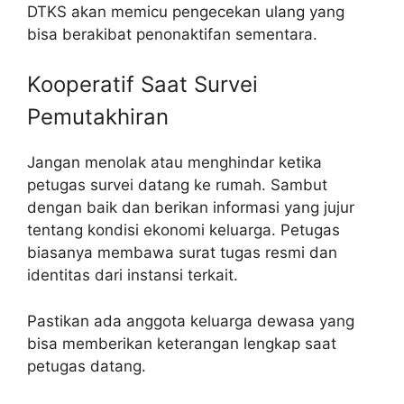
DTKS akan memicu pengecekan ulang yang
bisa berakibat penonaktifan sementara.
Kooperatif Saat Survei
Pemutakhiran
Jangan menolak atau menghindar ketika
petugas survei datang ke rumah. Sambut
dengan baik dan berikan informasi yang jujur
tentang kondisi ekonomi keluarga. Petugas
biasanya membawa surat tugas resmi dan
identitas dari instansi terkait.
Pastikan ada anggota keluarga dewasa yang
bisa memberikan keterangan lengkap saat
petugas datang.