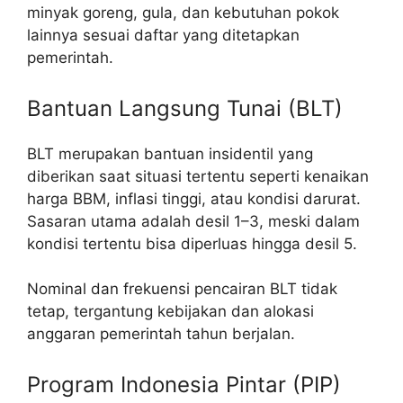
minyak goreng, gula, dan kebutuhan pokok
lainnya sesuai daftar yang ditetapkan
pemerintah.
Bantuan Langsung Tunai (BLT)
BLT merupakan bantuan insidentil yang
diberikan saat situasi tertentu seperti kenaikan
harga BBM, inflasi tinggi, atau kondisi darurat.
Sasaran utama adalah desil 1–3, meski dalam
kondisi tertentu bisa diperluas hingga desil 5.
Nominal dan frekuensi pencairan BLT tidak
tetap, tergantung kebijakan dan alokasi
anggaran pemerintah tahun berjalan.
Program Indonesia Pintar (PIP)