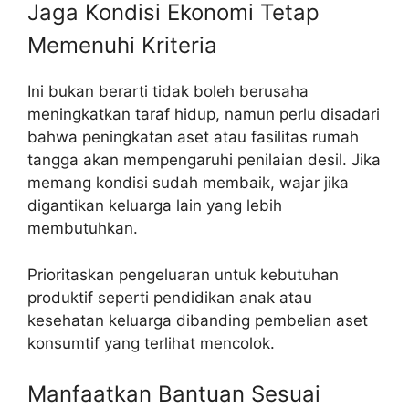
Jaga Kondisi Ekonomi Tetap
Memenuhi Kriteria
Ini bukan berarti tidak boleh berusaha
meningkatkan taraf hidup, namun perlu disadari
bahwa peningkatan aset atau fasilitas rumah
tangga akan mempengaruhi penilaian desil. Jika
memang kondisi sudah membaik, wajar jika
digantikan keluarga lain yang lebih
membutuhkan.
Prioritaskan pengeluaran untuk kebutuhan
produktif seperti pendidikan anak atau
kesehatan keluarga dibanding pembelian aset
konsumtif yang terlihat mencolok.
Manfaatkan Bantuan Sesuai