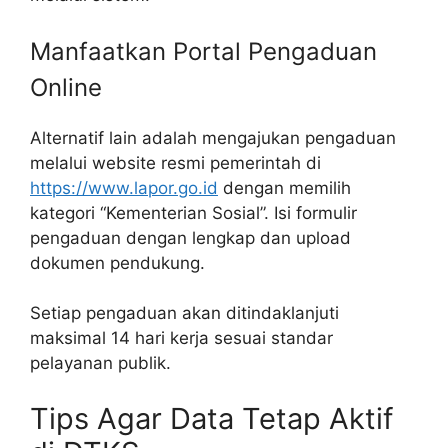
Manfaatkan Portal Pengaduan
Online
Alternatif lain adalah mengajukan pengaduan
melalui website resmi pemerintah di
https://www.lapor.go.id
dengan memilih
kategori “Kementerian Sosial”. Isi formulir
pengaduan dengan lengkap dan upload
dokumen pendukung.
Setiap pengaduan akan ditindaklanjuti
maksimal 14 hari kerja sesuai standar
pelayanan publik.
Tips Agar Data Tetap Aktif