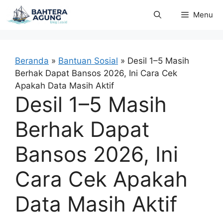
Langsung
Menu
ke
isi
Beranda
»
Bantuan Sosial
»
Desil 1–5 Masih
Berhak Dapat Bansos 2026, Ini Cara Cek
Apakah Data Masih Aktif
Desil 1–5 Masih
Berhak Dapat
Bansos 2026, Ini
Cara Cek Apakah
Data Masih Aktif