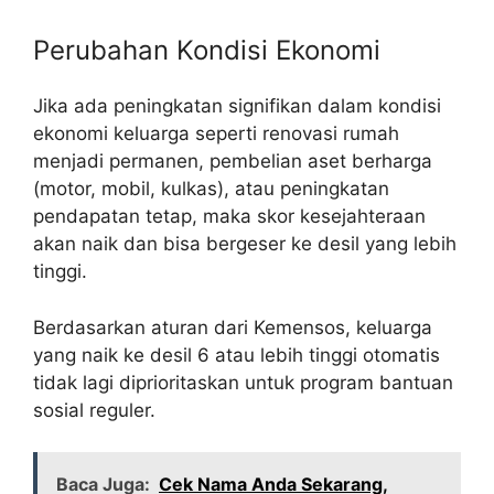
Perubahan Kondisi Ekonomi
Jika ada peningkatan signifikan dalam kondisi
ekonomi keluarga seperti renovasi rumah
menjadi permanen, pembelian aset berharga
(motor, mobil, kulkas), atau peningkatan
pendapatan tetap, maka skor kesejahteraan
akan naik dan bisa bergeser ke desil yang lebih
tinggi.
Berdasarkan aturan dari Kemensos, keluarga
yang naik ke desil 6 atau lebih tinggi otomatis
tidak lagi diprioritaskan untuk program bantuan
sosial reguler.
Baca Juga:
Cek Nama Anda Sekarang,