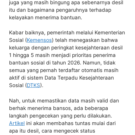
juga yang masih bingung apa sebenarnya desil
itu dan bagaimana pengaruhnya terhadap
kelayakan menerima bantuan.
Kabar baiknya, pemerintah melalui Kementerian
Sosial (
Kemensos
) telah menegaskan bahwa
keluarga dengan peringkat kesejahteraan desil
1 hingga 5 masih menjadi prioritas penerima
bantuan sosial di tahun 2026. Namun, tidak
semua yang pernah terdaftar otomatis masih
aktif di sistem Data Terpadu Kesejahteraan
Sosial (
DTKS
).
Nah, untuk memastikan data masih valid dan
berhak menerima bansos, ada beberapa
langkah pengecekan yang perlu dilakukan.
Artikel
ini akan membahas tuntas mulai dari
apa itu desil, cara mengecek status