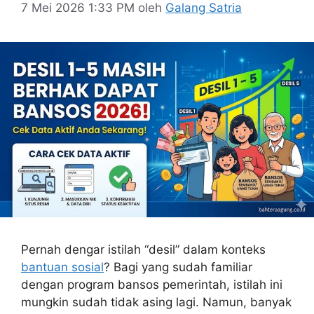
7 Mei 2026 1:33 PM
oleh
Galang Satria
Pernah dengar istilah “desil” dalam konteks
bantuan sosial
? Bagi yang sudah familiar
dengan program bansos pemerintah, istilah ini
mungkin sudah tidak asing lagi. Namun, banyak