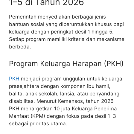
1–5 di Tahun 2026
Pemerintah menyediakan berbagai jenis
bantuan sosial yang diperuntukkan khusus bagi
keluarga dengan peringkat desil 1 hingga 5.
Setiap program memiliki kriteria dan mekanisme
berbeda.
Program Keluarga Harapan (PKH)
PKH
menjadi program unggulan untuk keluarga
prasejahtera dengan komponen ibu hamil,
balita, anak sekolah, lansia, atau penyandang
disabilitas. Menurut Kemensos, tahun 2026
PKH menargetkan 10 juta Keluarga Penerima
Manfaat (KPM) dengan fokus pada desil 1–3
sebagai prioritas utama.