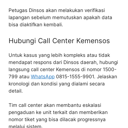
Petugas Dinsos akan melakukan verifikasi
lapangan sebelum memutuskan apakah data
bisa diaktifkan kembali.
Hubungi Call Center Kemensos
Untuk kasus yang lebih kompleks atau tidak
mendapat respons dari Dinsos daerah, hubungi
langsung call center Kemensos di nomor 1500-
799 atau
WhatsApp
0815-1555-9901. Jelaskan
kronologi dan kondisi yang dialami secara
detail.
Tim call center akan membantu eskalasi
pengaduan ke unit terkait dan memberikan
nomor tiket yang bisa dilacak progressnya
melalui sistem.