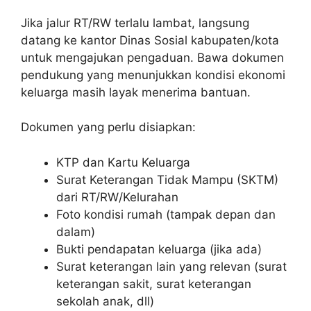
Jika jalur RT/RW terlalu lambat, langsung
datang ke kantor Dinas Sosial kabupaten/kota
untuk mengajukan pengaduan. Bawa dokumen
pendukung yang menunjukkan kondisi ekonomi
keluarga masih layak menerima bantuan.
Dokumen yang perlu disiapkan:
KTP dan Kartu Keluarga
Surat Keterangan Tidak Mampu (SKTM)
dari RT/RW/Kelurahan
Foto kondisi rumah (tampak depan dan
dalam)
Bukti pendapatan keluarga (jika ada)
Surat keterangan lain yang relevan (surat
keterangan sakit, surat keterangan
sekolah anak, dll)